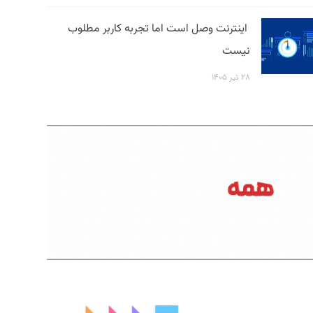
اینترنت وصل است اما تجربه کاربر مطلوب
نیست
۲۸ تیر ۱۴۰۵