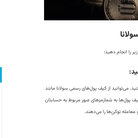
ولانا
زیر را انجام دهید:
ید:
نید. می‌توانید از کیف پول‌های رسمی سولانا مانند
اده کنید. این کیف پول‌ها به شمارمزهای عبور مربوط به حسابتان
و معامله توکن‌ها را می‌دهند.