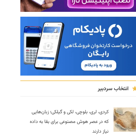
انتخاب سردبیر
کردی، لری، بلوچی، لکی و گیلکی؛ زبان‌هایی
که در عصر هوش مصنوعی برای بقا به داده
نیاز دارند