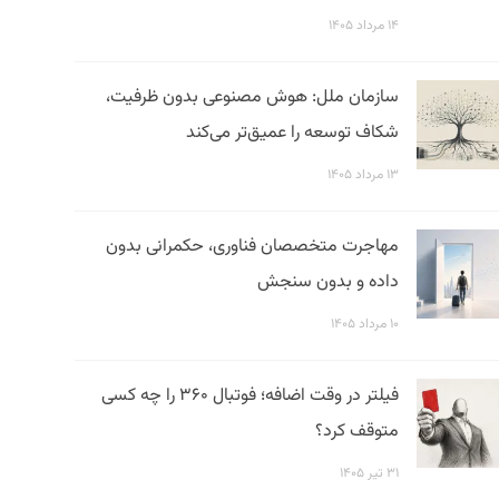
۱۴ مرداد ۱۴۰۵
سازمان ملل: هوش مصنوعی بدون ظرفیت،
شکاف توسعه را عمیق‌تر می‌کند
۱۳ مرداد ۱۴۰۵
مهاجرت متخصصان فناوری، حکمرانی بدون
داده و بدون سنجش
۱۰ مرداد ۱۴۰۵
فیلتر در وقت اضافه؛ فوتبال ۳۶۰ را چه کسی
متوقف کرد؟
۳۱ تیر ۱۴۰۵