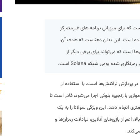
ک‌چین است که برای میزبانی برنامه های غیرمتمرکز
حی شده است. این بدان معناست که هدف آن
ها است که می‌تواند برای برخی دیگر از
 در پردازش تراکنش‌ها است. با استفاده از
Proof of Hist که به طور موازی با زنجیره بلوکی اجرا می‌شود، قادر است تا
کمتری انجام دهد. این ویژگی سولانا را به یک
ا، اعم از بازی‌های آنلاین، تبادلات رمزارزها و
ی‌کند.