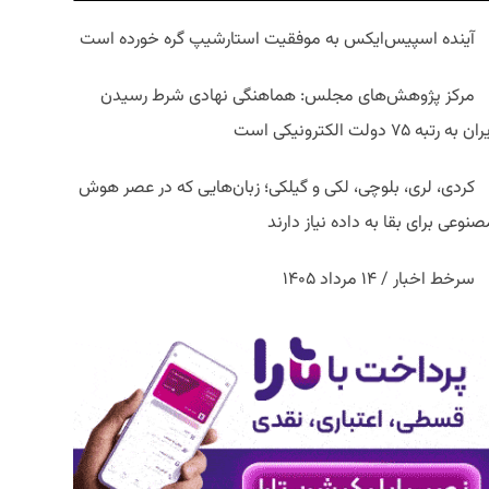
آینده اسپیس‌ایکس به موفقیت استارشیپ گره خورده است
مرکز پژوهش‌های مجلس: هماهنگی نهادی شرط رسیدن
ان به رتبه ۷۵ دولت الکترونیکی است
کردی، لری، بلوچی، لکی و گیلکی؛ زبان‌هایی که در عصر هوش
نوعی برای بقا به داده نیاز دارند
سرخط اخبار / ۱۴ مرداد ۱۴۰۵