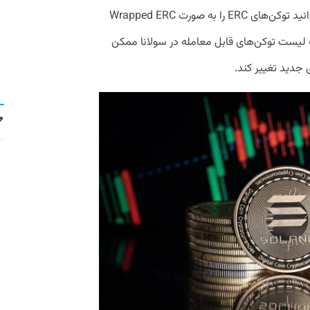
پلتفرم‌های معاملاتی متصل به سولانا، می‌توانید توکن‌های ERC را به صورت Wrapped ERC
که لیست توکن‌های قابل معامله در سولانا ممکن
 جدید تغییر کند.