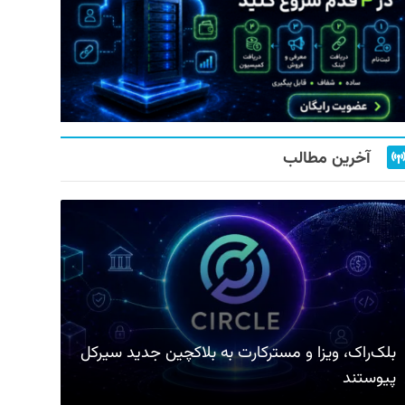
آخرین مطالب
بلک‌راک، ویزا و مسترکارت به بلاکچین جدید سیرکل
پیوستند