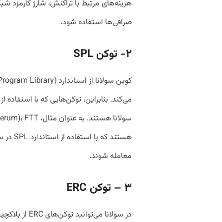
هزینه‌های مرتبط با تراکنش، شارژ کارمزد شب
صرافی‌ها استفاده شود.
۲-
توکن
SPL
هستند که
معامله شوند.
۳
– توکن‌
ERC
در سولانا می‌توا