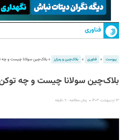
فناوری
»
»
»
بلاک‌چین سولانا چیست و چه تو
پیوست
فناوری
بلاک‌چین و رمزارز
S
بلاک‌چین سولانا چیست و چه توکن‌
۱۳ اردیبهشت ۱۴۰۳
زمان مطالعه : ۷ دقیقه