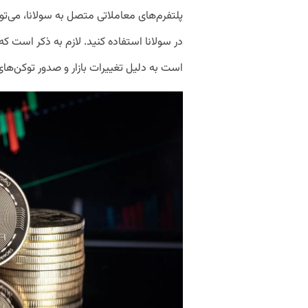
در سولانا استفاده کنید. لازم به ذکر است 
است به دلیل تغییرات بازار و صدور توکن‌های