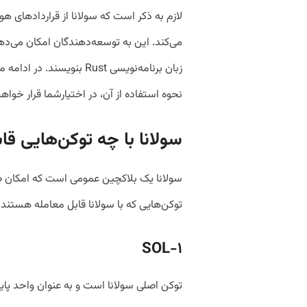
می‌کند. این به توسعه‌دهندگان امکان می‌دهد تا
زبان برنامه‌نویسی Rust بن
نحوه استفاده از آن، در اختیارشما قرار خواهی
سولانا با چه توکن‌هایی ق
سولانا یک بلاکچین عمومی است که امکان صد
توکن‌هایی که با سولانا قابل معامله هستند عب
SOL
۱-