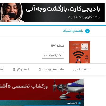
راهنمای اشتراک
شماره ۱۴۷
اشتراک ماهنامه
صفحه اصلی
ماهنامه پیوست
کسب‌و‌کار
اقت