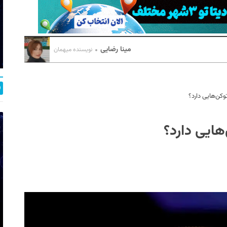
مینا رضایی
نویسنده میهمان
کن‌هایی دارد؟
هایی دارد؟