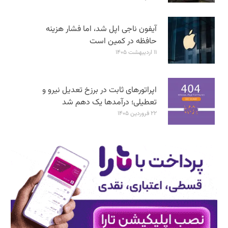
آیفون ناجی اپل شد، اما فشار هزینه
حافظه در کمین است
۱۱ اردیبهشت ۱۴۰۵
اپراتورهای ثابت در برزخ تعدیل نیرو و
تعطیلی؛ درآمدها یک دهم شد
۲۲ فروردین ۱۴۰۵