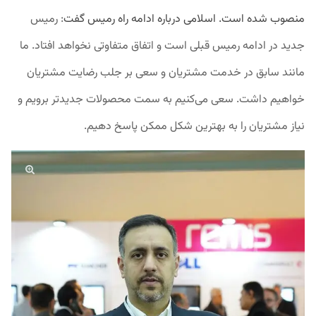
منصوب شده است. اسلامی درباره ادامه راه رمیس گفت
:
رمیس
جدید در ادامه رمیس قبلی است و اتفاق متفاوتی نخواهد افتاد. ما
مانند سابق در خدمت مشتریان و سعی بر جلب رضایت مشتریان
خواهیم داشت. سعی می‌کنیم به سمت محصولات جدیدتر برویم و
نیاز مشتریان را به بهترین شکل ممکن پاسخ دهیم.