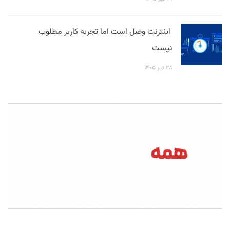
اینترنت وصل است اما تجربه کاربر مطلوب
نیست
۲۸ تیر ۱۴۰۵