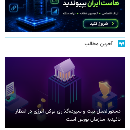
آخرین مطالب
دستورالعمل ثبت و سپرده‌گذاری توکن انرژی در انتظار
تائیدیه سازمان بورس است