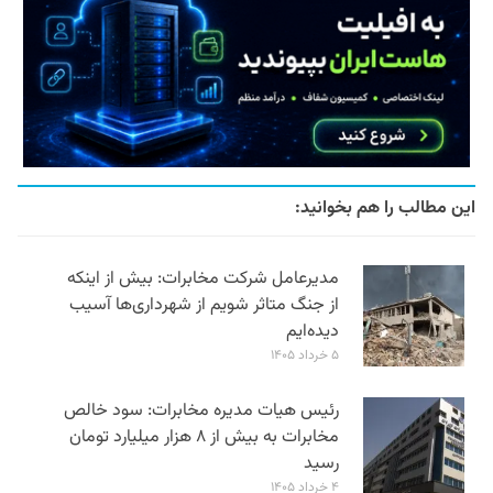
این مطالب را هم بخوانید:
مدیرعامل شرکت مخابرات: بیش از اینکه
از جنگ متاثر شویم از شهرداری‌ها آسیب
دیده‌ایم
۵ خرداد ۱۴۰۵
رئیس هیات مدیره مخابرات: سود خالص
مخابرات به بیش از ۸ هزار میلیارد تومان
رسید
۴ خرداد ۱۴۰۵