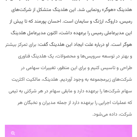
هلدینگ «هوگر» رونمایی شد. این هلدینگ متشکل از شرکت‌های
رمیس، داروگ، ارژنگ و سایمان است. احسان پورمند که تا پیش از
این مدیرعاملی رمیس را برعهده داشت، اکنون مدیرعامل هلدینگ
هوگر است. او درباره علت ایجاد این هلدینگ گفت:
برای تمرکز بیشتر
و بهتر در توسعه سرویس‌ها و محصولات، یک هلدینگ فناوری
طراحی و تاسیس کنیم و برای این منظور، تغییرات سهامی در
شرکت‌های زیرمجموعه به وجود آوردیم. هلدینگ، مالکیت اکثریت
سهام شرکت‌ها را برعهده دارد و
مابقی سهام در هر شرکتی به تیمی
که عملیات اجرایی را برعهده دارد از جمله مدیران و نخبگان هر
شرکت، داده می‌شود.