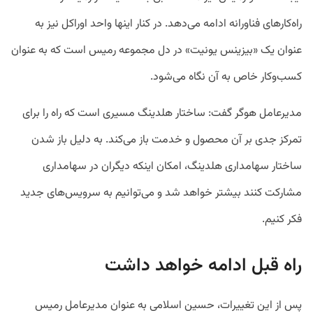
راه‌کارهای فناورانه ادامه می‌دهد. در کنار اینها واحد اوراکل نیز به
عنوان یک «بیزینس یونیت» در دل مجموعه رمیس است که به عنوان
کسب‌وکار خاص به آن نگاه می‌شود.
مدیرعامل هوگر گفت: ساختار هلدینگ مسیری است که راه را برای
تمرکز جدی بر آن محصول و خدمت باز می‌کند. به دلیل باز شدن
ساختار سهامداری هلدینگ، امکان اینکه دیگران در سهامداری
مشارکت کنند بیشتر خواهد شد و می‌توانیم به سرویس‌های جدید
فکر کنیم.
راه قبل ادامه خواهد داشت
پس از این تغییرات، حسین اسلامی به عنوان مدیرعامل رمیس