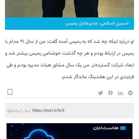
حسین اسلامی، مدیرعامل رمیس
او درباره اینکه چه شد که به رمیس آمده گفت: من از سال ۹۱ مدام با
رمیس در ارتباط بودم و هر چه گذشت خوشنامی رمیس بیشتر شد و
ابعاد شرکت گسترده‌تر. من یک سال مشاور هیات مدیره بودم و طی
فرایندی در این هلندینگ ماندگار شدم.
https://pvst.ir/hc5
لینک کوتاه