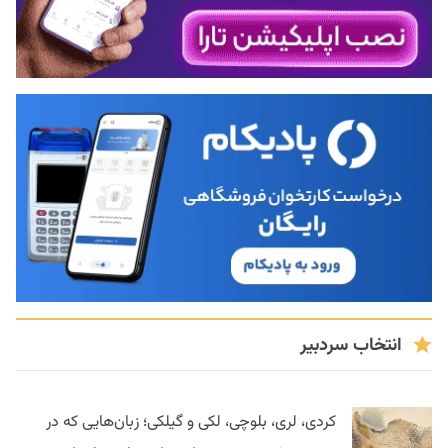
انتخاب سردبیر
کردی، لری، بلوچی، لکی و گیلکی؛ زبان‌هایی که در