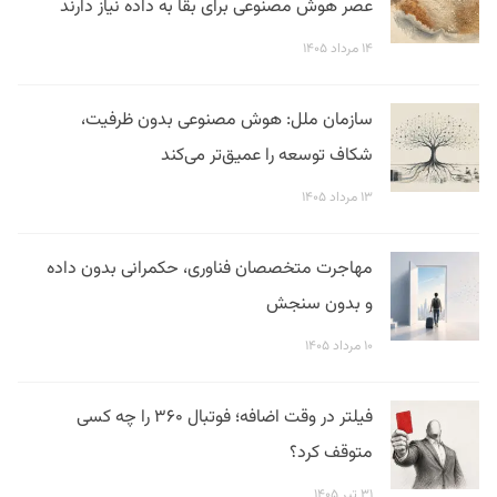
عصر هوش مصنوعی برای بقا به داده نیاز دارند
۱۴ مرداد ۱۴۰۵
سازمان ملل: هوش مصنوعی بدون ظرفیت،
شکاف توسعه را عمیق‌تر می‌کند
۱۳ مرداد ۱۴۰۵
مهاجرت متخصصان فناوری، حکمرانی بدون داده
و بدون سنجش
۱۰ مرداد ۱۴۰۵
فیلتر در وقت اضافه؛ فوتبال ۳۶۰ را چه کسی
متوقف کرد؟
۳۱ تیر ۱۴۰۵