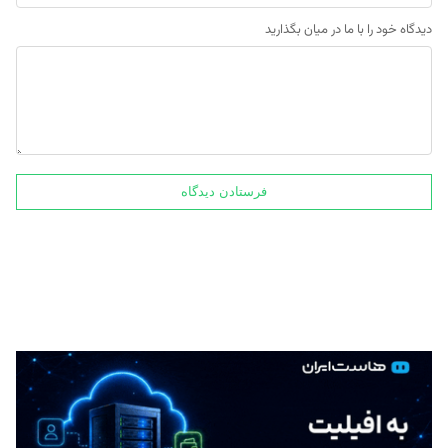
دیدگاه خود را با ما در میان بگذارید