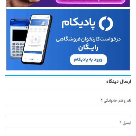
ارسال دیدگاه
نام و نام خانوادگی
*
ایمیل
*