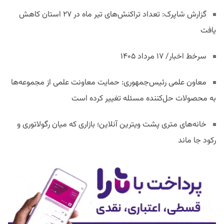
گزارش شاپرک: تعداد تراکنش‌های تیر ماه در ۲۷ استان‌ کاهش
یافت
سرخط اخبار/ ۱۷ مرداد ۱۴۰۵
معاون علمی رئیس‌جمهوری: حمایت معاونت علمی از مجموعه‌ها
به محصولات حل‌کننده مسئله تغییر کرده است
خانه‌های متری پشت ویترین آنلاین؛ بازاری که میان رگولاتوری و
رکود جا ماند