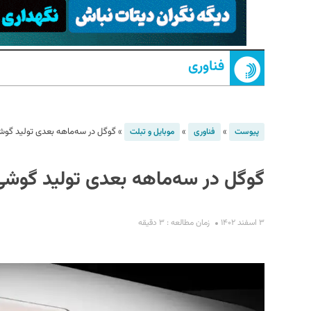
فناوری
»
»
»
گوگل در سه‌ماهه بعدی تولید گوشی
پیوست
فناوری
موبایل و تبلت
S
گوگل در سه‌ماهه بعدی تولید گوشی‌
۳ اسفند ۱۴۰۲
زمان مطالعه : ۳ دقیقه