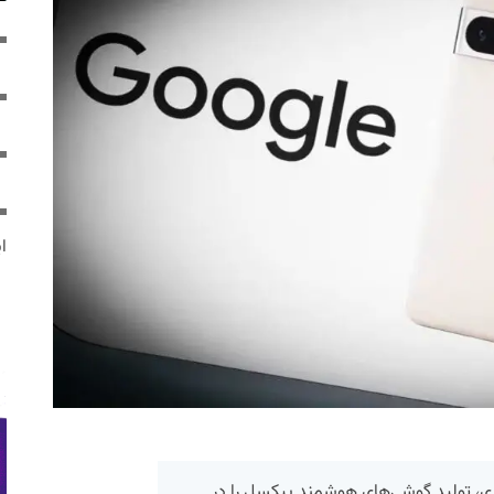
ایر
ی، تولید گوشی‌های هوشمند پیکسل را در