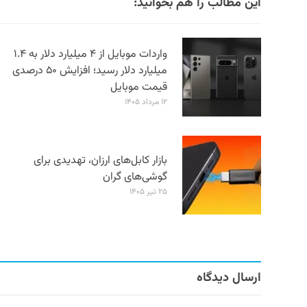
این مطالب را هم بخوانید:
واردات موبایل از ۴ میلیارد دلار به ۱.۴
میلیارد دلار رسید؛ افزایش ۵۰ درصدی
قیمت موبایل
۱۲ مرداد ۱۴۰۵
بازار کابل‌های ارزان، تهدیدی برای
گوشی‌های گران
۲۵ تیر ۱۴۰۵
ارسال دیدگاه