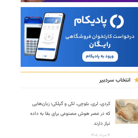
انتخاب سردبیر
کردی، لری، بلوچی، لکی و گیلکی؛ زبان‌هایی
که در عصر هوش مصنوعی برای بقا به داده
نیاز دارند
۱۴ مرداد ۱۴۰۵