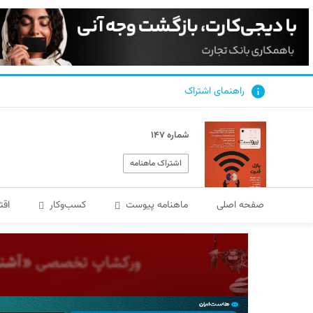
راهنمای اشتراک
شماره ۱۴۷
اشتراک ماهنامه
صفحه اصلی
ماهنامه پیوست
کسب‌و‌کار
اقت