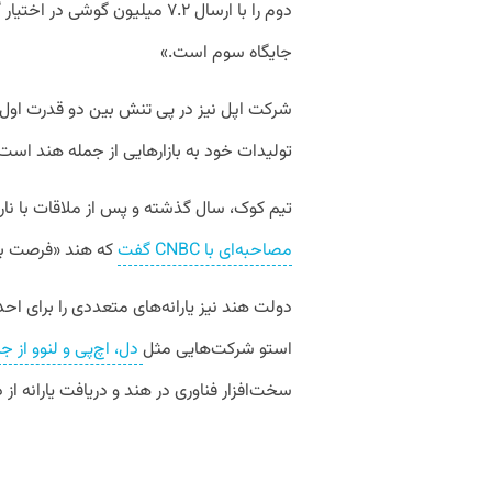
جایگاه سوم است.»
شرکت اپل نیز در پی تنش بین دو قدرت اول ج
تولیدات خود به بازارهایی از جمله هند است
تیم کوک، سال گذشته و پس از ملاقات با نار
مصاحبه‌ای با CNBC گفت
که هند «فرصت بس
دولت هند نیز یارانه‌های متعددی را برای احد
استو شرکت‌هایی مثل
دل، اچ‌پی و لنوو از جمله ۲۷ شرکتی
سخت‌افزار فناوری در هند و دریافت یارانه از 