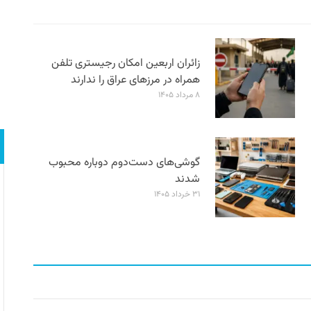
زائران اربعین امکان رجیستری تلفن
همراه در مرزهای عراق را ندارند
۸ مرداد ۱۴۰۵
گوشی‌های دست‌دوم دوباره محبوب
شدند
۳۱ خرداد ۱۴۰۵