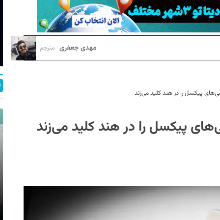
مهدی جعفری
مترجم
‌های پیکسل را در هند کلید می‌زند
های پیکسل را در هند کلید می‌زند