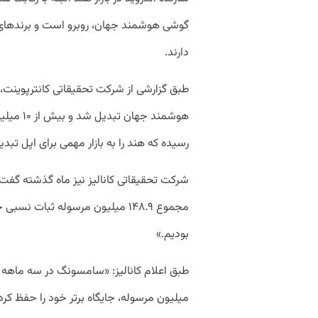
گوشی هوشمند جهان، روبرو است و برند‌های چ
دارند.
هوشمند ج
رسیده که هند را به بازار مهمی برای اپل تبد
بودیم.»
میلیون مرسوله، جایگاه برتر خود را حفظ کرد