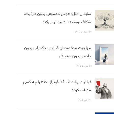
سازمان ملل: هوش مصنوعی بدون ظرفیت،
شکاف توسعه را عمیق‌تر می‌کند
۱۳ مرداد ۱۴۰۵
مهاجرت متخصصان فناوری، حکمرانی بدون
داده و بدون سنجش
۱۰ مرداد ۱۴۰۵
فیلتر در وقت اضافه؛ فوتبال ۳۶۰ را چه کسی
متوقف کرد؟
۳۱ تیر ۱۴۰۵