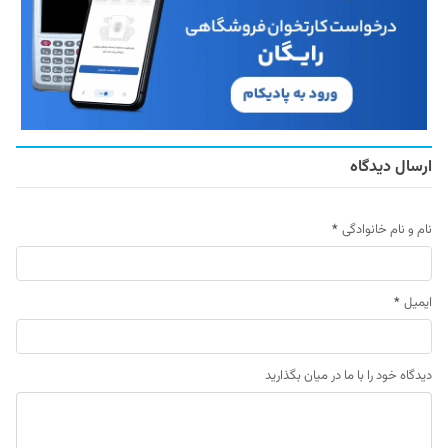
ارسال دیدگاه
نام و نام خانوادگی
*
ایمیل
*
دیدگاه خود را با ما در میان بگذارید