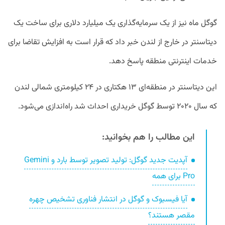
گوگل ماه نیز از یک سرمایه‌گذاری یک میلیارد دلاری برای ساخت یک
دیتاسنتر در خارج از لندن خبر داد که قرار است به افزایش تقاضا برای
خدمات اینترنتی منطقه پاسخ دهد.
این دیتاسنتر در منطقه‌ای ۱۳ هکتاری در ۲۴ کیلومتری شمالی لندن
که سال ۲۰۲۰ توسط گوگل خریداری احداث شد راه‌اندازی می‌شود.
این مطالب را هم بخوانید:
آپدیت جدید گوگل: تولید تصویر توسط بارد و Gemini
Pro برای همه
آیا فیسبوک و گوگل در انتشار فناوری تشخیص چهره
مقصر هستند؟