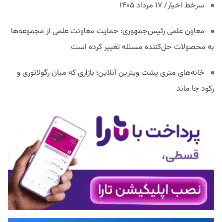
سرخط اخبار/ ۱۷ مرداد ۱۴۰۵
معاون علمی رئیس‌جمهوری: حمایت معاونت علمی از مجموعه‌ها
به محصولات حل‌کننده مسئله تغییر کرده است
خانه‌های متری پشت ویترین آنلاین؛ بازاری که میان رگولاتوری و
رکود جا ماند