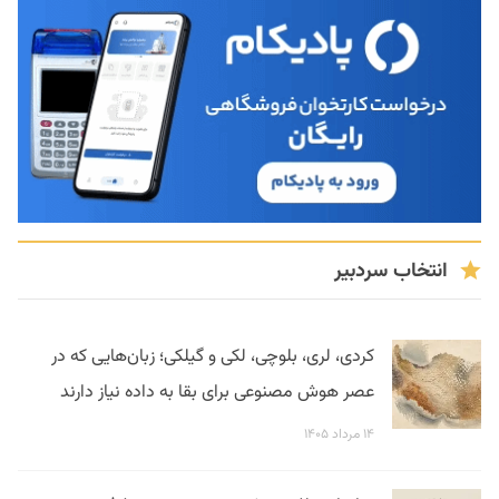
انتخاب سردبیر
کردی، لری، بلوچی، لکی و گیلکی؛ زبان‌هایی که در
عصر هوش مصنوعی برای بقا به داده نیاز دارند
۱۴ مرداد ۱۴۰۵