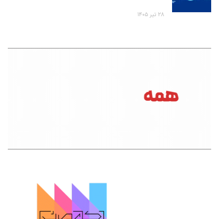
۲۸ تیر ۱۴۰۵