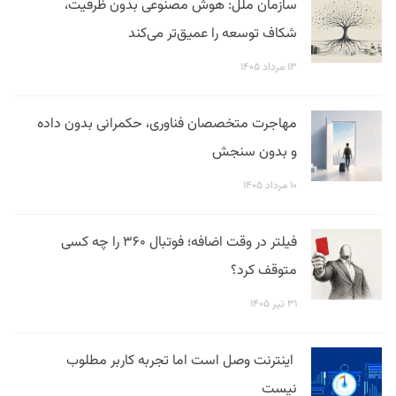
سازمان ملل: هوش مصنوعی بدون ظرفیت،
شکاف توسعه را عمیق‌تر می‌کند
۱۳ مرداد ۱۴۰۵
مهاجرت متخصصان فناوری، حکمرانی بدون داده
و بدون سنجش
۱۰ مرداد ۱۴۰۵
فیلتر در وقت اضافه؛ فوتبال ۳۶۰ را چه کسی
متوقف کرد؟
۳۱ تیر ۱۴۰۵
اینترنت وصل است اما تجربه کاربر مطلوب
نیست