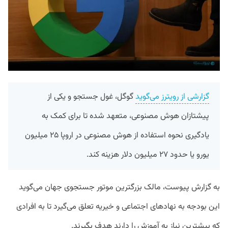
گزارشی از رویترز می‌گوید
گوگل، غول جستجو و یکی از
پیشتازان هوش مصنوعی، متعهد شده تا برای کمک به
یادگیری نحوه استفاده از هوش مصنوعی در اروپا ۲۵ میلیون
یورو یا حدود ۲۷ میلیون دلار هزینه کند.
به گزارش پیوست، مالک بزرگترین موتور جستجوی جهان می‌گوید
این بودجه به نهاد‌های اجتماعی و خیریه‌ تعلق می‌گیرد تا به افرادی
که بیشترین نیاز به آموزش را دارند هدف بگیرند.