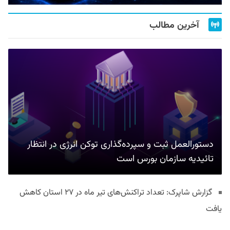
آخرین مطالب
دستورالعمل ثبت و سپرده‌گذاری توکن انرژی در انتظار
تائیدیه سازمان بورس است
گزارش شاپرک: تعداد تراکنش‌های تیر ماه در ۲۷ استان‌ کاهش
یافت