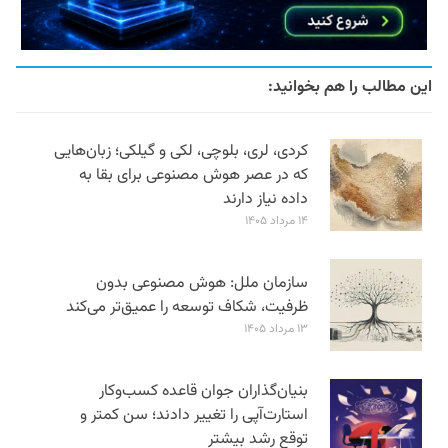
این مطالب را هم بخوانید:
کردی، لری، بلوچی، لکی و گیلکی؛ زبان‌هایی
که در عصر هوش مصنوعی برای بقا به
داده نیاز دارند
۱۴ مرداد ۱۴۰۵
سازمان ملل: هوش مصنوعی بدون
ظرفیت، شکاف توسعه را عمیق‌تر می‌کند
۱۳ مرداد ۱۴۰۵
بنیان‌گذاران جوان قاعده کسب‌وکار
استارت‌آپی را تغییر دادند؛ سن‌ کمتر و
توقع رشد بیشتر