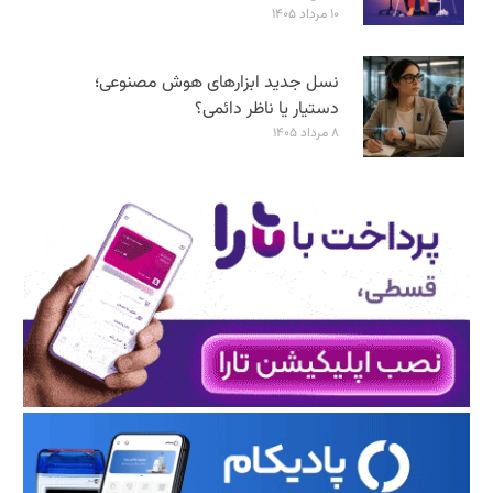
۱۰ مرداد ۱۴۰۵
نسل جدید ابزارهای هوش مصنوعی؛
دستیار یا ناظر دائمی؟
۸ مرداد ۱۴۰۵