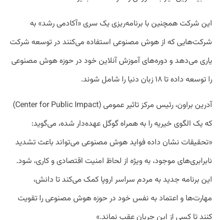
این شرکت همچنین با برنامه‌ریزی یک سری «آکادمی رشد» به
شرکت‌هایی که از هوش مصنوعی استفاده می‌کنند در توسعه شرکت
یاری می‌دهد و دوره‌های آموزش آنلاین خود در حوزه هوش مصنوعی
را توسعه داده تا ۱۸ زبان دنیا را شامل شوند.
آدرین براون، رئیس مرکز تاثیر عمومی (Center for Public Impact)
که یک الگوی خیریه را به همراه گوگل عهده‌دار شده،‌ می‌گوید:
«تحقیقات نشان داده فواید هوش مصنوعی می‌تواند باعث تشدید
نابرابری‌های موجود، به ویژه از لحاظ امنیت اقتصادی و کاری، شود.
این برنامه جدید به مردم سراسر اروپا کمک می‌کند تا دانش،
مهارت‌ها و اعتماد‌ به نفس خود در حوزه هوش مصنوعی را تقویت
کنند تا کسی از این جریان عقب نماند.»