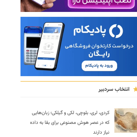
انتخاب سردبیر
کردی، لری، بلوچی، لکی و گیلکی؛ زبان‌هایی
که در عصر هوش مصنوعی برای بقا به داده
نیاز دارند