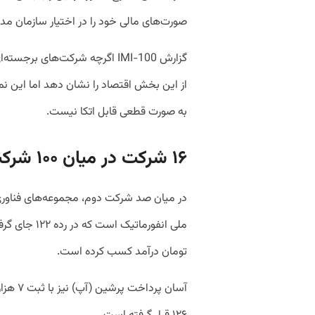
صورت‌های مالی خود را در اختیار سازمان مدی
از این بخش اقتصاد را نشان دهد اما این نم
به صورت قطعی قابل اتکا نیست.
۱۶ شرکت در میان ۱۰۰ شرکت دوم
در میان صد شرکت دوم، مجموعه‌های فناوری 
تومان درآمد کسب کرده است.