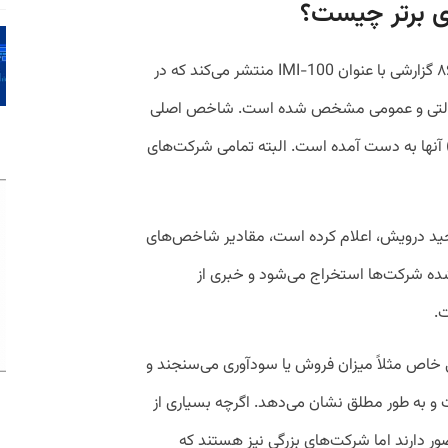
برتر چیست؟
سازمان مدیریت صنعتی ایران از سال مالی ۸۶ گزارشی با عنوان IMI-100 منتشر می‌کند که در
وصی، دولتی و عمومی مشخص شده است. شاخص اصلی
) آنها به دست آمده است. البته تمامی شرکت‌های
 مجید درویش، اعلام کرده است، مقادیر شاخص‌های
شده شرکت‌ها استخراج می‌شود و خبری از
ت.
ایی خاص مثلاً میزان فروش یا سودآوری می‌سنجند و
و به طور مطلق نشان می‌دهد. اگرچه بسیاری از
ر دارند اما شرکت‌های بزرگی نیز هستند که