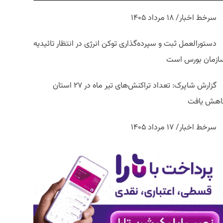
سرخط اخبار/ ۱۸ مرداد ۱۴۰۵
دستورالعمل ثبت و سپرده‌گذاری توکن انرژی در انتظار تائیدیه
ازمان بورس است
گزارش شاپرک: تعداد تراکنش‌های تیر ماه در ۲۷ استان‌
اهش یافت
سرخط اخبار/ ۱۷ مرداد ۱۴۰۵