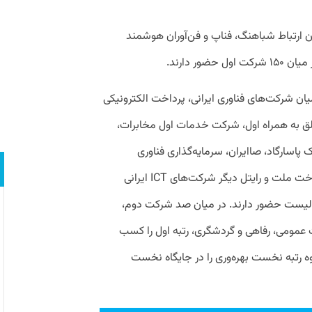
ن ارتباط شباهنگ، فناپ و فن‌آوران هوشمند
ور دارند.
ن شرکت‌های فناوری ایرانی،‌ پرداخت الکترونیکی
 به همراه اول، شرکت خدمات اول مخابرات،
پاسارگاد، صاایران، سرمایه‌گذاری فناوری
تک‌وستا (بازوی سرمایه‌گذاری توسن)، به‌پرداخت ملت و رایتل دیگر شرکت‌های ICT ایرانی
 برتر دوم این لیست حضور دارند. در میان صد شرکت دوم،
مومی، رفاهی و گردشگری، رتبه اول را کسب
 رتبه نخست بهره‌وری را در جایگاه نخست