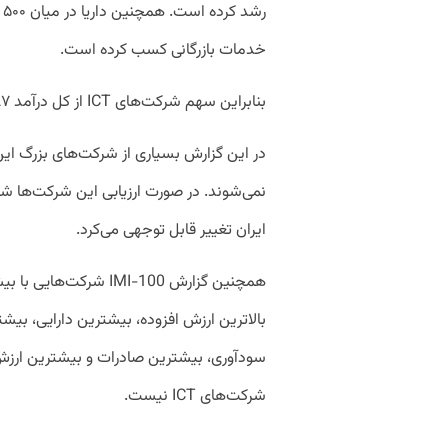
ر
خدمات بازرگانی کسب کرده است.
بنابراین سهم شرکت‌های ICT از کل درآمد ۵۷۸۷ همتی صد شرکت اول ۰.۲۳ درصد است.
در این گزارش بسیاری از شرکت‌های بزرگ این 
ایران تغییر قابل توجهی می‌کرد.
همچنین گزارش IMI-100 ش
بالاترین ارزش افزوده، بیشترین دارایی، بیش
سودآوری، بیشترین صادرات و بیشترین ارزش با
شرکت‌های ICT نیست.