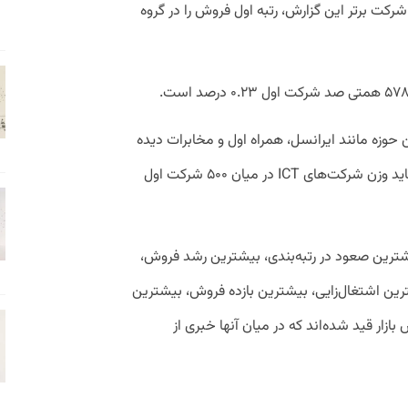
شد کرده است. همچنین داریا در میان ۵۰۰ شرکت برتر این گزارش، رتبه اول فروش را در گروه
حوزه مانند ایرانسل، همراه اول و مخابرات دیده
نمی‌شوند. در صورت ارزیابی این شرکت‌ها شاید وزن شرکت‌های ICT در میان ۵۰۰ شرکت اول
رکت‌هایی با بیشترین صعود در رتبه‌بندی، بیشترین رشد فروش،‌
ترین اشتغال‌زایی، بیشترین بازده فروش، بیشترین
زار قید شده‌اند که در میان آنها خبری از