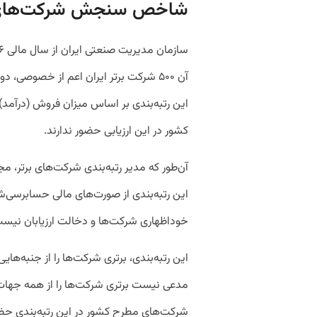
شاخص سنجش شرکت‌های 
آن ۵۰۰ شرکت برتر ایران اعم از خص
این رتبه‌بندی بر اساس میزان فروش (درآمد
کشور در این ارزیابی حضور ندارند.
آن‌طور که مدیر رتبه‌بندی شرکت‌های برتر،
این رتبه‌بندی از صورت‌های مالی حسابرسی‌
خوداظهاری شرکت‌ها و دخالت ارزیابان نیس
این رتبه‌بندی، برتری شرکت‌ها را از جنبه‌ه
مدعی نیست برتری شرکت‌ها را از همه جهات 
شرکت‌های مطرح کشور در این رتبه‌بندی حضو