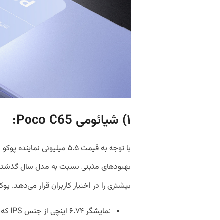
۱) شیائومی Poco C65:
با توجه به قیمت ۵.۵ میلیونی 
بیشتری را در اختیار کاربران قرار می‌دهد. 