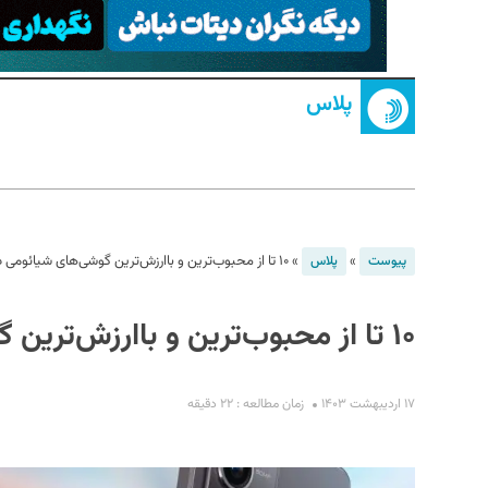
پلاس
S
»
»
۱۰ تا از محبوب‌ترین و باارزش‌ترین گوشی‌های شیائومی در بهار ۱۴۰۳
پیوست
پلاس
۱۰ تا از محبوب‌ترین و باارزش‌ترین گوشی‌های شیائومی در بهار ۱۴۰۳
۱۷ اردیبهشت ۱۴۰۳
زمان مطالعه : ۲۲ دقیقه