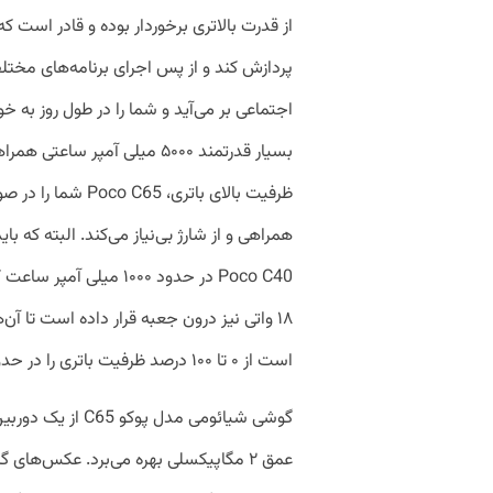
از قدرت بالاتری برخوردار بوده و قادر است 
پردازش کند و از پس اجرای برنامه‌های مختل
اجتماعی بر می‌آید و شما را در طول روز به خ
بسیار قدرتمند ۵۰۰۰ میلی آمپر 
ظرفیت بالای باتری، 
همراهی و از شارژ بی‌نیاز می‌کند. البته ک
Poco C40 در حدود ۱۰۰۰ م
۱۸ واتی نیز درون جعبه قرار داده است تا آن‌‌ه
است از ۰ تا ۱۰۰ درصد ظرفیت باتری را در حدود ۱ ساعت و ۳۰ دقیقه کامل شارژ کند.
عمق ۲ مگاپیکسلی بهره می‌برد. عکس‌ها