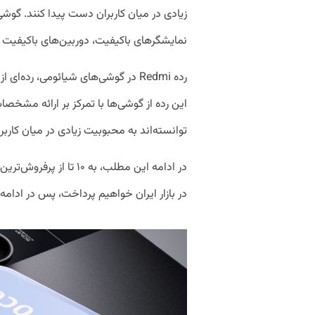
نمایشگرهای باکیفیت، دوربین‌های باکیفیت و 
رده Redmi در گوشی‌های شیائومی، رد
این رده از گوشی‌ها با تمرکز بر ارائه مشخ
توانسته‌اند به محبوبیت زیادی در میان کارب
در ادامه این مطلب، به ۰
در بازار ایران خواهیم پرداخت، پس در ادام