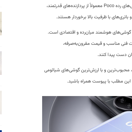
زیادی در میان کاربران دست پیدا کنند. گوشی‌های رده Poco معمولاً از پردازنده‌های قدرتمند،
باتری‌های با ظرفیت بالا برخوردار هستند.
ه‌ای از گوشی‌های هوشمند میان‌رده و اقتصادی است.
صات فنی مناسب و قیمت مقرون‌به‌صرفه،
ران دست پیدا کنند.
۱ تا از پرفروش‌ترین، محبوب‌ترین و با ارزش‌ترین گوشی‌های شیائومی
ه این مطلب با پیوست همراه باشید.