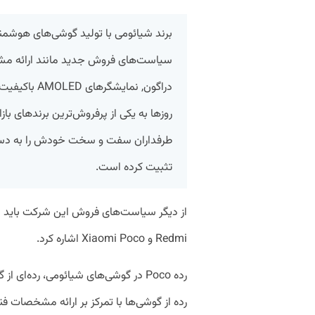
برند شیائومی با تولید گوشی‌های هوشمن
سیاست‌های فروش جدید مانند ارائه م
دراگون, نمایش
روز‌ها به یکی از پرفروش‌ترین برند‌های ب
طرفداران سفت و سخت خودش را به دست آو
تثبیت کرده است.
Redmi و Xiaomi Poco اشاره کرد.
رده Poco در گوشی‌های شیائومی، رده‌ا
رده از گوشی‌ها با تمرکز بر ارائه مشخصات ف