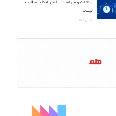
اینترنت وصل است اما تجربه کاربر مطلوب
نیست
۲۸ تیر ۱۴۰۵