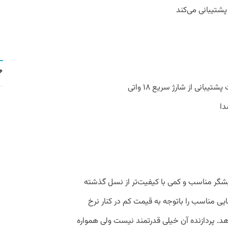
ی Poco C65، از یک نمایشگر مناسب و کمی با کیفیت‌تر از نسل گذشته
یی مناسب را باتوجه به قیمت کم در کنار نرخ
ار می‌دهد. پردازنده آن خیلی قدرتمند نیست ولی همواره