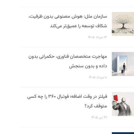
سازمان ملل: هوش مصنوعی بدون ظرفیت،
شکاف توسعه را عمیق‌تر می‌کند
۱۳ مرداد ۱۴۰۵
مهاجرت متخصصان فناوری، حکمرانی بدون
داده و بدون سنجش
۱۰ مرداد ۱۴۰۵
فیلتر در وقت اضافه؛ فوتبال ۳۶۰ را چه کسی
متوقف کرد؟
۳۱ تیر ۱۴۰۵