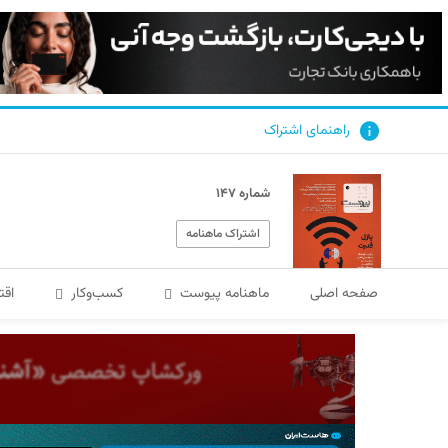
راهنمای اشتراک
شماره ۱۴۷
اشتراک ماهنامه
صفحه اصلی
ماهنامه پیوست
کسب‌و‌کار
اقت