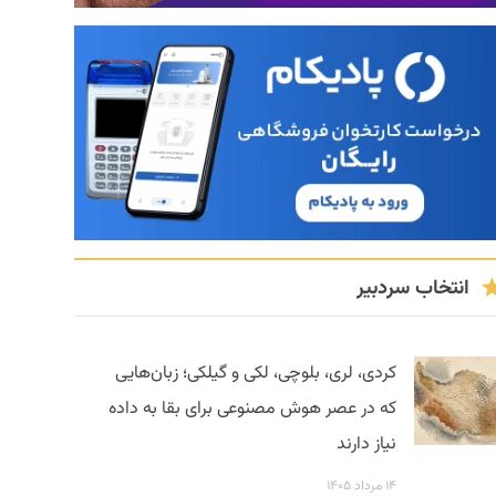
انتخاب سردبیر
کردی، لری، بلوچی، لکی و گیلکی؛ زبان‌هایی
که در عصر هوش مصنوعی برای بقا به داده
نیاز دارند
۱۴ مرداد ۱۴۰۵