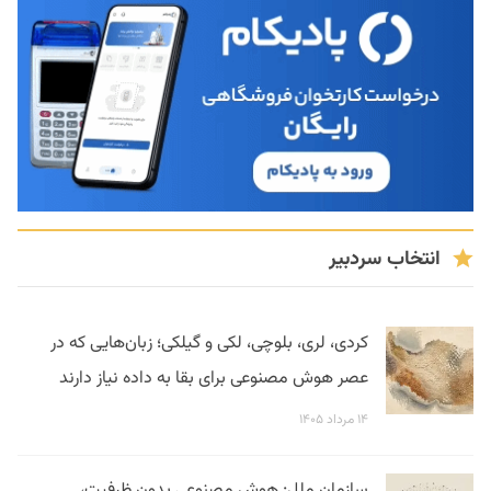
انتخاب سردبیر
کردی، لری، بلوچی، لکی و گیلکی؛ زبان‌هایی که در
عصر هوش مصنوعی برای بقا به داده نیاز دارند
۱۴ مرداد ۱۴۰۵
سازمان ملل: هوش مصنوعی بدون ظرفیت،