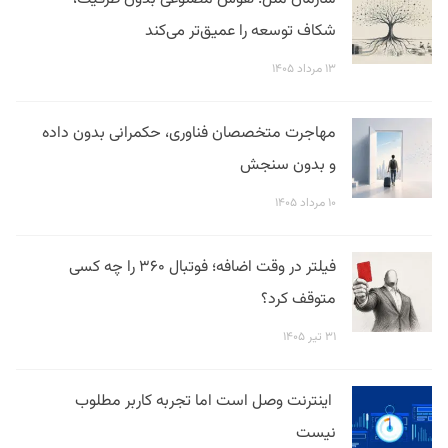
شکاف توسعه را عمیق‌تر می‌کند
۱۳ مرداد ۱۴۰۵
مهاجرت متخصصان فناوری، حکمرانی بدون داده
و بدون سنجش
۱۰ مرداد ۱۴۰۵
فیلتر در وقت اضافه؛ فوتبال ۳۶۰ را چه کسی
متوقف کرد؟
۳۱ تیر ۱۴۰۵
اینترنت وصل است اما تجربه کاربر مطلوب
نیست