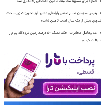
«تکو» برای تسویه مطالبات تامین اجتماعی راه‌اندازی شد
رئیس سازمان نظام صنفی رایانه‌ای کشور: ارز تجهیزات زیرساخت
فناوری بیش از یک سال است تامین نشده
مدیرعامل مخابرات: حکم تملک ۵۰ درصد زمین فرودگاه پیام را
دریافت کردیم