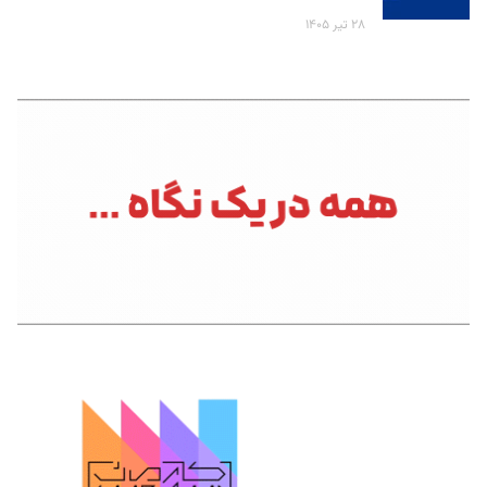
۲۸ تیر ۱۴۰۵