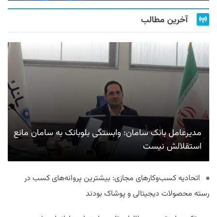
آخرین مطالب
مدیرعامل بانک سامان: وابستگی بلوبانک به سامان مانع
استقلالش نیست
اتحادیه کسب‌وکارهای مجازی: بیشترین پروانه‌های کسب در
رسته محصولات دیجیتالی و پوشاک بودند