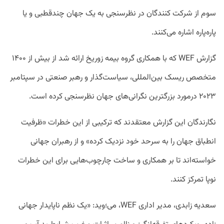
سوم از شرکت کنندگان در نظرسنجی به یک جهان چندقطبی و یا
پاره‌پاره اشاره می‌کنند.
گزارش WEF که با همکاری گروه بیمه زوریخ ارائه شد از بیش از ۱۴۰۰
متخصص ریسک بین‌المللی، سیاست‌گذار و رهبر صنعتی در سپتامبر
۲۰۲۳ درمورد بزرگترین نگرانی‌های جهان نظرسنجی کرده است.
نگارندگان این گزارش معتقدند که ترکیبی از این خطرات «ظرفیت
انطباق جهان را به سرحد خود نزدیک کرده» و از رهبران جهانی
خواسته‌اند تا بر همکاری و ساخت چارچوب‌هایی برای این خطرات
نوپا تمرکز کنند.
سعدیه زابدی، مدیر اداری WEF، می‌؛وید: «یک نظم ناپایدار جهانی