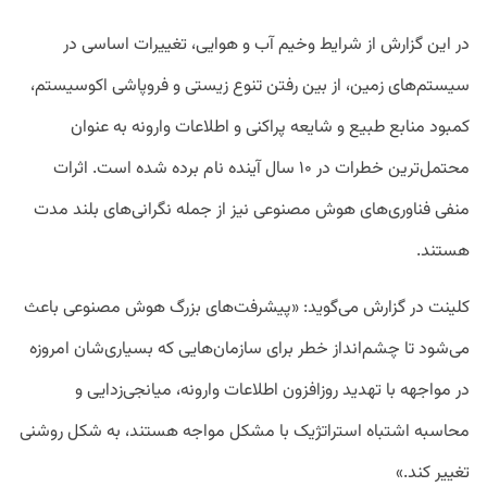
در این گزارش از شرایط وخیم آب و هوایی، تغییرات اساسی در
سیستم‌های زمین، از بین رفتن تنوع زیستی و فروپاشی اکوسیستم،
کمبود منابع طبیع و شایعه پراکنی و اطلاعات وارونه به عنوان
محتمل‌ترین خطرات در ۱۰ سال آینده نام برده شده است. اثرات
منفی فناوری‌های هوش مصنوعی نیز از جمله نگرانی‌های بلند مدت
هستند.
کلینت در گزارش می‌گوید: «پیشرفت‌های بزرگ هوش مصنوعی باعث
می‌شود تا چشم‌انداز خطر برای سازمان‌هایی که بسیاری‌شان امروزه
در مواجهه با تهدید روزافزون اطلاعات وارونه، میانجی‌زدایی و
محاسبه اشتباه استراتژیک با مشکل مواجه هستند، به شکل روشنی
تغییر کند.»