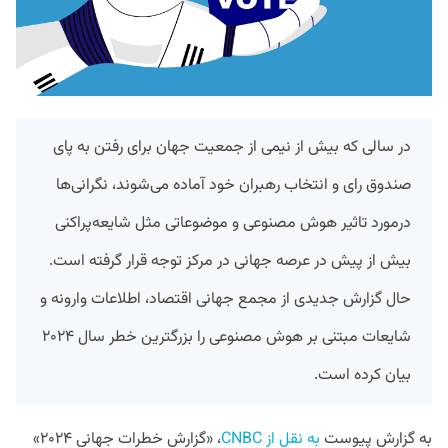
در سالی که بیش از نیمی از جمعیت جهان برای رفتن به پای
صندوق رای و انتخاب رهبران خود آماده می‌شوند، نگرانی‌ها
درمورد تاثیر هوش مصنوعی و موضوعاتی مثل شایعه‌پراکنی
بیش از پیش در عرصه جهانی در مرکز توجه قرار گرفته است.
حال گزارش جدیدی از مجمع جهانی اقتصاد، اطلاعات وارونه و
شایعات مبتنی بر هوش مصنوعی را بزرگترین خطر سال ۲۰۲۴
بیان کرده است.
به گزارش پیوست
به نقل از CNBC
، «گزارش خطرات جهانی ۲۰۲۴»