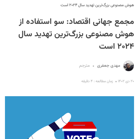
هوش مصنوعی بزرگ‌ترین تهدید سال ۲۰۲۴ است
مجمع جهانی اقتصاد: سو استفاده از
هوش مصنوعی بزرگ‌ترین تهدید سال
۲۰۲۴ است
S
مهدی جعفری
مترجم
۲۰ دی ۱۴۰۲
زمان مطالعه : ۴ دقیقه