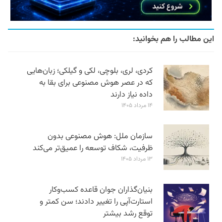
این مطالب را هم بخوانید:
کردی، لری، بلوچی، لکی و گیلکی؛ زبان‌هایی
که در عصر هوش مصنوعی برای بقا به
داده نیاز دارند
۱۴ مرداد ۱۴۰۵
سازمان ملل: هوش مصنوعی بدون
ظرفیت، شکاف توسعه را عمیق‌تر می‌کند
۱۳ مرداد ۱۴۰۵
بنیان‌گذاران جوان قاعده کسب‌وکار
استارت‌آپی را تغییر دادند؛ سن‌ کمتر و
توقع رشد بیشتر