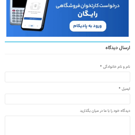
ارسال دیدگاه
نام و نام خانوادگی
*
ایمیل
*
دیدگاه خود را با ما در میان بگذارید