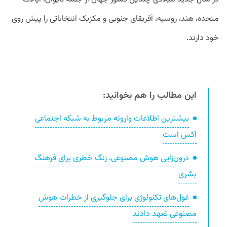
متحده، هند، روسیه، آفریقای جنوبی و مکزیک انتخاباتی را پیش روی
خود دارند.
این مطالب را هم بخوانید:
بیشترین اطلاعات وارونه مربوط به شبکه اجتماعی
اکس است
درون‌زایی هوش مصنوعی، زنگ خطری برای فرهنگ
بشری
غول‌های تکنولوژی برای جلوگیری از خطرات هوش
مصنوعی تعهد دادند