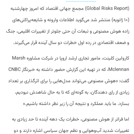
(Global Risks Report) مجمع جهانی اقتصاد که امروز چهارشنبه
(۱۰ ژانویه) منتشر شد می‌گوید اطلاعات وارونه و شایعه‌پراکنی‌های
زاده هوش مصنوعی و تبعات آن حتی جلوتر از تغییرات اقلیمی، جنگ
و ضعف اقتصادی در رده اول خطرات دو سال آینده قرار می‌گیرند.
کارولین کلینت، مامور تجاری ارشد اروپا در شرکت مشاوره Marsh
Mclennan، که در تهیه این گزارش حضور داشته به خبرنگار CNBC
گفت: «هوش مصنوعی می‌تواند مدل‌هایی را برای اثرگذاری بر تعداد
زیادی از رای‌ دهندگان، به گونه‌ای که تا به حال شاهدش نبودیم،
بسازد. ما باید عملکرد و نتیجه آن را زیر نظر داشته باشیم.»
اما فراتر از هوش مصنوعی، خطرات یک دهه آینده تا حد زیادی به
تغییرات شدید آب‌وهوایی و نظم جهان سیاسی اشاره دارند و دو