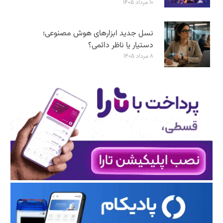
۱۰ مرداد ۱۴۰۵
نسل جدید ابزارهای هوش مصنوعی؛
دستیار یا ناظر دائمی؟
۸ مرداد ۱۴۰۵