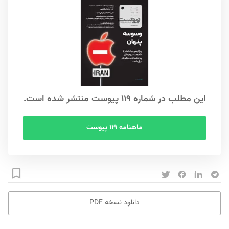
این مطلب در شماره ۱۱۹ پیوست منتشر شده است.
ماهنامه ۱۱۹ پیوست
دانلود نسخه PDF