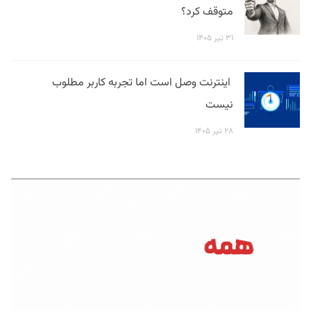
متوقف کرد؟
۳۱ تیر ۱۴۰۵
اینترنت وصل است اما تجربه کاربر مطلوب
نیست
۲۸ تیر ۱۴۰۵