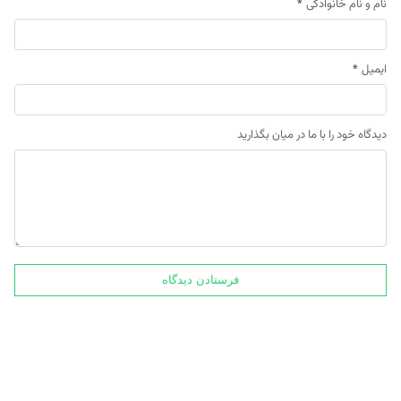
نام و نام خانوادگی
*
ایمیل
*
دیدگاه خود را با ما در میان بگذارید