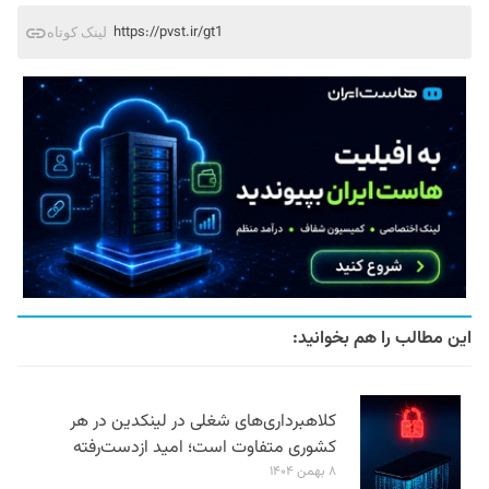
https://pvst.ir/gt1
لینک کوتاه
این مطالب را هم بخوانید:
کلاهبرداری‌های شغلی در لینکدین در هر
کشوری متفاوت است؛ امید ازدست‌رفته
۸ بهمن ۱۴۰۴