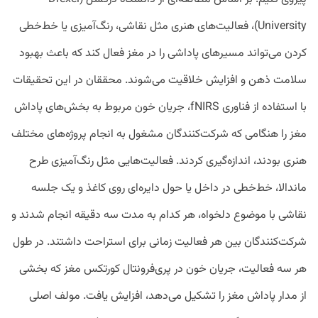
University)، فعالیت‌های هنری مثل نقاشی، رنگ‌آمیزی یا خط‌خطی
کردن می‌تواند مسیر‌های پاداشی را در مغز فعال کند که باعث بهبود
سلامت ذهن و افزایش خلاقیت می‌شوند. محققان در این تحقیقات
با استفاده از فناوری fNIRS، جریان خون مربوط به بخش‌های پاداش
مغز را هنگامی که شرکت‌کنندگان مشغول به انجام پروژه‌های مختلف
هنری بودند، اندازه‌گیری کردند. فعالیت‌هایی مثل رنگ‌آمیزی طرح
ماندالا، خط‌خطی در داخل یا حول دایره‌ای روی کاغذ و یک جلسه
نقاشی با موضوع دلخواه، هر کدام به مدت سه دقیقه انجام شدند و
شرکت‌کنندگان بین هر فعالیت زمانی برای استراحت داشتند. در طول
هر سه فعالیت، جریان خون در پری‌فرونتال کورتکس مغز که بخشی
از مدار پاداش مغز را تشکیل می‌دهد، افزایش یافت. مولف اصلی