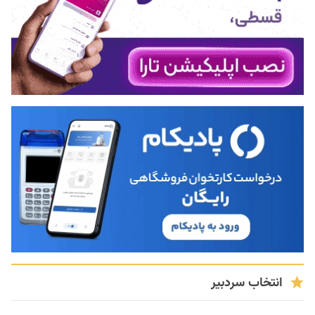
انتخاب سردبیر