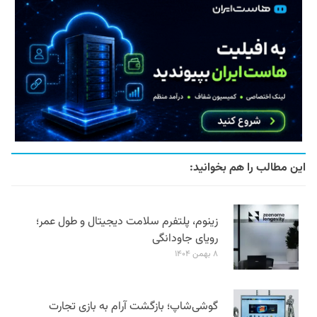
این مطالب را هم بخوانید:
زینوم، پلتفرم سلامت دیجیتال و طول عمر؛
رویای جاودانگی
۸ بهمن ۱۴۰۴
گوشی‌شاپ؛ بازگشت آرام به بازی تجارت