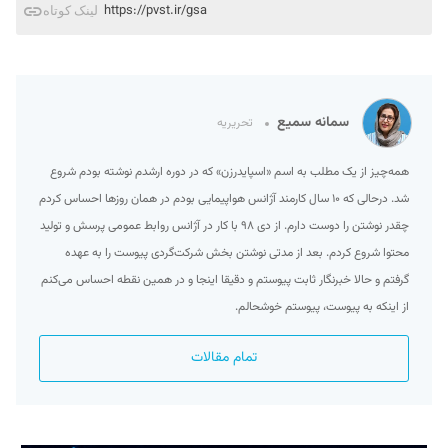
https://pvst.ir/gsa
لینک کوتاه
سمانه سمیع
تحریریه
همه‌چیز از یک مطلب به اسم «اسپایدرزن» که در دوره ارشدم نوشته بودم شروع
شد. درحالی که ۱۰ سال کارمند آژانس هواپیمایی بودم در همان روزها احساس کردم
چقدر نوشتن را دوست دارم. از دی ۹۸ با کار در آژانس روابط عمومی پرسش و تولید
محتوا شروع کردم. بعد از مدتی نوشتن بخش شرکت‌گردی پیوست را به عهده
گرفتم و حالا خبرنگار ثابت پیوستم و دقیقا اینجا و در همین نقطه احساس می‌کنم
از اینکه به پیوست، پیوستم خوشحالم.
تمام مقالات