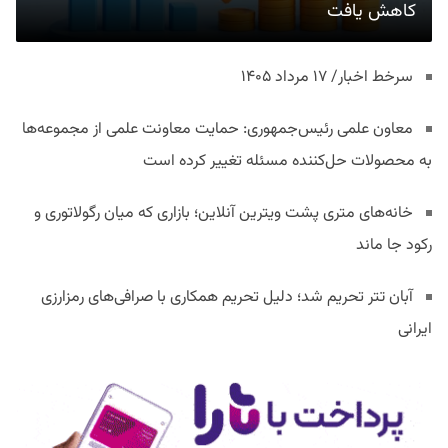
کاهش یافت
سرخط اخبار/ ۱۷ مرداد ۱۴۰۵
معاون علمی رئیس‌جمهوری: حمایت معاونت علمی از مجموعه‌ها
به محصولات حل‌کننده مسئله تغییر کرده است
خانه‌های متری پشت ویترین آنلاین؛ بازاری که میان رگولاتوری و
رکود جا ماند
آبان تتر تحریم شد؛ دلیل تحریم همکاری با صرافی‌های رمزارزی
ایرانی