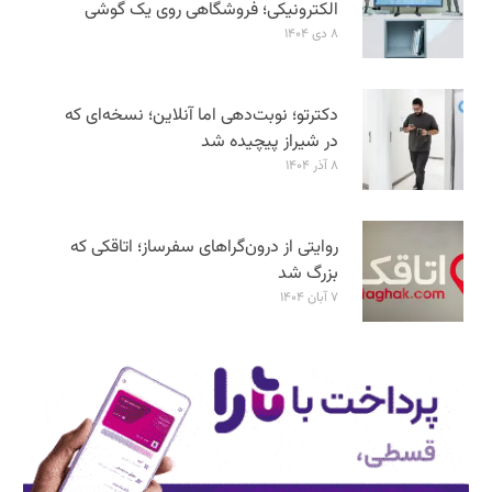
الکترونیکی؛ فروشگاهی روی یک گوشی
۸ دی ۱۴۰۴
دکترتو؛ نوبت‌دهی اما آنلاین؛ نسخه‌ای که
در شیراز پیچیده شد
۸ آذر ۱۴۰۴
روایتی از درون‌گراهای سفرساز؛ اتاقکی که
بزرگ شد
۷ آبان ۱۴۰۴