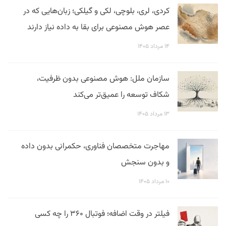
کردی، لری، بلوچی، لکی و گیلکی؛ زبان‌هایی که در
عصر هوش مصنوعی برای بقا به داده نیاز دارند
۱۴ مرداد ۱۴۰۵
سازمان ملل: هوش مصنوعی بدون ظرفیت،
شکاف توسعه را عمیق‌تر می‌کند
۱۳ مرداد ۱۴۰۵
مهاجرت متخصصان فناوری، حکمرانی بدون داده
و بدون سنجش
۱۰ مرداد ۱۴۰۵
فیلتر در وقت اضافه؛ فوتبال ۳۶۰ را چه کسی