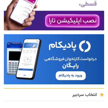
انتخاب سردبیر