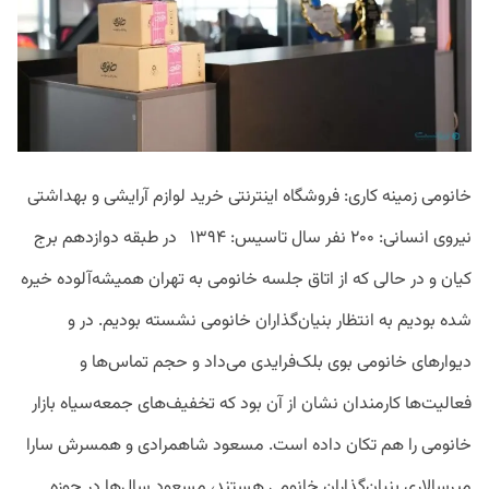
خانومی زمینه کاری: فروشگاه اینترنتی خرید لوازم آرایشی و بهداشتی
نیروی انسانی: ۲۰۰ نفر سال تاسیس: ۱۳۹۴ در طبقه دوازدهم برج
کیان و در حالی که از اتاق جلسه خانومی به تهران همیشه‌آلوده خیره
شده بودیم به انتظار بنیان‌گذاران خانومی نشسته بودیم. در و
دیوارهای خانومی بوی بلک‌فرایدی می‌داد و حجم تماس‌ها و
فعالیت‌ها کارمندان نشان از آن بود که تخفیف‌های جمعه‌سیاه بازار
خانومی را هم تکان داده است. مسعود شاهمرادی و همسرش سارا
میرسالاری بنیان‌گذاران خانومی هستند، مسعود سال‌ها در حوزه