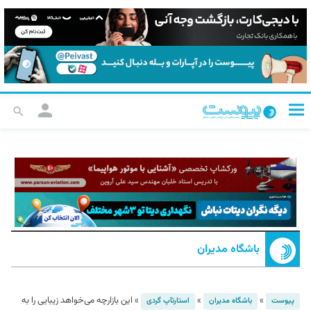
باشگاه مدیران
»
»
»
این بازارچه می‌خواهد زیبایی را به
پیوست
باشگاه مدیران
استارت‎آپ گردی