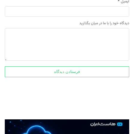
ایمیل
*
دیدگاه خود را با ما در میان بگذارید