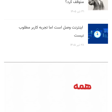
متوقف کرد؟
۳۱ تیر ۱۴۰۵
اینترنت وصل است اما تجربه کاربر مطلوب
نیست
۲۸ تیر ۱۴۰۵