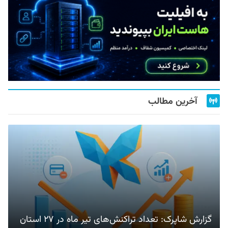
آخرین مطالب
گزارش شاپرک: تعداد تراکنش‌های تیر ماه در ۲۷ استان‌