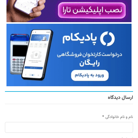
ارسال دیدگاه
نام و نام خانوادگی
*