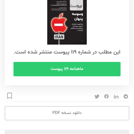
این مطلب در شماره ۱۱۹ پیوست منتشر شده است.
ماهنامه ۱۱۹ پیوست
دانلود نسخه PDF