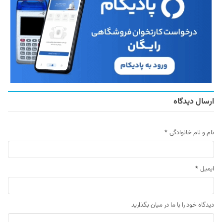
ارسال دیدگاه
نام و نام خانوادگی
*
ایمیل
*
دیدگاه خود را با ما در میان بگذارید