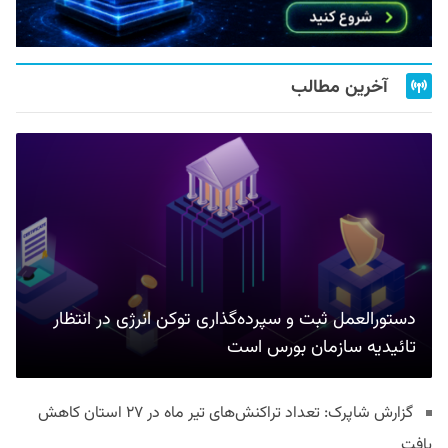
آخرین مطالب
دستورالعمل ثبت و سپرده‌گذاری توکن انرژی در انتظار
تائیدیه سازمان بورس است
گزارش شاپرک: تعداد تراکنش‌های تیر ماه در ۲۷ استان‌ کاهش
یافت