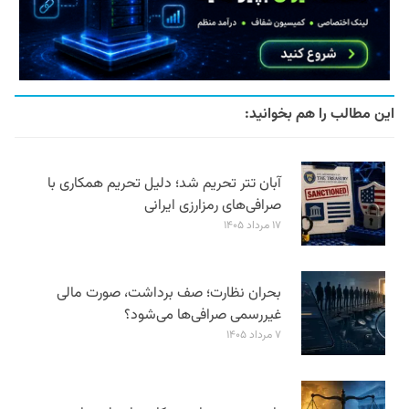
این مطالب را هم بخوانید:
آبان تتر تحریم شد؛ دلیل تحریم همکاری با
صرافی‌های رمزارزی ایرانی
۱۷ مرداد ۱۴۰۵
بحران نظارت؛ صف برداشت، صورت مالی
غیررسمی صرافی‌ها می‌شود؟
۷ مرداد ۱۴۰۵