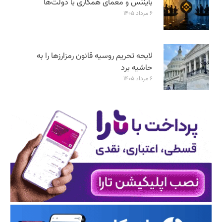
بایننس و معمای همکاری با دولت‌ها
۶ مرداد ۱۴۰۵
لایحه تحریم روسیه قانون رمزارزها را به
حاشیه برد
۶ مرداد ۱۴۰۵