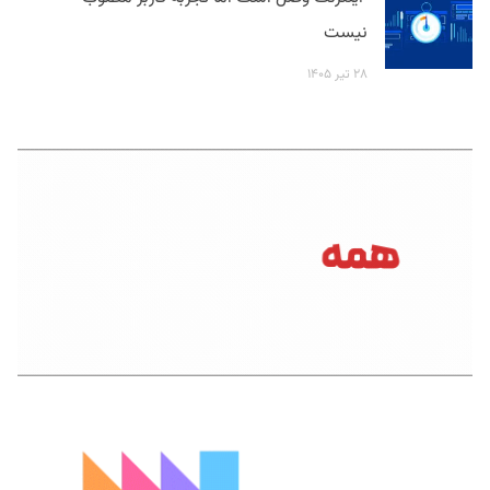
نیست
۲۸ تیر ۱۴۰۵