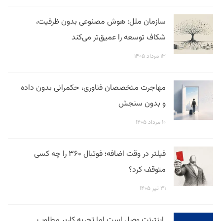
سازمان ملل: هوش مصنوعی بدون ظرفیت،
شکاف توسعه را عمیق‌تر می‌کند
۱۳ مرداد ۱۴۰۵
مهاجرت متخصصان فناوری، حکمرانی بدون داده
و بدون سنجش
۱۰ مرداد ۱۴۰۵
فیلتر در وقت اضافه؛ فوتبال ۳۶۰ را چه کسی
متوقف کرد؟
۳۱ تیر ۱۴۰۵
اینترنت وصل است اما تجربه کاربر مطلوب