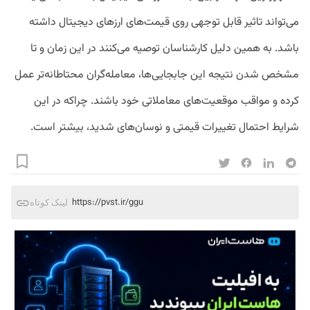
می‌تواند تاثیر قابل توجهی روی قیمت‌های ارزهای دیجیتال داشته
باشد. به همین دلیل کارشناسان توصیه می‌کنند در این زمان و تا
مشخص شدن نتیجه این جابجایی‌ها، معامله‌گران محتاطانه‌تر عمل
کرده و مواقب موقعیت‌های معاملاتی خود باشند. چراکه در این
شرایط احتمال تغییرات قیمتی و نوسان‌های شدید، بیشتر است.
https://pvst.ir/ggu
لینک کوتاه