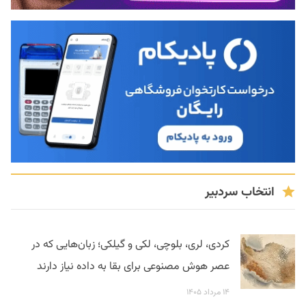
انتخاب سردبیر
کردی، لری، بلوچی، لکی و گیلکی؛ زبان‌هایی که در
عصر هوش مصنوعی برای بقا به داده نیاز دارند
۱۴ مرداد ۱۴۰۵