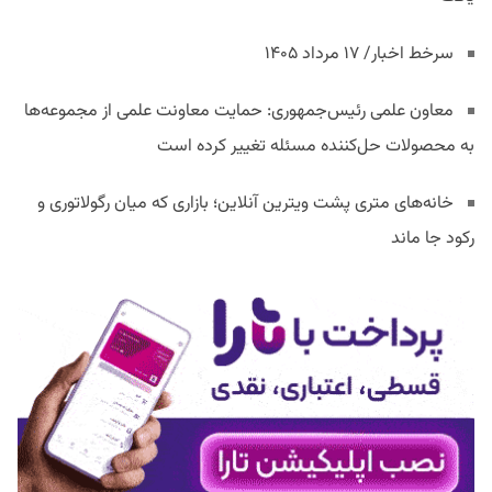
سرخط اخبار/ ۱۷ مرداد ۱۴۰۵
معاون علمی رئیس‌جمهوری: حمایت معاونت علمی از مجموعه‌ها
به محصولات حل‌کننده مسئله تغییر کرده است
خانه‌های متری پشت ویترین آنلاین؛ بازاری که میان رگولاتوری و
رکود جا ماند