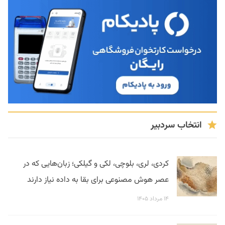
انتخاب سردبیر
کردی، لری، بلوچی، لکی و گیلکی؛ زبان‌هایی که در
عصر هوش مصنوعی برای بقا به داده نیاز دارند
۱۴ مرداد ۱۴۰۵