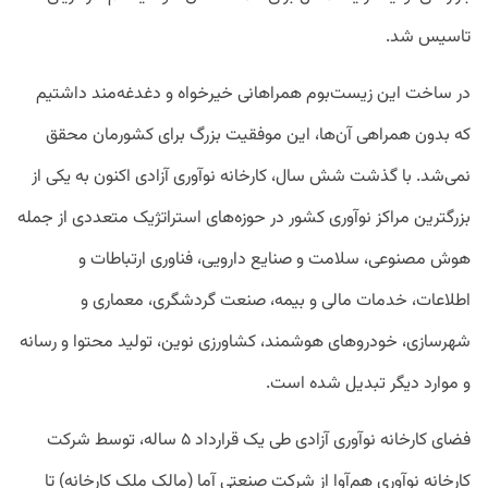
تاسیس شد.
در ساخت این زیست‌بوم همراهانی خیرخواه و دغدغه‌مند داشتیم
که بدون همراهی آن‌ها، این موفقیت بزرگ برای کشورمان محقق
نمی‌شد. با گذشت شش سال، کارخانه نوآوری آزادی اکنون به یکی از
بزرگترین مراکز نوآوری کشور در حوزه‌های استراتژیک متعددی از جمله
هوش مصنوعی، سلامت و صنایع دارویی، فناوری ارتباطات و
اطلاعات، خدمات مالی و بیمه، صنعت گردشگری، معماری و
شهرسازی، خودروهای هوشمند، کشاورزی نوین، تولید محتوا و رسانه
و موارد دیگر تبدیل شده است.
فضای کارخانه نوآوری آزادی طی یک قرارداد ۵ ساله، توسط شرکت
کارخانه نوآوری هم‌آوا از شرکت صنعتی آما (مالک ملک کارخانه) تا