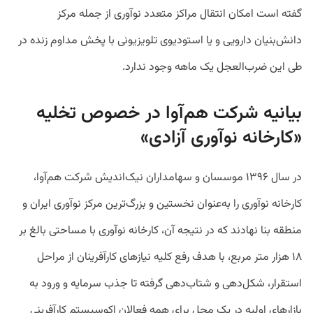
گفته است امکان انتقال مراکز متعدد نوآوری از جمله مرکز
دانش‌بنیان دارویی و یا استودیوی تلویزیونی با پخش مداوم زنده در
طی این ضرب‌العجل یک ماهه وجود ندارد.
بیانیه شرکت هم‌آوا در خصوص تخلیه
«کارخانه نوآوری آزادی»
در سال ۱۳۹۶ موسسان و سهامداران نیک‌اندیش شرکت هم‌آوا،
کارخانه نوآوری را به‌عنوان نخستین و بزرگ‌ترین مرکز نوآوری ایران و
منطقه بنا نهادند که در نتیجه آن، کارخانه نوآوری با مساحتی بالغ بر
۱۸ هزار متر مربع، با هدف رفع کلیه نیازهای کارآفرینان از مراحل
استقرار، شکل‌دهی و شتاب‌دهی گرفته تا جذب سرمایه و ورود به
بازارهای اولیه در یک محل برای همه فعالان اکوسیستم کارآفرینی