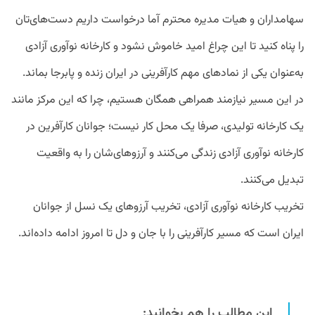
سهامداران و هیات مدیره محترم آما درخواست داریم دست‌های‌تان
را پناه کنید تا این چراغ امید خاموش نشود و کارخانه نوآوری آزادی
به‌عنوان یکی از نمادهای مهم کارآفرینی در ایران زنده و پابرجا بماند.
در این مسیر نیازمند همراهی همگان هستیم، چرا که این مرکز مانند
یک کارخانه تولیدی، صرفا یک محل کار نیست؛ جوانان کارآفرین در
کارخانه نوآوری آزادی زندگی می‌کنند و آرزوهای‌شان را به واقعیت
تبدیل می‌کنند.
تخریب کارخانه نوآوری آزادی، تخریب آرزوهای یک نسل از جوانان
ایران است که مسیر کارآفرینی را با جان و دل تا امروز ادامه داده‌اند.
این مطالب را هم بخوانید: