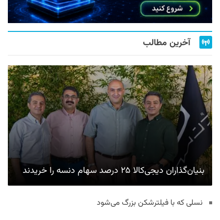
آخرین مطالب
بنیان‌گذاران دیجی‌کالا ۲۵ درصد سهام دنسه را خریدند
نسلی که با فیلترشکن بزرگ می‌شود