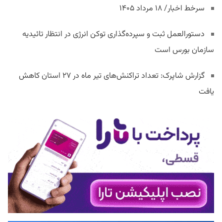
سرخط اخبار/ ۱۸ مرداد ۱۴۰۵
دستورالعمل ثبت و سپرده‌گذاری توکن انرژی در انتظار تائیدیه
سازمان بورس است
گزارش شاپرک: تعداد تراکنش‌های تیر ماه در ۲۷ استان‌ کاهش
یافت