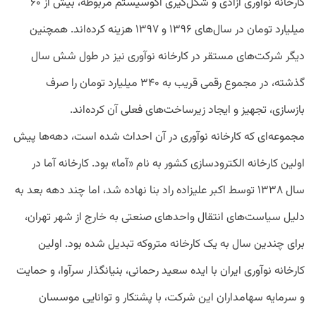
کارخانه نوآوری آزادی و شکل‌گیری اکوسیستم مربوطه، بیش از ۶۰
میلیارد تومان در سال‌های ۱۳۹۶ و ۱۳۹۷ هزینه کرده‌اند. همچنین
دیگر شرکت‌های مستقر در کارخانه نوآوری نیز در طول شش سال
گذشته، در مجموع رقمی قریب به ۳۴۰ میلیارد تومان را صرف
بازسازی، تجهیز و ایجاد زیرساخت‌های فعلی آن کرده‌اند.
مجموعه‌ای که کارخانه نوآوری در آن احداث شده است، دهه‌ها پیش
اولین کارخانه الکترودسازی کشور به نام «آما» بود. کارخانه آما در
سال ۱۳۳۸ توسط اکبر علیزاده راد بنا نهاده شد، اما چند دهه بعد به
دلیل سیاست‌های انتقال واحدهای صنعتی به خارج از شهر تهران،
برای چندین سال به یک کارخانه متروکه تبدیل شده بود. اولین
کارخانه نوآوری ایران با ایده سعید رحمانی، بنیانگذار سرآوا، و حمایت
و سرمایه‌ سهامداران این شرکت، با پشتکار و توانایی موسسان