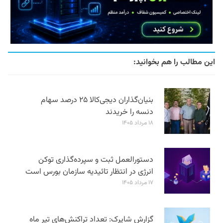
این مطالب را هم بخوانید:
بنیان‌گذاران دیجی‌کالا ۲۵ درصد سهام
دنسه را خریدند
۱۸ مرداد ۱۴۰۵
دستورالعمل ثبت و سپرده‌گذاری توکن
انرژی در انتظار تائیدیه سازمان بورس است
۱۷ مرداد ۱۴۰۵
گزارش شاپرک: تعداد تراکنش‌های تیر ماه