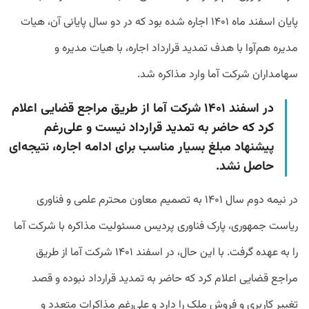
پایان اسفند ماه ۱۴۰۱ اجاره شده بود که در دو سال پایانی آن، هیات
مدیره هم‌آوا با هدف تمدید قرارداد اجاره، با هیات مدیره و
سهامداران شرکت آما وارد مذاکره شد.
در اسفند ۱۴۰۱ شرکت آما از طریق مراجع قضایی اعلام
کرد که حاضر به تمدید قرارداد نیست و علی‌رغم
پیشنهاد مبلغ بسیار مناسب برای ادامه اجاره، نتیجه‌ای
حاصل نشد.
در نیمه دوم سال ۱۴۰۱ به تصمیم معاون محترم علمی و فناوری
ریاست جمهوری، پارک فناوری پردیس مسئولیت مذاکره با شرکت آما
را به عهده گرفت. با این حال، در اسفند ۱۴۰۱ شرکت آما از طریق
مراجع قضایی اعلام کرد که حاضر به تمدید قرارداد نبوده و قصد
تغییر کاربری و فروش ملک را دارد و علی‌رغم مذاکرات متعدد و