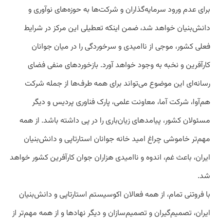
برای عدم ورود سرمایه‌گذاران و شرکت‌ها به حوزه‌های نوآوری و
دانش‌بنیان خواهد شد، ضمن اینکه تعطیلی این مرکز در شرایط
فعلی کشور، موجی از ناامیدی و سرخوردگی را در میان جوانان
کارآفرین و نخبه به وجود خواهد آورد. بازخوردهای منفی فضای
رسانه‌ای این موضوع می‌تواند برای همه طرف‌ها از جمله شرکت
هم‌آوا، شرکت آما، معاونت علمی، پارک فناوری پردیس و دیگر
مسئولان کشور، پیامدهای زیان‌باری را در پی داشته باشد. از همه
مهم‌تر خاموشی چراغ امید خانه جوانان استارتاپی و دانش‌بنیان
ایران، باعث غم، اندوه و ناامیدی هزاران جوان کارآفرین کشور خواهد
شد.
با فروتنی تمام، از همه فعالان اکوسیستم استارتاپی و دانش‌بنیان
ایران، تصمیم‌گیران و تصمیم‌سازان و دیگر نهادها و از همه مهم‌تر از