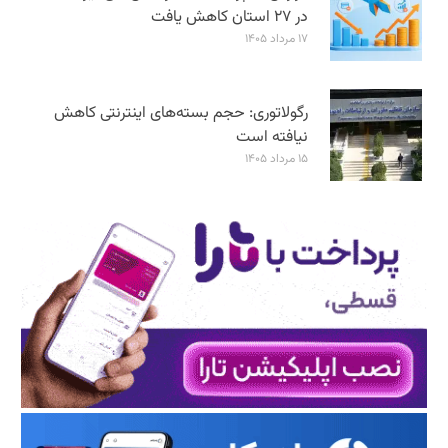
در ۲۷ استان‌ کاهش یافت
۱۷ مرداد ۱۴۰۵
رگولاتوری: حجم بسته‌های اینترنتی کاهش
نیافته است
۱۵ مرداد ۱۴۰۵