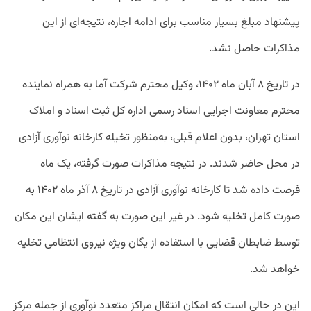
پیشنهاد مبلغ بسیار مناسب برای ادامه اجاره، نتیجه‌ای از این
مذاکرات حاصل نشد.
در تاریخ ۸ آبان ماه ۱۴۰۲، وکیل محترم شرکت آما به همراه نماینده
محترم معاونت اجرایی اسناد رسمی اداره کل ثبت اسناد و املاک
استان تهران، بدون اعلام قبلی، به‌منظور تخیله کارخانه نوآوری آزادی
در محل حاضر شدند. در نتیجه مذاکرات صورت گرفته، یک ماه
فرصت داده شد تا کارخانه نوآوری آزادی در تاریخ ۸ آذر ماه ۱۴۰۲ به
صورت کامل تخلیه شود. در غیر این صورت به گفته ایشان این مکان
توسط ضابطان قضایی با استفاده از یگان ویژه نیروی انتظامی تخلیه
خواهد شد.
این در حالی است که امکان انتقال مراکز متعدد نوآوری از جمله مرکز