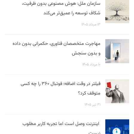
سازمان ملل: هوش مصنوعی بدون ظرفیت،
شکاف توسعه را عمیق‌تر می‌کند
۱۳ مرداد ۱۴۰۵
مهاجرت متخصصان فناوری، حکمرانی بدون داده
و بدون سنجش
۱۰ مرداد ۱۴۰۵
فیلتر در وقت اضافه؛ فوتبال ۳۶۰ را چه کسی
متوقف کرد؟
۳۱ تیر ۱۴۰۵
اینترنت وصل است اما تجربه کاربر مطلوب
نیست