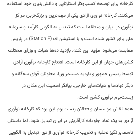
کارخانه برای توسعه کسب‌وکار استارتاپی و دانش‌بنیان خود استفاده
می‌کنند. کارخانه نوآوری آزادی یکی از مهم‌ترین و بزرگ‌ترین مراکز
نوآوری در ایران و منطقه است که تبدیل به الگویی کارآمد و سرمایه
ملی برای کشور شده است و با استیشن‌اف (Station F) در پاریس
مقایسه می‌شود. مؤید این نکته، بازدید ده‌ها هیات و وزرای مختلف
کشورهای جهان از این کارخانه است. افتتاح کارخانه نوآوری آزادی
توسط رییس جمهور و بازدید مستمر وزرا، معاونان قوای سه‌گانه و
دیگر نهادها و هیات‌های خارجی، بیانگر اهمیت این مکان در
زیست‌بوم نوآوری کشور است.
همه تلاش موسسان و فعالان زیست‌بوم این بود که کارخانه نوآوری
آزادی به یک نماد جاودانه کارآفرینی در ایران تبدیل شود. اما داستان
تاسف‌برانگیز تخلیه و تخریب کارخانه نوآوری آزادی، تبدیل به الگویی