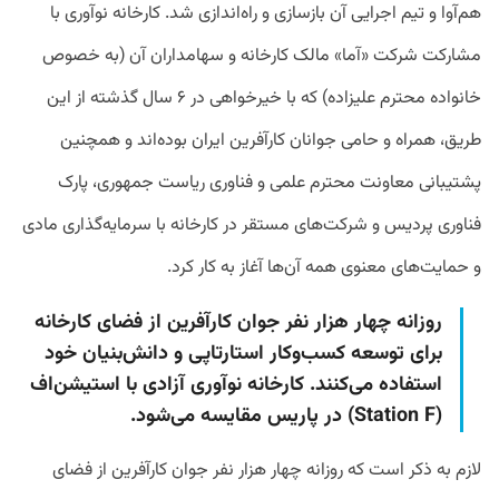
هم‌آوا و تیم اجرایی آن بازسازی و راه‌اندازی شد. کارخانه نوآوری با
مشارکت شرکت «آما» مالک کارخانه و سهامداران آن (به خصوص
خانواده محترم علیزاده) که با خیرخواهی در ۶ سال گذشته از این
طریق، همراه و حامی جوانان کارآفرین ایران بوده‌اند و همچنین
پشتیبانی معاونت محترم علمی و فناوری ریاست جمهوری، پارک
فناوری پردیس و شرکت‌های مستقر در کارخانه با سرمایه‌گذاری مادی
و حمایت‌های معنوی همه آن‌ها آغاز به کار کرد.
روزانه چهار هزار نفر جوان کارآفرین از فضای کارخانه
برای توسعه کسب‌وکار استارتاپی و دانش‌بنیان خود
استفاده می‌کنند. کارخانه نوآوری آزادی با استیشن‌اف
(Station F) در پاریس مقایسه می‌شود.
لازم به ذکر است که روزانه چهار هزار نفر جوان کارآفرین از فضای