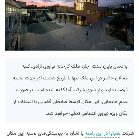
به‌دنبال پایان مدت اجاره ملک کارخانه نوآوری آزادی، کلیه
فعالان حاضر در این ملک تنها تا تاریخ هشت آذر جهت تخلیه
فرصت دارند و از سوی شرکت آما گفته شده است در صورت
عدم جابجایی، این مکان توسط ضابطان قضایی با استفاده از
یگان ویژه نیروی انتظامی تخلیه خواهد شد.
شرکت
هم‌آوا در این رابطه
با اشاره به پیچیدگی‌های تخلیه این مکان