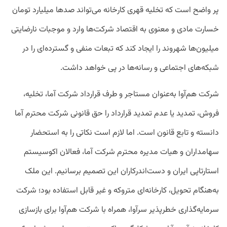
پر واضح است که تخلیه قهری کارخانه می‌تواند صدها میلیارد تومان
خسارت مادی و معنوی به اقتصاد شرکت‌ها وارد و موجبات نارضایتی
میلیون‌ها شهروند را ایجاد کند که تبعات منفی و گسترده‌ای را در
شبکه‌های اجتماعی و رسانه‌ها در پی خواهد داشت.
شرکت هم‌آوا به‌عنوان مستاجر و طرف قرارداد شرکت آما، تخلیه،
فروش، تمدید یا عدم تمدید قرارداد را حق قانونی شرکت محترم آما
دانسته و تابع قانون است. اما لازم است نکاتی را به استحضار
سهامداران و هیات مدیره محترم شرکت آما، فعالان اکوسیستم
استارتاپی ایران و دست‌اندرکاران این تصمیم برسانیم. این ملک
به‌هنگام تحویل، کارخانه‌ای متروکه و غیر قابل استفاده بود؛ شرکت
سرمایه‌گذاری خطرپذیر سرآوا، همراه با شرکت هم‌آوا برای بازسازی