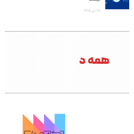
۲۸ تیر ۱۴۰۵