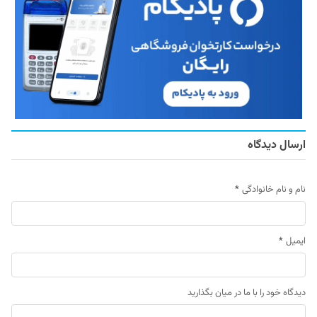
ارسال دیدگاه
نام و نام خانوادگی
*
ایمیل
*
دیدگاه خود را با ما در میان بگذارید