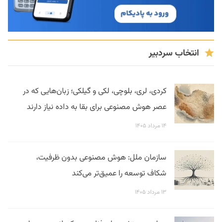
انتخاب سردبیر
کردی، لری، بلوچی، لکی و گیلکی؛ زبان‌هایی که در
عصر هوش مصنوعی برای بقا به داده نیاز دارند
۱۴ مرداد ۱۴۰۵
سازمان ملل: هوش مصنوعی بدون ظرفیت،
شکاف توسعه را عمیق‌تر می‌کند
۱۳ مرداد ۱۴۰۵