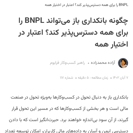
BNPL را برای همه دسترس‌پذیر کند؟ اعتبار در اختیار همه
چگونه بانکداری باز می‌‌تواند BNPL را
برای همه دسترس‌پذیر کند؟ اعتبار در
اختیار همه
S
آزاده محمدزاده
راهبر کسب‌وکار فرابوم
۷ آبان ۱۴۰۲
زمان مطالعه : ۵ دقیقه
شماره ۱۱۷
بانکداری باز به دنبال تحول در کسب‌وکارها به‌ویژه تحول در صنعت
مالی است و هر بخشی از کسب‌وکارها که در مسیر این تحول قرار
گیرند، از آن سود بی‌اندازه خواهند برد. حیرت‌انگیز است که با دادن
دسترسی ایمن و آسان به داده‌های مالی کاربران، امکان توسعه تعداد