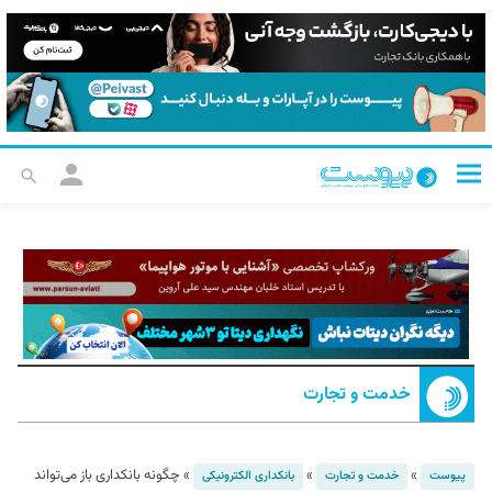
خدمت و تجارت
»
»
»
چگونه بانکداری باز می‌‌تواند
پیوست
خدمت و تجارت
بانکداری الکترونیکی