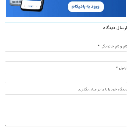
ارسال دیدگاه
نام و نام خانوادگی
*
ایمیل
*
دیدگاه خود را با ما در میان بگذارید