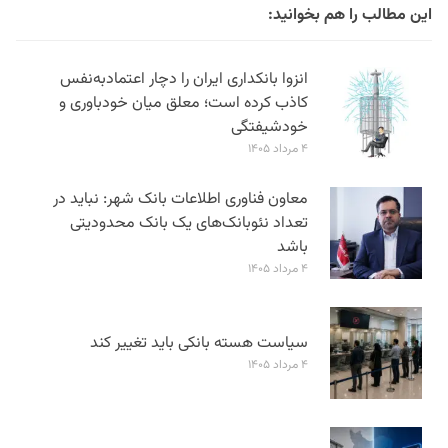
این مطالب را هم بخوانید:
انزوا بانکداری ایران را دچار اعتمادبه‌نفس
کاذب کرده است؛ معلق میان خودباوری و
خودشیفتگی
۴ مرداد ۱۴۰۵
معاون فناوری اطلاعات بانک شهر: نباید در
تعداد نئوبانک‌های یک بانک محدودیتی
باشد
۴ مرداد ۱۴۰۵
سیاست هسته بانکی باید تغییر کند
۴ مرداد ۱۴۰۵