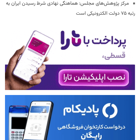
مرکز پژوهش‌های مجلس: هماهنگی نهادی شرط رسیدن ایران به
رتبه ۷۵ دولت الکترونیکی است