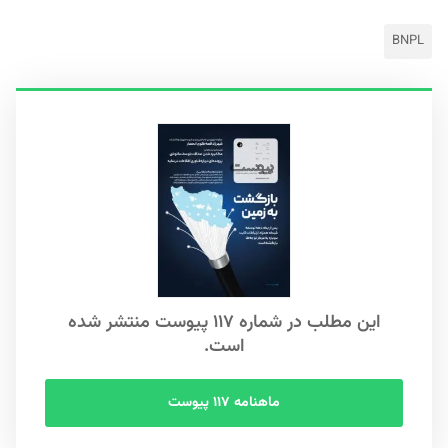
BNPL
این مطلب در شماره ۱۱۷ پیوست منتشر شده
است.
ماهنامه ۱۱۷ پیوست