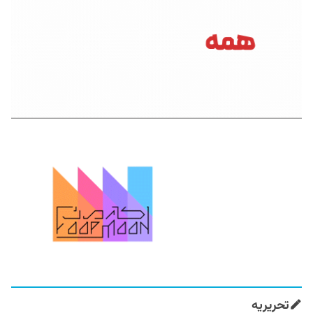
تحریریه