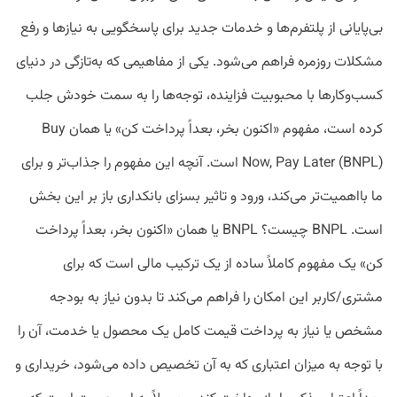
بی‌پایانی از پلتفرم‌ها و خدمات جدید برای پاسخگویی به نیازها و رفع
مشکلات روزمره فراهم می‌شود. یکی از مفاهیمی که به‌تازگی در دنیای
کسب‌وکارها با محبوبیت فزاینده، توجه‌ها را به سمت خودش جلب
کرده است، مفهوم «اکنون بخر، بعداً پرداخت کن» یا همان Buy
Now, Pay Later (BNPL) است. آنچه این مفهوم را جذاب‌تر و برای
ما بااهمیت‌تر می‌کند، ورود و تاثیر بسزای بانکداری باز بر این بخش
است. BNPL چیست؟ BNPL یا همان «اکنون بخر، بعداً پرداخت
کن» یک مفهوم کاملاً ساده از یک ترکیب مالی است که برای
مشتری/کاربر این امکان را فراهم می‌کند تا بدون نیاز به بودجه
مشخص یا نیاز به پرداخت قیمت کامل یک محصول یا خدمت، آن را
با توجه به میزان اعتباری که به آن تخصیص داده می‌شود، خریداری و