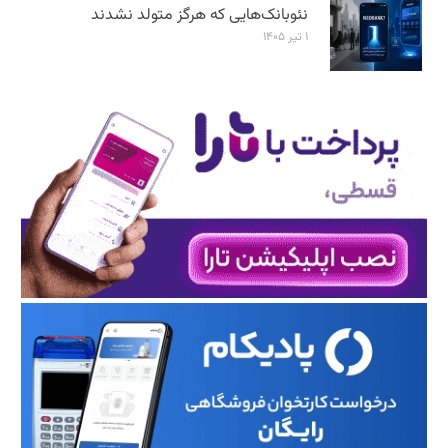
نئوبانک‌هایی که هرگز متولد نشدند
۱ تیر ۱۴۰۵