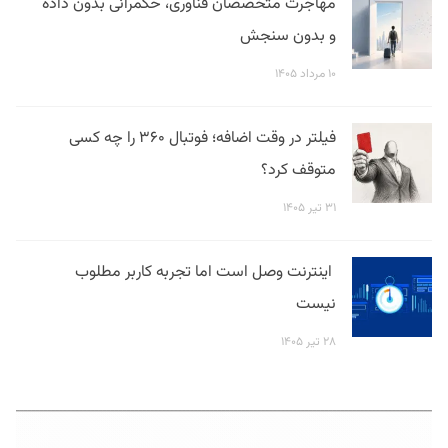
مهاجرت متخصصان فناوری، حکمرانی بدون داده
و بدون سنجش
۱۰ مرداد ۱۴۰۵
فیلتر در وقت اضافه؛ فوتبال ۳۶۰ را چه کسی
متوقف کرد؟
۳۱ تیر ۱۴۰۵
اینترنت وصل است اما تجربه کاربر مطلوب
نیست
۲۸ تیر ۱۴۰۵