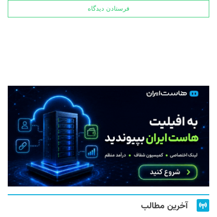
آخرین مطالب