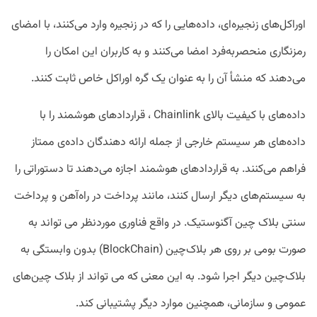
اوراکل‌های زنجیره‌ای، داده‌هایی را که در زنجیره وارد می‌کنند، با امضای
رمزنگاری منحصربه‌فرد امضا می‌کنند و به کاربران این امکان را
می‌دهند که منشأ آن را به عنوان یک گره اوراکل خاص ثابت کنند.
داده‌های با کیفیت بالای Chainlink ، قراردادهای هوشمند را با
داده‌های هر سیستم خارجی از جمله ارائه دهندگان داده‌ی ممتاز
فراهم می‌کنند. به قراردادهای هوشمند اجازه می‌دهند تا دستوراتی را
به سیستم‌های دیگر ارسال کنند، مانند پرداخت در راه‌آهن و پرداخت
سنتی بلاک چین آگنوستیک. در واقع فناوری موردنظر می تواند به
صورت بومی بر روی هر بلاک‌چین (BlockChain) بدون وابستگی به
بلاک‌چین‌ دیگر اجرا شود. به این معنی که می تواند از بلاک چین‌های
عمومی و سازمانی، همچنین موارد دیگر پشتیبانی کند.