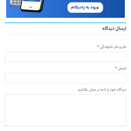
ارسال دیدگاه
نام و نام خانوادگی
*
ایمیل
*
دیدگاه خود را با ما در میان بگذارید