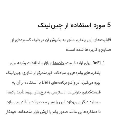
5 مورد استفاده از چین‌لینک
قابلیت‌های این پلتفرم منجر به پذیرش آن در طیف گسترده‌ای از
صنایع و کاربردها شده است:
DeFi
: برای ارائه قیمت،
داده‌های
بازار و اطلاعات وثیقه برای
پلتفرم‌های وام‌دهی و مبادلات غیرمتمرکز از فناوری چین‌لینک
بهره می‌گیرد. در واقع برنامه‌های DeFi با استفاده از آن به
قیمت‌گذاری دارایی‌ها، دسترسی به نرخ‌های بهره، تأیید وثیقه
و موارد دیگر می‌پردازد. این پلتفرم محصولات را قادر می‌سازد
تا عملکردهایی مانند صدور وام با ارزش بازار منصفانه، خودکار