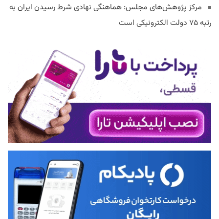
مرکز پژوهش‌های مجلس: هماهنگی نهادی شرط رسیدن ایران به
رتبه ۷۵ دولت الکترونیکی است