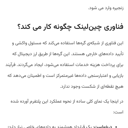
زنجیره وارد می شود.
فناوری چین‌لینک چگونه کار می کند؟
این فناوری از شبکه‌ی گره‌ها استفاده می‌کند که مسئول واکشی و
تأیید داده‌های خارجی هستند. این گره‌ها از طریق ارز دیجیتال که
برای پرداخت هزینه خدمات استفاده می‌شود، ایجاد می‌گردند. فرآیند
بازیابی و اعتبارسنجی داده‌ها غیرمتمرکز است و اطمینان می‌دهد که
هیچ نقطه‌ای از شکست وجود ندارد.
در اینجا یک نمای کلی ساده از نحوه عملکرد این پلتفرم آورده شده
است:
درخواست
: یک قرارداد هوشمند به داده‌های خاصی نیاز دارد؛