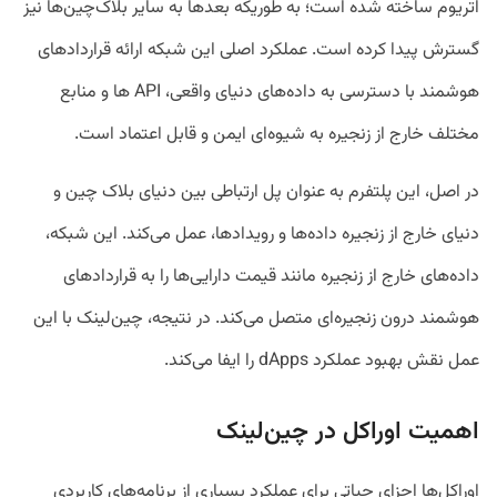
اتریوم ساخته شده است؛ به طوریکه بعدها به سایر بلاک‌چین‌ها نیز
گسترش پیدا کرده است. عملکرد اصلی این شبکه ارائه قراردادهای
هوشمند با دسترسی به داده‌های دنیای واقعی، API ها و منابع
مختلف خارج از زنجیره به شیوه‌ای ایمن و قابل اعتماد است.
در اصل، این پلتفرم به عنوان پل ارتباطی بین دنیای بلاک چین و
دنیای خارج از زنجیره داده‌ها و رویدادها، عمل می‌کند. این شبکه،
داده‌های خارج از زنجیره مانند قیمت دارایی‌ها را به قراردادهای
هوشمند درون زنجیره‌ای متصل می‌کند. در نتیجه، چین‌لینک با این
عمل نقش بهبود عملکرد dApps را ایفا می‌کند.
اهمیت اوراکل در چین‌لینک
اوراکل‌ها اجزای حیاتی برای عملکرد بسیاری از برنامه‌های کاربردی