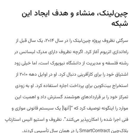
چین‌لینک، منشاء و هدف ایجاد این
شبکه
سرگئی نظروف پروژه چین‌لینک را در سال ۲۰۱۴، یک سال قبل از
راه‌اندازی اتریوم آغاز کرد. اگرچه نظروف دارای مدرک لیسانس در
رشته فلسفه و مدیریت از دانشگاه نیویورک است، اما خیلی زود
اشتیاق خود را برای کارآفرینی دنبال کرد. او در اوایل دهه ۲۰۱۰ از
استخراج بیت‌کوین برای پرداخت اجاره استفاده کرد. او به زودی
تمرکز خود را بر قرارداد‌های هوشمند گسترش داد و اهمیت این
موارد را اینگونه توصیف کرد که “[آنها] یک سیستم قانونی موازی و
فنی اجرا شده را امکان‌پذیر می‌کنند”. نظروف و استیو الیس استارتاپ
بلاک‌چین SmartContract را در همان سال تأسیس کردند.