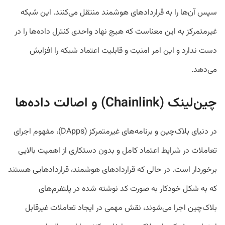
سپس آن‌ها را به قراردادهای هوشمند منتقل می‌کنند. این شبکه
غیرمتمرکز به این معناست که هیچ نهاد واحدی کنترل داده‌ها را در
دست ندارد و این امر امنیت و قابلیت اعتماد شبکه را افزایش
می‌دهد.
چین‌لینک (Chainlink) و اصالت داده‌ها
در دنیای بلاک‌چین و برنامه‌های غیرمتمرکز (DApps)، مفهوم اجرای
تعاملات در شرایط اعتماد کامل و بدون دستکاری از اهمیت بالایی
برخوردار است. در حالی که قرارداد‌های هوشمند، قرارداد‌هایی هستند
که به شکل خودکار به صورت کد نوشته شده در پلتفرم‌های
بلاک‌چین اجرا می‌شوند، نقش مهمی در ایجاد تعاملات غیرقابل