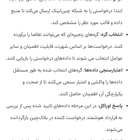
ابتدا درخواستی را به شبکه چین‌لینک ارسال می‌کند تا منبع
داده و قالب مورد نظر را مشخص ‌کند.
انتخاب گره
: گره‌های زنجیره‌ای که می‌توانند تقاضا را برآورده
کنند. درخواست‌ها بر اساس شهرت، قابلیت اطمینان و سایر
عوامل انتخاب می شوند تا داده‌های درخواستی را بازیابی ‌کنند.
اعتبارسنجی داده‌ها
: گره‌های انتخاب شده به طور مستقل
داده‌ها را واکشی و اعتبار سنجی می‌کنند تا از صحت و
یکپارچگی آن اطمینان حاصل کنند.
پاسخ اوراکل
: در این مرحله داده‌های تایید شده پس از بررسی
به قرارداد هوشمند درخواست کننده در بلاک‌چین بازگردانده
می‌شوند.