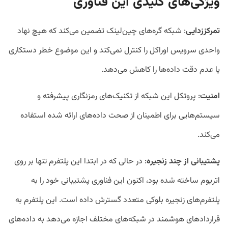
ویژگی‌های کلیدی این فناوری
تمرکززدایی
: شبکه گره‌های چین‌لینک تضمین می‌کند که هیچ نهاد
واحدی سرویس اوراکل را کنترل نمی‌کند و این موضوع خطر دستکاری
یا عدم دقت داده‌ها را کاهش می‌دهد.
امنیت
: پروتکل این شبکه از تکنیک‌های رمزنگاری پیشرفته و
سیستم‌هایی برای اطمینان از صحت داده‌های ارائه شده استفاده
می‌کند.
پشتیبانی از چند زنجیره
: در حالی که در ابتدا این پلتفرم تنها بر روی
اتریوم ساخته شده بود، اکنون این فناوری پشتیبانی خود را به
پلتفرم‌های زنجیره بلوکی متعدد گسترش داده است. این پلتفرم به
قراردادهای هوشمند در شبکه‌های مختلف اجازه می‌دهد به داده‌های