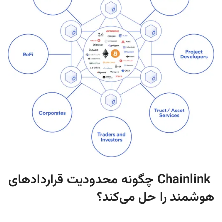
Chainlink چگونه محدودیت قراردادهای
هوشمند را حل می‌کند؟