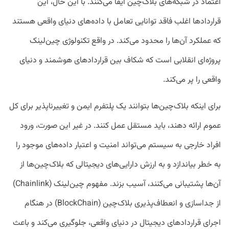
اعتماد در شبکه‌های بلاک‌چین ایفا می‌کنند. با این حال، این
قرارداد‌ها اغلب فاقد توانایی تعامل با داده‌های دنیای واقعی هستند
که عملکرد آن‌ها را محدود می‌کند. در واقع تکنولوژی چین‌لینک
پروژه‌ای انقلابی است که شکاف بین قرارداد‌های هوشمند و دنیای
واقعی را پر می‌کند.
برای اینکه بلاک‌چین‌ها بتوانند یک پلتفرم ایمن و تغییرناپذیر برای کل
عموم ارائه دهند، باید مستقل عمل کنند. در غیر این صورت، ورود
افراد خارجی به سیستم می‌تواند امنیت و اعتبار داده‌های موجود را
به خطر بیاندازد و به ارزش دارایی‌های دیجیتالی که بلاک‌چین‌ها از
آن‌ها پشتیبانی می‌کنند، آسیب بزند. مفهوم چین‌لینک (Chainlink)
از جداسازی و انعطاف‌پذیری بلاک‌چین (BlockChain) در هنگام
اجرای قرارداد‌های دیجیتال در دنیای واقعی، جلوگیری می‌کند و باعث