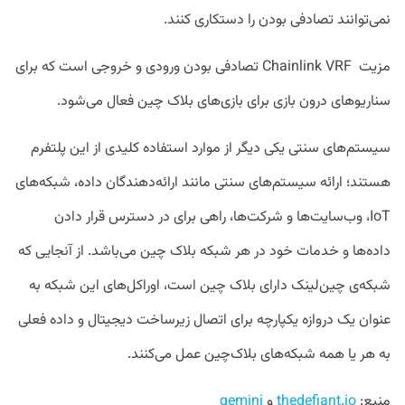
نمی‌توانند تصادفی بودن را دستکاری کنند.
مزیت Chainlink VRF تصادفی بودن ورودی و خروجی است که برای
سناریوهای درون بازی برای بازی‌های بلاک چین فعال می‌شود.
سیستم‌های سنتی یکی دیگر از موارد استفاده کلیدی از این پلتفرم
هستند؛ ارائه سیستم‌های سنتی مانند ارائه‌دهندگان داده، شبکه‌های
IoT، وب‌سایت‌ها و شرکت‌ها، راهی برای در دسترس قرار دادن
داده‌ها و خدمات خود در هر شبکه بلاک چین می‌باشد. از آنجایی که
شبکه‌ی چین‌لینک دارای بلاک چین است، اوراکل‌های این شبکه به
عنوان یک دروازه یکپارچه برای اتصال زیرساخت دیجیتال و داده فعلی
به هر یا همه شبکه‌های بلاک‌چین عمل می‌کنند.
منبع:
thedefiant.io
و
gemini