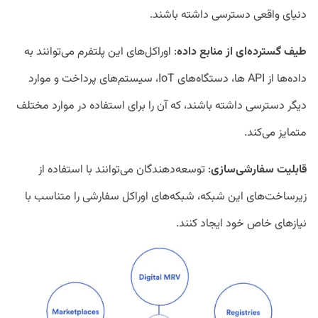
دنیای واقعی دسترسی داشته باشند.
طیف گسترده‌ای از منابع داده
: اوراکل‌های این پلتفرم می‌توانند به
داده‌ها از API ها، دستگاه‌های IoT، سیستم‌های پرداخت و موارد
دیگر دسترسی داشته باشند، که آن را برای استفاده در موارد مختلف
متمایز می‌کند.
قابلیت سفارشی‌سازی
: توسعه‌دهندگان می‌توانند با استفاده از
زیرساخت‌های این شبکه، شبکه‌های اوراکل سفارشی را متناسب با
نیازهای خاص خود ایجاد کنند.