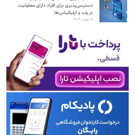
دسترسی‌پذیری برای افراد دارای معلولیت
در وب و اپلیکیشن‌ها
۱۵ بهمن ۱۴۰۳