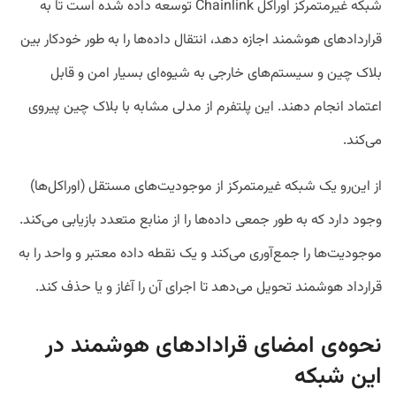
شبکه غیرمتمرکز اوراکل Chainlink توسعه داده شده است تا به
قراردادهای هوشمند اجازه دهد، انتقال داده‌ها را به طور خودکار بین
بلاک چین و سیستم‌های خارجی به شیوه‌ای بسیار امن و قابل
اعتماد انجام دهند. این پلتفرم از مدلی مشابه با بلاک چین پیروی
می‌کند.
از این‌رو یک شبکه غیرمتمرکز از موجودیت‌های مستقل (اوراکل‌ها)
وجود دارد که به طور جمعی داده‌ها را از منابع متعدد بازیابی می‌کند.
موجودیت‌ها را جمع‌آوری می‌کند و یک نقطه داده معتبر و واحد را به
قرارداد هوشمند تحویل می‌دهد تا اجرای آن را آغاز و یا حذف کند.
نحوه‌ی امضای قرادادهای هوشمند در
این شبکه