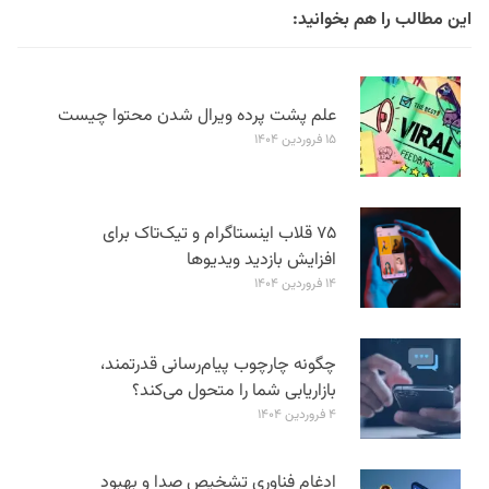
این مطالب را هم بخوانید:
علم پشت پرده ویرال شدن محتوا چیست
۱۵ فروردین ۱۴۰۴
۷۵ قلاب اینستاگرام و تیک‌تاک برای
افزایش بازدید ویدیوها
۱۴ فروردین ۱۴۰۴
چگونه چارچوب پیام‌رسانی قدرتمند،
بازاریابی شما را متحول می‌کند؟
۴ فروردین ۱۴۰۴
ادغام فناوری تشخیص صدا و بهبود