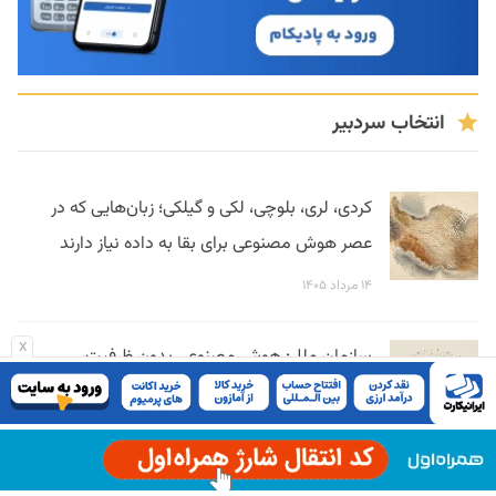
انتخاب سردبیر
کردی، لری، بلوچی، لکی و گیلکی؛ زبان‌هایی که در
عصر هوش مصنوعی برای بقا به داده نیاز دارند
۱۴ مرداد ۱۴۰۵
x
سازمان ملل: هوش مصنوعی بدون ظرفیت،
شکاف توسعه را عمیق‌تر می‌کند
۱۳ مرداد ۱۴۰۵