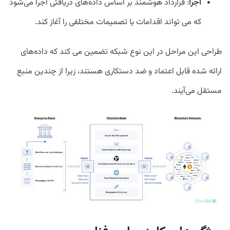
اجرا
: قرارداد هوشمند بر اساس داده‌های دریافتی اجرا می‌شود
که می تواند اقدامات یا تصمیمات مختلفی را آغاز کند.
طراحی این مراحل در این نوع شبکه تضمین می کند که داده‌های
ارائه شده قابل اعتماد و ضد دستکاری هستند، زیرا از چندین منبع
مستقل می‌آیند.