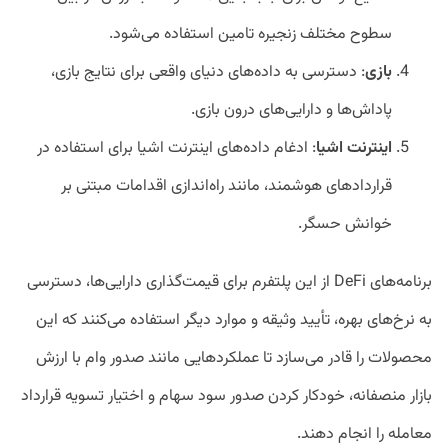
سطوح مختلف زنجیره تامین استفاده می‌شود.
بازی
: دسترسی به داده‌های دنیای واقعی برای نتایج بازی،
پاداش‌ها و دارایی‌های درون بازی.
اینترنت اشیا
: ادغام داده‌های اینترنت اشیا برای استفاده در
قراردادهای هوشمند، مانند راه‌اندازی اقدامات مبتنی بر
خوانش حسگر.
برنامه‌های DeFi از این پلتفرم برای قیمت‌گذاری دارایی‌ها، دسترسی
به نرخ‌های بهره، تأیید وثیقه و موارد دیگر استفاده می‌کنند که این
محصولات را قادر می‌سازد تا عملکردهایی مانند صدور وام با ارزش
بازار منصفانه، خودکار کردن صدور سود سهام و اختیار تسویه قرارداد
معامله را انجام دهند.