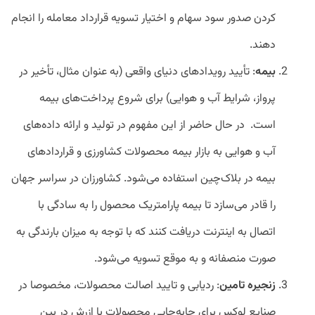
کردن صدور سود سهام و اختیار تسویه قرارداد معامله را انجام
دهند.
بیمه
: تأیید رویدادهای دنیای واقعی (به عنوان مثال، تأخیر در
پرواز، شرایط آب و هوایی) برای شروع پرداخت‌های بیمه
است. در حال حاضر از این مفهوم در تولید و ارائه داده‌های
آب و هوایی به بازار بیمه محصولات کشاورزی و قراردادهای
بیمه در بلاک‌چین استفاده می‌شود. کشاورزان در سراسر جهان
را قادر می‌سازد تا بیمه پارامتریک محصول را به سادگی با
اتصال به اینترنت دریافت کنند که با توجه به میزان بارندگی به
صورت منصفانه و به موقع تسویه می‌شود.
زنجیره تامین
: ردیابی و تایید اصالت محصولات، مخصوصا در
صنایع لوکس برای جابه‌جایی محصولات با ازرش در بین