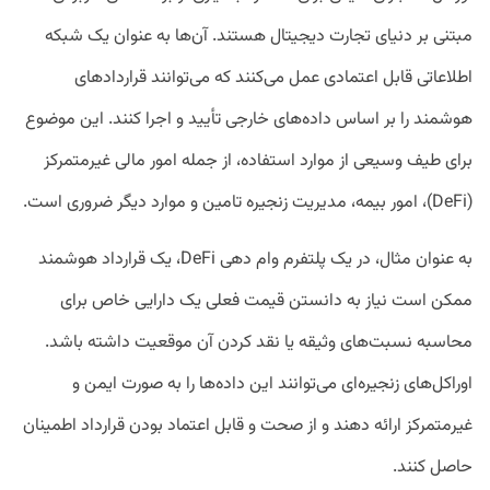
مبتنی بر دنیای تجارت دیجیتال هستند. آ‌ن‌ها به عنوان یک شبکه
اطلاعاتی قابل اعتمادی عمل می‌کنند که می‌توانند قراردادهای
هوشمند را بر اساس داده‌های خارجی تأیید و اجرا کنند. این موضوع
برای طیف وسیعی از موارد استفاده، از جمله امور مالی غیرمتمرکز
(DeFi)، امور بیمه، مدیریت زنجیره تامین و موارد دیگر ضروری است.
به عنوان مثال، در یک پلتفرم وام دهی DeFi، یک قرارداد هوشمند
ممکن است نیاز به دانستن قیمت فعلی یک دارایی خاص برای
محاسبه نسبت‌های وثیقه یا نقد کردن آن موقعیت داشته باشد.
اوراکل‌های زنجیره‌ای می‌توانند این داده‌ها را به صورت ایمن و
غیرمتمرکز ارائه دهند و از صحت و قابل اعتماد بودن قرارداد اطمینان
حاصل کنند.