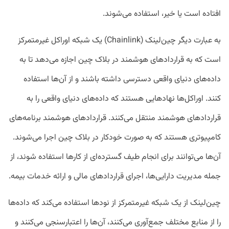
افتاده است یا خیر، استفاده می‌شوند.
به عبارت دیگر چین‌لینک (Chainlink) یک شبکه اوراکل غیرمتمرکز
است که به قراردادهای هوشمند در بلاک چین اجازه می‌دهد تا به
داده‌های دنیای واقعی دسترسی داشته باشند و از آن‌ها استفاده
کنند. اوراکل‌ها نهادهایی هستند که داده‌های دنیای واقعی را به
قراردادهای هوشمند منتقل می‌کنند. قراردادهای هوشمند برنامه‌های
کامپیوتری هستند که به صورت خودکار در بلاک چین اجرا می‌شوند.
آن‌ها می‌توانند برای انجام طیف گسترده‌ای از کارها استفاده شوند، از
جمله مدیریت دارایی‌ها، اجرای قراردادهای مالی و ارائه خدمات بیمه.
چین‌لینک از یک شبکه غیرمتمرکز از نودها استفاده می‌کند که داده‌ها
را از منابع مختلف جمع‌آوری می‌کنند، آن‌ها را اعتبارسنجی می‌کنند و