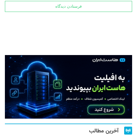
آخرین مطالب