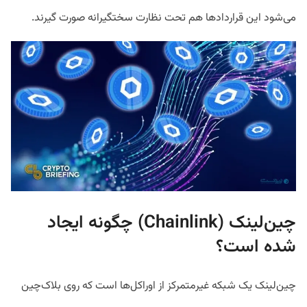
می‌شود این قرارداد‌ها هم تحت نظارت سختگیرانه صورت گیرند.
چین‌لینک (Chainlink) چگونه ایجاد
شده است؟
چین‌لینک یک شبکه‌ غیرمتمرکز از اوراکل‌ها است که روی بلاک‌چین