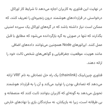
در نهایت این فناوری به کاربران اجازه می‌دهد تا شرایط کار اوراکل
درخواستی در قراردادهای هوشمند درون زنجیره‌ای را تعریف کنند، که
ممکن است نیاز داشته باشد که در گره‌های اوراکل یک سپرده امنیتی
بگذارند که تنها در صورتی به گره بازگردانده می‌شود که مطابق با قبل
عمل کنند. اپراتورهای Node همچنین می‌توانند داده‌های اضافی
مانند هویت، موقعیت جغرافیایی و گواهی‌های شخص ثالث خود را
ارائه دهند.
فناوری چین‌لینک (chainlink) یک راه حل تصادفی به نام VRF ارائه
می‌دهد که تصادفی بودن را تولید می‌کند و آن را به قرارداد هوشمند
تحویل می‌دهد به گونه‌ای که کاربران بتوانند ثابت کنند که منصفانه و
بی طرفانه است، زیرا نه بازیکنان، نه سازندگان بازی یا نهادهای خارجی