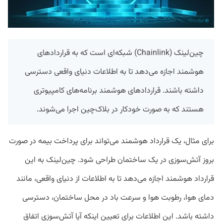
چین‌لینک (Chainlink) شبکه‌ای است که به قراردادهای
هوشمند اجازه می‌دهد تا به اطلاعات دنیای واقعی دسترسی
داشته باشند. قراردادهای هوشمند برنامه‌های کامپیوتری
هستند که به صورت خودکار در بلاک‌چین اجرا می‌شوند.
برای مثال، یک قرارداد هوشمند می‌تواند برای پرداخت بیمه در صورت
بروز آتش‌سوزی در یک ساختمان طراحی شود. چین‌لینک به این
قرارداد هوشمند اجازه می‌دهد تا به اطلاعات از دنیای واقعی، مانند
دمای هوا، رطوبت هوا و سرعت باد در محل ساختمان، دسترسی
داشته باشد. این اطلاعات برای تعیین اینکه آیا آتش‌سوزی اتفاق