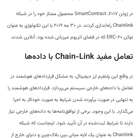
در ژوئن ۲۰۱۷، SmartContract محصول ممتاز خود را در شبکه
Chainlink راه‌اندازی کردند. در ۳۰ مه ۲۰۱۹ با این تکنولوژی به عنوان
توکن ERC-۲۰ که در فضای اتریوم میزبانی شده بود، آنلاین شدند.
تعامل مفید Chain-Link با داده‌ها
در واقع این پلتفرم ارز دیجیتال، به مشکل قراردادهای هوشمند در
تعامل با داده‌های خارجی سیستم می‌پردازد. قراردادهای هوشمند را
به تنهایی در صورت برآورده شدن شرایط به صورت خودکار به اجرا
می‌گذارد. با این وجود، برخی از توافق‌نامه‌‌ها به داده‌های خارجی نیاز
دارند تا شرایط ثبت‌شده در آن تأیید شود. اینجاست که شبکه
Chainlink به عنوان یک لایه میانی بین بلاک‌چین و دنیای خارج از