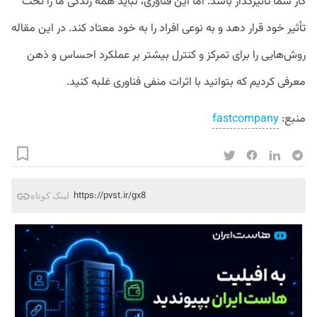
کار شما تأثیرگذار باشد. اما این فناوری، نباید همه زندگی ما را تحت
تأثیر خود قرار دهد و به نوعی افراد را به خود معتاد کند. در این مقاله
روش‌هایی را برای تمرکز و کنترل بیشتر بر عملکرد احساس و ذهن
معرفی کردیم که بتوانید با اثرات منفی فناوری غلبه کنید.
منبع:
fastcompany
https://pvst.ir/gx8
لینک کوتاه