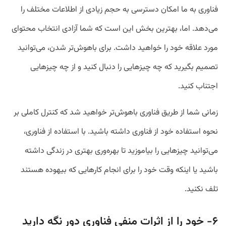
فناوری به ما امکان دسترسی به حجم زیادی از اطلاعات مختلف را
می‌دهد. اما، بهترین بخش این است که شما آزادی انتخاب محتوای
مورد علاقه خود را خواهید داشت. برای باهوش‌تر شدن، می‌توانید
تصمیم بگیرید که چه چیزهایی را دنبال کنید و از چه چیزهایی
اجتناب کنید.
زمانی شما از طریق فناوری باهوش‌تر خواهید شد که کنترل کاملی بر
نحوه استفاده خود از فناوری داشته باشید. با استفاده از فناوری،
می‌توانید چیزهایی را بیاموزید تا بهره‌وری بهتری در زندگی داشته
باشید یا اینکه وقت خود را برای انجام کارهایی که بیهوده هستند
تلف نکنید.
۶- خود را از اثرات منفی فناوری دور نگه دارید