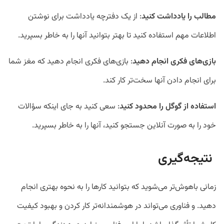
مطالب را یادداشت کنید
: از یک دفترچه یادداشت برای نوشتن
اطلاعات مهم استفاده کنید تا بهتر بتوانید آنها را به خاطر بسپرید.
بازی‌های فکری انجام دهید
: بازی‌های فکری انجام دهید که مغز شما
برای انجام دادن آنها سخت‌تر کار کند.
استفاده از گوگل را محدود کنید
: سعی کنید به جای اینکه سؤالات
خود را به صورت آنلاین جستجو کنید، آنها را به خاطر بسپرید.
نتیجه‌گیری
زمانی باهوش‌تر می‌شوید که بتوانید کارها را به نحوه بهتری انجام
دهید. و فناوری می‌تواند در هوشمندانه‌تر کار کردن و بهبود کیفیت