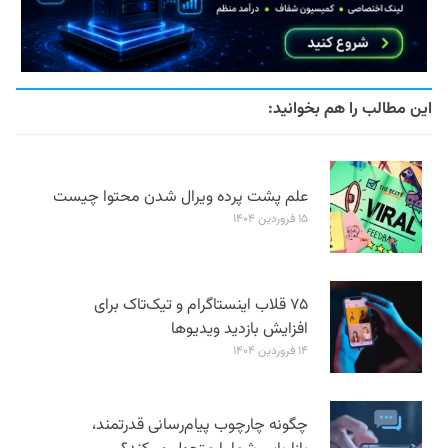
این مطالب را هم بخوانید:
علم پشت پرده ویرال شدن محتوا چیست
۱۵ فروردین ۱۴۰۴
۷۵ قلاب اینستاگرام و تیک‌تاک برای
افزایش بازدید ویدیوها
۱۴ فروردین ۱۴۰۴
چگونه چارچوب پیام‌رسانی قدرتمند،