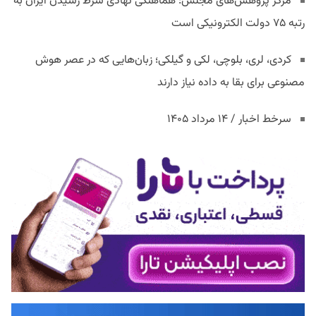
مرکز پژوهش‌های مجلس: هماهنگی نهادی شرط رسیدن ایران به
رتبه ۷۵ دولت الکترونیکی است
کردی، لری، بلوچی، لکی و گیلکی؛ زبان‌هایی که در عصر هوش
مصنوعی برای بقا به داده نیاز دارند
سرخط اخبار / ۱۴ مرداد ۱۴۰۵