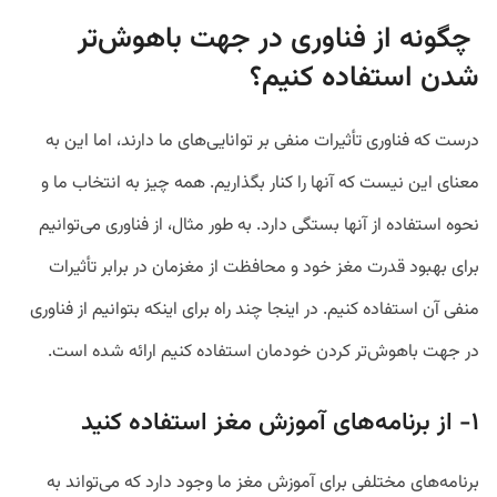
چگونه از فناوری در جهت باهوش‌تر
شدن استفاده کنیم؟
درست که فناوری تأثیرات منفی بر توانایی‌های ما دارند، اما این به
معنای این نیست که آنها را کنار بگذاریم. همه چیز به انتخاب ما و
نحوه استفاده از آنها بستگی دارد. به طور مثال، از فناوری می‌توانیم
برای بهبود قدرت مغز خود و محافظت از مغزمان در برابر تأثیرات
منفی آن استفاده کنیم. در اینجا چند راه برای اینکه بتوانیم از فناوری
در جهت باهوش‌تر کردن خودمان استفاده کنیم ارائه شده است.
۱- از برنامه
‌ها
ی آموزش مغز استفاده کنید
برنامه‌های مختلفی برای آموزش مغز ما وجود دارد که می‌تواند به