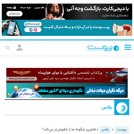
پلاس
»
»
فناوری چگونه ما را باهوش‌تر می‌کند؟
پیوست
پلاس