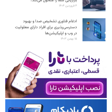
بازاریابی شما را متحول می‌کند؟
۴ فروردین ۱۴۰۴
ادغام فناوری تشخیص صدا و بهبود
دسترسی‌پذیری برای افراد دارای معلولیت
در وب و اپلیکیشن‌ها
۱۵ بهمن ۱۴۰۳