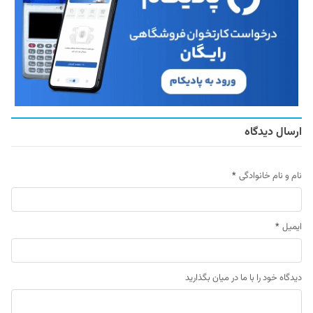
ارسال دیدگاه
نام و نام خانوادگی
*
ایمیل
*
دیدگاه خود را با ما در میان بگذارید