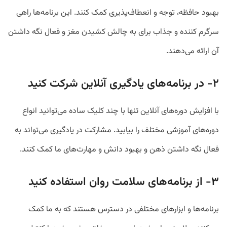
بهبود حافظه، توجه و انعطاف‌پذیری کمک کنند. این برنامه‌ها راهی
سرگرم کننده و جذاب برای به چالش کشیدن مغز و فعال نگه داشتن
آن ارائه می‌دهند.
۲- در برنامه
‌ها
ی یادگیری آنلاین شرکت کنید
با افزایش دوره‌های آنلاین تنها با چند کلیک ساده می‌توانید انواع
دوره‌های آموزشی مختلف را بیابید. مشارکت در یادگیری می‌تواند به
فعال نگه داشتن ذهن و بهبود دانش و مهارت‌های ما کمک کنند.
۳- از برنامه
‌ها
ی سلامت روان استفاده کنید
برنامه‌ها و ابزارهای مختلفی در دسترس هستند که به ما کمک