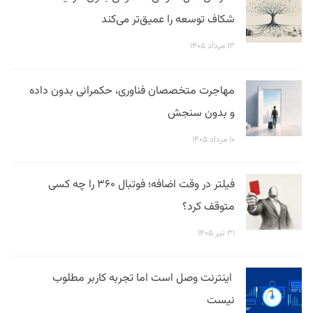
شکاف توسعه را عمیق‌تر می‌کند
۱۳ مرداد ۱۴۰۵
مهاجرت متخصصان فناوری، حکمرانی بدون داده
و بدون سنجش
۱۰ مرداد ۱۴۰۵
فیلتر در وقت اضافه؛ فوتبال ۳۶۰ را چه کسی
متوقف کرد؟
۳۱ تیر ۱۴۰۵
اینترنت وصل است اما تجربه کاربر مطلوب
نیست