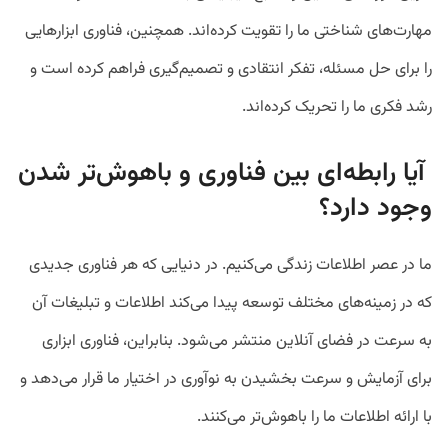
مهارت‌های شناختی ما را تقویت کرده‌اند. همچنین، فناوری ابزارهایی
را برای حل مسئله، تفکر انتقادی و تصمیم‌گیری فراهم کرده است و
رشد فکری ما را تحریک کرده‌اند.
آیا رابطه‌ای بین فناوری و باهوش‌تر شدن
وجود دارد؟
ما در عصر اطلاعات زندگی می‌کنیم. در دنیایی که هر فناوری جدیدی
که در زمینه‌های مختلف توسعه پیدا می‌کند اطلاعات و تبلیغات آن
به سرعت در فضای آنلاین منتشر می‌شود. بنابراین، فناوری ابزاری
برای آزمایش و سرعت بخشیدن به نوآوری در اختیار ما قرار می‌دهد و
با ارائه اطلاعات ما را باهوش‌تر می‌کنند.