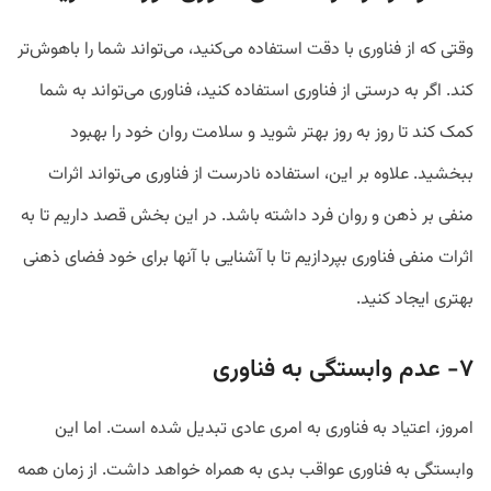
وقتی که از فناوری با دقت استفاده می‌کنید، می‌تواند شما را باهوش‌تر
کند. اگر به درستی از فناوری استفاده کنید، فناوری می‌تواند به شما
کمک کند تا روز به روز بهتر شوید و سلامت روان خود را بهبود
ببخشید. علاوه بر این، استفاده نادرست از فناوری می‌تواند اثرات
منفی بر ذهن و روان فرد داشته باشد. در این بخش قصد داریم تا به
اثرات منفی فناوری بپردازیم تا با آشنایی با آنها برای خود فضای ذهنی
بهتری ایجاد کنید.
۷- عدم وابستگی به فناوری
امروز، اعتیاد به فناوری به امری عادی تبدیل شده است. اما این
وابستگی به فناوری عواقب بدی به همراه خواهد داشت. از زمان همه