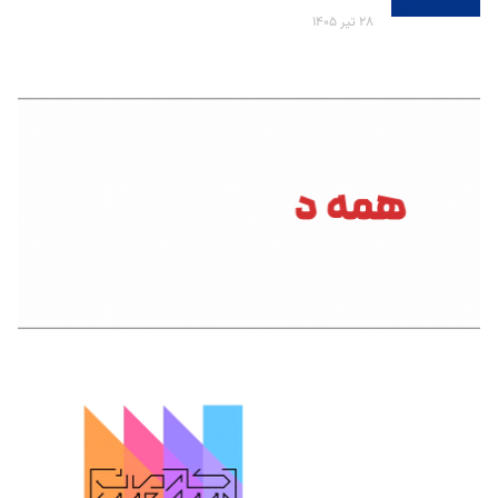
۲۸ تیر ۱۴۰۵