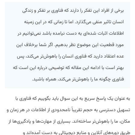
برخی از افراد این تفکر را دارند که فناوری بر تفکر و زندگی
انسان تاثیر منفی می‌گذارد. اما تا زمانی که در این زمینه
اطلاعات اثبات شده‌ای به دست نیامده باشد نمی‌توانیم در
مورد قطعیت این موضوع نظر بدهیم. اگر شما برخلاف این
عده اعتقاد دارید که فناوری انسان را باهوش‌تر می‌کند، پس
بهتر است با ادامه این مقاله که توضیحی درباره این است که
فناوری چگونه ما را باهوش‌تر می‌کند، همراه باشید.
به عنوان یک پاسخ سریع به این سوال باید بگوییم که فناوری با
تسهیل دسترسی به حجم تقریباً نامحدودی از اطلاعات در هر زمان و
مکان، ما را باهوش‌تر ساخته‌اند. بسیاری از مهارت‌ها و یادگیری‌ها از
طریق دوره‌های آنلاین و منابع دیجیتالی به دست آمده‌اند و