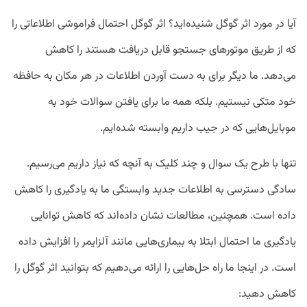
آیا در مورد اثر گوگل شنیده‌اید؟ اثر گوگل احتمال فراموشی اطلاعاتی را
که از طریق موتورهای جستجو قابل دریافت هستند را کاهش
می‌دهد. ما دیگر برای به دست آوردن اطلاعات در هر مکان به حافظه
خود متکی نیستیم. بلکه همه ما برای یافتن سوالات خود به
موبایل‌هایی که در جیب داریم وابسته شده‌ایم.
تنها با طرح یک سوال و چند کلیک به آنچه که نیاز داریم می‌رسیم.
سادگی دسترسی به اطلاعات جدید وابستگی ما به یادگیری را کاهش
داده است. همچنین، مطالعات نشان داده‌اند که کاهش توانایی
یادگیری ما احتمال ابتلا به بیماری‌هایی مانند آلزایمر را افزایش داده
است. در اینجا ما راه حل‌هایی را ارائه می‌دهیم که بتوانید اثر گوگل را
کاهش دهید: