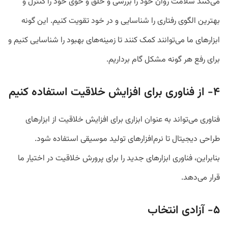
می‌کنند سلامت روان خود را بررسی و خلق و خوی خود را کنترل و
بهترین الگوی رفتاری را شناسایی و در خود تقویت کنیم. این گونه
ابزارهای ما می‌توانند کمک کنند تا زمینه‌های بهبود را شناسایی کنیم و
برای رفع هر گونه مشکل گام برداریم.
۴- از فناوری برای افزایش خلاقیت استفاده کنیم
فناوری می‌تواند به عنوان ابزاری برای افزایش خلاقیت از ابزارهای
طراحی دیجیتال تا نرم‌افزارهای تولید موسیقی استفاده شود.
بنابراین، فناوری ابزارهای جدید را برای پرورش خلاقیت در اختیار ما
قرار می‌دهد.
۵- آزادی انتخاب