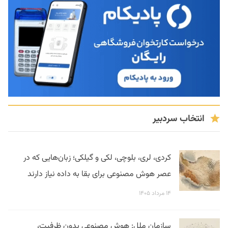
انتخاب سردبیر
کردی، لری، بلوچی، لکی و گیلکی؛ زبان‌هایی که در
عصر هوش مصنوعی برای بقا به داده نیاز دارند
۱۴ مرداد ۱۴۰۵
سازمان ملل: هوش مصنوعی بدون ظرفیت،