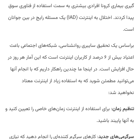
گیری بیماری کرونا افرادی بیشتری به سمت استفاده از فناوری سوق
پیدا کردند. اختلال به اینترنت (
IAD
) یک مسئله رایج در بین جوانان
است.
براساس یک تحقیق سایبری روانشناسی، شبکه‌های اجتماعی باعث
اعتیاد بیش از ۶ درصد از کاربران اینترنت است که این آمار هر روز در
حال افزایش است. در اینجا ما چندین راهکار داریم که با انجام آنها
می‌توانید مطمئن شوید که به استفاده زیاد از اینترنت معتاد
نخواهید شد:
تنظیم زمان
: برای استفاده از اینترنت زمان‌های خاصی را تعیین کنید و
به آنها پایبند باشید.
سرگرمی‌های جدید
: کارهای سرگرم کننده‌ای را انجام دهید که نیازی