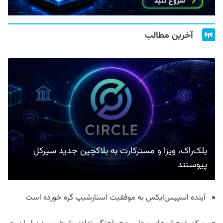
آخرین مطالب
بلک‌راک، ویزا و مسترکارت به بلاکچین جدید سیرکل
پیوستند
آینده اسپیس‌ایکس به موفقیت استارشیپ گره خورده است