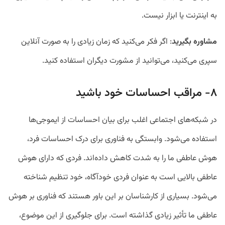
به اینترنت یا ابزار نیست.
مشاوره بگیرید
: اگر فکر می‌کنید که زمان زیادی را به صورت آنلاین
سپری می‌کنید، می‌توانید از مشورت دیگران استفاده کنید.
۸- مراقب احساسات خود باشید
در شبکه‌های اجتماعی اغلب برای بیان احساسات از ایموجی‌ها
استفاده می‌شود. وابستگی به فناوری برای درک احساسات فرد،
هوش عاطفی ما را به شدت کاهش داده‌اند. فردی که دارای هوش
عاطفی بالایی است به عنوان فردی خودآگاه، خود تنظیم شناخته
می‌شود. بسیاری از کارشناسان بر این باور هستند که فناوری بر هوش
عاطفی ما تأثیر زیادی گذاشته است. برای جلوگیری از این موضوع،