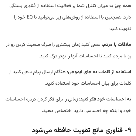
همه چیز به میزان کنترل شما بر فعالیت استفاده از فناوری بستگی
دارد. همچنین با استفاده از روش‌های زیر می‌توانید تا
EQ
خود را
تقویت کنید:
ملاقات با مردم
: سعی کنید زمان بیشتری را صرف صحبت کردن رو در
رو با مردم کنید تا احساسات آنها را بهتر درک کنید.
استفاده از کلمات به جای ایموجی
: هنگام ارسال پیام سعی کنید از
کلمات برای بیان احساسات خود استفاده کنید.
به احساسات خود فکر کنید
: زمانی را برای فکر کردن درباره احساسات
خود و اینکه چه احساسی دارید اختصاص دهید.
۹- فناوری مانع تقویت حافظه
می‌
شود