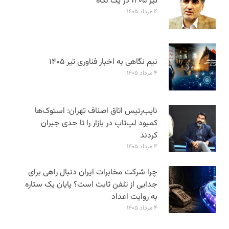
تیر ۱۴۰۵ در یک نگاه
۴ مرداد ۱۴۰۵
نیم نگاهی به اخبار فناوری تیر ۱۴۰۵
۴ مرداد ۱۴۰۵
نایب‌رئیس اتاق اصناف تهران: استوک‌ها
کمبود لپ‌تاپ در بازار را تا حدی جبران
کردند
۴ مرداد ۱۴۰۵
چرا شرکت مخابرات ایران دنبال راهی برای
جدایی از تلفن ثابت است؟ پایان یک ستاره
به روایت اعداد
۴ مرداد ۱۴۰۵