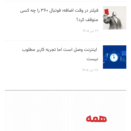
فیلتر در وقت اضافه؛ فوتبال ۳۶۰ را چه کسی
متوقف کرد؟
۳۱ تیر ۱۴۰۵
اینترنت وصل است اما تجربه کاربر مطلوب
نیست
۲۸ تیر ۱۴۰۵