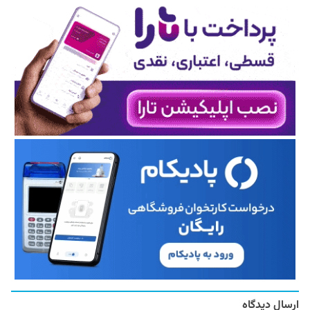
ارسال دیدگاه