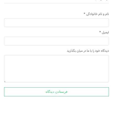
نام و نام خانوادگی
*
ایمیل
*
دیدگاه خود را با ما در میان بگذارید