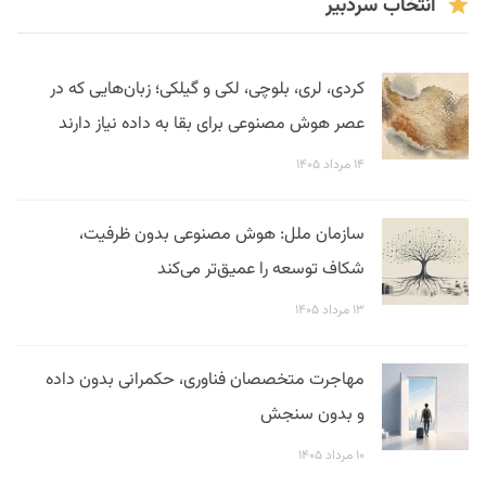
انتخاب سردبیر
کردی، لری، بلوچی، لکی و گیلکی؛ زبان‌هایی که در
عصر هوش مصنوعی برای بقا به داده نیاز دارند
۱۴ مرداد ۱۴۰۵
سازمان ملل: هوش مصنوعی بدون ظرفیت،
شکاف توسعه را عمیق‌تر می‌کند
۱۳ مرداد ۱۴۰۵
مهاجرت متخصصان فناوری، حکمرانی بدون داده
و بدون سنجش
۱۰ مرداد ۱۴۰۵