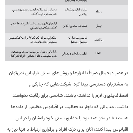
در عصر دیجیتال صرفاً با ابزارها و روش‌های سنتی بازاریابی نمی‌توان
به مشتریان دسترسی پیدا کرد. شرکت‌هایی که چابکی و
انعطاف‌پذیری لازم را نداشته باشند، شانسی برای رقابت نخواهند
داشت. مدیرانی که ناچار به فعالیت در اقیانوس عظیمی از داده‌ها
هستند قادر نخواهند بود با حقایق سنتی خود راه‌شان را در این
اقیانوس پیدا کنند؛ آنان برای درک افراد و برقراری ارتباط با آنها نیاز به