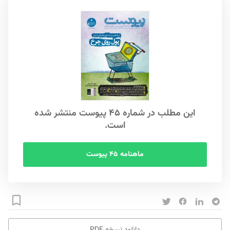
این مطلب در شماره ۴۵ پیوست منتشر شده
است.
ماهنامه ۴۵ پیوست
دانلود نسخه PDF