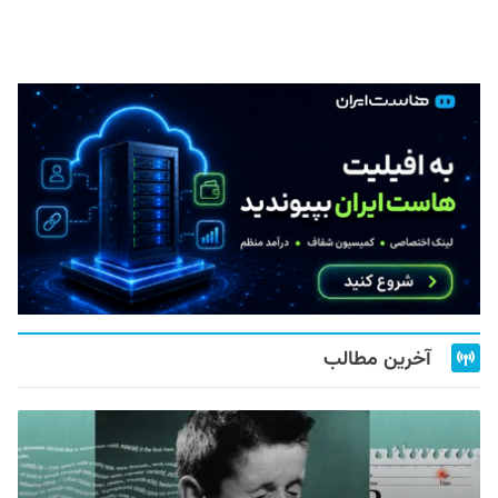
آخرین مطالب