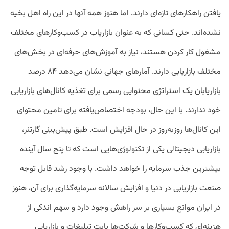
یافتن راهکارهای تازه‌ای دارند. اما هنوز همه آنها در این راه اهل بخیه
نشده‌اند. حتی کسانی ‌که به عنوان بازاریاب در کسب‌وکارهای مختلف
مشغول کار کردن هستند، نیاز به آموزش‌های حرفه‌ای در بخش‌های
مختلف بازاریابی دارند. آمارهای جهانی نشان می‌دهد ۸۴ درصد
بازاریابان یک استراتژی محتوایی رسمی برای تغذیه کانال‌های بازاریابی
خود ندارند. با این حال، بودجه اختصاص‌یافته برای تامین محتوای
این کانال‌ها روزبه‌روز در حال افزایش است. طبق پیش‌بینی گارتنر،
بازاریابی دیجیتالی یکی از تکنولوژی‌هایی است که تا پنج سال آینده
بیشترین جذب سرمایه را خواهد داشت. با وجود رشد قابل توجه
صنعت بازاریابی در دنیا و افزایش سالانه سرمایه‌گذاری برای آن، هنوز
در ایران موانع بسیاری بر سر راهش وجود دارد و سهم اندکی از
هزینه‌ای که کسب‌وکارها و شرکت‌ها بابت تبلیغات و بازاریابی