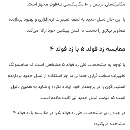
مگاپیکسلی عریض و ۱۰ مگاپیکسلی تله‌فوتو مجهز است.
با این حال نسل جدید به لطف تغییرات نرم‌افزاری و بهبود پردازنده
تصاویر بهتری را نسبت به نسل پیشین خود ارائه می‌کند.
مقایسه زد فولد ۵ با زد فولد ۴
با توجه به مشخصات فنی زد فولد ۵ مشخص است که سامسونگ
تغییرات سخت‌افزاری چندانی به جز استفاده از نسل جدید پردازنده
اسنپدراگون را در پرچمدار خود ایجاد نکرده و شاید به همین دلیل
است که قیمت نسل جدید نیز ثابت مانده است.
در جدول زیر مشخصات فنی زد فولد ۵ را در مقایسه با زد فولد ۴
مشاهده می‌کنید: