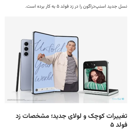
نسل جدید اسنپ‌دراگون را در زد فولد ۵ به کار برده است.
تغییرات کوچک و لولای جدید؛ مشخصات زد
فولد ۵