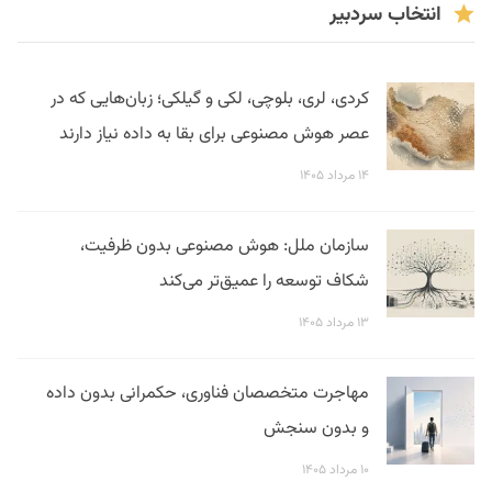
انتخاب سردبیر
کردی، لری، بلوچی، لکی و گیلکی؛ زبان‌هایی که در
عصر هوش مصنوعی برای بقا به داده نیاز دارند
۱۴ مرداد ۱۴۰۵
سازمان ملل: هوش مصنوعی بدون ظرفیت،
شکاف توسعه را عمیق‌تر می‌کند
۱۳ مرداد ۱۴۰۵
مهاجرت متخصصان فناوری، حکمرانی بدون داده
و بدون سنجش
۱۰ مرداد ۱۴۰۵