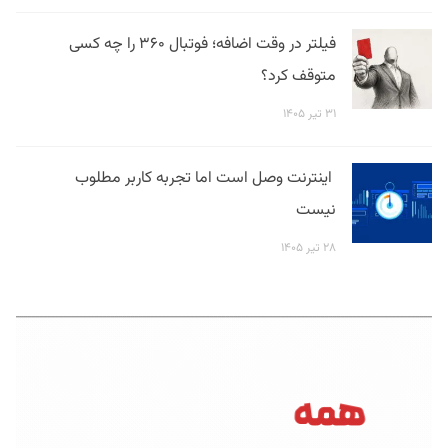
فیلتر در وقت اضافه؛ فوتبال ۳۶۰ را چه کسی
متوقف کرد؟
۳۱ تیر ۱۴۰۵
اینترنت وصل است اما تجربه کاربر مطلوب
نیست
۲۸ تیر ۱۴۰۵