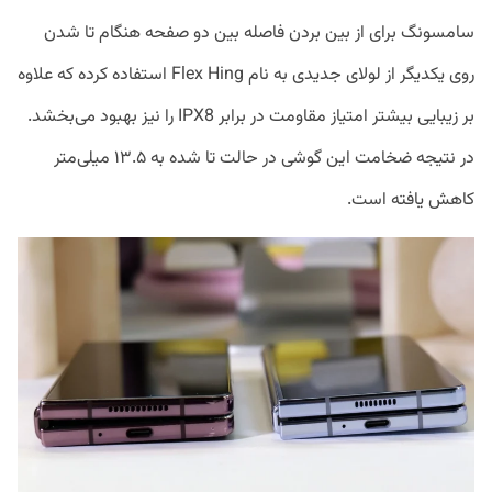
سامسونگ برای از بین بردن فاصله بین دو صفحه هنگام تا شدن
روی یکدیگر از لولای جدیدی به نام Flex Hing استفاده کرده که علاوه
بر زیبایی بیشتر امتیاز مقاومت در برابر IPX8 را نیز بهبود می‌بخشد.
در نتیجه ضخامت این گوشی در حالت تا شده به ۱۳.۵ میلی‌متر
کاهش یافته است.