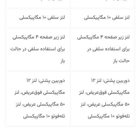
لنز سلفی ۱۰ مگاپیکسلی
لنز سلفی ۱۰ مگاپیکسلی
لنز زیر صفحه ۴ مگاپیکسلی
لنز زیر صفحه ۴ مگاپیکسلی
برای استفاده سلفی در
برای استفاده سلفی در حالت
حالت باز
باز
دوربین پشتی: لنز ۱۲
دوربین پشتی: لنز ۱۲
مگاپیکسلی فوق‌عریض، لنز‌
مگاپیکسلی فوق‌عریض، لنز‌
۵۰ مگاپیکسلی عریض، لنز
۵۰ مگاپیکسلی عریض، لنز
تله‌فوتو ۱۰ مگاپیکسلی
تله‌فوتو ۱۰ مگاپیکسلی