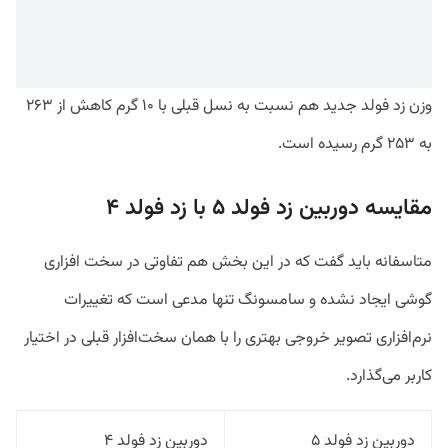
وزن زد فولد جدید هم نسبت به نسل قبلی با ۱۰ گرم کاهش از ۲۶۳
به ۲۵۳ گرم رسیده است.
مقایسه دوربین زد فولد ۵ با زد فولد ۴
متاسفانه باید گفت که در این بخش هم تفاوتی در سخت افزاری
گوشی ایجاد نشده و سامسونگ تنها مدعی است که تغییرات
نرم‌افزاری تصویر خروجی بهتری را با همان سخت‌افزار قبلی در اختیار
کاربر می‌گذارد.
دوربین زد فولد ۵
دوربین زد فولد ۴