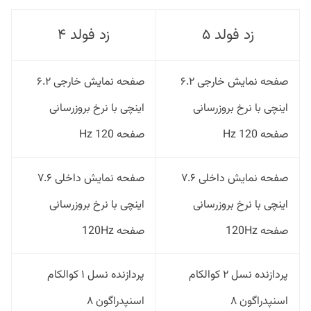
زد فولد ۵
زد فولد ۴
صفحه نمایش خارجی ۶.۲
صفحه نمایش خارجی ۶.۲
اینچی با نرخ بروزرسانی
اینچی با نرخ بروزرسانی
صفحه 120 Hz
صفحه 120 Hz
صفحه نمایش داخلی ۷.۶
صفحه نمایش داخلی ۷.۶
اینچی با نرخ بروزرسانی
اینچی با نرخ بروزرسانی
صفحه 120Hz
صفحه 120Hz
پردازنده نسل ۲ کوالکام
پردازنده نسل ۱ کوالکام
اسنپدراگون ۸
اسنپدراگون ۸