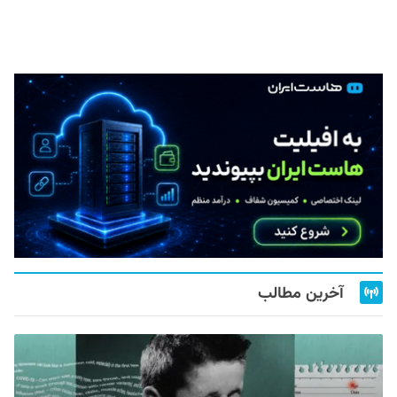
آخرین مطالب