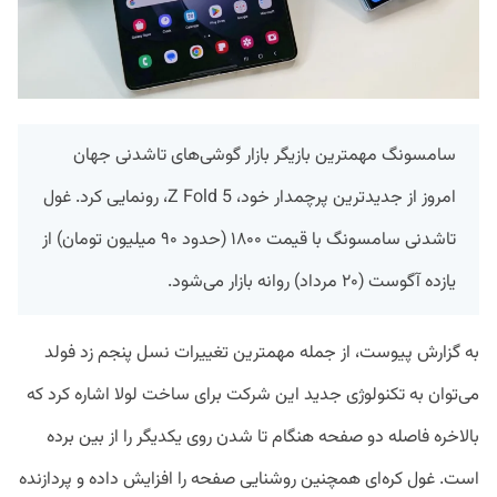
سامسونگ مهمترین بازیگر بازار گوشی‌های تاشدنی جهان
امروز از جدید‌ترین پرچمدار خود، Z Fold 5، رونمایی کرد. غول
تاشدنی سامسونگ با قیمت ۱۸۰۰ (حدود ۹۰ میلیون تومان) از
یازده آگوست (۲۰ مرداد) روانه بازار می‌شود.
به گزارش پیوست، از جمله مهمترین تغییرات نسل پنجم زد فولد
می‌توان به تکنولوژی جدید این شرکت برای ساخت لولا اشاره کرد که
بالاخره فاصله دو صفحه هنگام تا شدن روی یکدیگر را از بین برده
است. غول کره‌ای همچنین روشنایی صفحه را افزایش داده و پردازنده