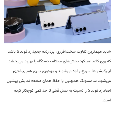
شاید مهمترین تفاوت سخت‌افزاری، پردازنده جدید زد فولد ۵ باشد
که روی کاغذ عملکرد بخش‌های مختلف دستگاه را بهبود می‌بخشد.
اپلیکیشن‌ها سریع‌تر لود می‌شوند و بهره‌وری باتری هم بیشتری
می‌شود. سامسونگ همچنین با حفظ همان صفحه نمایش پیشین
ابعاد زد فولد ۵ را نسبت به نسل قبلی تا حد کمی کوچکتر کرده
است.