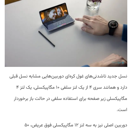
نسل جدید تاشدنی‌های غول کره‌ای دوربین‌هایی مشابه نسل قبلی
دارد و همانند سری ۴ از یک لنز سلفی ۱۰ مگاپیکسلی، یک لنز ۴
مگاپیکسلی زیر صفحه برای استفاده سلفی در حالت باز برخوردار
است.
دوربین اصلی نیز به سه لنز ۱۲ مگاپیکسلی فوق‌ عریض، ۵۰