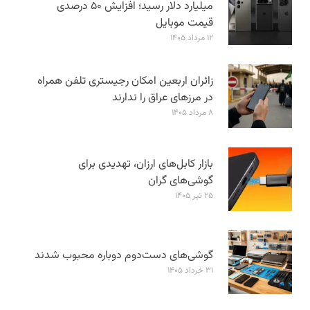
میلیارد دلار رسید؛ افزایش ۵۰ درصدی
قیمت موبایل
۱۲ مرداد ۱۴۰۵
زائران اربعین امکان رجیستری تلفن همراه
در مرزهای عراق را ندارند
۸ مرداد ۱۴۰۵
بازار کابل‌های ارزان، تهدیدی برای
گوشی‌های گران
۲۵ تیر ۱۴۰۵
گوشی‌های دست‌دوم دوباره محبوب شدند
۳۱ خرداد ۱۴۰۵