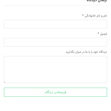
ارسال دیدگاه
نام و نام خانوادگی
*
ایمیل
*
دیدگاه خود را با ما در میان بگذارید