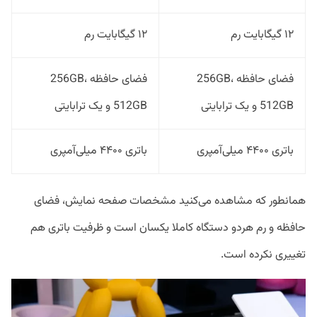
۱۲ گیگابایت رم
۱۲ گیگابایت رم
فضای حافظه 256GB،
فضای حافظه 256GB،
512GB و یک ترابایتی
512GB و یک ترابایتی
باتری ۴۴۰۰ میلی‌آمپری
باتری ۴۴۰۰ میلی‌آمپری
همانطور که مشاهده می‌کنید مشخصات صفحه نمایش، فضای
حافظه و رم هردو دستگاه کاملا یکسان است و ظرفیت باتری هم
تغییری نکرده است.