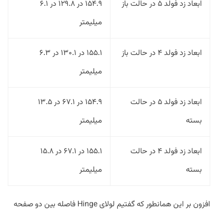
ابعاد زد فولد ۵ در حالت باز
۱۵۴.۹ در ۱۲۹.۸ در ۶.۱
میلیمتر
ابعاد زد فولد ۴ در حالت باز
۱۵۵.۱ در ۱۳۰.۱ در ۶.۳
میلیمتر
ابعاد زد فولد ۵ در حالت
۱۵۴.۹ در ۶۷.۱ در ۱۳.۵
بسته
میلیمتر
ابعاد زد فولد ۴ در حالت
۱۵۵.۱ در ۶۷.۱ در ۱۵.۸
بسته
میلیمتر
افزون بر این همانطور که گفتیم لولای Hinge فاصله بین دو صفحه