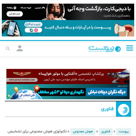
فناوری
»
»
»
تکنولوژی هوش مصنوعی برای تشخیص
پیوست
فناوری
هوش مصنوعی