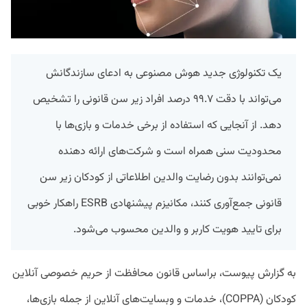
یک تکنولوژی جدید هوش مصنوعی به ادعای سازندگانش
می‌تواند با دقت ۹۹.۷ درصد افراد زیر سن قانونی را تشخیص
دهد. از آنجایی که استفاده از برخی خدمات و بازی‌ها با
محدودیت سنی همراه است و شرکت‌های ارائه دهنده
نمی‌توانند بدون رضایت والدین اطلاعاتی از کودکان زیر سن
قانونی جمع‌آوری کنند، مکانیزم پیشنهادی ESRB راهکار خوبی
برای تایید هویت کاربر و والدین محسوب می‌شود.
به گزارش پیوست، براساس قانون محافظت از حریم خصوصی آنلاین
کودکان (COPPA)، خدمات و وبسایت‌های آنلاین از جمله بازی‌ها،