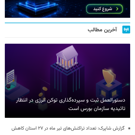
آخرین مطالب
دستورالعمل ثبت و سپرده‌گذاری توکن انرژی در انتظار
تائیدیه سازمان بورس است
گزارش شاپرک: تعداد تراکنش‌های تیر ماه در ۲۷ استان‌ کاهش