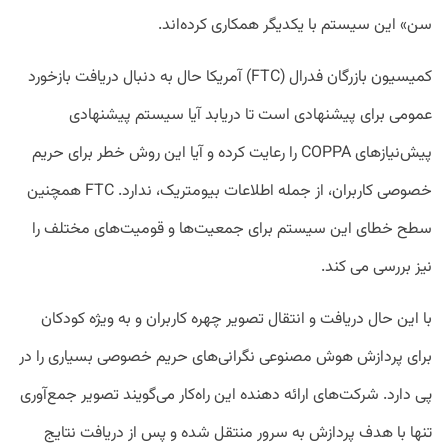
سن» این سیستم با یکدیگر همکاری کرده‌اند.
کمیسیون بازرگان فدرال (FTC) آمریکا حال به دنبال دریافت بازخورد
عمومی برای پیشنهادی است تا دریابد آیا سیستم پیشنهادی
پیش‌نیاز‌های COPPA را رعایت کرده و آیا این روش خطر برای حریم
خصوصی کاربران، از جمله اطلاعات بیومتریک، ندارد. FTC همچنین
سطح خطای این سیستم برای جمعیت‌ها و قومیت‌های مختلف را
نیز بررسی می کند.
با این حال دریافت و انتقال تصویر چهره کاربران و به ویژه کودکان
برای پردازش هوش‌ مصنوعی نگرانی‌های حریم خصوصی بسیاری را در
پی دارد. شرکت‌های ارائه دهنده این راه‌کار می‌گویند تصویر جمع‌آوری
تنها با هدف پردازش به سرور منتقل شده و پس از دریافت نتایج