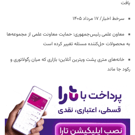
یافت
سرخط اخبار/ ۱۷ مرداد ۱۴۰۵
معاون علمی رئیس‌جمهوری: حمایت معاونت علمی از مجموعه‌ها
به محصولات حل‌کننده مسئله تغییر کرده است
خانه‌های متری پشت ویترین آنلاین؛ بازاری که میان رگولاتوری و
رکود جا ماند