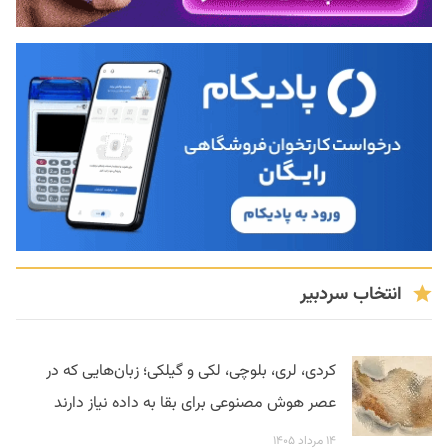
انتخاب سردبیر
کردی، لری، بلوچی، لکی و گیلکی؛ زبان‌هایی که در
عصر هوش مصنوعی برای بقا به داده نیاز دارند
۱۴ مرداد ۱۴۰۵