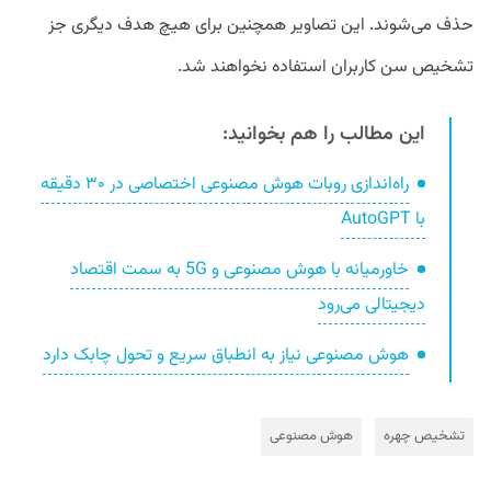
حذف می‌شوند. این تصاویر همچنین برای هیچ هدف دیگری جز
تشخیص سن کاربران استفاده نخواهند شد.
این مطالب را هم بخوانید:
راه‌اندازی روبات هوش مصنوعی اختصاصی در ۳۰ دقیقه
با AutoGPT
خاورمیانه با هوش مصنوعی و 5G به سمت اقتصاد
دیجیتالی می‌رود
هوش مصنوعی نیاز به انطباق سریع و تحول چابک دارد
تشخیص چهره
هوش مصنوعی