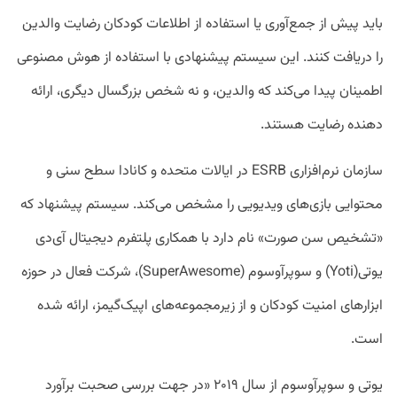
باید پیش از جمع‌آوری یا استفاده از اطلاعات کودکان رضایت والدین
را دریافت کنند. این سیستم پیشنهادی با استفاده از هوش مصنوعی
اطمینان پیدا می‌کند که والدین، و نه شخص بزرگسال دیگری، ارائه
دهنده رضایت هستند.
سازمان نرم‌افزاری ESRB در ایالات متحده و کانادا سطح سنی و
محتوایی بازی‌های ویدیویی را مشخص می‌کند. سیستم پیشنهاد که
«تشخیص سن صورت» نام دارد با همکاری پلتفرم دیجیتال آی‌دی
یوتی(Yoti) و سوپرآوسوم (SuperAwesome)، شرکت فعال در حوزه
ابزارهای امنیت کودکان و از زیرمجموعه‌های اپیک‌گیمز، ارائه شده
است.
یوتی و سوپرآوسوم از سال ۲۰۱۹ «در جهت بررسی صحبت برآورد