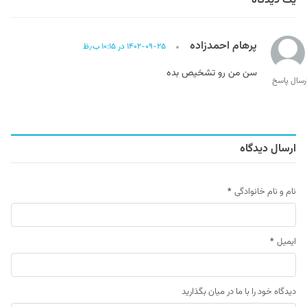
یک دیدگاه
پرهام احمدزاده
۱۴۰۲-۰۹-۲۵ در ۱۰:۱۵ ب٫ظ
سن من رو تشخیص بده
رسال پاسخ
ارسال دیدگاه
نام و نام خانوادگی
*
ایمیل
*
دیدگاه خود را با ما در میان بگذارید