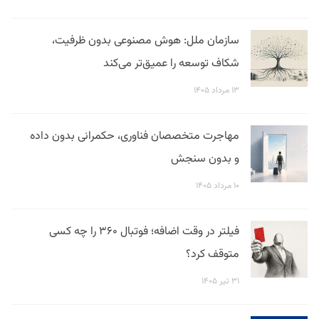
سازمان ملل: هوش مصنوعی بدون ظرفیت،
شکاف توسعه را عمیق‌تر می‌کند
۱۳ مرداد ۱۴۰۵
مهاجرت متخصصان فناوری، حکمرانی بدون داده
و بدون سنجش
۱۰ مرداد ۱۴۰۵
فیلتر در وقت اضافه؛ فوتبال ۳۶۰ را چه کسی
متوقف کرد؟
۳۱ تیر ۱۴۰۵