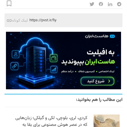
https://pvst.ir/fiy
لینک کوتاه
این مطالب را هم بخوانید:
کردی، لری، بلوچی، لکی و گیلکی؛ زبان‌هایی
که در عصر هوش مصنوعی برای بقا به