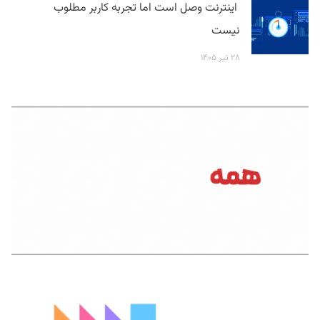
اینترنت وصل است اما تجربه کاربر مطلوب
نیست
۲۸ تیر ۱۴۰۵