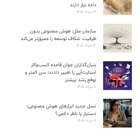
داده نیاز دارند
۱۴ مرداد ۱۴۰۵
سازمان ملل: هوش مصنوعی بدون
ظرفیت، شکاف توسعه را عمیق‌تر می‌کند
۱۳ مرداد ۱۴۰۵
بنیان‌گذاران جوان قاعده کسب‌وکار
استارت‌آپی را تغییر دادند؛ سن‌ کمتر و
توقع رشد بیشتر
۱۰ مرداد ۱۴۰۵
نسل جدید ابزارهای هوش مصنوعی؛
دستیار یا ناظر دائمی؟
۸ مرداد ۱۴۰۵