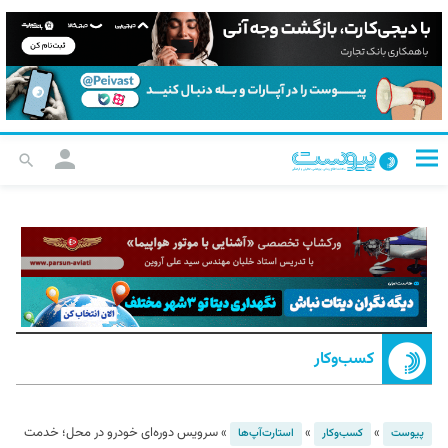
کسب‌و‌کار
»
»
»
سرویس دوره‌ای خودرو در محل؛ خدمت
پیوست
کسب‌و‌کار
استارت‌آپ‌ها