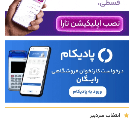
انتخاب سردبیر