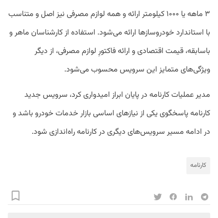
۳ ماهه یا ۱۰۰۰ کیلومتر ارائه و همه لوازم مصرفی نیز اصل و متناسب
با استاندارد خودروسازها ارائه می‌شود. استفاده از کارشناسان ماهر و
باسابقه، قیمت اقتصادی و ارائه فاکتورِ لوازم مصرفی، از دیگر
ویژگی‌های متمایز این سرویس محسوب می‌شود.
مدیر عملیات کارنامه در پایان ابراز امیدواری کرد، سرویس جدید
کارنامه پاسخگوی یکی از نیازهای اساسی بازار خدمات خودرو باشد و
در ادامه مسیر سرویس‌های دیگری در کارنامه راه‌اندازی شود.
کارنامه