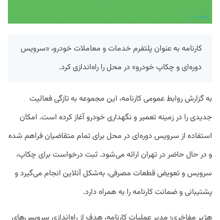
کارنامه به عنوان پلتفرم خدمات و معاملات خودرو، «سرویس
دوره‌ای و چکاپ خودرو» در محل را راه‌اندازی کرد.
به گزارش روابط عمومی کارنامه، این مجموعه به تازگی فعالیت
جدیدی را در زمینه تعمیر و نگهداری خودرو آغاز کرده است. امکان
استفاده از سرویس دوره‌ای در محل برای تمام متقاضیان فراهم شده
و در حال حاضر در تهران ارائه می‌شود. ثبت درخواست برای چکاپ،
سرویس و تعویض قطعات مصرفی، به‌شکل آنلاین انجام می‌گیرد و
پشتیبانی و ضمانت کارنامه را به همراه دارد.
هژیر مفاخری؛ مدیر عملیات کارنامه، هدف از راه‌اندازی سرویس‌های