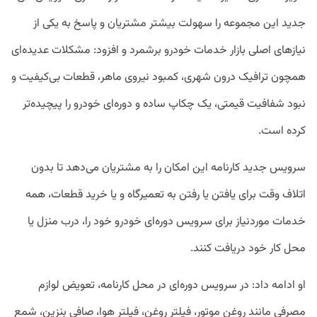
جدید این مجموعه را سهولت بیشتر مشتریان و پاسخ به یکی از
نیازهای اصلی بازار خدمات خودرو برشمرد و افزود: مشکلات عدیده‌ای
همچون ترافیک درون شهری، کمبود نیروی ماهر، قطعات بی‌کیفیت و
نبود شفافیت قیمتی، یک چکاپ ساده و دوره‌ای خودرو را پیچیده‌تر
کرده است.
سرویس جدید کارنامه این امکان را به مشتریان می‌دهد تا بدون
اتلاف وقت برای یافتن یا رفتن به تعمیرگاه و یا خرید قطعات، همه
خدمات موردنیاز برای سرویس‌ دوره‌ای خودرو خود را، درب منزل یا
محل کار خود دریافت کنند.
او ادامه داد: در سرویس دوره‌ای در محل کارنامه، تعویض لوازم
مصرفی مانند روغن موتور، فیلتر روغن، فیلتر هوا، صافی بنزین، شمع