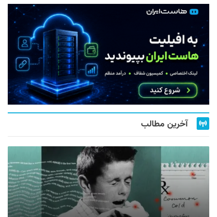
آخرین مطالب