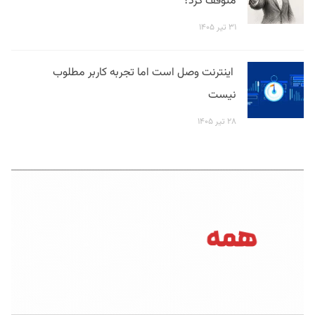
متوقف کرد؟
۳۱ تیر ۱۴۰۵
اینترنت وصل است اما تجربه کاربر مطلوب
نیست
۲۸ تیر ۱۴۰۵