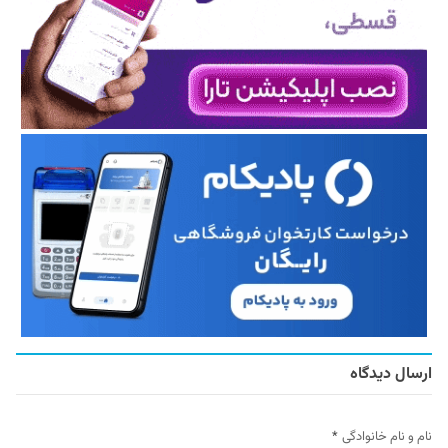
ارسال دیدگاه
نام و نام خانوادگی
*