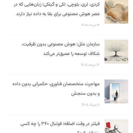
کردی، لری، بلوچی، لکی و گیلکی؛ زبان‌هایی که در
عصر هوش مصنوعی برای بقا به داده نیاز دارند
۱۴ مرداد ۱۴۰۵
سازمان ملل: هوش مصنوعی بدون ظرفیت،
شکاف توسعه را عمیق‌تر می‌کند
۱۳ مرداد ۱۴۰۵
مهاجرت متخصصان فناوری، حکمرانی بدون داده
و بدون سنجش
۱۰ مرداد ۱۴۰۵
فیلتر در وقت اضافه؛ فوتبال ۳۶۰ را چه کسی