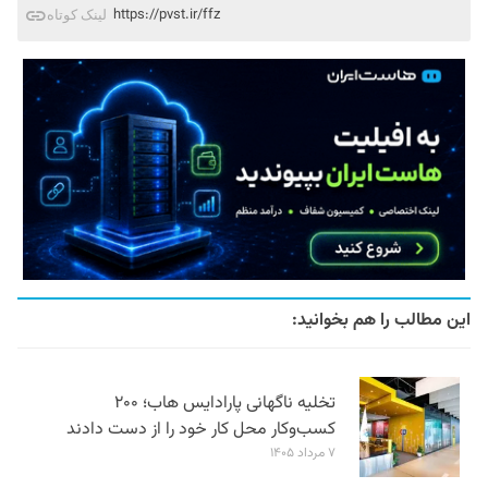
https://pvst.ir/ffz
لینک کوتاه
این مطالب را هم بخوانید:
تخلیه ناگهانی پارادایس هاب؛ ۲۰۰
کسب‌وکار محل کار خود را از دست دادند
۷ مرداد ۱۴۰۵