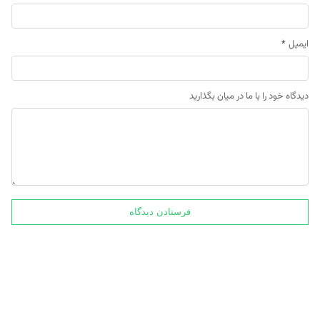
ایمیل
*
دیدگاه خود را با ما در میان بگذارید