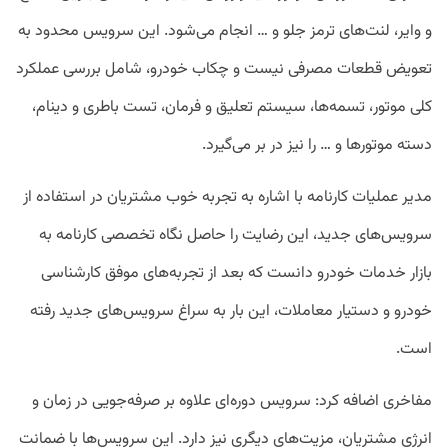
و وایر، لنت‌های ترمز جلو و … انجام می‌شود. این سرویس محدود به
تعویض قطعات مصرفی نیست و چکاب خودرو، شامل بررسی عملکرد
کلی موتور، تسمه‌ها، سیستم تعلیق و فرمان، تست باطری و دینام،
دسته موتورها و … را نیز در بر می‌گیرد.
مدیر عملیات کارنامه با اشاره به تجربه خوب مشتریان در استفاده از
سرویس‌های جدید، این رضایت را حاصل نگاه تخصصی کارنامه به
بازار خدمات خودرو دانست که بعد از تجربه‌های موفق کارشناسی
خودرو و دستیار معاملات، این بار به سراغ سرویس‌های جدید رفته
است.
مفاخری اضافه کرد: سرویس دوره‌ای علاوه بر صرفه‌جویی در زمان و
انرژی مشتریان، مزیت‌های دیگری نیز دارد. این سرویس‌ها با ضمانت