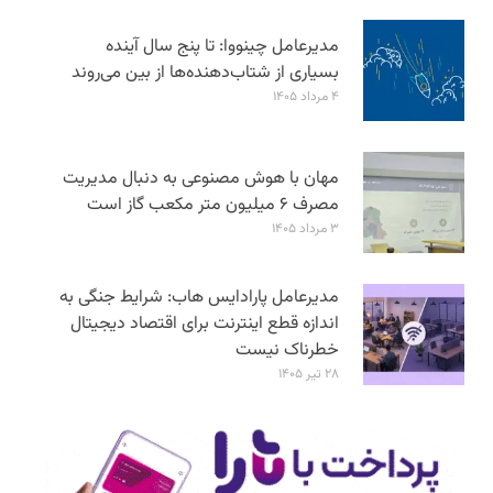
مدیرعامل چینووا: تا پنج سال آینده
بسیاری از شتاب‌دهنده‌ها از بین می‌روند
۴ مرداد ۱۴۰۵
مهان با هوش مصنوعی به دنبال مدیریت
مصرف ۶ میلیون متر مکعب گاز است
۳ مرداد ۱۴۰۵
مدیرعامل پارادایس هاب: شرایط جنگی به
اندازه قطع اینترنت برای اقتصاد دیجیتال
خطرناک نیست
۲۸ تیر ۱۴۰۵