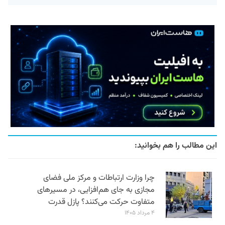
این مطالب را هم بخوانید:
چرا وزارت ارتباطات و مرکز ملی فضای
مجازی به جای هم‌افزایی، در مسیرهای
متفاوت حرکت می‌کنند؟ پازل قدرت
۴ مرداد ۱۴۰۵