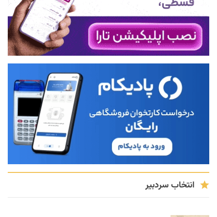
انتخاب سردبیر