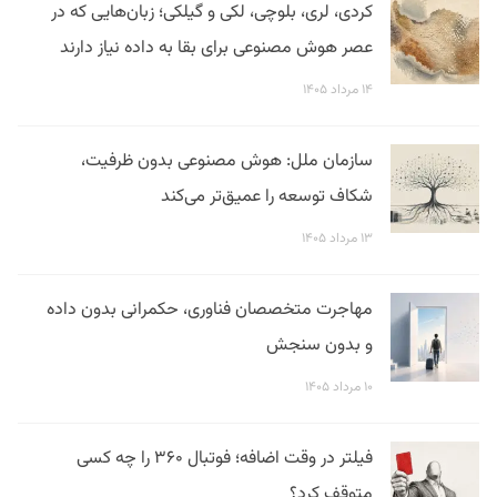
کردی، لری، بلوچی، لکی و گیلکی؛ زبان‌هایی که در
عصر هوش مصنوعی برای بقا به داده نیاز دارند
۱۴ مرداد ۱۴۰۵
سازمان ملل: هوش مصنوعی بدون ظرفیت،
شکاف توسعه را عمیق‌تر می‌کند
۱۳ مرداد ۱۴۰۵
مهاجرت متخصصان فناوری، حکمرانی بدون داده
و بدون سنجش
۱۰ مرداد ۱۴۰۵
فیلتر در وقت اضافه؛ فوتبال ۳۶۰ را چه کسی
متوقف کرد؟