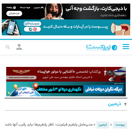
ذره‌بین
»
»
مدیرعامل پلتفرم فیلم‌نت: ناظر پلتفرم‌ها نباید رقیب آنها باشد
پیوست
ذره‌بین