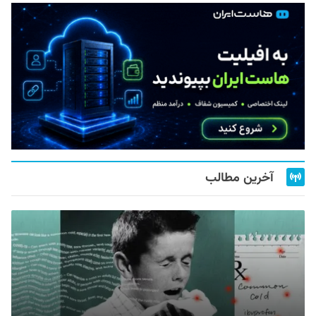
آخرین مطالب