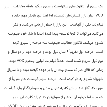
یک سوی آن نظارت‌های ساتراست و سوی دیگر، علاقه مخاطب. بازار
VOD ایران بازار گسترده‌ای نیست، اما تعدادی بازیگر مهم دارد و
فیلم‌نت یکی از آنهاست. این بازار را چطور ارزیابی می‌کنید و فکر
می‌کنید می‌تواند تا کجا توسعه پیدا کند؟ ابتدا با بازار خود فیلم‌نت
شروع می‌کنم. تاکنون فعالیت فیلم‌‌نت سه مرحله را سپری کرده
است. مرحله اول تقریباً ۹ سال قبل بوده و مرحله دوم از دو سال و
نیم قبل شروع شده است. عملاً فیلم‌نت اولین پلتفرم VOD بوده،
زمانی که آقای صراف مسئولیت آن را بر عهده گرفته بوده و با سریال
شهرزاد شروع به کار کرده است. مرحله سوم فیلم‌نت هم تقریباً از
مهر ۱۴۰۱ آغاز شد؛ زمانی که به عنوان مدیر و سرمایه‌گذار وارد فیلم‌نت
شدم. و اما درباره آن بخش از سوال‌تان که درباره کلیت این بازار
می‌پرسید باید بگویم، در حال حاضر هم شاهد رشد صنعت VODها و