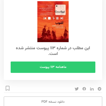
این مطلب در شماره ۱۱۳ پیوست منتشر شده
است.
ماهنامه ۱۱۳ پیوست
دانلود نسخه PDF