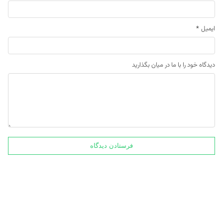
ایمیل
*
دیدگاه خود را با ما در میان بگذارید