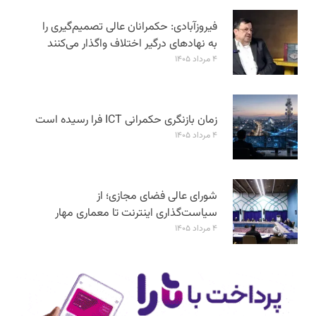
فیروزآبادی: حکمرانان عالی تصمیم‌گیری را
به نهادهای درگیر اختلاف واگذار می‌کنند
۴ مرداد ۱۴۰۵
زمان بازنگری حکمرانی ICT فرا رسیده است
۴ مرداد ۱۴۰۵
شورای عالی فضای مجازی؛ از
سیاست‌گذاری اینترنت تا معماری مهار
۴ مرداد ۱۴۰۵