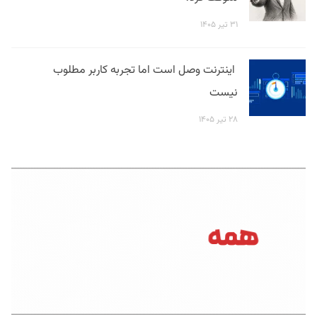
۳۱ تیر ۱۴۰۵
اینترنت وصل است اما تجربه کاربر مطلوب
نیست
۲۸ تیر ۱۴۰۵