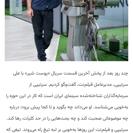
چند روز بعد از پخش آخرین قسمت سریال «پوست شیر» با علی
سرتیپی، مدیرعامل فیلم‌نت، گفت‌وگو کردیم. سرتیپی از
سرمایه‌گذاران شناخته‌شده سینمای ایران است که کار در این حوزه را
به‌خوبی می‌شناسد. او می‌داند چه بگوید و تا کجا پیش برود؛ درباره
چه موضوعاتی صحبت کند و چه بحث‌هایی را در حد کلیات، رها کند.
سرتیپی و فیلم‌نت این روزها به‌خوبی بر لبه تیغ راه می‌روند. تیغی که