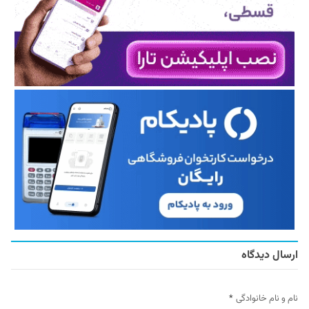
ارسال دیدگاه
نام و نام خانوادگی
*