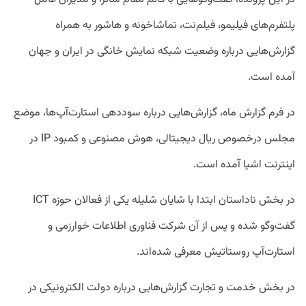
پلتفرم‌های فیلیمو، فیلم‌نت، تماشاخونه و هاشور به همراه
گزارش‌هایی درباره وضعیت شبکه نمایش خانگی در ایران و جهان
آمده است.
در فرم گزارش ماه، گزارش‌هایی درباره سوددهی استارت‌آپ‌ها، موضع
مجلس درخصوص ریال دیجیتالی، هوش مصنوعی و کمبود IP‌ در
اینترنت اشیا آمده است.
در بخش ناداستان ابتدا با شایان شلیله یکی از فعالان حوزه ICT
گفت‌وگو شده و پس از آن شرکت فناوری اطلاعات خوارزمی و
استارت‌آپ روستاتیش معرفی شده‌اند.
در بخش خدمت و تجارت گزارش‌هایی درباره دولت الکترونیکی در