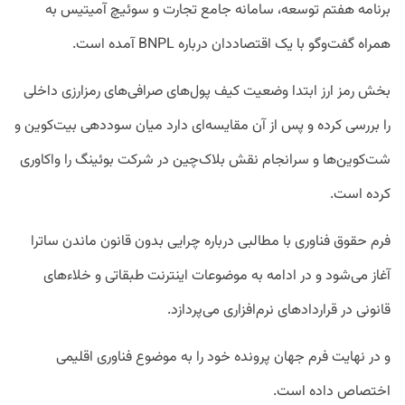
برنامه هفتم توسعه، سامانه جامع تجارت و سوئیچ آمیتیس به
همراه گفت‌وگو با یک اقتصاددان درباره BNPL آمده است.
بخش رمز ارز ابتدا وضعیت کیف پول‌های صرافی‌های رمزارزی داخلی
را بررسی کرده و پس از آن مقایسه‌ای دارد میان سوددهی بیت‌کوین و
شت‌کوین‌ها و سرانجام نقش بلاک‌چین در شرکت بوئینگ را واکاوری
کرده است.
فرم حقوق فناوری با مطالبی درباره چرایی بدون قانون ماندن ساترا
آغاز می‌شود و در ادامه به موضوعات اینترنت طبقاتی و خلاءهای
قانونی در قراردادهای نرم‌افزاری می‌پردازد.
و در نهایت فرم جهان پرونده خود را به موضوع فناوری اقلیمی
اختصاص داده است.