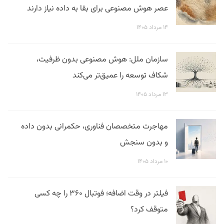
عصر هوش مصنوعی برای بقا به داده نیاز دارند
۱۴ مرداد ۱۴۰۵
سازمان ملل: هوش مصنوعی بدون ظرفیت،
شکاف توسعه را عمیق‌تر می‌کند
۱۳ مرداد ۱۴۰۵
مهاجرت متخصصان فناوری، حکمرانی بدون داده
و بدون سنجش
۱۰ مرداد ۱۴۰۵
فیلتر در وقت اضافه؛ فوتبال ۳۶۰ را چه کسی
متوقف کرد؟