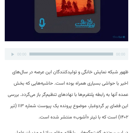
پخش‌کننده
00:00
00:00
صوت
ظهور شبکه نمایش خانگی و تولیدکنندگان این عرصه در سال‌های
اخیر با حواشی بسیاری همراه بوده است. حاشیه‌هایی که بخش
عمده آنها به رابطه پلتفرم‌ها با نهادهای تنظیم‌گر باز می‌گردد. بررسی
این فضای پر گردوغبار، موضوع پرونده یک پیوست شماره ۱۱۳ (تیر
۱۴۰۲) است که با تیتر «آشوب» منتشر شده است.
در این پرونده، گفت‌وگوهایی با قائم مقام ساترا و مدیران عامل