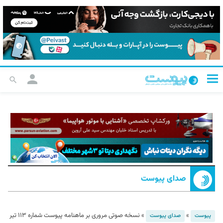
صدای پیوست
»
»
نسخه صوتی مروری بر ماهنامه پیوست شماره ۱۱۳ تیر
پیوست
صدای پیوست