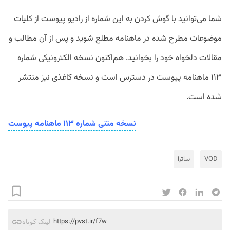
شما می‌توانید با گوش کردن به این شماره از رادیو پیوست از کلیات
موضوعات مطرح شده در ماهنامه مطلع شوید و پس از آن مطالب و
مقالات دلخواه خود را بخوانید. هم‌اکنون نسخه الکترونیکی شماره
۱۱۳ ماهنامه پیوست در دسترس است و نسخه کاغذی نیز منتشر
شده است.
نسخه متنی شماره ۱۱۳ ماهنامه پیوست
VOD
ساترا
https://pvst.ir/f7w
لینک کوتاه