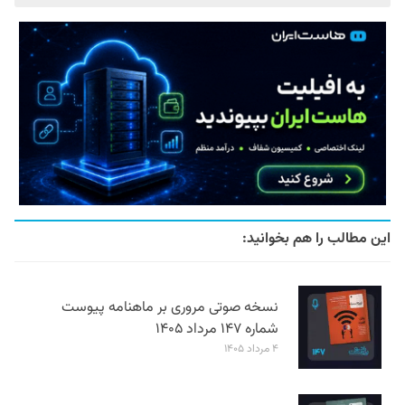
این مطالب را هم بخوانید:
نسخه صوتی مروری بر ماهنامه پیوست
شماره ۱۴۷ مرداد ۱۴۰۵
۴ مرداد ۱۴۰۵