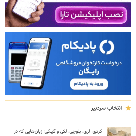
انتخاب سردبیر
کردی، لری، بلوچی، لکی و گیلکی؛ زبان‌هایی که در