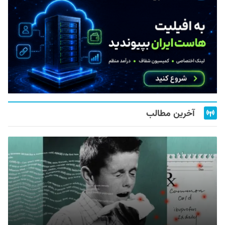
آخرین مطالب