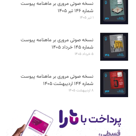
نسخه صوتی مروری بر ماهنامه پیوست
شماره ۱۴۶ تیر ۱۴۰۵
۱ تیر ۱۴۰۵
نسخه صوتی مروری بر ماهنامه پیوست
شماره ۱۴۵ خرداد ۱۴۰۵
۵ خرداد ۱۴۰۵
نسخه صوتی مروری بر ماهنامه پیوست
شماره ۱۴۴ اردیبهشت ۱۴۰۵
۸ اردیبهشت ۱۴۰۵