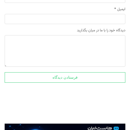
ایمیل
*
دیدگاه خود را با ما در میان بگذارید