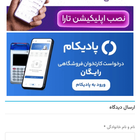
ارسال دیدگاه
نام و نام خانوادگی
*