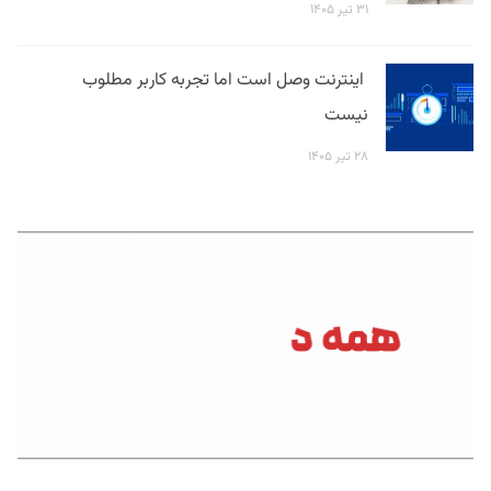
۳۱ تیر ۱۴۰۵
اینترنت وصل است اما تجربه کاربر مطلوب
نیست
۲۸ تیر ۱۴۰۵