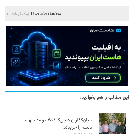
https://pvst.ir/ezy
لینک کوتاه
این مطالب را هم بخوانید:
بنیان‌گذاران دیجی‌کالا ۲۵ درصد سهام
دنسه را خریدند
۱۸ مرداد ۱۴۰۵