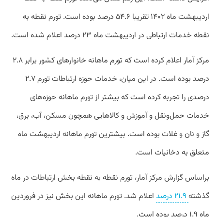
اردیبهشت ماه ۱۴۰۲ تقریبا ۵۴.۶ درصد بوده است. تورم نقطه به
نقطه خدمات ارتباطی در اردیبهشت ماه ۲۳ درصد اعلام شده است.
مرکز آمار اعلام کرده است که تورم ماهانه خانوارهای کشور برابر ۲.۸
درصد بوده است. در این میان، خدمات حوزه ارتباطات تورم ۲.۷
درصدی را تجربه کرده است که بیشتر از تورم ماهانه حوزه‌های
خدمات حمل‌ونقل و آموزش و کالاهایی همچون مسکن، آب، برق،
گاز و نان و غلات بوده است. بیشترین تورم ماهانه اردیبهشت ماه
متعلق به دخانیات است.
براساس گزارش مرکز آمار، تورم نقطه به نقطه بخش ارتباطات در ماه
گذشته
۲۱.۹ درصد
اعلام شد. تورم ماهانه این بخش نیز در فروردین
ماه ۱.۹ درصد بوده است.