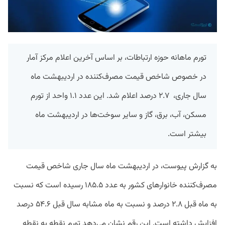
تورم ماهانه حوزه ارتباطات، بر اساس آخرین اعلام مرکز آمار
در خصوص شاخص قیمت مصرف‌کننده در اردیبهشت ماه
سال جاری، ۲.۷ درصد اعلام شد. این عدد ۱.۱ واحد از تورم
مسکن، آب، برق، گاز و سایر سوخت‌ها در اردیبهشت ماه
بیشتر است.
به گزارش پیوست، در اردیبهشت ماه سال جاری شاخص قیمت
مصرف‌کننده خانوارهای کشور به عدد ۱۸۵.۵ رسیده است که نسبت
به ماه قبل ۲.۸ درصد و نسبت به ماه مشابه سال قبل ۵۴.۶ درصد
افزایش داشته است. این رقم نشان می‌دهد تورم نقطه به نقطه