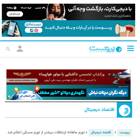
اقتصاد دیجیتال
»
»
تورم ماهانه ارتباطات بیشتر از تورم مسکن اعلام شد
پیوست
اقتصاد دیجیتال