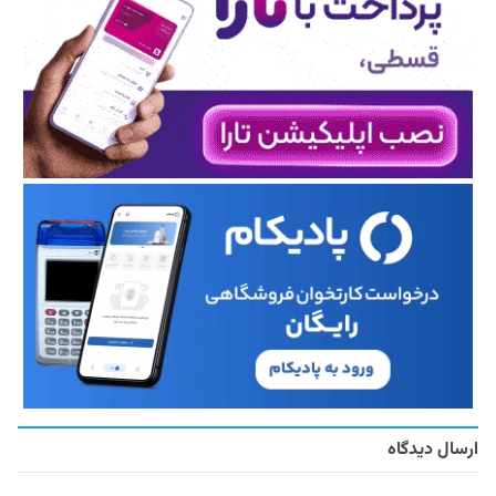
ارسال دیدگاه