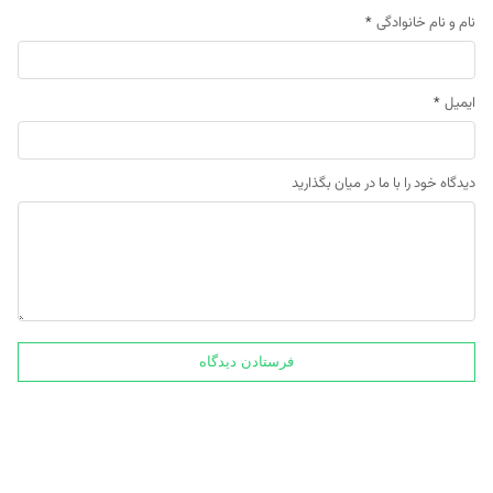
نام و نام خانوادگی
*
ایمیل
*
دیدگاه خود را با ما در میان بگذارید