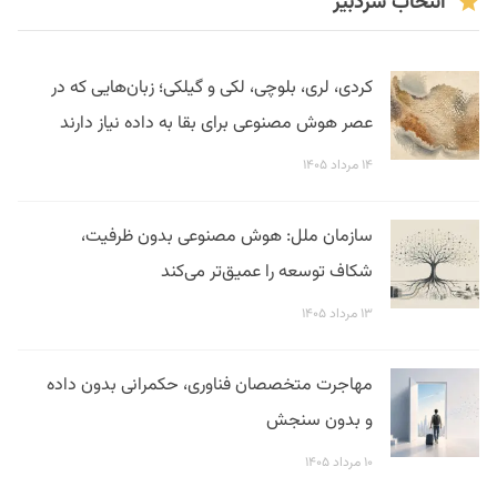
انتخاب سردبیر
کردی، لری، بلوچی، لکی و گیلکی؛ زبان‌هایی که در
عصر هوش مصنوعی برای بقا به داده نیاز دارند
۱۴ مرداد ۱۴۰۵
سازمان ملل: هوش مصنوعی بدون ظرفیت،
شکاف توسعه را عمیق‌تر می‌کند
۱۳ مرداد ۱۴۰۵
مهاجرت متخصصان فناوری، حکمرانی بدون داده
و بدون سنجش
۱۰ مرداد ۱۴۰۵