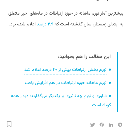
بیشترین آمار تورم ماهانه در حوزه ارتباطات در ماه‌های اخیر متعلق
به ابتدای زمستان سال گذشته است که
۲.۹ درصد
اعلام شده بود.
این مطالب را هم بخوانید:
تورم بخش ارتباطات بیش از ۲۰ درصد اعلام شد
تورم ماهانه حوزه ارتباطات باز هم افزایش یافت
فناوری و تورم چه تاثیری بر یکدیگر می‌گذارند؛ دیوار همه
کوتاه است