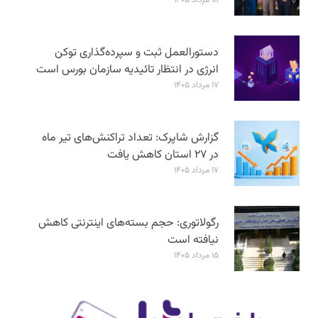
دستورالعمل ثبت و سپرده‌گذاری توکن
انرژی در انتظار تائیدیه سازمان بورس است
۱۷ مرداد ۱۴۰۵
گزارش شاپرک: تعداد تراکنش‌های تیر ماه
در ۲۷ استان‌ کاهش یافت
۱۷ مرداد ۱۴۰۵
رگولاتوری: حجم بسته‌های اینترنتی کاهش
نیافته است
۱۵ مرداد ۱۴۰۵