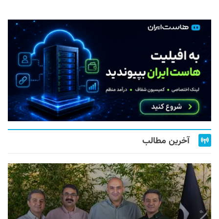
آخرین مطالب