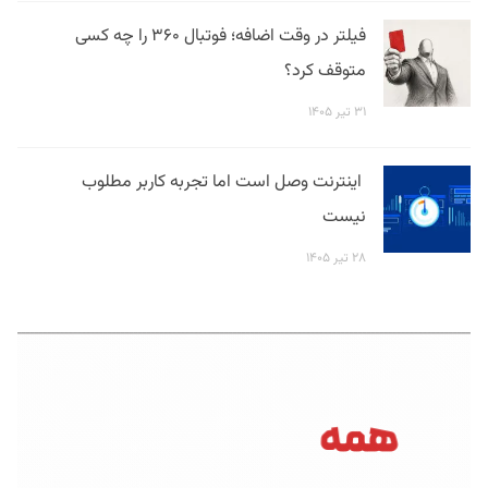
فیلتر در وقت اضافه؛ فوتبال ۳۶۰ را چه کسی
متوقف کرد؟
۳۱ تیر ۱۴۰۵
اینترنت وصل است اما تجربه کاربر مطلوب
نیست
۲۸ تیر ۱۴۰۵