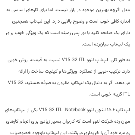
مدل اگرچه بهترین موجود در بازار نیست، اما برای کارهای اساسی به
اندازه کافی خوب است و وضوح بالایی دارد. این لپ‌تاپ همچنین
دارای یک صفحه کلید با نور پس زمینه است که یک ویژگی خوب برای
یک لپ‌تاپ میان‌رده است.
به طور کلی، لپ‌تاپ لنوو V15 G2 ITL نسبت به قیمت، ارزش خوبی
دارد. ترکیب خوبی از عملکرد، ویژگی‌ها و کیفیت ساخت را ارائه
می‌دهد. اگر به دنبال یک لپ‌تاپ مقرون به صرفه هستید، V15 G2
ITL گزینه خوبی است.
لپ‌ تاپ ۱۵.۶ اینچی لنوو V15 G2 ITL Notebook یکی از لپ‌تاپ‌های
میان رده شرکت لنوو است که کاربران بسیار زیادی برای انجام کارهای
روزمره خود آن را خریداری می‌کنند. این لپ‌تاپ باوجود خصوصیات