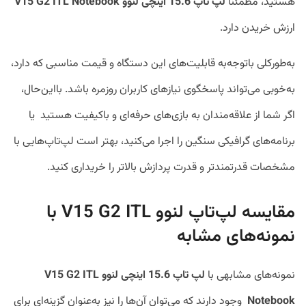
هستید، مطمئناً
لپ ‌تاپ
15.6
اینچی لنوو
Notebook
V15 G2 ITL
ارزش خریدن دارد.
به‌طورکلی باتوجه‌به قابلیت‌های این دستگاه و قیمت مناسبی که دارد،
به‌خوبی می‌تواند پاسخگوی نیازهای کاربران روزمره‌ باشد. بااین‌حال،
اگر شما از علاقه‌مندان به بازی‌های حرفه‌ای و باکیفیت هستید یا
برنامه‌های گرافیکی سنگین را اجرا می‌کنید، بهتر است لپ‌تاپ‌هایی با
مشخصات قدرتمندتر و قدرت پردازش بالاتر را خریداری کنید.
مقایسه لپ‌تاپ لنوو V15 G2 ITL با
نمونه‌های مشابه
نمونه‌های مشابهی با
لپ ‌تاپ
15.6
اینچی لنوو
V15 G2 ITL
Notebook
وجود دارند که می‌توان آن‌ها را نیز به‌عنوان گزینه‌ای برای