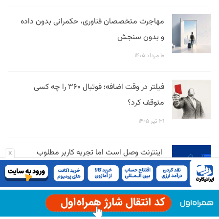
مهاجرت متخصصان فناوری، حکمرانی بدون داده
و بدون سنجش
۱۰ مرداد ۱۴۰۵
فیلتر در وقت اضافه؛ فوتبال ۳۶۰ را چه کسی
متوقف کرد؟
۳۱ تیر ۱۴۰۵
اینترنت وصل است اما تجربه کاربر مطلوب
x
نیست
۲۸ تیر ۱۴۰۵