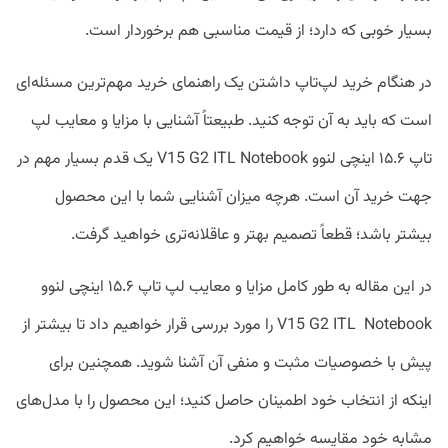
بسیار خوبی که دارد؛ از قیمت مناسبی هم برخوردار است.
در هنگام خرید لپ‌تاپ داشتن یک راهنمای خرید مهم‌ترین مسئله‌ای
است که باید به آن توجه کنید. طبیعتاً آشنایی با مزایا و معایب لپ‌
تاپ ۱۵.۶ اینچی لنوو V15 G2 ITL Notebook یک قدم بسیار مهم در
جهت خرید آن است. هرچه میزان آشنایی شما با این محصول
بیشتر باشد؛ قطعاً تصمیم بهتر و عاقلانه‌تری خواهید گرفت.
در این مقاله به طور کامل مزایا و معایب لپ ‌تاپ ۱۵.۶ اینچی لنوو
V15 G2 ITL Notebook را مورد بررسی قرار خواهیم داد تا بیشتر از
پیش با خصوصیات مثبت و منفی آن آشنا شوید. همچنین برای
اینکه از انتخاب خود اطمینان حاصل کنید؛ این محصول را با مدل‌های
مشابه خود مقایسه خواهیم کرد.