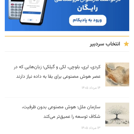
انتخاب سردبیر
کردی، لری، بلوچی، لکی و گیلکی؛ زبان‌هایی که در
عصر هوش مصنوعی برای بقا به داده نیاز دارند
۱۴ مرداد ۱۴۰۵
سازمان ملل: هوش مصنوعی بدون ظرفیت،
شکاف توسعه را عمیق‌تر می‌کند
۱۳ مرداد ۱۴۰۵