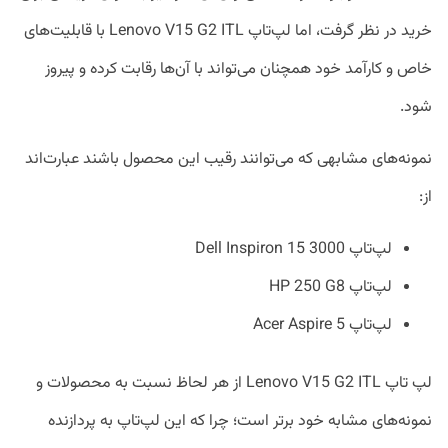
خرید در نظر گرفت، اما لپ‌تاپ Lenovo V15 G2 ITL با قابلیت‌های
خاص و کارآمد خود همچنان می‌تواند با آن‌ها رقابت کرده و پیروز
شود.
نمونه‌های مشابهی که می‌توانند رقیب این محصول باشند عبارت‌اند
از:
لپ‌تاپ Dell Inspiron 15 3000
لپ‌تاپ HP 250 G8
لپ‌تاپ Acer Aspire 5
لپ‌ تاپ Lenovo V15 G2 ITL از هر لحاظ نسبت به محصولات و
نمونه‌های مشابه خود برتر است؛ چرا که این لپ‌تاپ به پردازنده‌