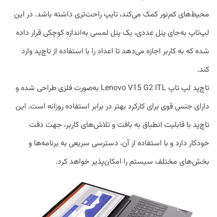
محیط‌های کم‌نور کمک می‌کند، تایپ راحت‌تری داشته باشد. در این
لپ‌تاپ به‌جای پنل عددی، یک پنل لمسی به‌اندازه کوچکی قرار داده
شده که به کاربر اجازه می‌دهد تا اعداد را با استفاده از تاچ‌پد وارد
کند.
تاچ‌پد لپ ‌تاپ Lenovo V15 G2 ITL به‌صورت فلزی ‌طراحی شده و
دارای جنس قوی برای کارکرد بهتر در برابر استفاده روزانه است. این
تاچ‌پد با قابلیت انطباق به بافت و تلاش‌های کاربر، جهت دقت
خودکار دارد و با استفاده از آن، دسترسی سریعی به برنامه‌ها و
بخش‌های مختلف سیستم را امکان‌پذیر خواهد کرد.