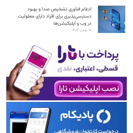
ادغام فناوری تشخیص صدا و بهبود
دسترسی‌پذیری برای افراد دارای معلولیت
در وب و اپلیکیشن‌ها
۱۵ بهمن ۱۴۰۳