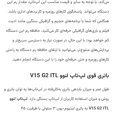
می‌کند. با توجه به سایز و قیمت مناسب این لپ‌تاپ، مقدار رم این
دستگاه می‌تواند پاسخگوی کار‌های روزمره و کاربردهای اداری باشد.
هنگامی که شما با برنامه‌های حجیم و گرافیکی سنگین مانند ادیت
فیلم و بازی‌های گرافیکی حرفه‌ای کار می‌کنید، حافظه رم این دستگاه
کم خواهد بود؛ با این حال، در صورت نیاز به دسترسی سریع‌تر و
پردازش‌های متنوع‌تر، می‌توانید با ارتقای حافظه رم دستگاه به راحتی
کارهای روزمره و حتی حرفه‌ای خود را با این دستگاه انجام دهید.
باتری قوی لپ‌تاپ لنوو V15 G2 ITL
طول عمر و میزان بازدهی باتری به‌کاررفته در لپ‌تاپ‌ها به توان باتری و
روش و میزان استفاده کاربران از لپ‌تاپ بستگی دارد.
لپ‌تاپ لنوو
V15 G2 ITL
به باتری لیتیوم-یون ۳ سلولی با ظرفیت ۴۵