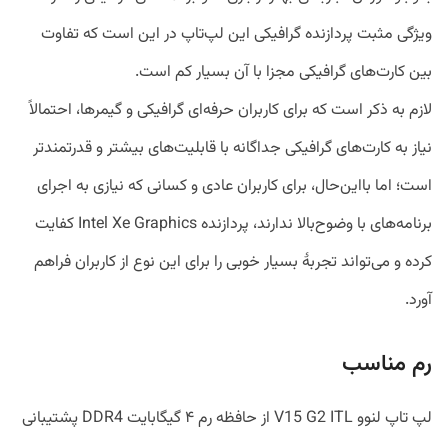
ویژگی مثبت پردازنده گرافیکی این لپ‌تاپ در این است که تفاوت
بین کارت‌های گرافیکی مجزا با آن بسیار کم است.
لازم به ذکر است که برای کاربران حرفه‌ای گرافیکی و گیمرها، احتمالاً
نیاز به کارت‌های گرافیکی جداگانه با قابلیت‌های بیشتر و قدرتمندتر
است؛ اما بااین‌حال، برای کاربران عادی و کسانی که نیازی به اجرای
برنامه‌های با وضوح‌بالا ندارند، پردازنده Intel Xe Graphics کفایت
کرده و می‌تواند تجربهٔ بسیار خوبی را برای این نوع از کاربران فراهم
آورد.
رم مناسب
لپ‌ تاپ لنوو V15 G2 ITL از حافظه رم ۴ گیگابایت DDR4 پشتیبانی