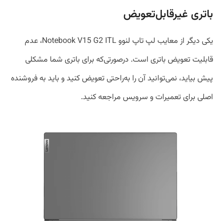
باتری غیرقابل‌تعویض
یکی دیگر از معایب لپ ‌تاپ لنوو Notebook V15 G2 ITL، عدم
قابلیت تعویض باتری است. درصورتی‌که برای باتری شما مشکلی
پیش بیاید، نمی‌توانید آن را به‌راحتی تعویض کنید و باید به فروشنده‌
اصلی برای تعمیرات و سرویس مراجعه کنید.