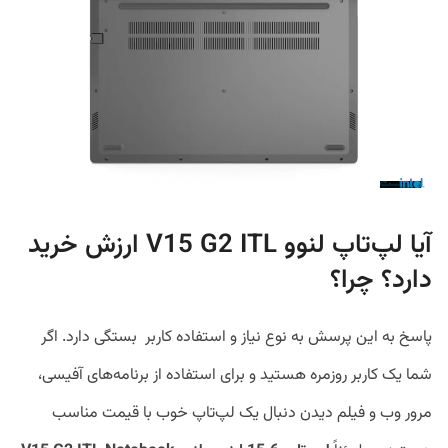
آیا لپ‌تاپ لنوو V15 G2 ITL ارزش خرید
دارد؟ چرا؟
پاسخ به این پرسش به نوع نیاز و استفاده کاربر بستگی دارد. اگر
شما یک کاربر روزمره هستید و برای استفاده از برنامه‌های آفیسی،
مرور وب و فیلم دیدن دنبال یک لپ‌تاپ خوب با قیمت مناسب