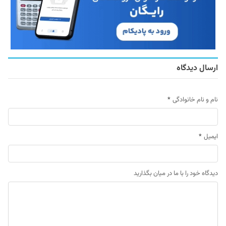
ارسال دیدگاه
نام و نام خانوادگی
*
ایمیل
*
دیدگاه خود را با ما در میان بگذارید