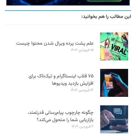
این مطالب را هم بخوانید:
علم پشت پرده ویرال شدن محتوا چیست
۱۵ فروردین ۱۴۰۴
۷۵ قلاب اینستاگرام و تیک‌تاک برای
افزایش بازدید ویدیوها
۱۴ فروردین ۱۴۰۴
چگونه چارچوب پیام‌رسانی قدرتمند،
بازاریابی شما را متحول می‌کند؟
۴ فروردین ۱۴۰۴