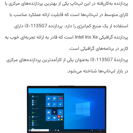
پردازنده به‌کاررفته در این لپ‌تاپ یکی از بهترین پردازنده‌های مرکزی با
کارای متوسط در لپ‌تاپ‌ها است که قابلیت ارائه عملکرد مناسب با
استفاده از یک منبع کم‌انرژی را دارد. پردازنده‌ i3-1135G7 دارای
پردازنده‌ گرافیکی Intel Iris Xe است که قادر به ارائه‌ تجربه‌ای خوب به
کاربر در برنامه‌های گرافیکی است.
پردازندهٔ i3-1135G7 به‌عنوان یکی از کارآمدترین پردازنده‌های مرکزی
در بازار لپ‌تاپ‌ها شناخته می‌شود.