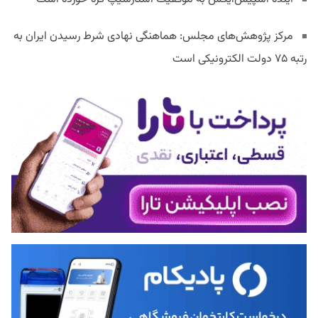
مرکز پژوهش‌های مجلس: هماهنگی نهادی شرط رسیدن ایران به
رتبه ۷۵ دولت الکترونیکی است