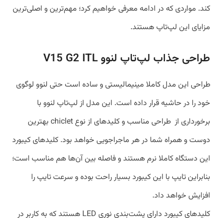
کند. مواردی که در ادامه معرفی خواهیم کرد؛ مهم‌ترین و اصلی‌ترین
مزایای این لپ‌تاپ هستند.
طراحی جذاب لپ‌تاپ لنوو V15 G2 ITL
طراحی این مدل کاملا مینیمالیستی و ساده است حتی لنوو لوگوی
خود را در حاشیه قرار داده است. این مدل از لپ‌تاپ لنوو با
برخورداری از طراحی مناسب و کلیدهای از نوع chiclet بهترین
دوست و همراه شما در هر ماجراجویی خواهد بود. کلیدهای کیبورد
این دستگاه کاملا نرم هستند و فاصله بین آن‌ها هم مناسب است؛
بنابراین تایپ با این کیبورد بسیار راحت بوده و سرعت تایپ را
افزایش خواهد داد.
کلیدهای کیبورد دارای پشت‌بندی نوری LED هستند که به کاربر در