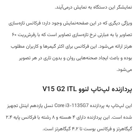
نمایشگر این دستگاه به نمایش درمی‌آیند.
ویژگی دیگری که در این صفحه‌نمایش وجود دارد؛ فرکانس تازه‌سازی
تصاویر یا به عبارتی نرخ تازه‌سازی تصاویر است که با رفرش‌ریت ۶۰
هرتز ارائه می‌شود. این فرکانس برای اکثر گیمرها و کاربران مطلوب
بوده و باعث ایجاد صحنه‌هایی روان و بدون تاری در هر تصویر
می‌شود.
پردازنده لپ‌تاپ لنوو V15 G2 ITL
این لپ‌تاپ به پردازنده‌ Core i3-1135G7 نسل یازدهم اینتل تجهیز
شده است. این پردازنده دارای ۴ هسته و ۸ رشته با فرکانس پایه ۲.۴
گیگاهرتز و فرکانس بوست تا ۴.۲ گیگاهرتز است.