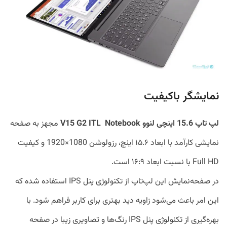
نمایشگر باکیفیت
لپ ‌تاپ
15.6
اینچی لنوو
Notebook
V15 G2 ITL
مجهز به صفحه
نمایشی کارآمد با ابعاد ۱۵.۶ اینچ، رزولوشن 1080×1920 و کیفیت
Full HD با نسبت ابعاد ۱۶:۹ است.
در صفحه‌نمایش این لپ‌تاپ از تکنولوژی پنل IPS استفاده شده که
این امر باعث می‌شود زاویه دید بهتری برای کاربر فراهم شود. با
بهره‌گیری از تکنولوژی پنل IPS رنگ‌ها و تصاویری زیبا در صفحه