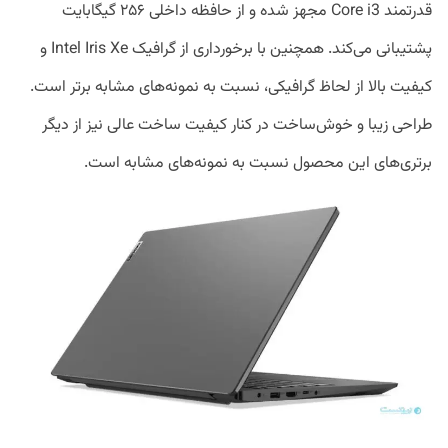
قدرتمند Core i3 مجهز شده و از حافظه داخلی ۲۵۶ گیگابایت
پشتیبانی می‌کند. همچنین با برخورداری از گرافیک Intel Iris Xe و
کیفیت بالا از لحاظ گرافیکی، نسبت به نمونه‌های مشابه برتر است.
طراحی زیبا و خوش‌ساخت در کنار کیفیت ساخت عالی نیز از دیگر
برتری‌های این محصول نسبت به نمونه‌های مشابه است.