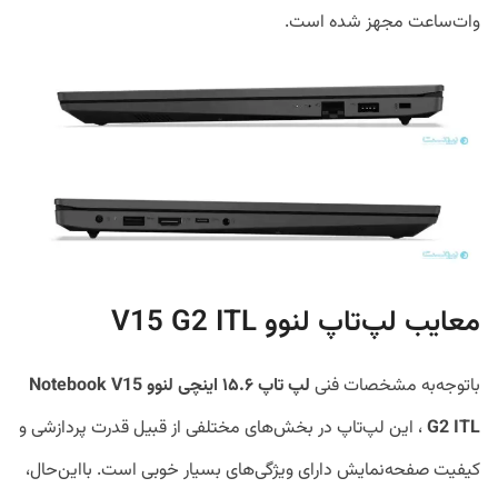
وات‌ساعت مجهز شده است.
معایب لپ‌تاپ لنوو V15 G2 ITL
باتوجه‌به مشخصات فنی
لپ ‌تاپ ۱۵.۶ اینچی
لنوو
V15
Notebook
G2 ITL
، این لپ‌تاپ در بخش‌های مختلفی از قبیل قدرت پردازشی و
کیفیت صفحه‌نمایش دارای ویژگی‌های بسیار خوبی است. بااین‌حال،