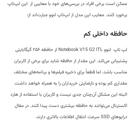
ممکن است برخی افراد در بررسی‌های خود با معایبی از این لپ‌تاپ
برخورد کنند. معایب این مدل از لپ‌تاپ لنوو عبارت‌اند از:
حافظه داخلی کم
لپ ‌تاپ لنوو Notebook V15 G2 ITL از حافظه ۲۵۶ گیگابایتی
پشتیبانی می‌کند. این مقدار از حافظه شاید برای برخی از کاربران
مناسب باشد، اما قطعاً برای ذخیره فیلم‌‌ها و برنامه‌های مختلف
مقداری کم بوده و نارضایتی خریداران را به همراه خواهد داشت.
البته این مشکل آن‌چنان جدی نیست و کاربران با استفاده از هارد
اکسترنال می‌توانند به حافظه بیشتری دست پیدا کنند. در مقال
درایوهای SSD سرعت انتقال اطلاعات بالاتری دارند.