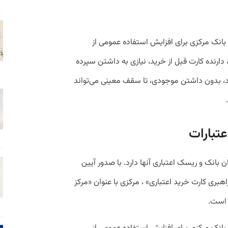
بانک مرکزی برای افزایش استفاده عمومی از
دارنده کارت قبل از خرید، نیازی به داشتن سپرده
ارد، بدون داشتن موجودی، تا سقف معینی می‌تواند
عتبارات
 بانک و ریسک اعتباری آنها دارد. با صدور آیین
هبری کارت خرید اعتباری» ، مرکزی با عنوان «مرکز
 است.