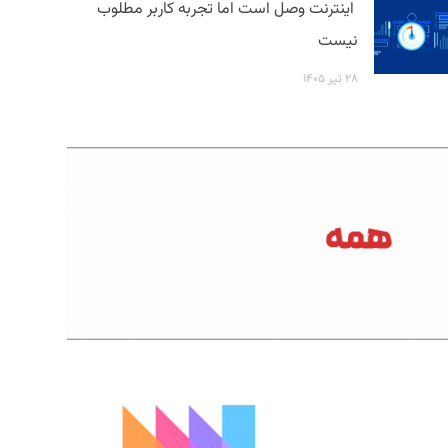
اینترنت وصل است اما تجربه کاربر مطلوب
نیست
۲۸ تیر ۱۴۰۵