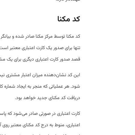
کد مکنا
کد مکنا توسط مرکز مکنا صادر شده و بیانگر
تنها برای صدور یک کارت اعتباری معتبر است.
قصد صدور کارت اعتباری دیگری برای یک مشتر
این کد نشان‌دهنده میزان اعتبار مشتری نیست
شود. هر عملیاتی که منجر به ایجاد شماره کا
دریافت کد مکنای جدید خواهد بود.
کارت اعتباری در صورتی صادر می‌شود که پ
اعتباری، منوط به درج کد مکنای معتبر روی