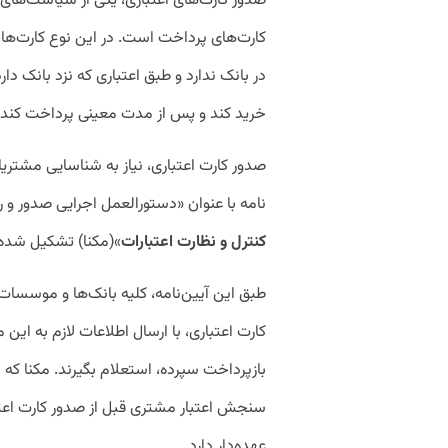
صدور کارت‌های اعتباری، یکی از سیاست‌های 
کارت‌های پرداخت است. در این نوع کارت‌ها، 
در بانک ندارد و طبق اعتباری که نزد بانک د
خرید کند و پس از مدت معینی پرداخت کند.
صدور کارت اعتباری، نیاز به شناسایی مشتریان
نامه با عنوان «دستورالعمل اجرایی صدور و را
کنترل و نظارت اعتبارات
»(مکنا) تشکیل شده
طبق این آیین‌نامه، کلیه بانک‌ها و موسسات
کارت اعتباری، با ارسال اطلاعات لازم به این م
بازپرداخت سپرده، استعلام بگیرند. مکنا که 
سنجش اعتبار مشتری قبل از صدور کارت اعتبار
عهده‌دار دارد.