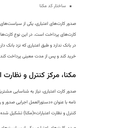
ساختار کد مکنا
صدور کارت‌های اعتباری، یکی از سیاست‌های 
کارت‌های پرداخت است. در این نوع کارت‌ها، 
در بانک ندارد و طبق اعتباری که نزد بانک د
خرید کند و پس از مدت معینی پرداخت کند.
مکنا، مرکز کنترل و نظارت ا
صدور کارت اعتباری، نیاز به شناسایی مشتریان
نامه با عنوان «دستورالعمل اجرایی صدور و را
کنترل و نظارت اعتبارات»(مکنا) تشکیل شده