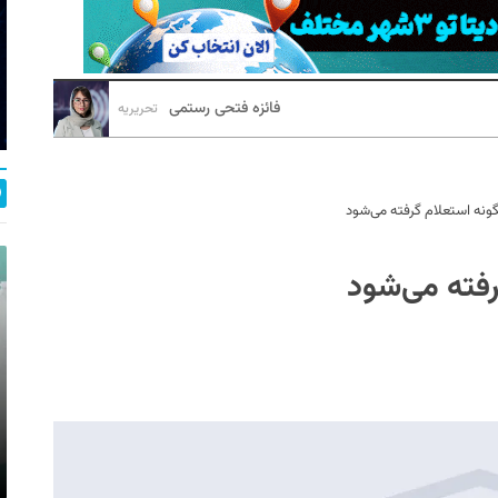
فائزه فتحی رستمی
تحریریه
نه استعلام گرفته می‌شود
فته می‌شود