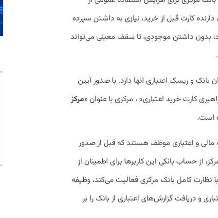
بانک مرکزی برای افزایش استفاده عمومی از
دارنده کارت قبل از خرید، نیازی به داشتن سپرده
ارد، بدون داشتن موجودی، تا سقف معینی می‌تواند
 بانک و ریسک اعتباری آنها دارد. با صدور آیین
هبری کارت خرید اعتباری» ، مرکزی با عنوان «
مرکز
 است.
 مالی و اعتباری موظف هستند که قبل از صدور
رکز، از حساب بانکی این کاربرها برای اطمینان از
با نظارت کامل بانک مرکزی فعالیت می‌کند، وظیفه
ی و دریافت گزارش‌های اعتباری از بانک را بر