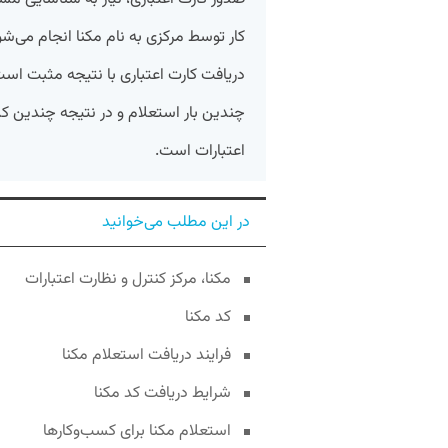
کار توسط مرکزی به نام مکنا انجام می‌شو
دریافت کارت اعتباری با نتیجه مثبت است.
چندین بار استعلام و در نتیجه چندین ک
اعتبارات است.
در این مطلب می‌خوانید
مکنا، مرکز کنترل و نظارت اعتبارات
کد مکنا
فرایند دریافت استعلام مکنا
شرایط دریافت کد مکنا
استعلام مکنا برای کسب‌وکارها