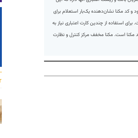
د و کد مکنا نشان‌دهنده یک‌بار استعلام برای
 برای استفاده از چندین کارت اعتباری نیاز به
د مکنا است. مکنا مخفف مرکز کنترل و نظارت