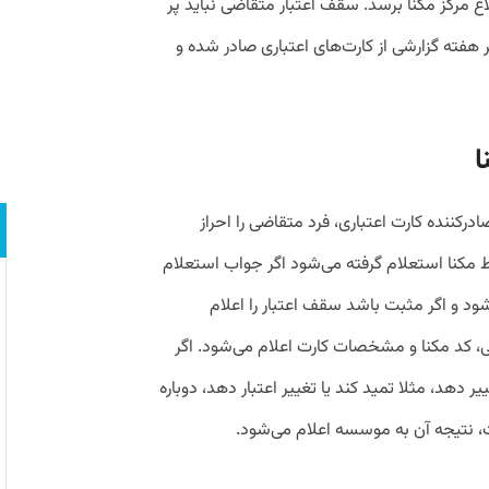
اع مرکز مکنا برسد. سقف اعتبار متقاضی نباید پر
ته گزارشی از کارت‌های اعتباری صادر شده و
ا
رکننده کارت اعتباری، فرد متقاضی را احراز
نا استعلام گرفته می‌شود اگر جواب استعلام
د و اگر مثبت باشد سقف اعتبار را اعلام
اضی، کد مکنا و مشخصات کارت اعلام می‌شود. اگر
دهد، مثلا تمید کند یا تغییر اعتبار دهد، دوباره
 نتیجه آن به موسسه اعلام می‌شود.