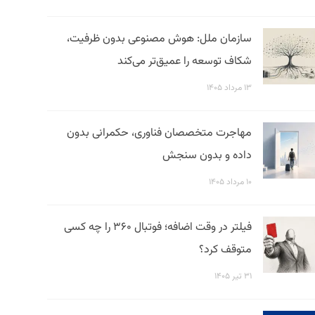
سازمان ملل: هوش مصنوعی بدون ظرفیت،
شکاف توسعه را عمیق‌تر می‌کند
۱۳ مرداد ۱۴۰۵
مهاجرت متخصصان فناوری، حکمرانی بدون
داده و بدون سنجش
۱۰ مرداد ۱۴۰۵
فیلتر در وقت اضافه؛ فوتبال ۳۶۰ را چه کسی
متوقف کرد؟
۳۱ تیر ۱۴۰۵