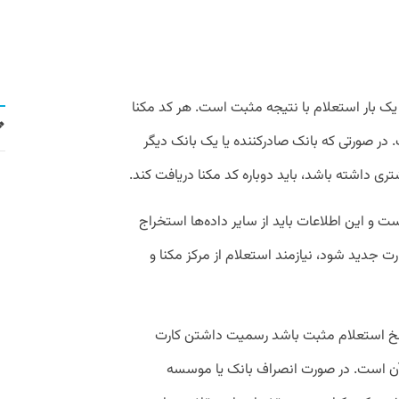
 یک بار استعلام با نتیجه مثبت است. هر کد مکنا
 در صورتی که بانک صادرکننده یا یک بانک دیگر
ی داشته باشد، باید دوباره کد مکنا دریافت کند.
 و این اطلاعات باید از سایر داده‌ها استخراج
رت جدید شود، نیازمند استعلام از مرکز مکنا و
اسخ استعلام مثبت باشد رسمیت داشتن کارت
 آن است. در صورت انصراف بانک یا موسسه