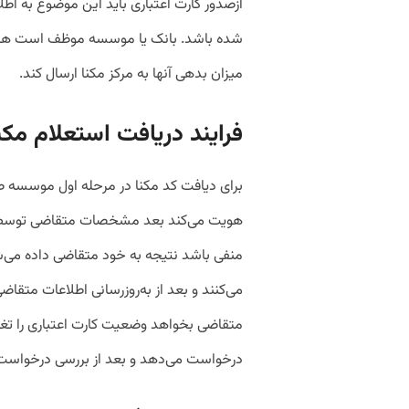
ازصدور کارت اعتباری باید این موضوع به اطل
شده باشد. بانک یا موسسه موظف است هر هف
میزان بدهی آنها به مرکز مکنا ارسال کند.
فرایند دریافت استعلام مکن
برای دیافت کد مکنا در مرحله اول موسسه صاد
هویت می‌کند بعد مشخصات متقاضی توسط مک
منفی باشد نتیجه به خود متقاضی داده می‌شو
می‌کنند و بعد از به‌روز‌رسانی اطلاعات متق
متقاضی بخواهد وضعیت کارت اعتباری را تغییر 
درخواست می‌دهد و بعد از بررسی درخواست،