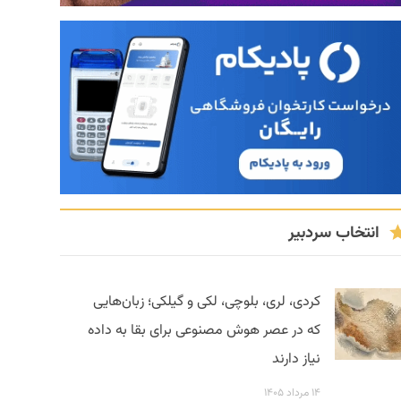
انتخاب سردبیر
کردی، لری، بلوچی، لکی و گیلکی؛ زبان‌هایی
که در عصر هوش مصنوعی برای بقا به داده
نیاز دارند
۱۴ مرداد ۱۴۰۵