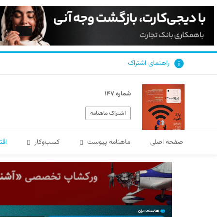
راهنمای اشتراک
شماره ۱۴۷
اشتراک ماهنامه
صفحه اصلی
ماهنامه پیوست
کسب‌و‌کار
اقت