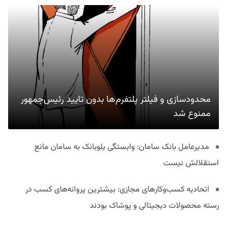
محدودسازی و فیلتر پلتفرم‌ها بدون تایید رئیس‌جمهور
ممنوع شد
مدیرعامل بانک سامان: وابستگی بلوبانک به سامان مانع
استقلالش نیست
اتحادیه کسب‌وکارهای مجازی: بیشترین پروانه‌های کسب در
رسته محصولات دیجیتالی و پوشاک بودند