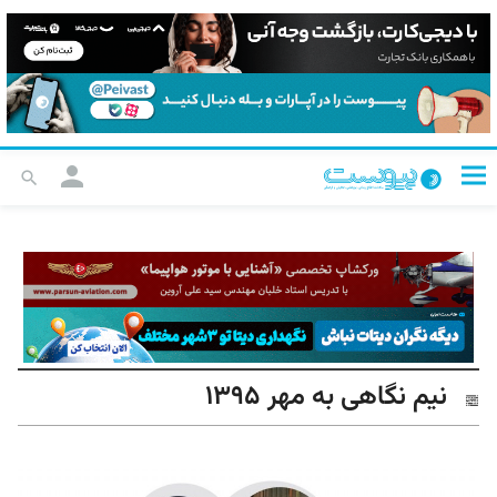
نیم نگاهی به مهر ۱۳۹۵