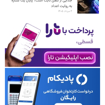
جدایی از تلفن ثابت است؟ پایان یک ستاره
به روایت اعداد
۴ مرداد ۱۴۰۵