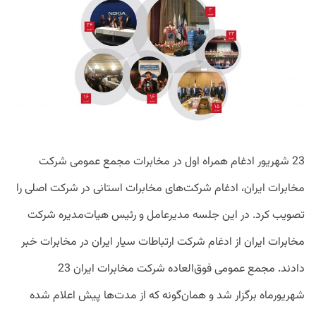
S
23 شهریور ادغام همراه اول در مخابرات مجمع عمومی شرکت
مخابرات ایران، ادغام شرکت‌های مخابرات استانی در شرکت اصلی را
تصویب کرد. در این جلسه مدیرعامل و رئیس هیات‌مدیره شرکت
مخابرات ایران از ادغام شرکت ارتباطات سیار ایران در مخابرات خبر
دادند. مجمع عمومی فوق‌العاده شرکت مخابرات ایران 23
شهریورماه برگزار شد و همان‌گونه که از مدت‌ها پیش اعلام شده