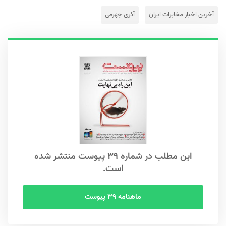
آخرین اخبار مخابرات ایران
آذری جهرمی
این مطلب در شماره ۳۹ پیوست منتشر شده
است.
ماهنامه ۳۹ پیوست