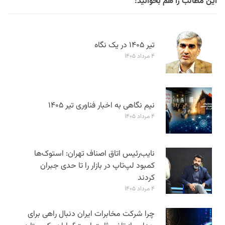
این مطالب را هم بخوانید:
تیر ۱۴۰۵ در یک نگاه
۴ مرداد ۱۴۰۵
نیم نگاهی به اخبار فناوری تیر ۱۴۰۵
۴ مرداد ۱۴۰۵
نایب‌رئیس اتاق اصناف تهران: استوک‌ها
کمبود لپ‌تاپ در بازار را تا حدی جبران
کردند
۴ مرداد ۱۴۰۵
چرا شرکت مخابرات ایران دنبال راهی برای