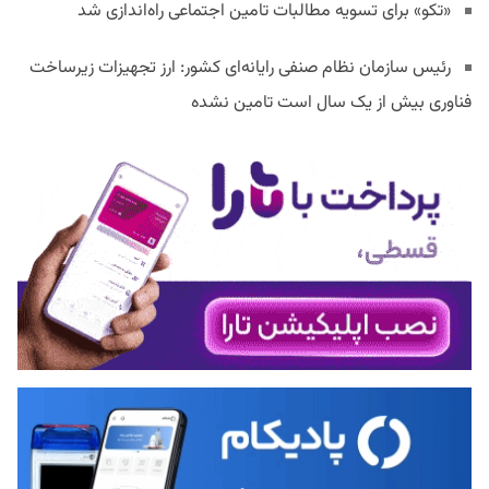
«تکو» برای تسویه مطالبات تامین اجتماعی راه‌اندازی شد
رئیس سازمان نظام صنفی رایانه‌ای کشور: ارز تجهیزات زیرساخت
فناوری بیش از یک سال است تامین نشده