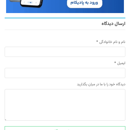
ارسال دیدگاه
نام و نام خانوادگی
*
ایمیل
*
دیدگاه خود را با ما در میان بگذارید