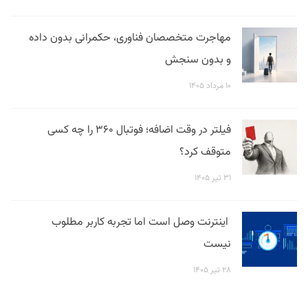
مهاجرت متخصصان فناوری، حکمرانی بدون داده
و بدون سنجش
۱۰ مرداد ۱۴۰۵
فیلتر در وقت اضافه؛ فوتبال ۳۶۰ را چه کسی
متوقف کرد؟
۳۱ تیر ۱۴۰۵
اینترنت وصل است اما تجربه کاربر مطلوب
نیست
۲۸ تیر ۱۴۰۵