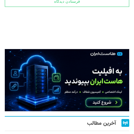
آخرین مطالب