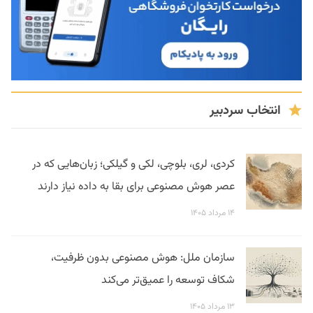
انتخاب سردبیر
کردی، لری، بلوچی، لکی و گیلکی؛ زبان‌هایی که در
عصر هوش مصنوعی برای بقا به داده نیاز دارند
۱۴ مرداد ۱۴۰۵
سازمان ملل: هوش مصنوعی بدون ظرفیت،
شکاف توسعه را عمیق‌تر می‌کند
۱۳ مرداد ۱۴۰۵