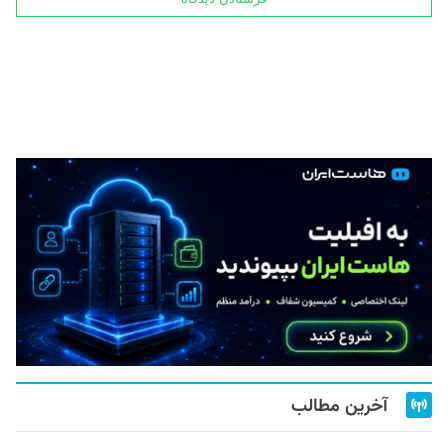
آخرین مطالب