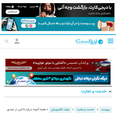
خدمت و تجارت
»
»
»
همه آنچه درباره تاخیر در صدور
پیوست
خدمت و تجارت
دولت الکترونیکی