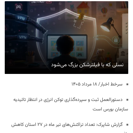
نسلی که با فیلترشکن بزرگ می‌شود
سرخط اخبار/ ۱۸ مرداد ۱۴۰۵
دستورالعمل ثبت و سپرده‌گذاری توکن انرژی در انتظار تائیدیه
سازمان بورس است
گزارش شاپرک: تعداد تراکنش‌های تیر ماه در ۲۷ استان‌ کاهش