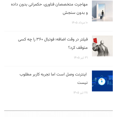
مهاجرت متخصصان فناوری، حکمرانی بدون داده
و بدون سنجش
۱۰ مرداد ۱۴۰۵
فیلتر در وقت اضافه؛ فوتبال ۳۶۰ را چه کسی
متوقف کرد؟
۳۱ تیر ۱۴۰۵
اینترنت وصل است اما تجربه کاربر مطلوب
نیست
۲۸ تیر ۱۴۰۵