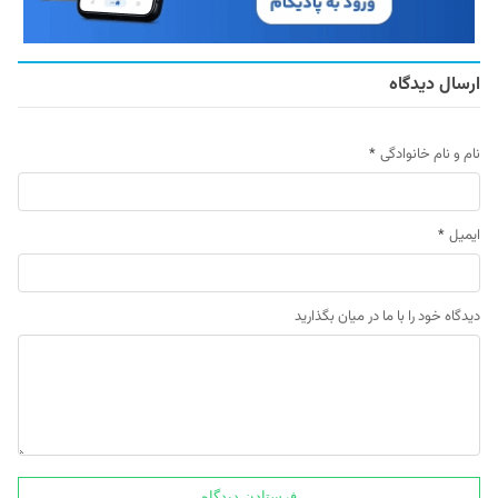
ارسال دیدگاه
نام و نام خانوادگی
*
ایمیل
*
دیدگاه خود را با ما در میان بگذارید