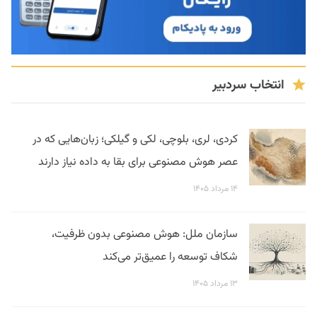
انتخاب سردبیر
کردی، لری، بلوچی، لکی و گیلکی؛ زبان‌هایی که در
عصر هوش مصنوعی برای بقا به داده نیاز دارند
۱۴ مرداد ۱۴۰۵
سازمان ملل: هوش مصنوعی بدون ظرفیت،
شکاف توسعه را عمیق‌تر می‌کند
۱۳ مرداد ۱۴۰۵