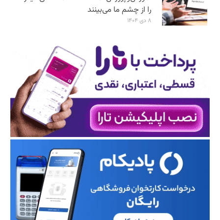
را از چشم ما می‌بینند
۸ دی ۱۴۰۴