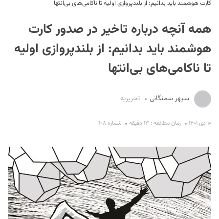
کارت هوشمند باید بدانیم: از بلندپروازی اولیه تا ناکامی‌های بی‌انتها
همه آنچه درباره تاخیر در صدور کارت
هوشمند باید بدانیم: از بلندپروازی اولیه
تا ناکامی‌های بی‌انتها
S
سپهر سمنگانی
تحریریه
۱۰ دی ۱۴۰۱
زمان مطالعه : ۱۳ دقیقه
شماره ۱۰۸