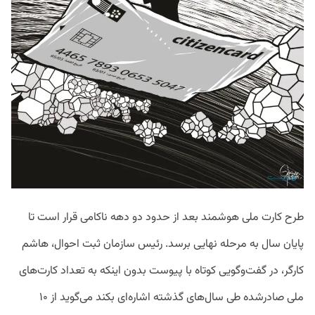
طرح کارت ملی هوشمند بعد از حدود دو دهه ناکامی قرار است تا
پایان سال به مرحله نهایی برسد. رئیس سازمان ثبت احوال، هاشم
کارگر، در گفت‌وگویی کوتاه با پیوست بدون اینکه به تعداد کارت‌های
ملی صادرشده طی سال‌های گذشته اشاره‌ای بکند می‌گوید از ۱۰