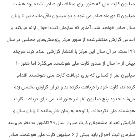
میلیون کارت ملی که هنوز برای متقاضیان صادر نشده بود هشت
میلیون تا دی‌ماه صادر می‌شود و دو میلیون باقی‌مانده نیز تا پایان
سال صادر خواهد شد. آماری که سازمان ثبت احوال ارائه می‌کند بر
اساس گزارش منتشرشده از سوی مرکز پژوهش‌های مجلس در سال
۹۹ است. در آن سال این مرکز با انتشار گزارشی اعلام کرد، هرچند
بیش از ۱۰ سال از صدور کارت ملی هوشمند می‌گذرد اما هنوز ۱۰
میلیون نفر از کسانی که برای دریافت کارت ملی هوشمند اقدام
کرده‌اند، کارت خود را دریافت نکرده‌اند و در آن گزارش تخمین زده
می‌شد حدود پنج میلیون نفر نیز هنوز اقدامی برای دریافت کارت
هوشمند ملی نکرده‌اند. با توجه به زمان باقی‌مانده تا پایان سال و
افزایش تعداد مشمولان کارت ملی از سال ۹۹ تاکنون به نظر می‌رسد
سازمان ثبت احوال باید بیش از ۶ میلیون کارت ملی هوشمند صادر