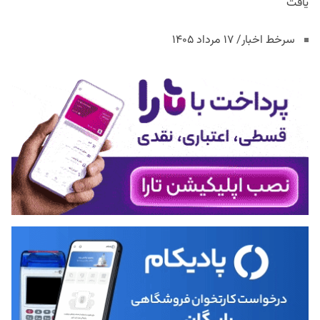
یافت
سرخط اخبار/ ۱۷ مرداد ۱۴۰۵