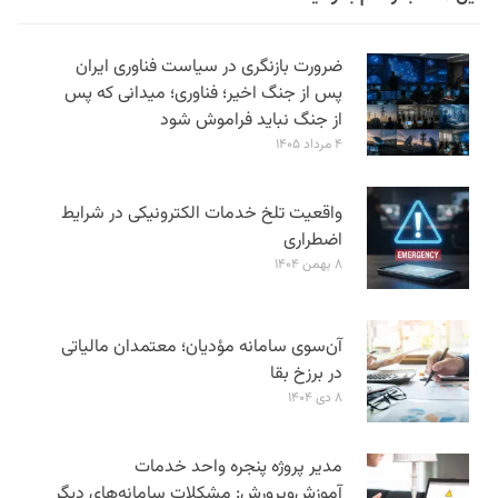
ضرورت بازنگری در سیاست فناوری ایران
پس از جنگ اخیر؛ فناوری؛ میدانی که پس
از جنگ نباید فراموش شود
۴ مرداد ۱۴۰۵
واقعیت تلخ خدمات الکترونیکی در شرایط
اضطراری
۸ بهمن ۱۴۰۴
آن‌سوی سامانه مؤدیان؛ معتمدان مالیاتی
در برزخ بقا
۸ دی ۱۴۰۴
مدیر پروژه پنجره واحد خدمات
آموزش‌و‌پرورش: مشکلات سامانه‌های دیگر