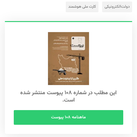
دولت‌الکترونیکی
کارت ملی هوشمند
این مطلب در شماره ۱۰۸ پیوست منتشر شده
است.
ماهنامه ۱۰۸ پیوست