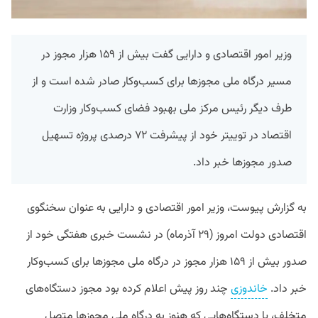
وزیر امور اقتصادی و دارایی گفت بیش از ۱۵۹ هزار مجوز در
مسیر درگاه ملی مجوزها برای کسب‌وکار صادر شده است و از
طرف دیگر رئیس مرکز ملی بهبود فضای کسب‌وکار وزارت
اقتصاد در توییتر خود از پیشرفت ۷۲ درصدی پروژه تسهیل
صدور مجوزها خبر داد.
به گزارش پیوست، وزیر امور اقتصادی و دارایی به‌ عنوان سخنگوی
اقتصادی دولت امروز (۲۹ آذرماه) در نشست خبری هفتگی خود از
صدور بیش از ۱۵۹ هزار مجوز در درگاه ملی مجوزها برای کسب‌وکار
خبر داد.
خاندوزی
چند روز پیش اعلام کرده بود مجوز دستگاه‌های
متخلف، یا دستگاه‌هایی که هنوز به درگاه ملی مجوزها متصل