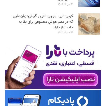
۱۴ مرداد ۱۴۰۵
کردی، لری، بلوچی، لکی و گیلکی؛ زبان‌هایی
که در عصر هوش مصنوعی برای بقا به
داده نیاز دارند
۱۴ مرداد ۱۴۰۵