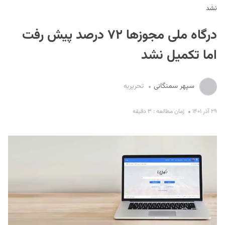
نشد
درگاه ملی مجوزها ۷۲ درصد پیش رفت
اما تکمیل نشد
سپهر سمنگانی
تحریریه
S
۲۹ آذر ۱۴۰۱
زمان مطالعه : ۳ دقیقه