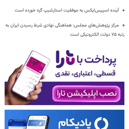
آینده اسپیس‌ایکس به موفقیت استارشیپ گره خورده است
مرکز پژوهش‌های مجلس: هماهنگی نهادی شرط رسیدن ایران به
رتبه ۷۵ دولت الکترونیکی است