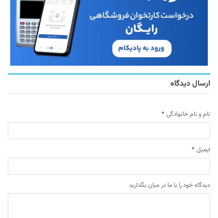
ارسال دیدگاه
نام و نام خانوادگی
*
ایمیل
*
دیدگاه خود را با ما در میان بگذارید