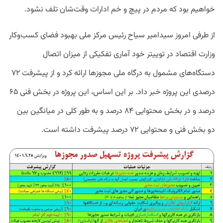
خواهیم بود که مردم در پیچ و خم ادارات وقت‌شان تلف نشود.
از طرفی امروز سیدامیر سیاح رئیس مرکز ملی بهبود فضای کسب‌وکار
وزارت اقتصاد در توییتر خود آماری تفکیکی از میزان اتصال
دستگاه‌های مشمول به درگاه ملی مجوزها ارائه کرد و از پیشرفت ۷۲
درصدی این پروژه خبر داد. بر این اساس، این پروژه در بخش فنی ۶۵
درصد و در بخش محتوایی ۸۴ درصد و به طور کلی در میانگین بین
دو بخش فنی و محتوایی ۷۲ درصد پیشرفت داشته است.