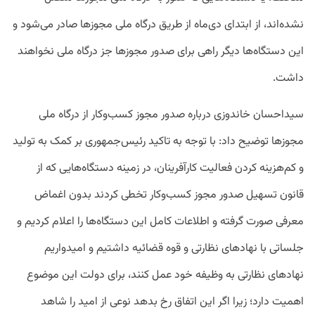
نشده‌اند، از ابتدای دی‌ماه از طریق درگاه ملی مجوزها صادر می‌شود و
این دستگاه‌ها دیگر راهی برای صدور مجوزها جز درگاه ملی نخواهند
داشت.
سیداحسان خاندوزی درباره صدور مجوز کسب‌وکار از درگاه ملی
مجوزها توضیح داد: با توجه به تاکید رئیس‌جمهوری بر کمک به تولید
و کم‌هزینه کردن فعالیت کارآفرینان، در زمینه دستگاه‌هایی که از
قانون تسهیل صدور مجوز کسب‌وکار تخطی کردند بدون اغماض
معرفی صورت گرفته و اطلاعات کامل این دستگاه‌ها را اعلام کردیم و
جلساتی با نهادهای نظارتی و قوه قضائیه داشتیم و امیدواریم
نهادهای نظارتی به وظیفه خود عمل کنند، برای دولت این موضوع
اهمیت دارد؛ زیرا اگر این اتفاق رخ بدهد نوعی از امید را شاهد