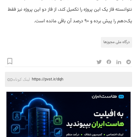
نتوانسته فاز یک این پروژه را تکمیل کند، از فاز دو این پروژه نیز فقط
یک‌دهم را پیش برده و ۹۰ درصد آن باقی مانده است.
درگاه ملی مجوزها
https://pvst.ir/dqh
لینک کوتاه