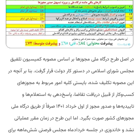
در اصل طرح درگاه ملی مجوزها بر اساس مصوبه کمیسیون تلفیق
مجلس شورای اسلامی در دستور کار دولت قرار گرفت. بنا بر آنچه در
این مصوبه تکلیف شده، بایستی کلیه امور مربوط به مجوزهای
کسب‌وکار از قبیل دریافت تقاضا، پاسخ‌دهی به استعلام‌ها و
تاییدیه‌ها و صدور مجوز از اول خرداد ۱۴۰۱ صرفاً از طریق درگاه ملی
مجوزهای کشور صورت بگیرد. اما این طرح در زمان مقرر عملیاتی
نشد و خاندوزی در جلسه خردادماه مجلس فرصتی شش‌ماهه برای