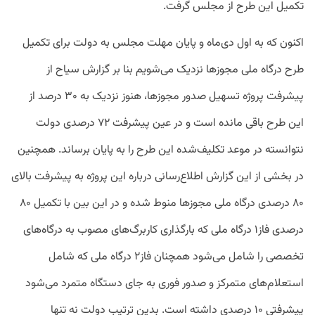
تکمیل این طرح از مجلس گرفت.
اکنون که به اول دی‌ماه و پایان مهلت مجلس به دولت برای تکمیل
طرح درگاه ملی مجوزها نزدیک می‌شویم بنا بر گزارش سیاح از
پیشرفت پروژه تسهیل صدور مجوزها، هنوز نزدیک به ۳۰ درصد از
این طرح باقی مانده است و در عین پیشرفت ۷۲ درصدی دولت
نتوانسته در موعد تکلیف‌شده این طرح را به پایان برساند. همچنین
در بخشی از این گزارش اطلاع‌رسانی درباره این پروژه به پیشرفت بالای
۸۰ درصدی درگاه ملی مجوزها منوط شده و در این بین با تکمیل ۸۰
درصدی فاز۱ درگاه ملی که بارگذاری کاربرگ‌های مصوب به درگاه‌های
تخصصی را شامل می‌شود همچنان فاز۲ درگاه ملی که شامل
استعلام‌های متمرکز و صدور فوری به جای دستگاه متمرد می‌شود
پیشرفتی ۱۰ درصدی داشته است. بدین ترتیب دولت نه تنها