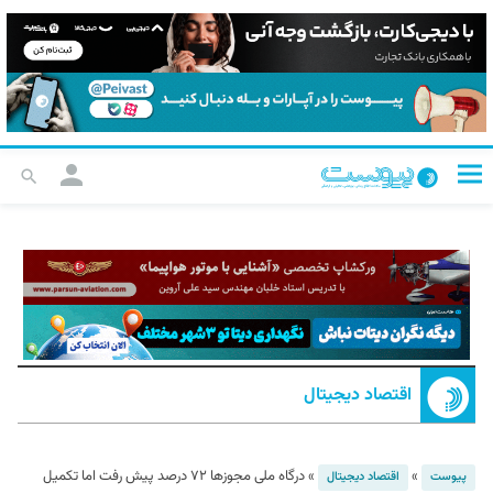
اقتصاد دیجیتال
»
»
درگاه ملی مجوزها ۷۲ درصد پیش رفت اما تکمیل
پیوست
اقتصاد دیجیتال