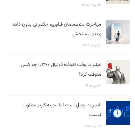
۱۳ مرداد ۱۴۰۵
مهاجرت متخصصان فناوری، حکمرانی بدون داده
و بدون سنجش
۱۰ مرداد ۱۴۰۵
فیلتر در وقت اضافه؛ فوتبال ۳۶۰ را چه کسی
متوقف کرد؟
۳۱ تیر ۱۴۰۵
اینترنت وصل است اما تجربه کاربر مطلوب
نیست
۲۸ تیر ۱۴۰۵