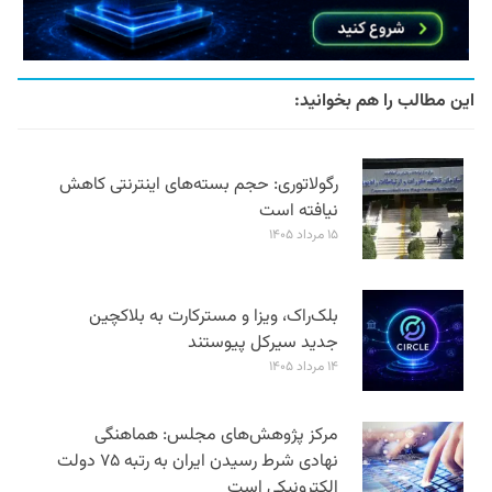
این مطالب را هم بخوانید:
رگولاتوری: حجم بسته‌های اینترنتی کاهش
نیافته است
۱۵ مرداد ۱۴۰۵
بلک‌راک، ویزا و مسترکارت به بلاکچین
جدید سیرکل پیوستند
۱۴ مرداد ۱۴۰۵
مرکز پژوهش‌های مجلس: هماهنگی
نهادی شرط رسیدن ایران به رتبه ۷۵ دولت
الکترونیکی است