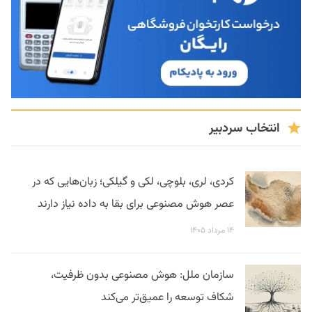
انتخاب سردبیر
کردی، لری، بلوچی، لکی و گیلکی؛ زبان‌هایی که در
عصر هوش مصنوعی برای بقا به داده نیاز دارند
۱۴ مرداد ۱۴۰۵
سازمان ملل: هوش مصنوعی بدون ظرفیت،
شکاف توسعه را عمیق‌تر می‌کند