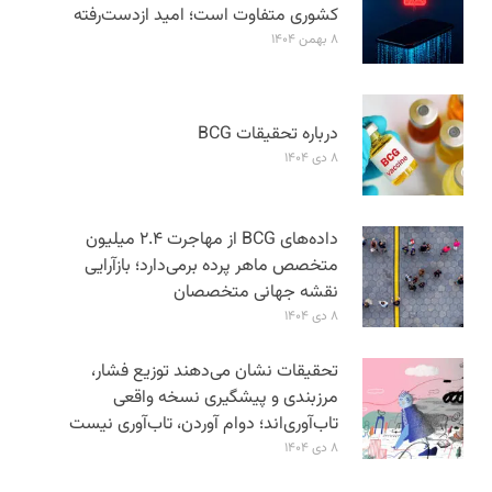
کشوری متفاوت است؛ امید ازدست‌رفته
۸ بهمن ۱۴۰۴
درباره تحقیقات BCG
۸ دی ۱۴۰۴
داده‌های BCG از مهاجرت ۲.۴ میلیون
متخصص ماهر پرده برمی‌دارد؛ بازآرایی
نقشه جهانی متخصصان
۸ دی ۱۴۰۴
تحقیقات نشان می‌دهند توزیع فشار،
مرزبندی و پیشگیری نسخه واقعی
تاب‌آوری‌اند؛ دوام آوردن، تاب‌آوری نیست
۸ دی ۱۴۰۴