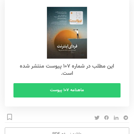
این مطلب در شماره ۱۰۷ پیوست منتشر شده
است.
ماهنامه ۱۰۷ پیوست