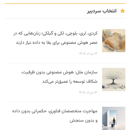
انتخاب سردبیر
کردی، لری، بلوچی، لکی و گیلکی؛ زبان‌هایی که در
عصر هوش مصنوعی برای بقا به داده نیاز دارند
۱۴ مرداد ۱۴۰۵
سازمان ملل: هوش مصنوعی بدون ظرفیت،
شکاف توسعه را عمیق‌تر می‌کند
۱۳ مرداد ۱۴۰۵
مهاجرت متخصصان فناوری، حکمرانی بدون داده
و بدون سنجش