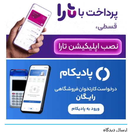
ارسال دیدگاه