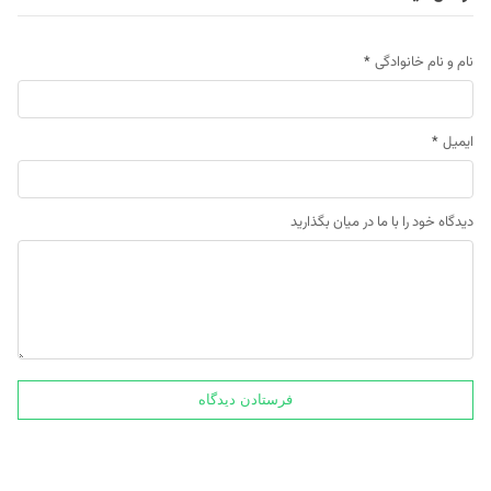
نام و نام خانوادگی
*
ایمیل
*
دیدگاه خود را با ما در میان بگذارید