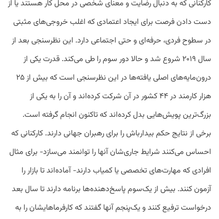
کارکنانی که به دنبال رضایت و معنای شخصی در محل کار هستند یا از
دست دادن فرصت برای ایجاد اعتمادی که اغلب خروجی‌های مثبتی
در سطوح فردی، حرفه‌ای و حتی اجتماعی دارد. این نظرسنجی بعد از
سال ۲۰۱۹ شروع شد و حالا دور سوم را طی می‌کند. قدرت یکی از
درون‌مایه‌های اصلی یافته‌ها در این نظرسنجی است که بیش از ۲۵
هزار کارمند در ۴۴ کشور در آن شرکت کرده‌اند و آن را به یکی از
بزرگ‌ترین پویش‌هایی بدل کرده‌اند که تاکنون انجام گرفته است.
برخی از نتایج حکم بیدارباش را برای رهبران جهانی دارند. کارکنانی که
احساس می‌کنند شرایط جاری‌شان آنها را توانمند می‌سازد- برای مثال
افرادی که مهارت‌های تخصصی یا کمیاب دارند- آماده‌اند تا بازار را
آزمون کنند. بیش از یک‌سوم پاسخ‌دهنده‌ها برنامه دارند تا سال بعد
درخواست ترفیع کنند و یک‌پنجم آنها گفتند که کارفرماهایشان را به