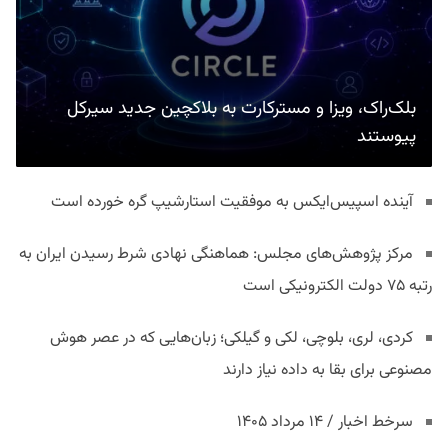
بلک‌راک، ویزا و مسترکارت به بلاکچین جدید سیرکل
پیوستند
آینده اسپیس‌ایکس به موفقیت استارشیپ گره خورده است
مرکز پژوهش‌های مجلس: هماهنگی نهادی شرط رسیدن ایران به
رتبه ۷۵ دولت الکترونیکی است
کردی، لری، بلوچی، لکی و گیلکی؛ زبان‌هایی که در عصر هوش
مصنوعی برای بقا به داده نیاز دارند
سرخط اخبار / ۱۴ مرداد ۱۴۰۵