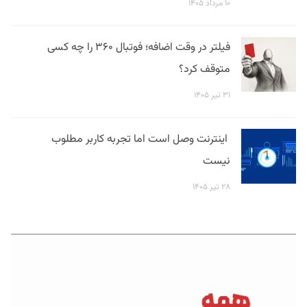
۱۰ مرداد ۱۴۰۵
فیلتر در وقت اضافه؛ فوتبال ۳۶۰ را چه کسی
متوقف کرد؟
۳۱ تیر ۱۴۰۵
اینترنت وصل است اما تجربه کاربر مطلوب
نیست
۲۸ تیر ۱۴۰۵