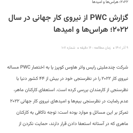
۲۰۲۲؛ هراس‌ها و امیدها
گزارش PWC از نیروی کار جهانی در سال
۲۰۲۲؛ هراس‌ها و امیدها
۹ آذر ۱۴۰۱
زمان مطالعه : ۱۶ دقیقه
شماره ۱۰۷
S
شرکت چندملیتی رایس واتر هاوس کوپرز یا به اختصار PWC مساله
نیروی کار ۲۰۲۲ را در نظرسنجی خود در بیش از ۴۴ کشور دنیا با
نظرسنجی از کارمندان بررسی کرده است. استعفای کارکنان ماهر،
عدم رضایت در نظرسنجی بیم‌ها و امیدهای نیروی کار جهانی ۲۰۲۲
تمرکز بر این مسائل و موارد بوده است: توجه ناکافی به کارکنان
ماهری که در آستانه استعفا دادن قرار دارند، حمایت نکردن از