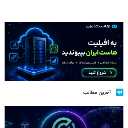
آخرین مطالب