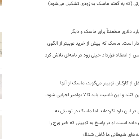
تی (که به گفته ماسک به زودی تشکیل می‌شود)
ع کسب درآمد از یک خرید ۴۴ میلیارد دلاری مطمئناً برای ماسک و دیگر
ردار است. ماسک که پیش از خرید توییتر از الگوی
 از انعقاد قرارداد خیلی زود در نامه‌ای تلاش کرد
از کارکنان توییتر می‌گوید، ماسک از آنها
در این باره نکرده‌اند اما ماسک در توییتی به
ده است. او در پاسخ به توییتی که خبر ورج را
شه‌های شیطانی ما فاش شد!!»