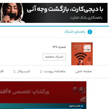
راهنمای اشتراک
شماره ۱۴۷
اشتراک ماهنامه
صفحه اصلی
ماهنامه پیوست
کسب‌و‌کار
اقت