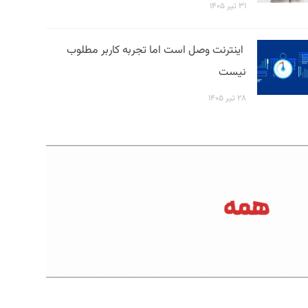
۳۱ تیر ۱۴۰۵
اینترنت وصل است اما تجربه کاربر مطلوب
نیست
۲۸ تیر ۱۴۰۵