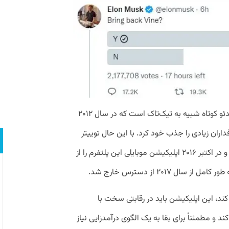
اپلیکیشن Vine یک پلتفرم اشتراک‌گذاری ویدئو کوتاه شبیه به تیک‌تاک است که در سال ۲۰۱۲
ران زیادی را جذب خود کرد. با این حال توییتر
الگویی برای درآمدزایی از این پلتفرم نداشت و در اکتبر ۲۰۱۶ اپلیکیشن موبایلی این پلتفرم را از
۲۰۱۷ از دسترس خارج شد.
 کند، این اپلیکیشن باید در رقابتی سخت با
 و مطمئناً برای بقا به یک الگوی درآمدزایی نیاز