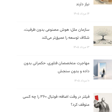
نیاز دارند
۱۴ مرداد ۱۴۰۵
سازمان ملل: هوش مصنوعی بدون ظرفیت،
شکاف توسعه را عمیق‌تر می‌کند
۱۳ مرداد ۱۴۰۵
مهاجرت متخصصان فناوری، حکمرانی بدون
داده و بدون سنجش
۱۰ مرداد ۱۴۰۵
فیلتر در وقت اضافه؛ فوتبال ۳۶۰ را چه کسی
متوقف کرد؟