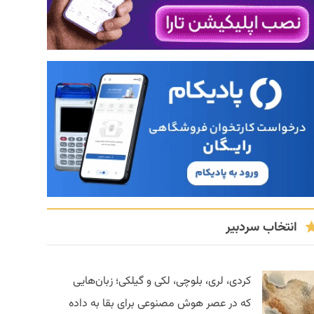
انتخاب سردبیر
کردی، لری، بلوچی، لکی و گیلکی؛ زبان‌هایی
که در عصر هوش مصنوعی برای بقا به داده