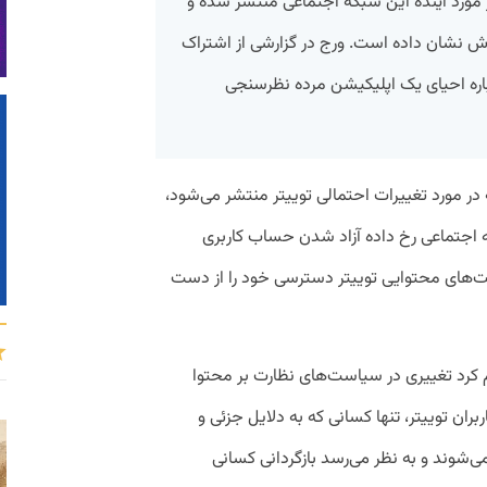
 مورد آینده این شبکه اجتماعی منتشر شده و
نشان داده‌ است. ورج در گزارشی از اشتراک
رباره احیای یک اپلیکیشن مرده نظرسنجی
در مورد تغییرات احتمالی توییتر منتشر می‌شود،
که اجتماعی رخ داده آزاد شدن حساب کاربری
‌های محتوایی توییتر دسترسی خود را از دست
وییتی روز ۲۹ اکتبر اعلام کرد تغییری در سیاست‌های نظارت بر محتوا
بران توییتر، تنها کسانی که به دلایل جزئی و
می‌شوند و به نظر می‌رسد بازگردانی کسانی