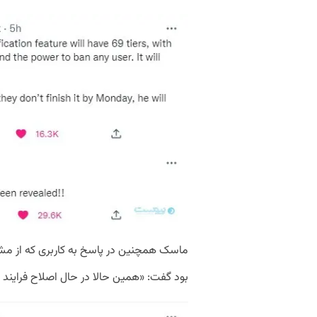
ماسک همچنین در پاسخ به کاربری که از مشکل
بود گفت: «همین حالا در حال اصلاح فرایند