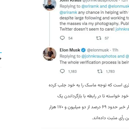
ری است که توجه ماسک را به خود جلب کرده
ن دنبال‌کننده خود خواسته تا در رابطه با بازگرداندن یک
اپلیکیشن مرده اظهارنظر کنند. در زمان انتشار خبر حدود ۶۹ درصد از دو میلیون و ۱۷۰ هزار
 رأی مثبت داده‌اند.