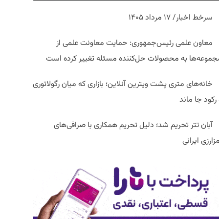
سرخط اخبار/ ۱۷ مرداد ۱۴۰۵
معاون علمی رئیس‌جمهوری: حمایت معاونت علمی از
جموعه‌ها به محصولات حل‌کننده مسئله تغییر کرده است
خانه‌های متری پشت ویترین آنلاین؛ بازاری که میان رگولاتوری
رکود جا ماند
آبان تتر تحریم شد؛ دلیل تحریم همکاری با صرافی‌های
زارزی ایرانی