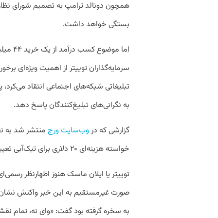
همچون دونالد ترامپ به تصمیم شورای نظار
بستگی خواهد داشت.
اما موضو
سرمایه‌گذاران توییتر از اهمیت ویژه‌ای برخو
تبلیغاتی شبکه‌های اجتماعی انتقاد می‌کرد، پس
به نگرانی‌های تبلیغ‌کنندگان پاسخ دهد.
گزارشی که در
وب‌سایت ورج
منتشر شد به نقل 
خواسته هزینه‌ای ۲۰ دلاری برای تیک‌آبی تعیین کنند و این قابلیت باید تا ۷ نوامبر اجرایی شود.
توییتر یا ایلان ماسک هنوز اظهارنظر رسمی‌ای 
صورت غیرمستقیم به این خبر واکنش نشان دا
به سخره گرفته بود گفت: «وای نه، تمام نق