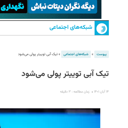
شبکه‌های اجتماعی
»
»
تیک آبی توییتر پولی می‌شود
پیوست
شبکه‌های اجتماعی
S
تیک آبی توییتر پولی می‌شود
۱۴ آبان ۱۴۰۱
زمان مطالعه : ۳ دقیقه