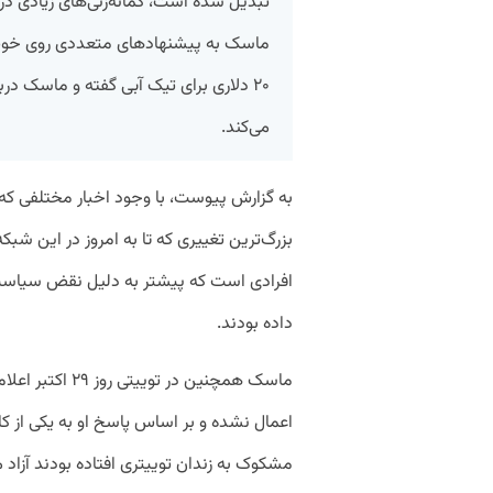
تبدیل شده است، گمانه‌زنی‌های زیادی در
ماسک به پیشنهادهای متعددی روی خوش 
۲۰ دلاری برای تیک آبی گفته و ماسک د
می‌کند.
به گزارش پیوست، با وجود اخبار مختلفی که 
بزرگ‌ترین تغییری که تا به امروز در این شب
افرادی است که پیشتر به دلیل نقض سیاست
داده بودند.
ماسک همچنین در ت
اعمال نشده و بر اساس پاسخ او به یکی از کار
مشکوک به زندان توییتری افتاده بودند آزاد 