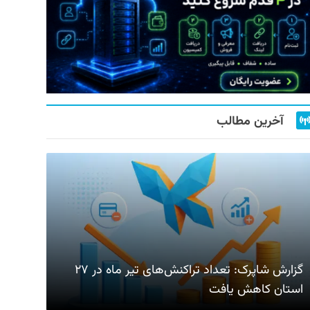
آخرین مطالب
گزارش شاپرک: تعداد تراکنش‌های تیر ماه در ۲۷
استان‌ کاهش یافت