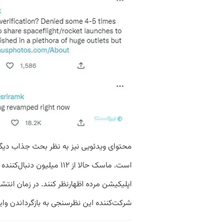
محتوای ویدئویی نیز به نظر بحث جذاب دیگ
است. ماسک حالا از ۱۱۲ میلیو
شرکت‌کننده این نظرسنجی به بازگرداندن واین