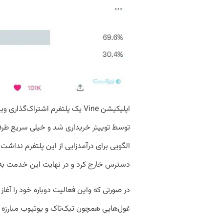
توسط توییتر خریداری شد و خیلی سریع طرفدا
دسترس خارج کرد و در نهایت این خدمت به طور کامل از سال 
در صورتی که واین فعالیت دوباره خود را آغاز
غول‌هایی همچون تیک‌تاک و یوتیوب مبارزه کند