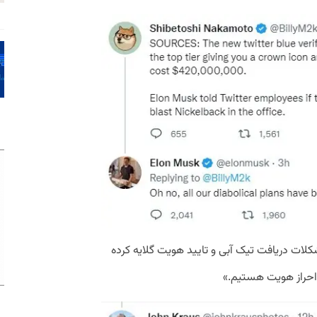
ات دریافت تیک‌ آبی و تایید هویت گلایه کرده
 احراز هویت هستیم.»