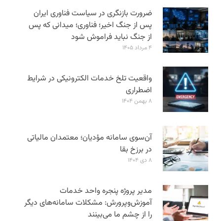
ضرورت بازنگری در سیاست فناوری ایران
پس از جنگ اخیر؛ فناوری؛ میدانی که پس
از جنگ نباید فراموش شود
۴ مرداد ۱۴۰۵
واقعیت تلخ خدمات الکترونیکی در شرایط
اضطراری
۸ بهمن ۱۴۰۴
آن‌سوی سامانه مؤدیان؛ معتمدان مالیاتی
در برزخ بقا
۸ دی ۱۴۰۴
مدیر پروژه پنجره واحد خدمات
آموزش‌و‌پرورش: مشکلات سامانه‌های دیگر
را از چشم ما می‌بینند