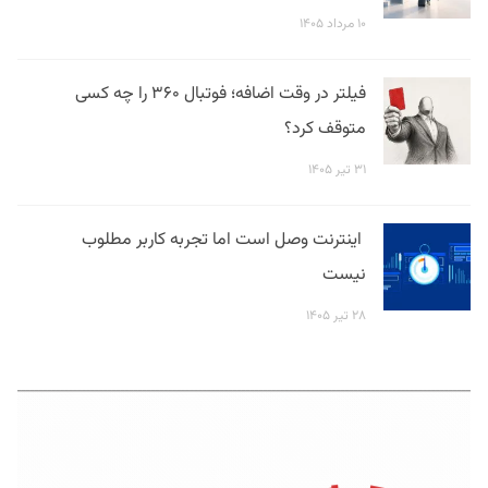
۱۰ مرداد ۱۴۰۵
فیلتر در وقت اضافه؛ فوتبال ۳۶۰ را چه کسی
متوقف کرد؟
۳۱ تیر ۱۴۰۵
اینترنت وصل است اما تجربه کاربر مطلوب
نیست
۲۸ تیر ۱۴۰۵