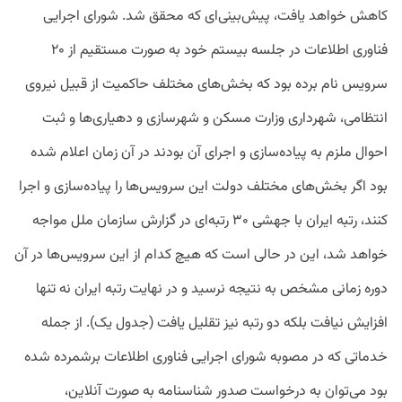
کاهش خواهد یافت، پیش‌بینی‌ای که محقق شد. شورای اجرایی
فناوری اطلاعات در جلسه بیستم خود به صورت مستقیم از ۲۰
سرویس نام‌ برده بود که بخش‌های مختلف حاکمیت از قبیل نیروی
انتظامی، شهرداری وزارت مسکن و شهرسازی و دهیاری‌ها و ثبت
احوال ملزم به پیاده‌سازی و اجرای آن بودند در آن زمان اعلام شده
بود اگر بخش‌های مختلف دولت این سرویس‌ها را پیاده‌سازی و اجرا
کنند، رتبه ایران با جهشی ۳۰ رتبه‌ای در گزارش سازمان ملل مواجه
خواهد شد، این در حالی است که هیچ کدام از این سرویس‌ها در ‌آن
دوره زمانی مشخص به نتیجه نرسید و در نهایت رتبه ایران نه تنها
افزایش نیافت بلکه دو رتبه نیز تقلیل یافت (جدول یک). از جمله
خدماتی که در مصوبه شورای اجرایی فناوری اطلاعات برشمرده شده
بود می‌توان به درخواست صدور شناسنامه به صورت آنلاین،