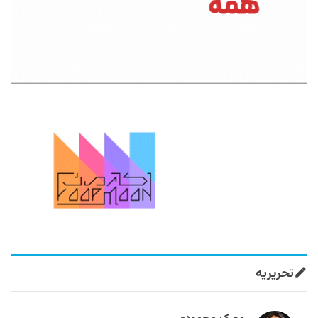
تحریریه