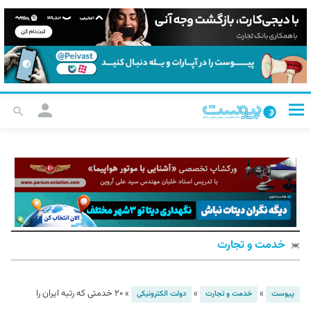
خدمت و تجارت
»
»
»
۲۰ خدمتی که رتبه ایران را
پیوست
خدمت و تجارت
دولت الکترونیکی