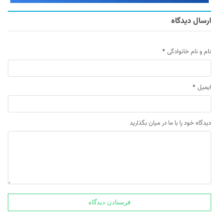
ارسال دیدگاه
نام و نام خانوادگی
*
ایمیل
*
دیدگاه خود را با ما در میان بگذارید