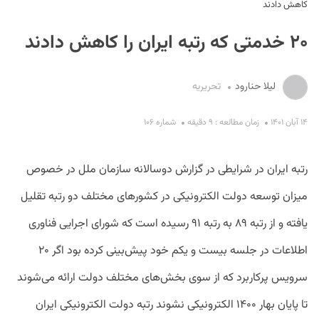
کاهش دادند
۲۰ خدمتی که رتبه ایران را کاهش دادند
لیلا حنارود
تحریریه
۱۴ آبان ۱۴۰۱
زمان مطالعه : ۹ دقیقه
شماره ۱۰۶
S
رتبه ایران در شرایطی در گزارش دوسالانه سازمان ملل در خصوص
میزان توسعه دولت ‌الکترونیکی در کشورهای مختلف دو رتبه تقلیل
یافته و از رتبه ۸۹ به رتبه ۹۱ رسیده است که شورای اجرایی فناوری
اطلاعات در جلسه بیست و یکم خود پیش‌بینی کرده بود اگر ۲۰
سرویس پرکاربرد که از سوی بخش‌های مختلف دولت ارائه می‌شوند
تا پایان بهار ۱۴۰۰ الکترونیکی نشوند رتبه دولت الکترونیکی ایران