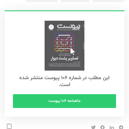
این مطلب در شماره ۱۰۶ پیوست منتشر شده
است.
ماهنامه ۱۰۶ پیوست