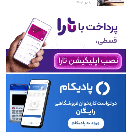
۸ دی ۱۴۰۴