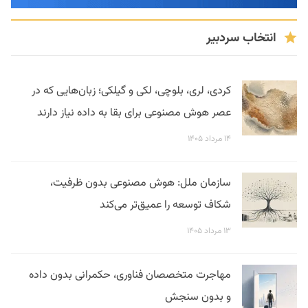
انتخاب سردبیر
کردی، لری، بلوچی، لکی و گیلکی؛ زبان‌هایی که در
عصر هوش مصنوعی برای بقا به داده نیاز دارند
۱۴ مرداد ۱۴۰۵
سازمان ملل: هوش مصنوعی بدون ظرفیت،
شکاف توسعه را عمیق‌تر می‌کند
۱۳ مرداد ۱۴۰۵
مهاجرت متخصصان فناوری، حکمرانی بدون داده
و بدون سنجش