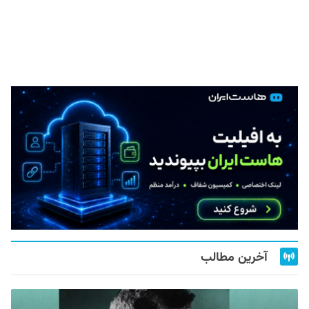
آخرین مطالب