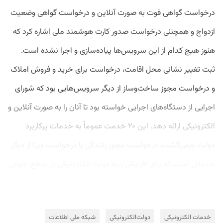
درخواست گواهی فوت به صورت آنلاین و درخواست گواهی وضعیت
ازدواج و همچننی درخواست صدور کارت هوشمند ملی اشاره کرد که
هنوز هیچ کدام از این سرویس‌ها پیاده‌سازی و اجرا نشده است.
ثبت تغییر نشانی محل اقامت، درخواست برای خرید و فروش املاک
و درخواست مجوز ساخت‌وساز از دیگر سرویس‌هایی بود که شورای
اجرایی از دستگاه‌های اجرایی خواسته بود تا آنان را به صورت آنلاین و
الکترونیکی ارائه دهد. این ۲۰ خدمت عموماً به خدمات پرکاربرد
دولت بازمی‌گشت، درخواست مجوز رانندگی یا درخواست ویزا از دیگر
خدماتی است که برای افزایش رتبه دولت الکترونیکی در سطح جهانی
باید...
خدمات الکترونیکی
دولت‌الکترونیکی
شبکه ملی اطلاعات