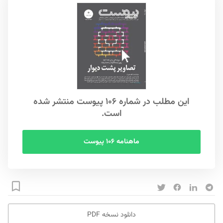
این مطلب در شماره ۱۰۶ پیوست منتشر شده
است.
ماهنامه ۱۰۶ پیوست
دانلود نسخه PDF