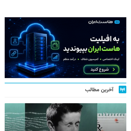
آخرین مطالب