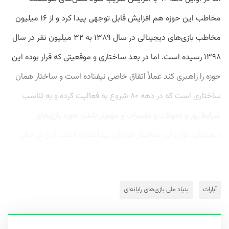
مخاطب این حوزه هم افزایش قابل توجهی پیدا کرد و از ۱۶ میلیون
مخاطب بازی‌های دیجیتالی در سال ۱۳۸۹ به ۳۲ میلیون نفر در سال
۱۳۹۸ رسیده است. اما در بعد ساختاری و موقعیتی که قرار بوده این
حوزه را راهبری کند عملاً اتفاق خاصی نیفتاده است و ساختار همان
ساختاری است که در دهه ۸۰ شروع به فعالیت کرده و به تناسب
شرایط روز و تحولات و تغییرات و مهم‌تر شدن حوزه بازی‌های
دیجیتالی، توان این ساختار افزایش پیدا نکرده است. این در حالی
است...
آپارات
بنیاد ملی بازی‌های رایانه‌ای