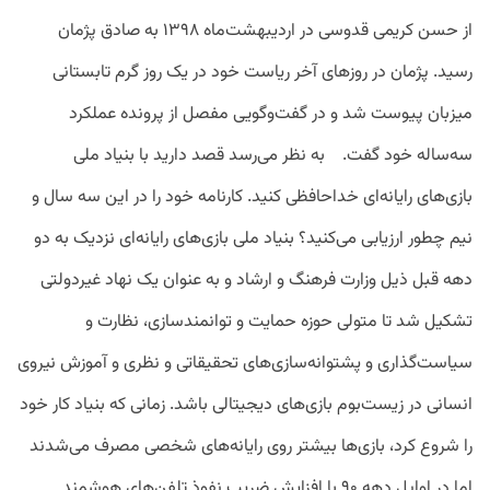
از حسن کریمی قدوسی در اردیبهشت‌ماه ۱۳۹۸ به صادق پژمان
رسید. پژمان در روزهای آخر ریاست خود در یک روز گرم تابستانی
میزبان پیوست شد و در گفت‌وگویی مفصل از پرونده عملکرد
سه‌ساله خود گفت. به نظر می‌رسد قصد دارید با بنیاد ملی
بازی‌های رایانه‌ای خداحافظی کنید. کارنامه خود را در این سه سال و
نیم چطور ارزیابی می‌کنید؟ بنیاد ملی باز‌ی‌های رایانه‌ای نزدیک به دو
دهه قبل ذیل وزارت فرهنگ و ارشاد و به عنوان یک نهاد غیردولتی
تشکیل شد تا متولی حوزه حمایت و توانمندسازی، نظارت و
سیاست‌گذاری و پشتوانه‌سازی‌های تحقیقاتی و نظری و آموزش نیروی
انسانی در زیست‌بوم بازی‌های دیجیتالی باشد. زمانی که بنیاد کار خود
را شروع کرد، بازی‌ها بیشتر روی رایانه‌های شخصی مصرف می‌شدند
اما در اوایل دهه ۹۰ با افزایش ضریب نفوذ تلفن‌های هوشمند