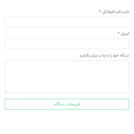
نام و نام خانوادگی
*
ایمیل
*
دیدگاه خود را با ما در میان بگذارید