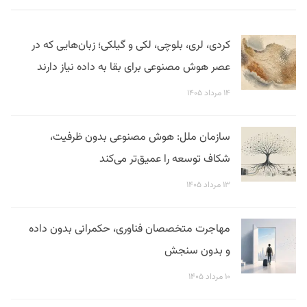
کردی، لری، بلوچی، لکی و گیلکی؛ زبان‌هایی که در
عصر هوش مصنوعی برای بقا به داده نیاز دارند
۱۴ مرداد ۱۴۰۵
سازمان ملل: هوش مصنوعی بدون ظرفیت،
شکاف توسعه را عمیق‌تر می‌کند
۱۳ مرداد ۱۴۰۵
مهاجرت متخصصان فناوری، حکمرانی بدون داده
و بدون سنجش
۱۰ مرداد ۱۴۰۵