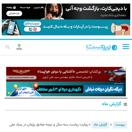
گزارش ماه
»
»
روایت ریاست سه سال و نیمه صادق پژمان در بنیاد ملی
پیوست
گزارش ماه