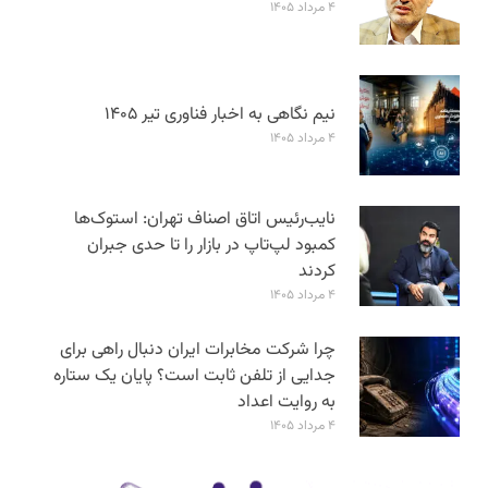
۴ مرداد ۱۴۰۵
نیم نگاهی به اخبار فناوری تیر ۱۴۰۵
۴ مرداد ۱۴۰۵
نایب‌رئیس اتاق اصناف تهران: استوک‌ها
کمبود لپ‌تاپ در بازار را تا حدی جبران
کردند
۴ مرداد ۱۴۰۵
چرا شرکت مخابرات ایران دنبال راهی برای
جدایی از تلفن ثابت است؟ پایان یک ستاره
به روایت اعداد
۴ مرداد ۱۴۰۵