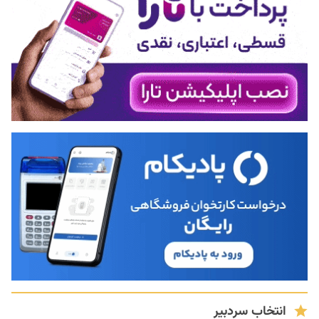
انتخاب سردبیر