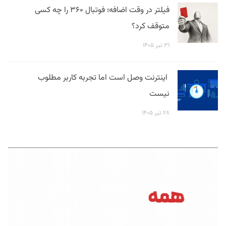
فیلتر در وقت اضافه؛ فوتبال ۳۶۰ را چه کسی
متوقف کرد؟
۳۱ تیر ۱۴۰۵
اینترنت وصل است اما تجربه کاربر مطلوب
نیست
۲۸ تیر ۱۴۰۵