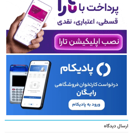
ارسال دیدگاه