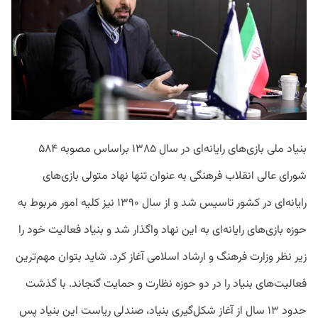
بنیاد ملی بازی‌های رایانه‌‌ای در سال ۱۳۸۵ براساس مصوبه ۵۸۴
شورای عالی انقلاب فرهنگی به عنوان تنها نهاد متولی بازی‌های
رایانه‌ای در کشور تاسیس شد و از سال ۱۳۹۰ نیز کلیه امور مربوط به
حوزه‌ بازی‌های رایانه‌ای به این نهاد واگذار شد و بنیاد فعالیت خود را
زیر نظر وزارت فرهنگ و ارشاد اسلامی آغاز کرد. شاید بتوان مهم‌ترین
فعالیت‌های بنیاد را در دو حوزه نظارت و حمایت گنجاند. با گذشت
حدود ۱۳ سال از آغاز شکل‌گیری بنیاد، صندلی ریاست این بنیاد پس