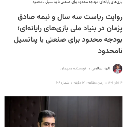
بازی‌های رایانه‌ای؛ بودجه محدود برای صنعتی با پتانسیل نامحدود
روایت ریاست سه سال و نیمه صادق
پژمان در بنیاد ملی بازی‌های رایانه‌ای؛
بودجه محدود برای صنعتی با پتانسیل
نامحدود
S
الهه صالحی
نویسنده میهمان
۱۴ آبان ۱۴۰۱
زمان مطالعه : ۱۷ دقیقه
شماره ۱۰۶