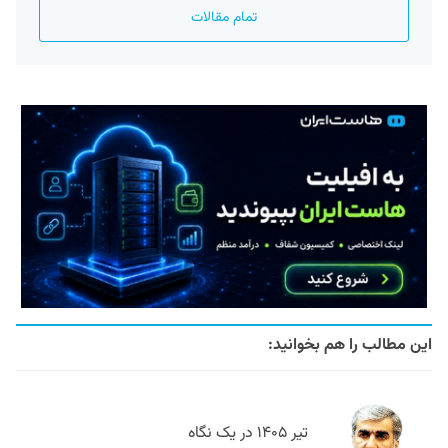
تمام مقالات
این مطالب را هم بخوانید:
تیر ۱۴۰۵ در یک نگاه