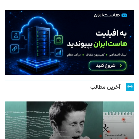
آخرین مطالب