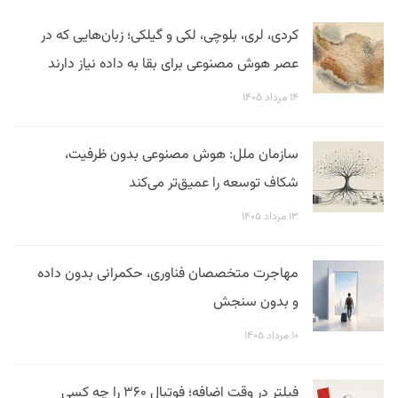
کردی، لری، بلوچی، لکی و گیلکی؛ زبان‌هایی که در
عصر هوش مصنوعی برای بقا به داده نیاز دارند
۱۴ مرداد ۱۴۰۵
سازمان ملل: هوش مصنوعی بدون ظرفیت،
شکاف توسعه را عمیق‌تر می‌کند
۱۳ مرداد ۱۴۰۵
مهاجرت متخصصان فناوری، حکمرانی بدون داده
و بدون سنجش
۱۰ مرداد ۱۴۰۵
فیلتر در وقت اضافه؛ فوتبال ۳۶۰ را چه کسی