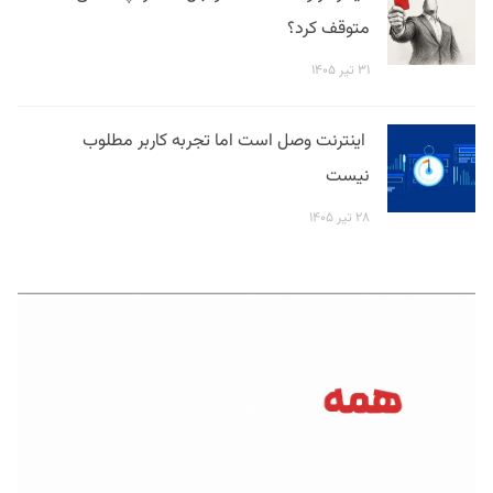
متوقف کرد؟
۳۱ تیر ۱۴۰۵
اینترنت وصل است اما تجربه کاربر مطلوب
نیست
۲۸ تیر ۱۴۰۵