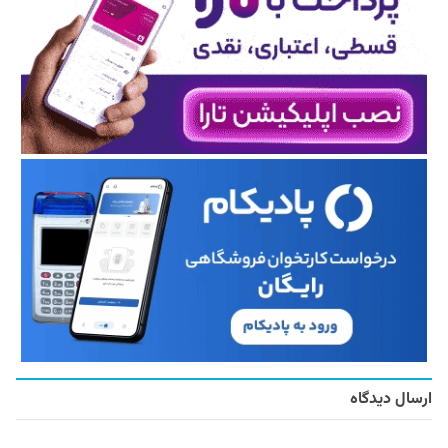
ارسال دیدگاه