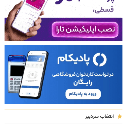
انتخاب سردبیر