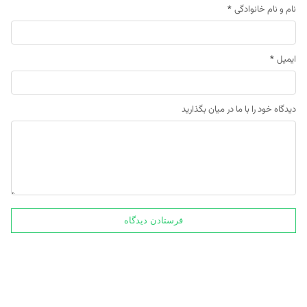
نام و نام خانوادگی
*
ایمیل
*
دیدگاه خود را با ما در میان بگذارید