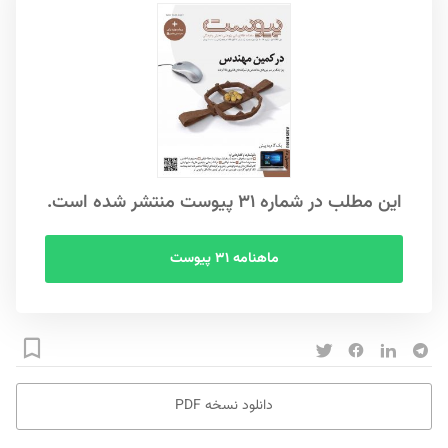
S
این مطلب در شماره ۳۱ پیوست منتشر شده است.
ماهنامه ۳۱ پیوست
دانلود نسخه PDF