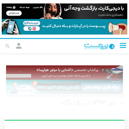
دی ۱۳۹۴ در یک نگاه