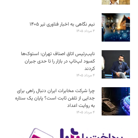
نیم نگاهی به اخبار فناوری تیر ۱۴۰۵
۴ مرداد ۱۴۰۵
نایب‌رئیس اتاق اصناف تهران: استوک‌ها
کمبود لپ‌تاپ در بازار را تا حدی جبران
کردند
۴ مرداد ۱۴۰۵
چرا شرکت مخابرات ایران دنبال راهی برای
جدایی از تلفن ثابت است؟ پایان یک ستاره
به روایت اعداد
۴ مرداد ۱۴۰۵