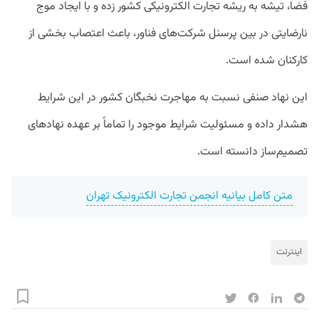
فضا، تیشه به ریشه تجارت الکترونیکی کشور زده و با ایجاد موج
نارضایتی در بین پرسنل شرکت‌های فناور، باعث اعتصاب بخشی از
کارکنان شده است.
این نهاد صنفی نسبت به مهاجرت نخبگان کشور در این شرایط
هشدار داده و مسئولیت شرایط موجود را تماماً بر عهده نهادهای
تصمیم‌ساز دانسته است.
متن کامل بیانیه انجمن تجارت الکترونیک تهران
اینترنت