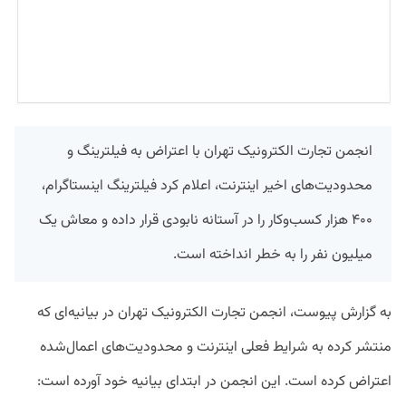
انجمن تجارت الکترونیک تهران با اعتراض به فیلترینگ و
محدودیت‌های اخیر اینترنت، اعلام کرد فیلترینگ اینستاگرام،
۴۰۰ هزار کسب‌وکار را در آستانه نابودی قرار داده و معاش یک
میلیون نفر را به خطر انداخته است.
به گزارش پیوست، انجمن تجارت الکترونیک تهران در بیانیه‌ای که
منتشر کرده به شرایط فعلی اینترنت و محدودیت‌های اعمال‌شده
اعتراض کرده است. این انجمن در ابتدای بیانیه خود آورده است: