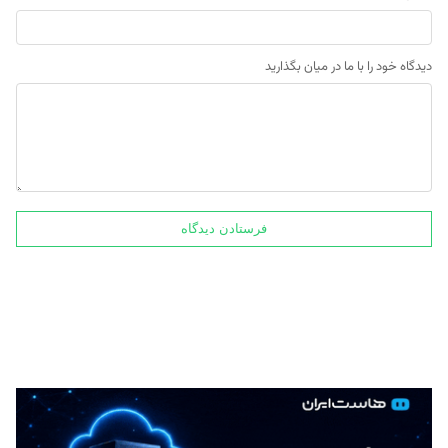
دیدگاه خود را با ما در میان بگذارید