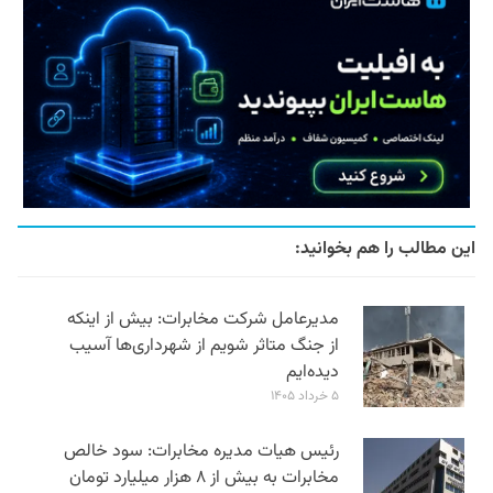
این مطالب را هم بخوانید:
مدیرعامل شرکت مخابرات: بیش از اینکه
از جنگ متاثر شویم از شهرداری‌ها آسیب
دیده‌ایم
۵ خرداد ۱۴۰۵
رئیس هیات مدیره مخابرات: سود خالص
مخابرات به بیش از ۸ هزار میلیارد تومان