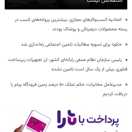
استقلالش نیست
اتحادیه کسب‌وکارهای مجازی: بیشترین پروانه‌های کسب در
رسته محصولات دیجیتالی و پوشاک بودند
«تکو» برای تسویه مطالبات تامین اجتماعی راه‌اندازی شد
رئیس سازمان نظام صنفی رایانه‌ای کشور: ارز تجهیزات زیرساخت
فناوری بیش از یک سال است تامین نشده
مدیرعامل مخابرات: حکم تملک ۵۰ درصد زمین فرودگاه پیام را
دریافت کردیم