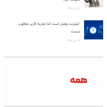
۳۱ تیر ۱۴۰۵
اینترنت وصل است اما تجربه کاربر مطلوب
نیست
۲۸ تیر ۱۴۰۵