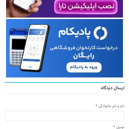
ارسال دیدگاه
نام و نام خانوادگی
*
ایمیل
*