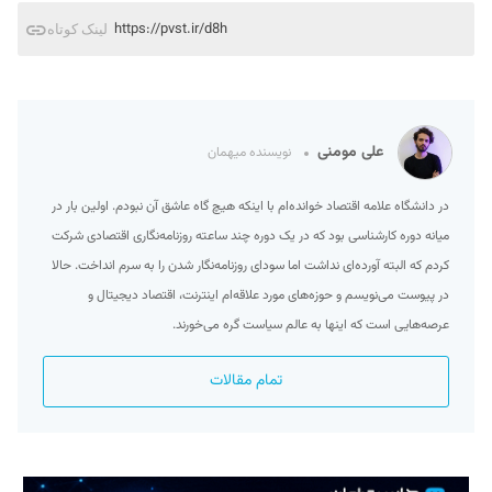
https://pvst.ir/d8h
لینک کوتاه
علی مومنی
نویسنده میهمان
در دانشگاه علامه اقتصاد خوانده‌ام با اینکه هیچ گاه عاشق آن نبودم. اولین بار در
میانه دوره کارشناسی بود که در یک دوره چند ساعته روزنامه‌نگاری اقتصادی شرکت
کردم که البته آورده‌ای نداشت اما سودای روزنامه‌نگار شدن را به سرم انداخت. حالا
در پیوست می‌نویسم و حوزه‌‌های مورد علاقه‌ام اینترنت، اقتصاد دیجیتال و
عرصه‌هایی است که اینها به عالم سیاست گره می‌خورند.
تمام مقالات