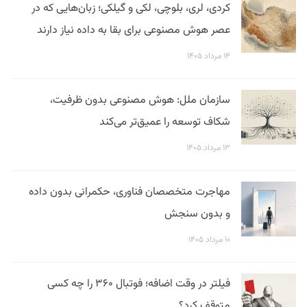
کردی، لری، بلوچی، لکی و گیلکی؛ زبان‌هایی که در
عصر هوش مصنوعی برای بقا به داده نیاز دارند
۱۴ مرداد ۱۴۰۵
سازمان ملل: هوش مصنوعی بدون ظرفیت،
شکاف توسعه را عمیق‌تر می‌کند
۱۳ مرداد ۱۴۰۵
مهاجرت متخصصان فناوری، حکمرانی بدون داده
و بدون سنجش
۱۰ مرداد ۱۴۰۵
فیلتر در وقت اضافه؛ فوتبال ۳۶۰ را چه کسی
متوقف کرد؟