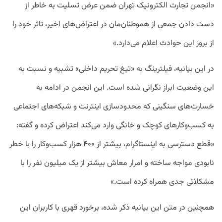
«انجمن تجارت الکترونیک تهران ضمن عرض تسلیت به خاطر از
دست دادن جمعی از هموطنان‌مان در اعتراض‌های اخیر، تاثر خود را
از بروز این حوادث اعلام می‌دارد.»
در این بیانیه، فیلترینگ به «تیغ تحریم داخلی» تشبیه و نسبت به
این وضعیت ابراز نگرانی شده است. این انجمن در ادامه به
خسارت‌های سنگینی که محدودسازی اینترنت و شبکه‌های اجتماعی
به کسب‌وکارهای کوچک و خانگی وارد می‌کند اعتراض کرده و گفته:
«قطع دسترسی به اینستاگرام، بیشتر از ۴۰۰ هزار کسب‌وکار را با خطر
نابودی مواجه ساخته و امرار معاش بیشتر از یک میلیون نفر را با
مشکلاتی جدی همراه کرده است.»
همچنین در متن این بیانیه ذکر شده، برخورد قهری با کاربران این