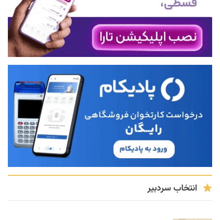
انتخاب سردبیر