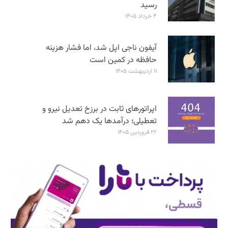
رسید
۴ خرداد ۱۴۰۵
آیفون ناجی اپل شد، اما فشار هزینه
حافظه در کمین است
۱۱ اردیبهشت ۱۴۰۵
اپراتورهای ثابت در برزخ تعدیل نیرو و
تعطیلی؛ درآمدها یک دهم شد
۲۲ فروردین ۱۴۰۵