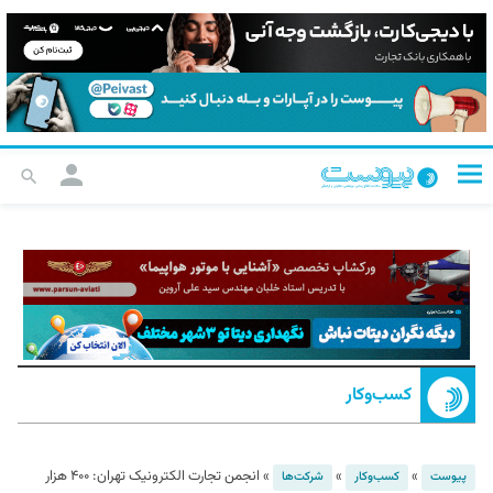
کسب‌و‌کار
»
»
»
انجمن تجارت الکترونیک تهران: ۴۰۰ هزار
پیوست
کسب‌و‌کار
شرکت‌ها