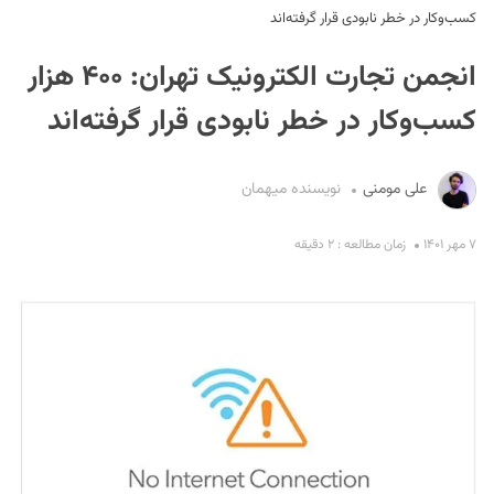
کسب‌وکار در خطر نابودی قرار گرفته‌اند
انجمن تجارت الکترونیک تهران: ۴۰۰ هزار
کسب‌وکار در خطر نابودی قرار گرفته‌اند
علی مومنی
نویسنده میهمان
S
۷ مهر ۱۴۰۱
زمان مطالعه : ۲ دقیقه