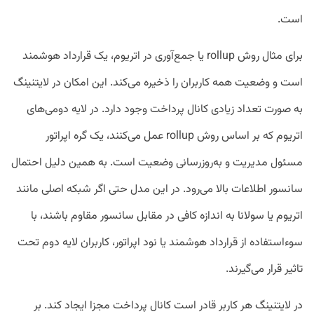
است.
برای مثال روش rollup یا جمع‌آوری در اتریوم، یک قرارداد هوشمند
است و وضعیت همه کاربران را ذخیره می‌کند. این امکان در لایتنینگ
به صورت تعداد زیادی کانال پرداخت وجود دارد. در لایه دومی‌های
اتریوم که بر اساس روش rollup عمل می‌کنند، یک گره اپراتور
مسئول مدیریت و به‌روزرسانی وضعیت است. به همین دلیل احتمال
سانسور اطلاعات بالا می‌رود. در این مدل حتی اگر شبکه اصلی مانند
اتریوم یا سولانا به اندازه کافی در مقابل سانسور مقاوم باشند، با
سوء‌استفاده از قرارداد هوشمند یا نود اپراتور، کاربران لایه دوم تحت
تاثیر قرار می‌گیرند.
در لایتنینگ هر کاربر قادر است کانال پرداخت مجزا ایجاد کند. بر