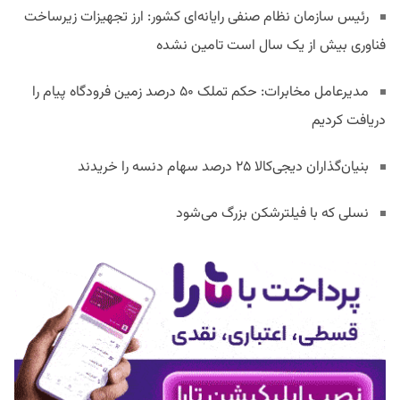
رئیس سازمان نظام صنفی رایانه‌ای کشور: ارز تجهیزات زیرساخت
فناوری بیش از یک سال است تامین نشده
مدیرعامل مخابرات: حکم تملک ۵۰ درصد زمین فرودگاه پیام را
دریافت کردیم
بنیان‌گذاران دیجی‌کالا ۲۵ درصد سهام دنسه را خریدند
نسلی که با فیلترشکن بزرگ می‌شود