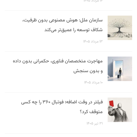
۱۴ مرداد ۱۴۰۵
سازمان ملل: هوش مصنوعی بدون ظرفیت،
شکاف توسعه را عمیق‌تر می‌کند
۱۳ مرداد ۱۴۰۵
مهاجرت متخصصان فناوری، حکمرانی بدون داده
و بدون سنجش
۱۰ مرداد ۱۴۰۵
فیلتر در وقت اضافه؛ فوتبال ۳۶۰ را چه کسی
متوقف کرد؟
۳۱ تیر ۱۴۰۵