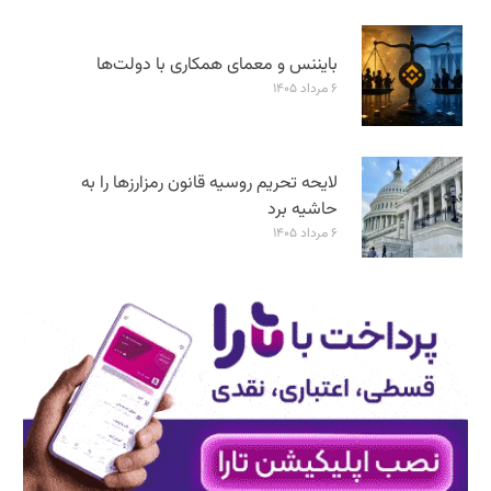
بایننس و معمای همکاری با دولت‌ها
۶ مرداد ۱۴۰۵
لایحه تحریم روسیه قانون رمزارزها را به
حاشیه برد
۶ مرداد ۱۴۰۵