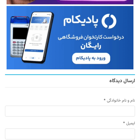
ارسال دیدگاه
نام و نام خانوادگی
*
ایمیل
*