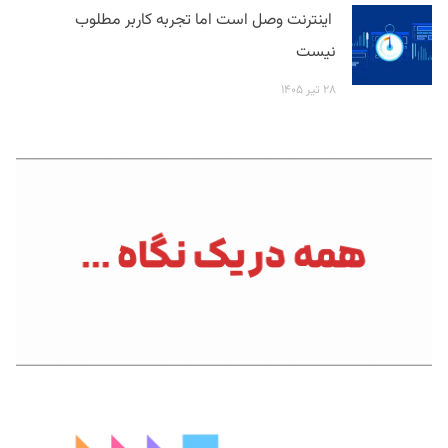
اینترنت وصل است اما تجربه کاربر مطلوب
نیست
۲۸ تیر ۱۴۰۵