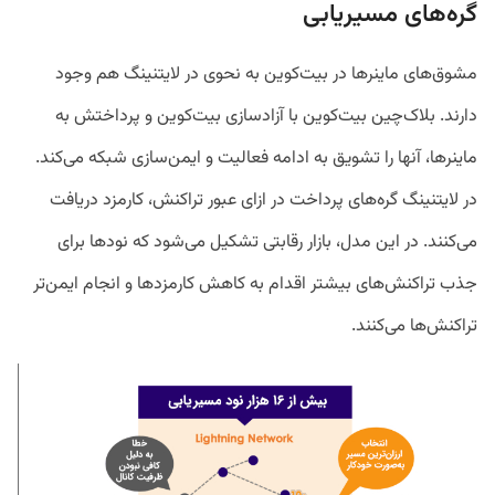
گره‌های مسیریابی
مشوق‌های ماینرها در بیت‌کوین به نحوی در لایتنینگ هم وجود
دارند. بلاک‌چین بیت‌کوین با آزادسازی بیت‌کوین و پرداختش به
ماینرها، آنها را تشویق به ادامه فعالیت و ایمن‌سازی شبکه می‌کند.
در لایتنینگ گره‌های پرداخت در ازای عبور تراکنش، کارمزد دریافت
می‌کنند. در این مدل، بازار رقابتی‌ تشکیل می‌شود که نودها برای
جذب تراکنش‌های بیشتر اقدام به کاهش کارمزدها و انجام ایمن‌تر
تراکنش‌ها می‌کنند.