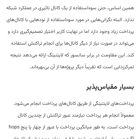
همین اساس، حتی سوء‌استفاده از یک کانال تاثیری در عملکرد شبکه
ندارد. البته نگرانی‌هایی در مورد سوء‌استفاده از نود‌هایی با کانال‌های
پرداخت زیاد وجود دارد اما در نهایت کاربر اختیار تصمیم‌گیری دارد و
می‌تواند در صورت نیاز از دیگر کانال‌ها برای انجام تراکنش استفاده
کند. این مقاومت در برابر سانسور که لایتنینگ ارائه می‌دهد نتیجه
تمرکززدایی است که تقریباً دیگر پروژه‌ها از آن بی‌بهره‌اند.
بسیار مقیاس‌پذیر
پرداخت‌های لایتنینگی از طریق کانال‌های پرداخت انجام می‌شود.
معمولاً انجام هر پرداخت نیازمند عبور تراکنش از چندین کانال
پرداخت است. به طور میانگین پرداخت با عبور از چهار یا پنج hops