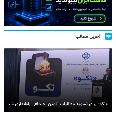
آخرین مطالب
«تکو» برای تسویه مطالبات تامین اجتماعی راه‌اندازی شد