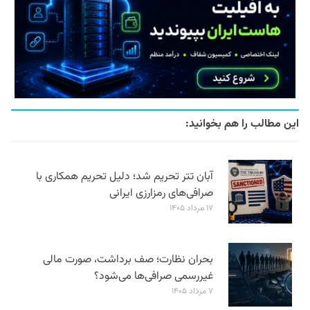
این مطالب را هم بخوانید:
آبان تتر تحریم شد؛ دلیل تحریم همکاری با
صرافی‌های رمزارزی ایرانی
۱۷ مرداد ۱۴۰۵
بحران نظارت؛ صف برداشت، صورت مالی
غیررسمی صرافی‌ها می‌شود؟
۷ مرداد ۱۴۰۵