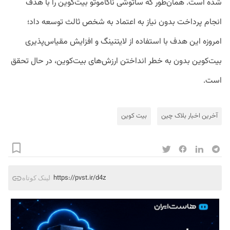
شده است. همان‌طور که ساتوشی ناکاموتو بیت‌کوین را با هدف
انجام پرداخت بدون نیاز به اعتماد به شخص ثالث توسعه داد؛
امروزه این هدف با استفاده از لایتنینگ و افزایش مقیاس‌پذیری
بیت‌کوین بدون به خطر انداختن ارزش‌های بیت‌کوین، در حال تحقق
است.
آخرین اخبار بلاک‌ چین
بیت کوین
https://pvst.ir/d4z
لینک کوتاه