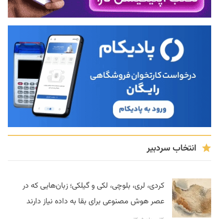
انتخاب سردبیر
کردی، لری، بلوچی، لکی و گیلکی؛ زبان‌هایی که در
عصر هوش مصنوعی برای بقا به داده نیاز دارند