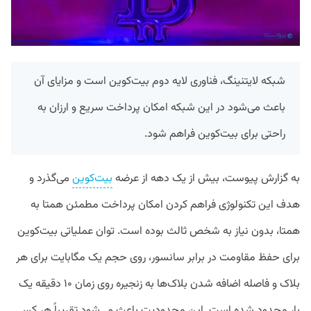
شبکه لایتنینگ، فناوری لایه دوم بیت‌کوین است و مزایای آن
باعث می‌شود در این شبکه امکان پرداخت سریع و ارزان به
راحتی برای بیت‌کوین فراهم شود.
به گزارش پیوست، بیش از یک دهه از عرضه
بیت‌کوین
می‌گذرد و
هدف این تکنولوژی فراهم کردن امکان پرداخت مطمئن همتا به
همتا، بدون نیاز به شخص ثالث بوده است. توان عملیاتی‌ بیت‌کوین
برای حفظ مقاومت در برابر سانسور، روی حجم یک مگابایت برای هر
بلاک و فاصله اضافه شدن بلاک‌ها به زنجیره روی زمان ۱۰ دقیقه‌ یک
بار محدود شده است. این محدودیت باعث می‌شود تقریباً هر کسی