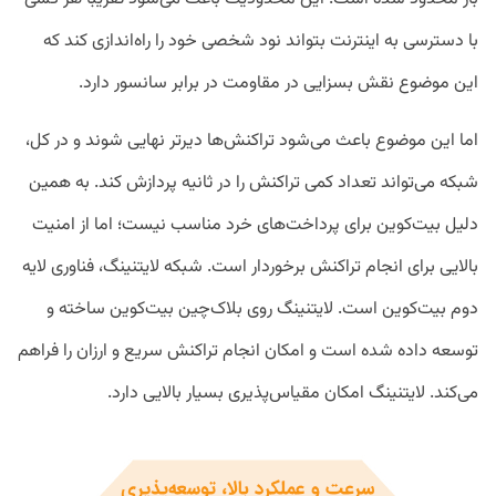
با دسترسی به اینترنت بتواند نود شخصی خود را راه‌اندازی کند که
این موضوع نقش بسزایی در مقاومت در برابر سانسور دارد.
اما این موضوع باعث می‌شود تراکنش‌ها دیرتر نهایی شوند و در کل،
شبکه می‌تواند تعداد کمی تراکنش را در ثانیه پردازش کند. به همین
دلیل بیت‌کوین برای پرداخت‌های خرد مناسب نیست؛ اما از امنیت
بالایی برای انجام تراکنش برخوردار است. شبکه لایتنینگ، فناوری لایه
دوم بیت‌کوین است. لایتنینگ روی بلاک‌چین بیت‌کوین ساخته و
توسعه داده شده است و امکان انجام تراکنش سریع و ارزان را فراهم
می‌کند. لایتنینگ امکان مقیاس‌پذیری بسیار بالایی دارد.