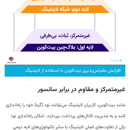
افزایش مقیاس‌پذیری بیت‌کوین با استفاده از لایتنینگ
غیرمتمرکز و مقاوم در برابر سانسور
مانند بیت‌کوین، کاربران لایتنینگ می‌توانند نود (گره) خود را راه‌اندازی
کنند و به مدیریت کانال‌های پرداخت بپردازند. امکان راه‌اندازی نود
یکی از تفاوت‌های اصلی لایتنینگ با سایر تکنولوژی‌های لایه دومی