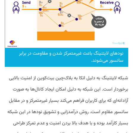
نود‌های لایتنینگ باعث غیرمتمرکز شدن و مقاومت در برابر
سانسور می‌شوند.
شبکه لایتنینگ به دلیل اتکا به بلاک‌چین بیت‌کوین از امنیت بالایی
برخوردار است. این شبکه به دلیل امکان ایجاد کانال‌ها به صورت
آزادانه‌ای که برای کاربران فراهم می‌کند بسیار غیرمتمرکز و در مقابل
سانسور مقاوم است. روش درآمدزایی و تشویق نودها در این شبکه
بسیار کارآمد بوده و با هدف بالا بردن امنیت و عدم تمرکز طراحی