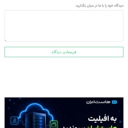
دیدگاه خود را با ما در میان بگذارید