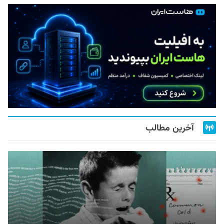
آخرین مطالب