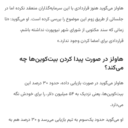
هاولز می‌گوید هنوز قراردادی با این سرمایه‌گذاران منعقد نکرده اما در
جلساتی از طریق زوم این موضوع را بررسی کرده است. او می‌گوید: «تا
زمانی که سند مکتوبی از شورای شهر نیوپورت نداشته باشم،
قراردادی برای امضا کردن وجود ندارد.»
هاولز در صورت پیدا کردن بیت‌کوین‌ها چه
می‌کند؟
هاولز می‌گوید در صورت بازیابی داده، حدود ۳۰ درصد این
بیت‌کوین‌ها، یعنی نزدیک به ۵۴ میلیون دلار، را برای خودش نگه
می‌دارد.
او می‌گوید حدود یک‌سوم به تیم بازیابی می‌رسد و ۳۰ درصد هم به