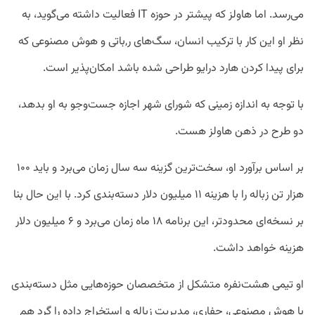
می‌رسد. اما هاولز که پیشتر در حوزه IT فعالیت داشته می‌گوید، به
نظر او این کار با ترکیب انسان، سگ‌های ر,باتی و هوش مصنوعی که
برای پیدا کردن هارد درایو طراحی شده باشد امکان‌پذیر است.
با توجه به اندازه زمینی که شورای شهر اجازه جست‌وجو به او بدهد،
دو طرح در ذهن هاولز هست.
بر اساس برآورد او، سخت‌ترین گزینه سه سال زمان می‌برد و باید ۱۰۰
هزار تن زباله را با هزینه ۱۱ میلیون دلار دسته‌بندی کرد. با این حال بنا
بر نسخه‌ای محدود‌تر، این برنامه ۱۸ ماه زمان می‌برد و ۶ میلیون دلار
هزینه خواهد داشت.
او تیمی هشت‌نفره متشکل از متخصصان حوزه‌هایی مثل دسته‌بندی
با هوش مصنوعی، حفاری، مدیریت زباله و استخراج داده را گرد هم