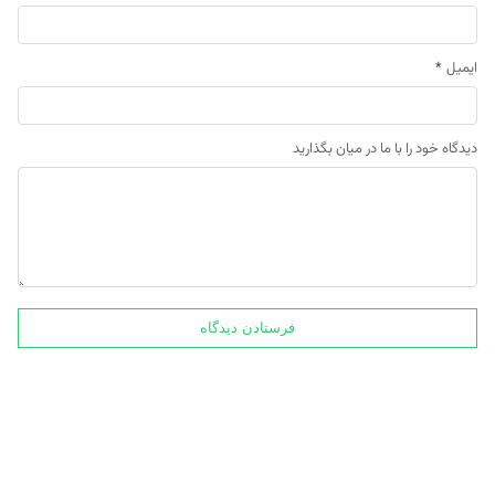
ایمیل
*
دیدگاه خود را با ما در میان بگذارید