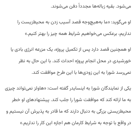
می‌شود. بقیه زباله‌ها مجدداً دفن می‌شوند.
او می‌گوید: «ما به‌هیچ‌وجه قصد آسیب زدن به محیط‌زیست را
نداریم، برعکس می‌خواهیم شرایط همه‌ چیز را بهتر کنیم.»
او همچنین قصد دارد پس از تکمیل پروژه، یک مزرعه انرژی بادی یا
خورشیدی در محل انجام پروژه احداث کند. با این حال به نظر
نمی‌رسد شورا به این زودی‌ها با این طرح موافقت کند.
یکی از نمایندگان شورا به اینسایدر گفته است: «هاولز نمی‌تواند چیزی
به ما ارائه کند که موافقت شورا را جلب کند. پیشنهادهای او خطر
محیط‌زیستی بزرگی به دنبال دارند که ما قادر به پذیرش آن نیستیم و
در واقع با توجه به شرایط کارمان هم اجازه این کار را نداریم.»