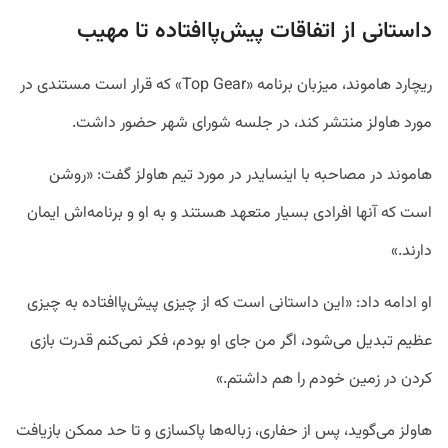
داستانی از اتفاقات پیش‌پا‌افتاده تا مهیب
ریچارد هاموند، میزبان برنامه «Top Gear» که قرار است مستندی در
مورد هاولز منتشر کند، در جلسه شورای شهر حضور داشت.
هاموند در مصاحبه با اینسایدر در مورد تیم هاولز گفت: «روشن
است که آنها افرادی بسیار متعهد هستند و به او و برنامه‌اش ایمان
دارند.»
او ادامه داد: «این داستانی است که از چیزی پیش‌پاافتاده به چیزی
عظیم تبدیل می‌شود، اگر من جای او بودم، فکر نمی‌کنم قدرت بازی
کردن در زمین خودم را هم داشتم.»
هاولز می‌گوید، پس از حفاری، زباله‌ها پاکسازی و تا حد ممکن بازیافت