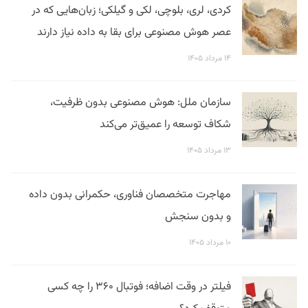
کردی، لری، بلوچی، لکی و گیلکی؛ زبان‌هایی که در
عصر هوش مصنوعی برای بقا به داده نیاز دارند
۱۴ مرداد ۱۴۰۵
سازمان ملل: هوش مصنوعی بدون ظرفیت،
شکاف توسعه را عمیق‌تر می‌کند
۱۳ مرداد ۱۴۰۵
مهاجرت متخصصان فناوری، حکمرانی بدون داده
و بدون سنجش
۱۰ مرداد ۱۴۰۵
فیلتر در وقت اضافه؛ فوتبال ۳۶۰ را چه کسی