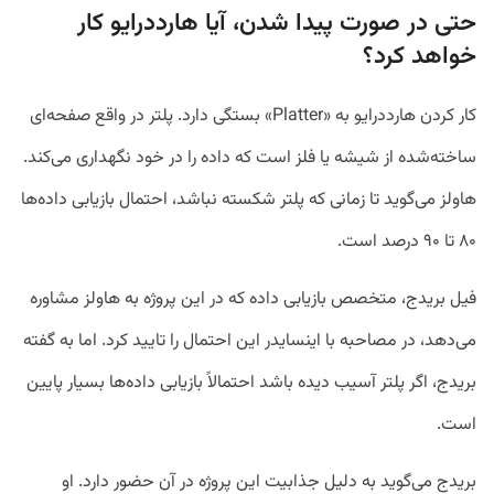
حتی در صورت پیدا شدن، آیا هارددرایو کار
خواهد کرد؟
کار کردن هارددرایو به «Platter» بستگی دارد. پلتر در واقع صفحه‌ای
ساخته‌‌شده از شیشه یا فلز است که داده را در خود نگهداری می‌کند.
هاولز می‌گوید تا زمانی که پلتر شکسته نباشد، احتمال بازیابی داده‌ها
۸۰ تا ۹۰ درصد است.
فیل بریدج، متخصص بازیابی داده که در این پروژه به هاولز مشاوره
می‌دهد، در مصاحبه با اینسایدر این احتمال را تایید کرد. اما به گفته
بریدج، اگر پلتر آسیب دیده باشد احتمالاً بازیابی داده‌ها بسیار پایین
است.
بریدج می‌گوید به دلیل جذابیت این پروژه در آن حضور دارد. او