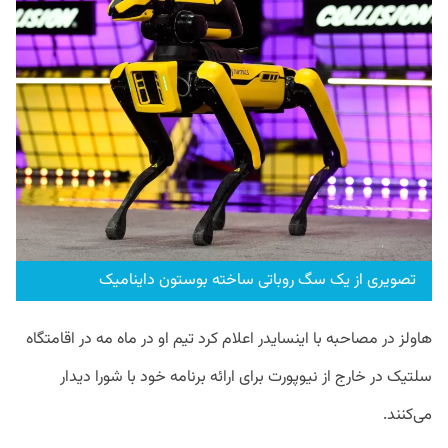
تصویری از یک سگ روباتی ساخته بوستون داینامیک
هاولز در مصاحبه با اینسایدر اعلام کرد تیم او در ماه مه در اقامتگاه
سلتیک در خارج از نیوپورت برای ارائه برنامه خود با شورا دیدار
می‌کنند.