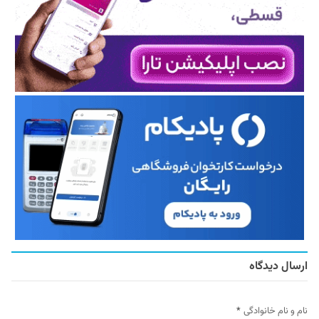
ارسال دیدگاه
نام و نام خانوادگی
*