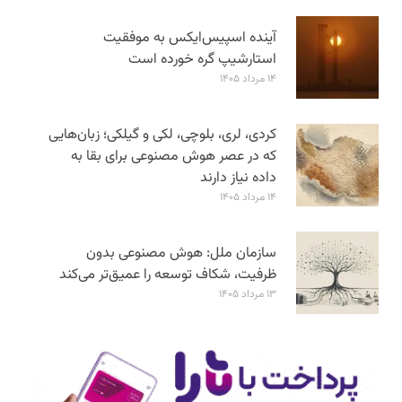
آینده اسپیس‌ایکس به موفقیت
استارشیپ گره خورده است
۱۴ مرداد ۱۴۰۵
کردی، لری، بلوچی، لکی و گیلکی؛ زبان‌هایی
که در عصر هوش مصنوعی برای بقا به
داده نیاز دارند
۱۴ مرداد ۱۴۰۵
سازمان ملل: هوش مصنوعی بدون
ظرفیت، شکاف توسعه را عمیق‌تر می‌کند
۱۳ مرداد ۱۴۰۵