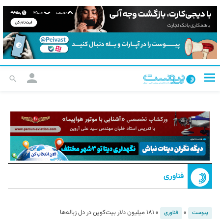
فناوری
»
»
۱۸۱ میلیون دلار بیت‌کوین در دل زباله‌ها
پیوست
فناوری