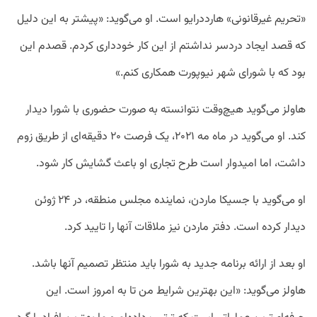
«تحریم غیرقانونی» هارددرایو است. او می‌گوید: «پیشتر به این دلیل
که قصد ایجاد دردسر نداشتم از این کار خودداری کردم. قصدم این
بود که با شورای شهر نیوپورت همکاری کنم.»
هاولز می‌گوید هیچ‌وقت نتوانسته به صورت حضوری با شورا دیدار
کند. او می‌گوید در ماه مه ۲۰۲۱، یک فرصت ۲۰ دقیقه‌ای از طریق زوم
داشت، اما امیدوار است طرح تجاری او باعث گشایش کار شود.
او می‌گوید با جسیکا ماردن، نماینده مجلس منطقه، در ۲۴ ژوئن
دیدار کرده است. دفتر ماردن نیز ملاقات آنها را تایید کرد.
او بعد از ارائه برنامه جدید به شورا باید منتظر تصمیم آنها باشد.
هاولز می‌گوید: «این بهترین شرایط من تا به امروز است. این