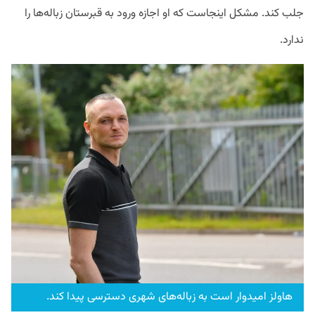
جلب کند. مشکل اینجاست که او اجازه ورود به قبرستان زباله‌ها را
ندارد.
هاولز امیدوار است به زباله‌های شهری دسترسی پیدا کند.