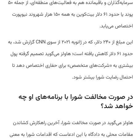
سرمایه‌گذاران و باقیمانده هم به فعالیت‌های منطقه‌ای، از جمله ۵۰
پوند یا حدود ۶۱ دلار بیت‌کوین به همه ۱۵۰ هزار شهروند نیوپورت
اختصاص می‌یابد.
این مبلغ از ۲۴۰ دلار، که در ژانویه ۲۰۲۱ از سوی CNN گزارش شد، به
حدود ۶۱ دلار کاهش یافته است؛ هاولز می‌گوید تصمیم گرفته پول
بیشتری به «شرکت‌های متخصص» برای حفاری اختصاص دهد تا
احتمال رضایت شورا بیشتر شود.
در صورت مخالفت شورا با برنامه‌های او چه
خواهد شد؟
هاولز می‌گوید در صورت مخالفت شورا، آخرین راهکارش کشاندن
مقامات محلی به دادگاه با این ادعاست که اقدامات شورا به معنی