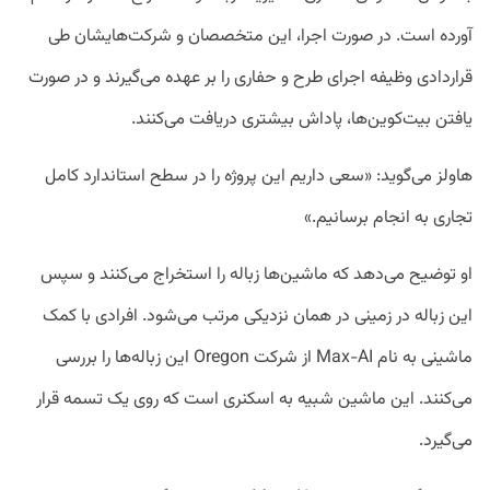
آورده است. در صورت اجرا، این متخصصان و شرکت‌هایشان طی
قراردادی وظیفه اجرای طرح و حفاری را بر عهده می‌گیرند و در صورت
یافتن بیت‌کوین‌ها، پاداش بیشتری دریافت می‌کنند.
هاولز می‌گوید: «سعی داریم این پروژه را در سطح استاندارد کامل
تجاری به انجام برسانیم.»
او توضیح می‌دهد که ماشین‌ها زباله را استخراج می‌کنند و سپس
این زباله در زمینی در همان نزدیکی مرتب می‌شود. افرادی با کمک
ماشینی به نام Max-AI از شرکت Oregon این زباله‌ها را بررسی
می‌کنند. این ماشین شبیه به اسکنری است که روی یک تسمه قرار
می‌گیرد.