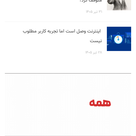
متوقف کرد؟
۳۱ تیر ۱۴۰۵
اینترنت وصل است اما تجربه کاربر مطلوب
نیست
۲۸ تیر ۱۴۰۵