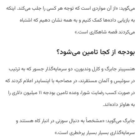
می‌گوید: «از آن مواردی است که توجه هر کسی را جلب می‌کند. اینکه
به بازیابی داده‌ها کمک کنیم و به همه نشان دهیم که اشتباه
می‌کردند قصه شاهکاری است.»
بودجه از کجا تامین می‌شود؟
هنسپیتر جابرگ و کارل وندبورن، دو سرمایه‌گذار جسور که به ترتیب
در سوئیس و آلمان مستقرند، در مصاحبه با اینسایدر اعلام کردند که
در صورت کسب رضایت شورا، وعده تامین بودجه ۱۱ میلیون دلاری را
به هاولز داده‌اند.
جابرگ می‌گوید: «مشخصاً به دنبال سوزنی در انبار کاه هستند و
سرمایه‌گذاری بسیار بسیار پرخطری است.»