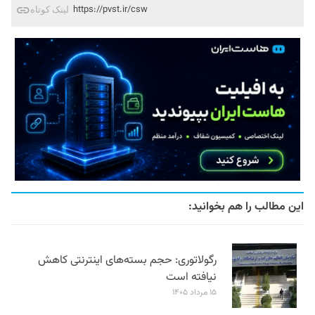
https://pvst.ir/csw
لینک کوتاه
این مطالب را هم بخوانید:
رگولاتوری: حجم بسته‌های اینترنتی کاهش
نیافته است
۱۵ مرداد ۱۴۰۵