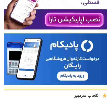
انتخاب سردبیر