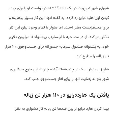
شورای شهر نیوپورت در یک دهه گذشته درخواست او را برای پیدا
کردن این هارد درایو رد کرده؛ به گفته آنها، این کار بسیار پرهزینه و
برای محیط‌زیست مضر است. اما هاولز با تمام وجود برای این کار
تلاش می‌کند. او در مصاحبه با اینسایدر، پیشنهاد ۱۱ میلیون دلاری
خود، به پشتوانه صندوق سرمایه جسورانه برای جست‌وجوی ۱۱۰ هزار
تن زباله، را مطرح کرد.
هاولز امیدوار است در چند هفته آینده با ارائه این طرح به شورای
شهر بتواند رضایت آنها را برای آغاز جست‌وجو جلب کند.
یافتن یک هارددرایو در ۱۱۰ هزار تن زباله
پیدا کردن هارد درایو از بین صدها تن زباله کار دشواری به نظر