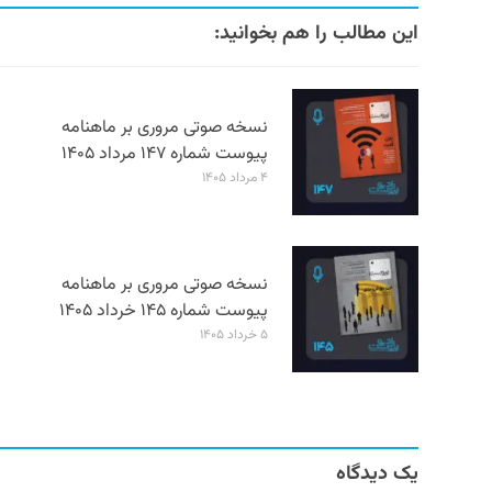
این مطالب را هم بخوانید:
نسخه صوتی مروری بر ماهنامه
پیوست شماره ۱۴۷ مرداد ۱۴۰۵
۴ مرداد ۱۴۰۵
نسخه صوتی مروری بر ماهنامه
پیوست شماره ۱۴۵ خرداد ۱۴۰۵
۵ خرداد ۱۴۰۵
یک دیدگاه