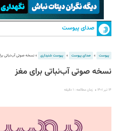
صدای پیوست
»
»
»
نسخه صوتی آب‌نباتی برا
پیوست
صدای پیوست
پیوست شنیداری
نسخه صوتی آب‌نباتی برای مغز
S
۱۴ تیر ۱۴۰۱
زمان مطالعه : ۱ دقیقه