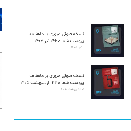
نسخه صوتی مروری بر ماهنامه
پیوست شماره ۱۴۶ تیر ۱۴۰۵
۱ تیر ۱۴۰۵
نسخه صوتی مروری بر ماهنامه
پیوست شماره ۱۴۴ اردیبهشت ۱۴۰۵
۸ اردیبهشت ۱۴۰۵