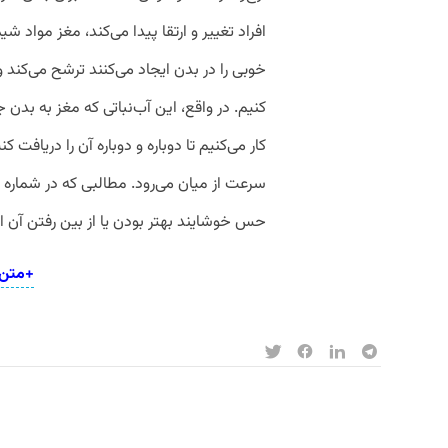
از
افراد تغییر و ارتقا پیدا می‌کند، مغز مواد 
کلیدهای
خوبی را در بدن ایجاد می‌کنند ترشح می‌کند و
بالا
کنیم. در واقع، این آب‌نباتی که مغز به بدن
و
کار می‌کنیم تا دوباره و دوباره آن را دریاف
پایین
استفاده
کنید.
حس خوشایند بهتر بودن یا از بین رفتن آن 
+متن ک