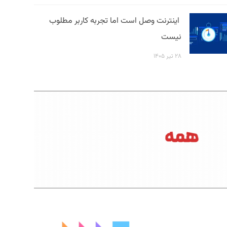
اینترنت وصل است اما تجربه کاربر مطلوب
نیست
۲۸ تیر ۱۴۰۵