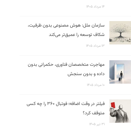
۱۴ مرداد ۱۴۰۵
سازمان ملل: هوش مصنوعی بدون ظرفیت،
شکاف توسعه را عمیق‌تر می‌کند
۱۳ مرداد ۱۴۰۵
مهاجرت متخصصان فناوری، حکمرانی بدون
داده و بدون سنجش
۱۰ مرداد ۱۴۰۵
فیلتر در وقت اضافه؛ فوتبال ۳۶۰ را چه کسی
متوقف کرد؟
۳۱ تیر ۱۴۰۵