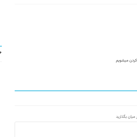
کردن میشویم
ر میان بگذارید