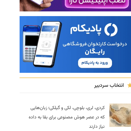
انتخاب سردبیر
کردی، لری، بلوچی، لکی و گیلکی؛ زبان‌هایی
که در عصر هوش مصنوعی برای بقا به داده
نیاز دارند