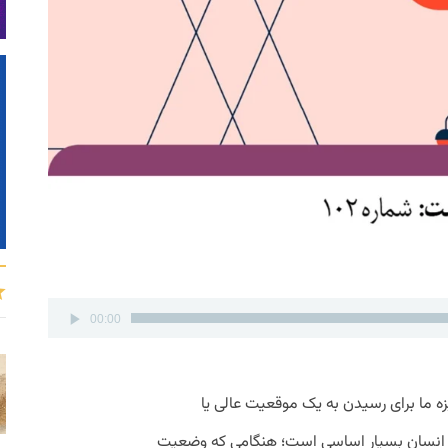
پخش‌کننده
00:00
صوت
یزه ما برای رسیدن به یک موقعیت عالی یا
ر انسان بسیار اساسی است؛ هنگامی که وضعیت