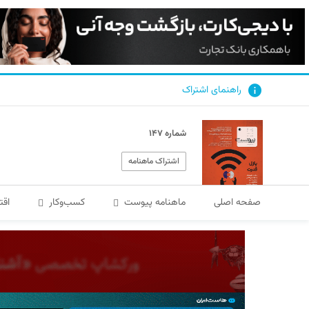
راهنمای اشتراک
شماره ۱۴۷
اشتراک ماهنامه
صفحه اصلی
ماهنامه پیوست
کسب‌و‌کار
اقت