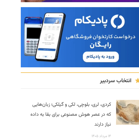
انتخاب سردبیر
کردی، لری، بلوچی، لکی و گیلکی؛ زبان‌هایی
که در عصر هوش مصنوعی برای بقا به داده
نیاز دارند
۱۴ مرداد ۱۴۰۵