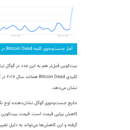
آمار جست‌وجوی کلمه Bitcoin Dead در گوگل ترندز
نشان می‌دهد.
نتایج جست‌وجوی گوگل نشان‌دهنده اوج نگرانی
کاهش پیاپی قیمت است. قیمت بیت‌کوین هف
گرفته و این کاهش‌ها می‌تواند به دلیل تغی