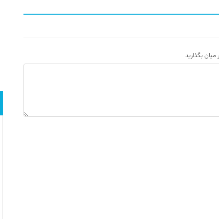
ر میان بگذارید