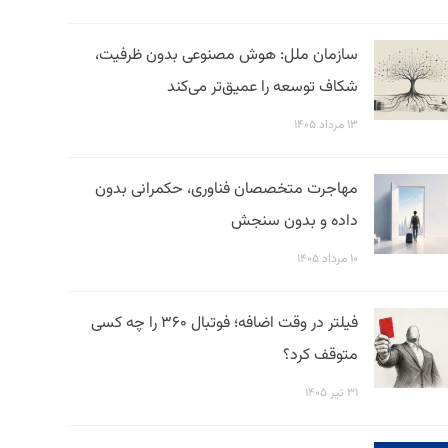
سازمان ملل: هوش مصنوعی بدون ظرفیت،
شکاف توسعه را عمیق‌تر می‌کند
۱۳ مرداد ۱۴۰۵
مهاجرت متخصصان فناوری، حکمرانی بدون
داده و بدون سنجش
۱۰ مرداد ۱۴۰۵
فیلتر در وقت اضافه؛ فوتبال ۳۶۰ را چه کسی
متوقف کرد؟
۳۱ تیر ۱۴۰۵