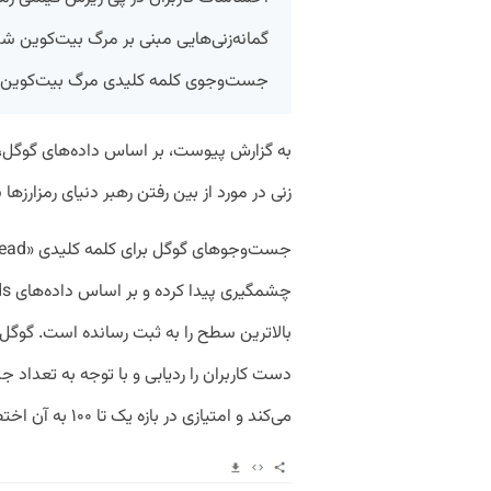
گمانه‌زنی‌هایی مبنی بر مرگ بیت‌کوین شد
جست‌وجوی کلمه کلیدی مرگ بیت‌کوین 
به گزارش پیوست، بر اساس داده‌های گوگ
زنی در مورد از بین رفتن رهبر دنیای رمزارزه
بالاترین سطح را به ثبت رسانده است. گوگل 
دست کاربران را ردیابی و با توجه به تعداد 
می‌کند و امتیازی در بازه یک تا ۱۰۰ به آن اختصاص می‌دهد.