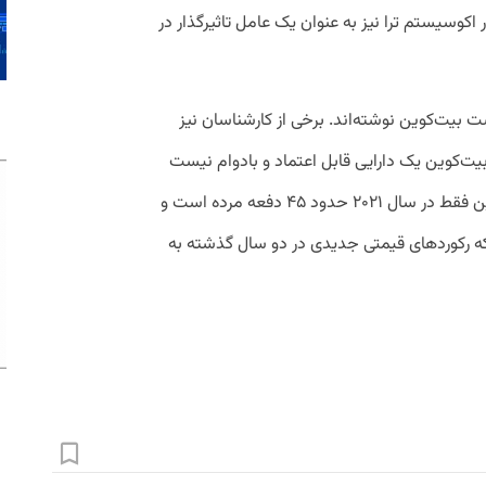
کوسیستم ترا نیز به‌ عنوان یک عامل تاثیرگذار در
 بیت‌کوین نوشته‌اند. برخی از کارشناسان نیز
 بیت‌کوین یک دارایی قابل اعتماد و بادوام نیست
تلقی می‌کنند. ظاهراً بر اساس اخبار، بیت‌کوین فقط در سال ۲۰۲۱ حدود ۴۵ دفعه مرده است و
 که رکوردهای قیمتی جدیدی در دو سال گذشته به