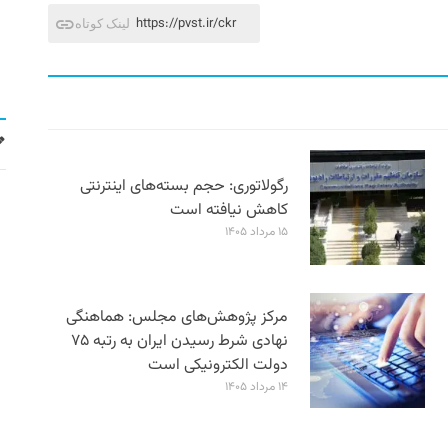
https://pvst.ir/ckr
لینک کوتاه
رگولاتوری: حجم بسته‌های اینترنتی
کاهش نیافته است
۱۵ مرداد ۱۴۰۵
مرکز پژوهش‌های مجلس: هماهنگی
نهادی شرط رسیدن ایران به رتبه ۷۵
دولت الکترونیکی است
۱۴ مرداد ۱۴۰۵