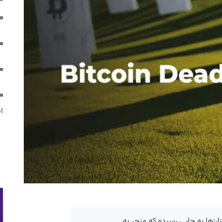
ایر
رزها به جایی رسیده که منجر به