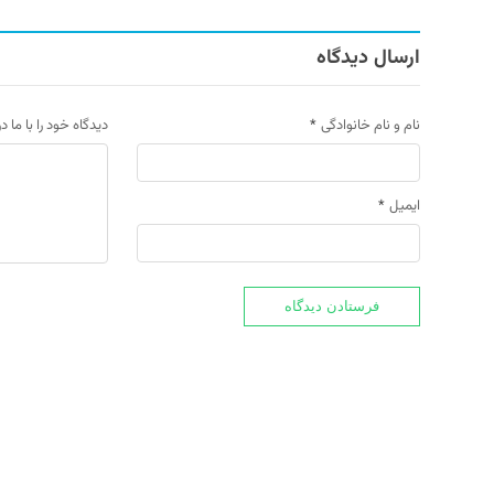
ارسال دیدگاه
نام و نام خانوادگی
*
دیدگاه خود را با ما د
ایمیل
*