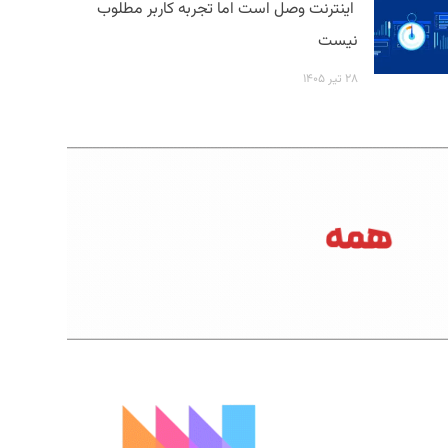
اینترنت وصل است اما تجربه کاربر مطلوب
نیست
۲۸ تیر ۱۴۰۵