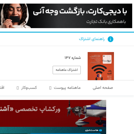
راهنمای اشتراک
شماره ۱۴۷
اشتراک ماهنامه
صفحه اصلی
ماهنامه پیوست
کسب‌و‌کار
اقت