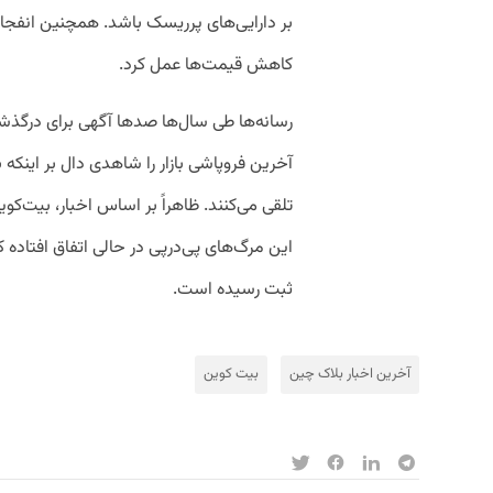
بر دارایی‌های پرریسک باشد. همچنین انفجار ا
کاهش قیمت‌ها عمل کرد.
رسانه‌ها طی سال‌ها صدها آگهی برای درگذشت
آخرین فروپاشی بازار را شاهدی دال بر اینکه
این مرگ‌های پی‌درپی در حالی اتفاق افتاده
ثبت رسیده است.
آخرین اخبار بلاک‌ چین
بیت کوین