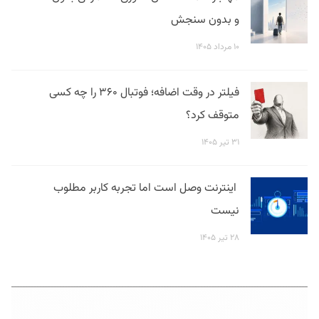
و بدون سنجش
۱۰ مرداد ۱۴۰۵
فیلتر در وقت اضافه؛ فوتبال ۳۶۰ را چه کسی
متوقف کرد؟
۳۱ تیر ۱۴۰۵
اینترنت وصل است اما تجربه کاربر مطلوب
نیست
۲۸ تیر ۱۴۰۵