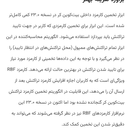
ابزار تخمین کارمزد داخلی بیت‌کوین کر در نسخه ۲۳.۰ کمی کامل‌تر
شده است. این ابزار برای تخمین کارمزدی که کاربر در جهت تایید
تراکنش باید بپردازد استفاده می‌شود. الگوریتم محاسبه‌کننده در این
ابزار تمام تراکنش‌های ممپول (محل تراکنش‌های در انتظار تایید) را
در نظر می‌گیرد و با توجه به این داده‌ها تخمینی از کارمزد مورد نیاز
برای تایید شدن تراکنش در بهترین حالت ارائه می‌دهد. کارمزد RBF
ویژگی‌ای است که به کاربران اجازه افزایش کارمزد تراکنش بعد از
ارسال آن را می‌دهد، این قابلیت در الگوریتم تخمین کارمزد تراکنش
بیت‌کوین کر گنجانده نشده بود اما اکنون در نسخه ۲۳.۰ این
نرم‌افزار کارمزد‌های RBF نیز در نظر گرفته می‌شوند که می‌تواند به
دقیق‌تر شدن این تخمین کمک کند.