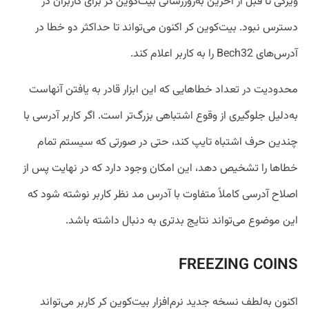
ویژگی تا قبل از آخرین به‌روزرسانی بیت‌کوین کر برای کاربران در
دسترس نبود. بیت‌کوین کر اکنون می‌تواند تا حداکثر دو خطا در
آدرس‌های Bech32‌ را به کاربر اعلام کند.
محدودیت در تعداد خطاهایی که این ابزار قادر به یافتن آنهاست
به‌دلیل جلوگیری از وقوع اشتباهی بزرگ‌تر است. اگر کاربر آدرسی با
چندین حرف اشتباه تایپ کند، حتی در صورتی که سیستم تمام
خطاها را تشخیص دهد، این امکان وجود دارد که در نهایت پس از
اصلاح آدرسی کاملاً متفاوت با آدرس مد نظر کاربر نوشته شود که
این موضوع می‌تواند نتایج بدتری به دنبال داشته باشد.
FREEZING COINS
اکنون به‌لطف نسخه جدید نرم‌افزار بیت‌کوین کر کاربر می‌تواند