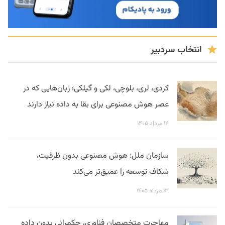
انتخاب سردبیر
کردی، لری، بلوچی، لکی و گیلکی؛ زبان‌هایی که در
عصر هوش مصنوعی برای بقا به داده نیاز دارند
۱۴ مرداد ۱۴۰۵
سازمان ملل: هوش مصنوعی بدون ظرفیت،
شکاف توسعه را عمیق‌تر می‌کند
۱۳ مرداد ۱۴۰۵
مهاجرت متخصصان فناوری، حکمرانی بدون داده