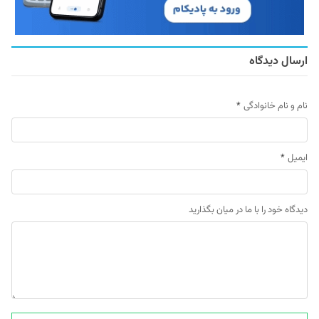
ارسال دیدگاه
نام و نام خانوادگی
*
ایمیل
*
دیدگاه خود را با ما در میان بگذارید