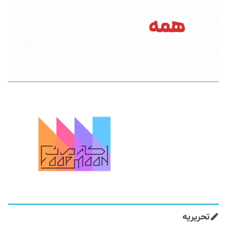
تحریریه