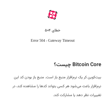
Bitcoin Core چیست؟
بیت‌کوین کر یک نرم‌افزار منبع باز است. منبع باز بودن کد این
نرم‌افزار باعث می‌شود هر کسی بتواند کدها را مشاهده کند، در
تغییرات نظر دهد یا مشارکت کند.