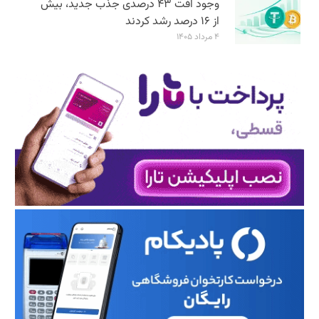
وجود افت ۴۳ درصدی جذب جدید، بیش
از ۱۶ درصد رشد کردند
۴ مرداد ۱۴۰۵