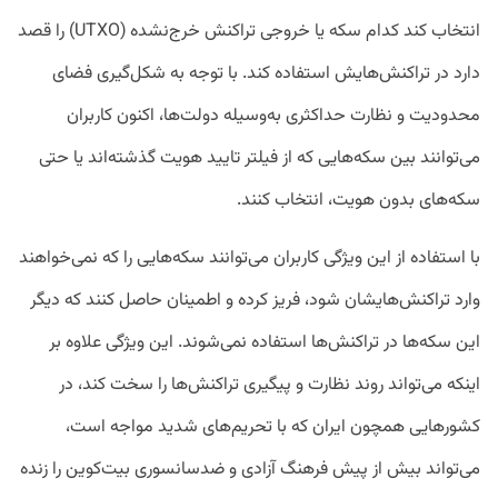
انتخاب کند کدام سکه یا خروجی تراکنش خرج‌نشده (UTXO) را قصد
دارد در تراکنش‌هایش استفاده کند. با توجه به شکل‌گیری فضای
محدودیت و نظارت حداکثری به‌وسیله دولت‌ها، اکنون کاربران
می‌توانند بین سکه‌هایی که از فیلتر تایید هویت گذشته‌اند یا حتی
سکه‌های بدون هویت، انتخاب کنند.
با استفاده از این ویژگی کاربران می‌توانند سکه‌هایی را که نمی‌خواهند
وارد تراکنش‌هایشان شود، فریز کرده و اطمینان حاصل کنند که دیگر
این سکه‌ها در تراکنش‌ها استفاده نمی‌شوند. این ویژگی علاوه‌ بر
اینکه می‌تواند روند نظارت و پیگیری تراکنش‌ها را سخت کند، در
کشورهایی همچون ایران که با تحریم‌های شدید مواجه است،
می‌تواند بیش از پیش فرهنگ آزادی و ضدسانسوری بیت‌کوین را زنده