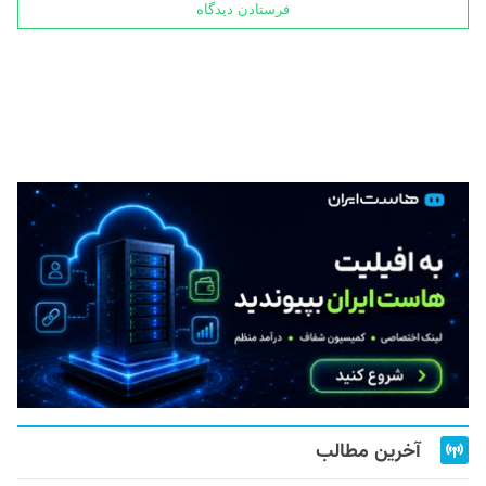
آخرین مطالب