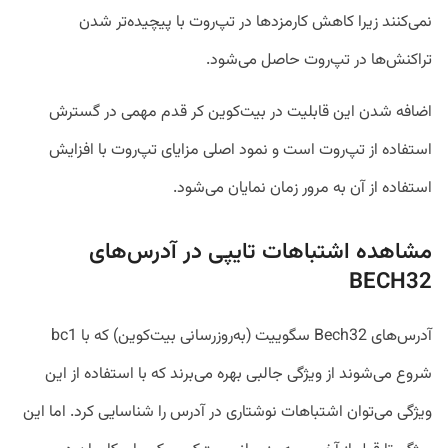
نمی‌کنند زیرا کاهش کارمزدها در تپ‌روت با پیچیده‌تر شدن
تراکنش‌ها در تپ‌روت حاصل می‌شود.
اضافه شدن این قابلیت در بیت‌کوین کر قدم مهمی در گسترش
استفاده از تپ‌روت است و نمود اصلی مزایای تپ‌روت با افزایش
استفاده از آن به مرور زمان نمایان می‌شود.
مشاهده اشتباهات تایپی در آدرس‌های
BECH32
آدرس‌های Bech32 سگوییت (به‌روزرسانی بیت‌کوین) که با bc1
شروع می‌شوند از ویژگی جالبی بهره می‌برند که با استفاده از این
ویژگی می‌توان اشتباهات نوشتاری در آدرس را شناسایی کرد. اما این