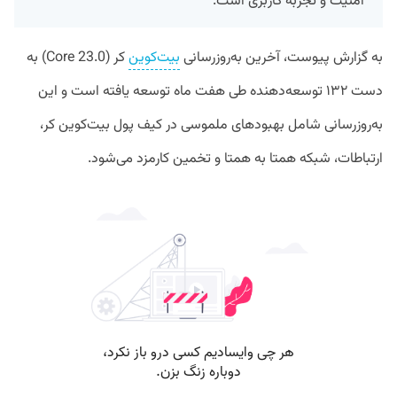
امنیت و تجربه کاربری است.
به گزارش پیوست، آخرین به‌روزرسانی
بیت‌کوین
کر (Core 23.0) به‌
دست ۱۳۲ توسعه‌دهنده طی هفت ماه توسعه یافته است و این
به‌روزرسانی شامل بهبودهای ملموسی در کیف پول بیت‌کوین کر،
ارتباطات، شبکه همتا به همتا و تخمین کارمزد می‌شود.