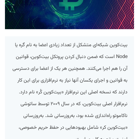
بیت‌کوین شبکه‌ای متشکل از تعداد زیادی اعضا به نام گره یا
Node است که ضمن دنبال کردن پروتکل بیت‌کوین، قوانین
آن را هم اجرا می‌کنند. همچنین هر یک از اعضا برای دسترسی
به قوانین و اجرای یکسان آنها نیاز به نرم‌افزاری برای این‌ کار
دارند که نسخه اصلی این نرم‌افزار «بیت‌کوین کُر» نام دارد.
نرم‌افزار اصلی بیت‌کوین، که در سال ۲۰۰۹ توسط ساتوشی
ناکاموتو راه‌اندازی شده بود، به‌روزرسانی شد. به‌روزرسانی
«بیت‌کوین کر» شامل بهبودهایی در حفظ حریم خصوصی،