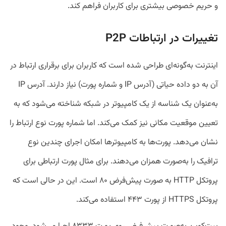
و حریم خصوصی بیشتری برای کاربران فراهم کند.
تغییرات در ارتباطات P2P
اینترنت به‌گونه‌ای طراحی شده است که کاربران برای برقراری ارتباط در
آن به دو داده حیاتی (آدرس IP و شماره پورت) نیاز دارند. آدرس IP
به‌عنوان یک شناسه از یک کامپیوتر در شبکه شناخته می‌شود که به
تعیین موقعیت مکانی نیز کمک می‌کند. اما شماره پورت نوع ارتباط را
نشان می‌دهد. پورت‌ها به کامپیوترها امکان اجرای چندین نوع
ترافیک را به‌‌صورت همزان می‌دهند. برای مثال پورت ارتباطی برای
پروتکل HTTP به‌ صورت پیش‌فرض ۸۰ است. این در حالی است که
پروتکل HTTPS از پورت ۴۴۳ استفاده می‌کند.