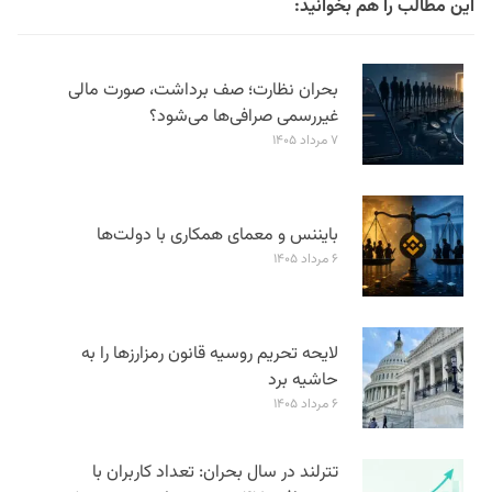
این مطالب را هم بخوانید:
بحران نظارت؛ صف برداشت، صورت مالی
غیررسمی صرافی‌ها می‌شود؟
۷ مرداد ۱۴۰۵
بایننس و معمای همکاری با دولت‌ها
۶ مرداد ۱۴۰۵
لایحه تحریم روسیه قانون رمزارزها را به
حاشیه برد
۶ مرداد ۱۴۰۵
تترلند در سال بحران: تعداد کاربران با