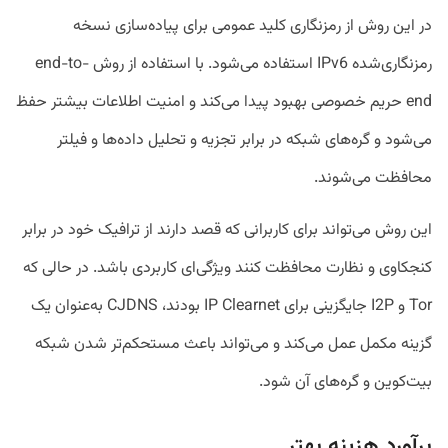
در این روش از رمزنگاری کلید عمومی برای پیاده‌سازی نسخه
رمزنگاری‌شده IPv6 استفاده می‌شود. با استفاده از روش end-to-
end حریم خصوصی بهبود پیدا می‌کند و امنیت اطلاعات بیشتر حفظ
می‌شود و گره‌های شبکه در برابر تجزیه و تحلیل داده‌ها و فیلتر
محافظت می‌شوند.
این روش می‌تواند برای کاربرانی که قصد دارند از ترافیک خود در برابر
کنجکاوی و نظارت محافظت کنند ویژگی‌ای کاربردی باشد. در حالی که
Tor و I2P جایگزینی برای IP Clearnet بودند، CJDNS به‌عنوان یک
گزینه مکمل عمل می‌کند و می‌تواند باعث مستحکم‌تر شدن شبکه
بیت‌کوین و گره‌های آن شود.
برآورد هزینه بهتر