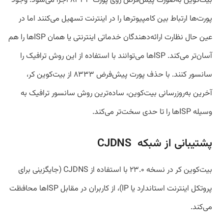
بیت‌کوین به‌‌صورت پیش‌فرض روی پورت ۸۳۳۳ اجرا می‌شود. وجود
پورت‌ها ارتباط بین کامپیوترها را در اینترنت تسهیل می‌کنند اما در
عین حال نظارت ارائه‌دهندگان خدماتی اینترنتی یا همان ISPها را هم
آسان‌تر می‌کند. ISPها می‌توانند با استفاده از این روش ترافیک را
سانسور کنند. با حذف پورت پیش‌فرض ۸۳۳۳ از بیت‌کوین کر،
آخرین به‌روزرسانی بیت‌کوین، ساده‌ترین روش سانسور ترافیک به
وسیله ISPها را تا حدی سخت‌تر می‌کند.
پشتیبانی از شبکه CJDNS
بیت‌کوین کر در نسخه ۲۳.۰ با استفاده از CJDNS (جایگزینی برای
پروتکل اینترنت استاندارد یا IP)، از کاربران در مقابل ISPها محافظت
می‌کند.