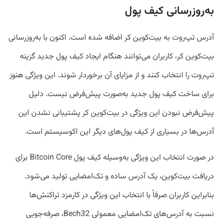
به‌روزرسانی کیف پول
آدرس‌ تپ‌روت به بیت‌کوین کر اضافه شده است. اکنون با به‌روزرسانی
بیت‌کوین کر، کاربران می‌توانند هنگام ایجاد کیف پول جدید گزینه
تپ‌روت را انتخاب کنند و از مزایای آن برخوردار شوند. این ویژگی هنوز
برای ساخت کیف پول جدید به‌‌صورت پیش‌فرض نیست. دلیل
پیش‌فرض نبودن این ویژگی در بیت‌کوین کر پشتیبانی نشدن این
آدرس‌ها در بسیاری از کیف‌ پول‌های دیگر این اکوسیستم است.
در صورت انتخاب این ویژگی به‌وسیله کیف پول Bitcoin Core برای
دریافت بیت‌کوین، یک آدرس ساده و تک‌امضایی تولید می‌شود.
بنابراین کاربران صرفاً با انتخاب این ویژگی در کارمزد تراکنش‌ها
نسبت به آدرس‌های تک‌امضایی معمولی Bech32، صرفه‌جویی