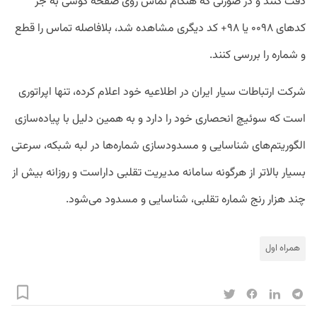
دقت کنند و در صورتی که هنگام تماس روی صفحه گوشی به جز
کدهای ۰۰۹۸ یا ۹۸+ کد دیگری مشاهده شد، بلافاصله تماس را قطع
و شماره را بررسی کنند.
شرکت ارتباطات سیار ایران در اطلاعیه خود اعلام کرده، تنها اپراتوری
است که سوئیچ انحصاری خود را دارد و به همین دلیل با پیاده‌سازی
الگوریتم‌های شناسایی و مسدودسازی شماره‌ها در لبه شبکه، سرعتی
بسیار بالاتر از هرگونه سامانه مدیریت تقلبی داراست و روزانه بیش از
چند هزار رنج شماره تقلبی، شناسایی و مسدود می‌شود.
همراه اول