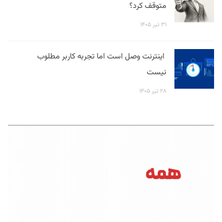
متوقف کرد؟
۳۱ تیر ۱۴۰۵
اینترنت وصل است اما تجربه کاربر مطلوب
نیست
۲۸ تیر ۱۴۰۵