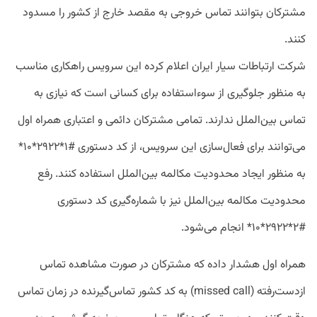
مشترکان بتوانند تماس خروجی به مقصد خارج از کشور را مسدود
کنند.
شرکت ارتباطات سیار ایران اعلام کرده این سرویس راهکاری مناسب
به منظور جلوگیری از‌ سوءاستفاده‌ برای کسانی است که نیازی به
تماس بین‌الملل ندارند. تمامی مشترکان دائمی و اعتباری همراه اول
می‌توانند برای فعال‌سازی این سرویس، از کد دستوری #۱*۲۹۲۲*۱۰*
به منظور ایجاد محدودیت مکالمه بین‌الملل استفاده کنند. رفع
محدودیت مکالمه بین‌الملل نیز با شماره‌گیری کد دستوری
#۲*۲۹۲۲*۱۰* انجام می‌شود.
همراه اول هشدار داده که مشترکان در صورت مشاهده تماس
ازدست‌رفته (missed call) به کد کشور تماس‌گیرنده در زمان تماس