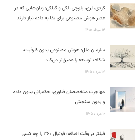
کردی، لری، بلوچی، لکی و گیلکی؛ زبان‌هایی که در
عصر هوش مصنوعی برای بقا به داده نیاز دارند
۱۴ مرداد ۱۴۰۵
سازمان ملل: هوش مصنوعی بدون ظرفیت،
شکاف توسعه را عمیق‌تر می‌کند
۱۳ مرداد ۱۴۰۵
مهاجرت متخصصان فناوری، حکمرانی بدون داده
و بدون سنجش
۱۰ مرداد ۱۴۰۵
فیلتر در وقت اضافه؛ فوتبال ۳۶۰ را چه کسی