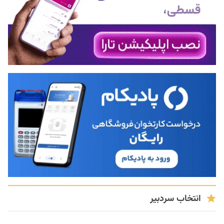
انتخاب سردبیر