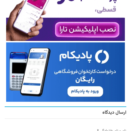
ارسال دیدگاه
نام و نام خانوادگی
*