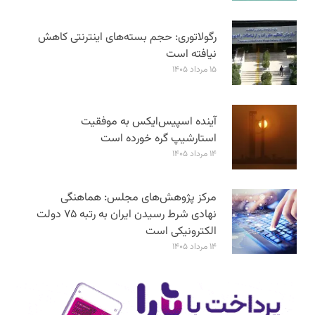
رگولاتوری: حجم بسته‌های اینترنتی کاهش
نیافته است
۱۵ مرداد ۱۴۰۵
آینده اسپیس‌ایکس به موفقیت
استارشیپ گره خورده است
۱۴ مرداد ۱۴۰۵
مرکز پژوهش‌های مجلس: هماهنگی
نهادی شرط رسیدن ایران به رتبه ۷۵ دولت
الکترونیکی است
۱۴ مرداد ۱۴۰۵