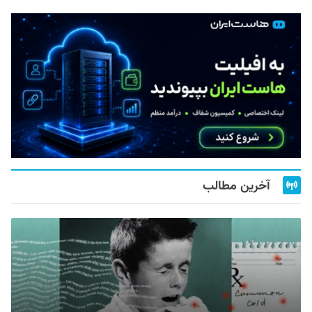
آخرین مطالب