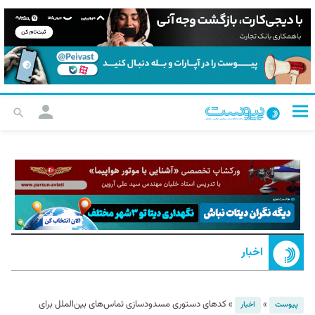
اخبار
»
»
کدهای دستوری مسدودسازی تماس‌های بین‌الملل برای
پیوست
اخبار