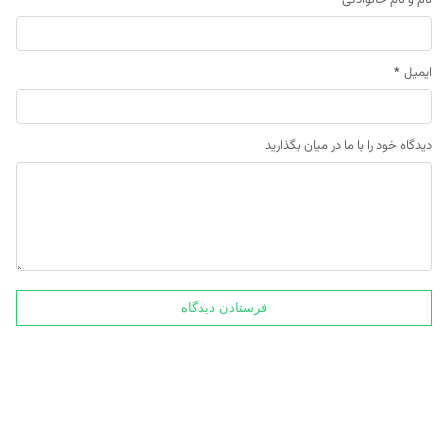
ایمیل
*
دیدگاه خود را با ما در میان بگذارید