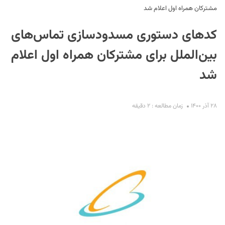
مشترکان همراه اول اعلام شد
کدهای دستوری مسدودسازی تماس‌های
بین‌الملل برای مشترکان همراه اول اعلام
شد
S
۲۸ آذر ۱۴۰۰
زمان مطالعه : ۲ دقیقه