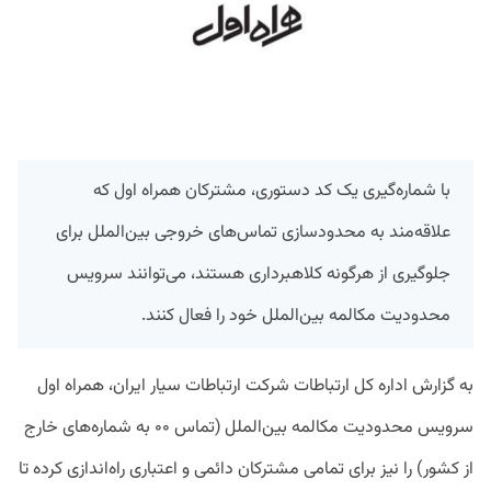
با شماره‌گیری یک کد دستوری، مشترکان همراه اول که
علاقه‌مند به محدودسازی تماس‌های خروجی بین‌الملل برای
جلوگیری از هرگونه کلاهبرداری هستند، می‌توانند سرویس
محدودیت مکالمه بین‌الملل خود را فعال کنند.
به گزارش اداره کل ارتباطات شرکت ارتباطات سیار‌ ایران، همراه اول
سرویس محدودیت مکالمه بین‌الملل (تماس ۰۰ به شماره‌های خارج
از کشور) را نیز برای تمامی مشترکان دائمی و اعتباری راه‌اندازی کرده تا