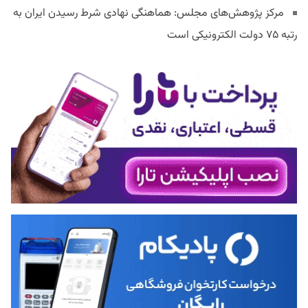
مرکز پژوهش‌های مجلس: هماهنگی نهادی شرط رسیدن ایران به
رتبه ۷۵ دولت الکترونیکی است