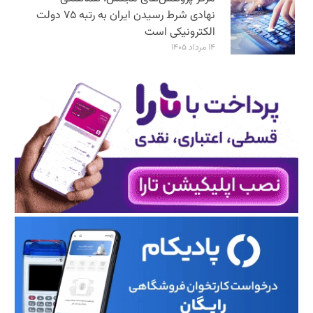
نهادی شرط رسیدن ایران به رتبه ۷۵ دولت
الکترونیکی است
۱۴ مرداد ۱۴۰۵