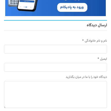
ارسال دیدگاه
نام و نام خانوادگی
*
ایمیل
*
دیدگاه خود را با ما در میان بگذارید