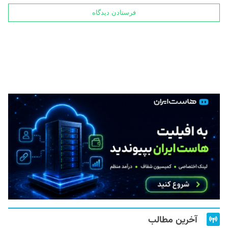
آخرین مطالب