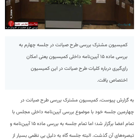
کمیسیون مشترک بررسی طرح صیانت در جلسه چهارم به
بررسی ماده ۱۵ آیین‌نامه داخلی کمیسیون یعنی امکان
رای‌گیری درباره کلیات طرح صیانت در این کمیسیون
اختصاص یافت.
به گزارش پیوست، کمیسیون مشترک بررسی طرح صیانت در
چهارمین جلسه خود با موضوع بررسی آیین‌نامه داخلی مجلس با
تمام اعضا برگزار شد؛ اما تمام جلسه به بررسی ماده ۱۵ آیین‌نامه و
تبصره‌های آن گذشت. البته جلسه گاه به دلیل بی نظمی بسیار از