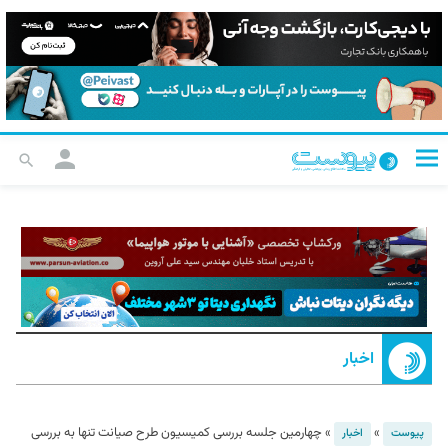
اخبار
»
»
چهارمین جلسه بررسی کمیسیون طرح صیانت تنها به بررسی
پیوست
اخبار