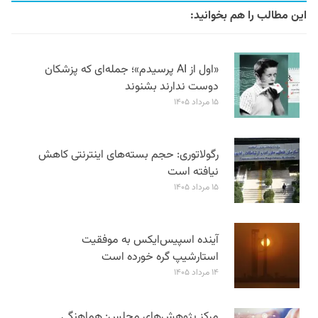
این مطالب را هم بخوانید:
«اول از AI پرسیدم»؛ جمله‌ای که پزشکان
دوست ندارند بشنوند
۱۵ مرداد ۱۴۰۵
رگولاتوری: حجم بسته‌های اینترنتی کاهش
نیافته است
۱۵ مرداد ۱۴۰۵
آینده اسپیس‌ایکس به موفقیت
استارشیپ گره خورده است
۱۴ مرداد ۱۴۰۵
مرکز پژوهش‌های مجلس: هماهنگی