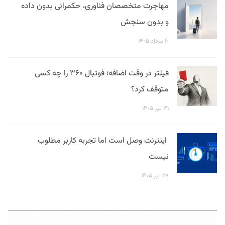
مهاجرت متخصصان فناوری، حکمرانی بدون داده
و بدون سنجش
۱۰ مرداد ۱۴۰۵
فیلتر در وقت اضافه؛ فوتبال ۳۶۰ را چه کسی
متوقف کرد؟
۳۱ تیر ۱۴۰۵
اینترنت وصل است اما تجربه کاربر مطلوب
نیست
۲۸ تیر ۱۴۰۵