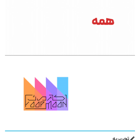
تحریریه