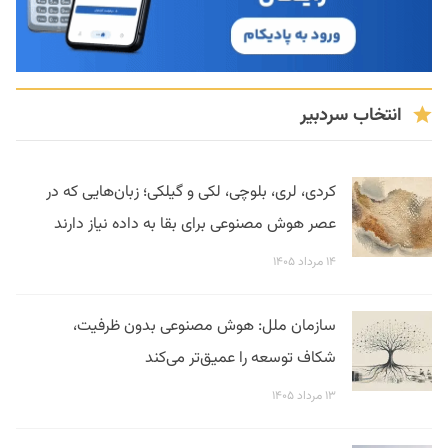
انتخاب سردبیر
کردی، لری، بلوچی، لکی و گیلکی؛ زبان‌هایی که در
عصر هوش مصنوعی برای بقا به داده نیاز دارند
۱۴ مرداد ۱۴۰۵
سازمان ملل: هوش مصنوعی بدون ظرفیت،
شکاف توسعه را عمیق‌تر می‌کند
۱۳ مرداد ۱۴۰۵