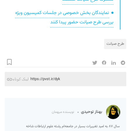
نمایندگان بخش خصوصی در جلسات کمیسیون‌ ویژه
بررسی طرح صیانت حضور پیدا کنند
طرح صیانت
https://pvst.ir/dyk
لینک کوتاه
بهناز توحیدی
نویسنده میهمان
سال ۸۷ به امید تغییرات بسیار در جامعه‌ام رشته علوم ارتباطات شاخه