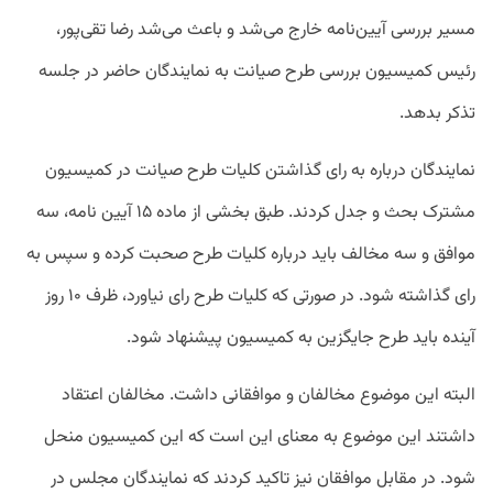
مسیر بررسی آیین‌نامه خارج می‌شد و باعث می‌شد رضا تقی‌پور،
رئیس کمیسیون بررسی طرح صیانت به نمایندگان حاضر در جلسه
تذکر بدهد.
نمایندگان درباره به رای گذاشتن کلیات طرح صیانت در کمیسیون
مشترک بحث و جدل کردند. طبق بخشی از ماده ۱۵ آیین نامه، سه
موافق و سه مخالف باید درباره کلیات طرح صحبت کرده و سپس به
رای گذاشته شود. در صورتی که کلیات طرح رای نیاورد، ظرف ۱۰ روز
آینده باید طرح جایگزین به کمیسیون پیشنهاد شود.
البته این موضوع مخالفان و موافقانی داشت. مخالفان اعتقاد
داشتند این موضوع به معنای این است که این کمیسیون منحل
شود. در مقابل موافقان نیز تاکید کردند که نمایندگان مجلس در