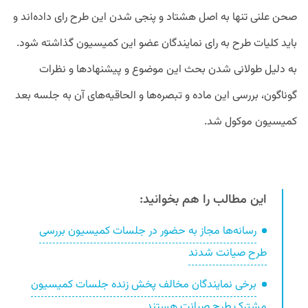
صحن علنی تنها به اصل هشتاد و پنجی شدن این طرح رای داده‌‌اند و
باید کلیات طرح به رای نمایندگان عضو این کمیسیون گذاشته شود.
به دلیل طولانی شدن بحث این موضوع و پیشنهادها و نظرات
گوناگون، بررسی این ماده و تبصره‌ها و الحاقیه‌های آن به جلسه بعد
کمیسیون موکول شد.
این مطالب را هم بخوانید:
رسانه‌ها مجاز به حضور در جلسات کمیسیون بررسی
طرح صیانت شدند
برخی نمایندگان مخالف پخش زنده جلسات کمیسیون
مشترک طرح صیانت هستند