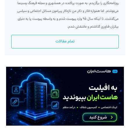
روزنامه‌نگاری را برگزیدم. به صورت پراکنده در همشهری و مجله فرهنگ وسینما
می‌نوشتم. اما همواره فکر و ذکر منِ تازه‌کار پیرامون مسائل اجتماعی و سیاسی
می‌گذشت. تا اینکه سال ۹۵ وارد پیوست شدم و به واسطه پیوست پا به دنیای
بیکران فناوری گذاشتم و عاشقش شدم.
تمام مقالات