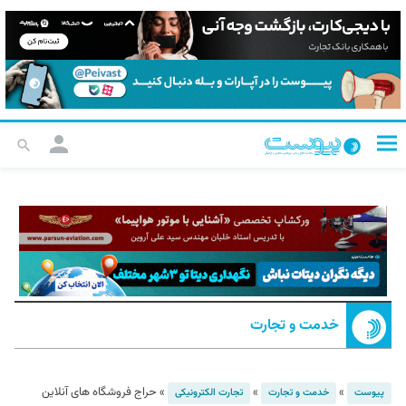
خدمت و تجارت
»
»
»
حراج فروشگاه های آنلاین
پیوست
خدمت و تجارت
تجارت الکترونیکی