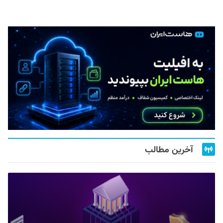
آخرین مطالب