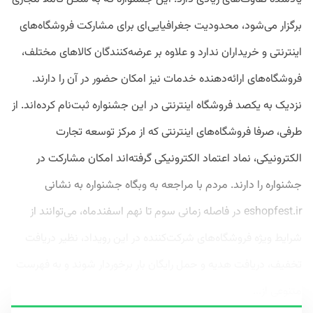
برگزار می‌شود، محدودیت‌ جغرافیایی‌ای برای مشارکت فروشگاه‌های
اینترنتی و خریداران ندارد و علاوه بر عرضه‌کنندگان کالاهای مختلف،
فروشگاه‌های ارائه‌دهنده خدمات نیز امکان حضور در آن را دارند.
نزدیک به یکصد فروشگاه اینترنتی در این جشنواره ثبت‌نام کرده‌اند. از
طرفی، صرفا فروشگاه‌های اینترنتی که از مرکز توسعه تجارت
الکترونیکی، نماد اعتماد الکترونیکی گرفته‌اند امکان مشارکت در
جشنواره را دارند. مردم با مراجعه به وبگاه جشنواره به نشانی
eshopfest.ir در فاصله زمانی سوم تا نهم اسفندماه، می‌توانند از
شرایط ویژه‌ فروشگاه‌های شرکت‌کننده در این رویداد، نظیر دریافت
تخفیف، دریافت هدیه و حمل رایگان بار برخوردار شوند و به فهرست
متنوعی از...