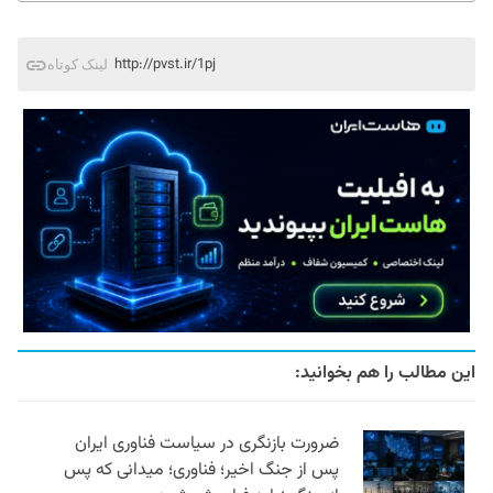
http://pvst.ir/1pj
لینک کوتاه
این مطالب را هم بخوانید:
ضرورت بازنگری در سیاست فناوری ایران
پس از جنگ اخیر؛ فناوری؛ میدانی که پس