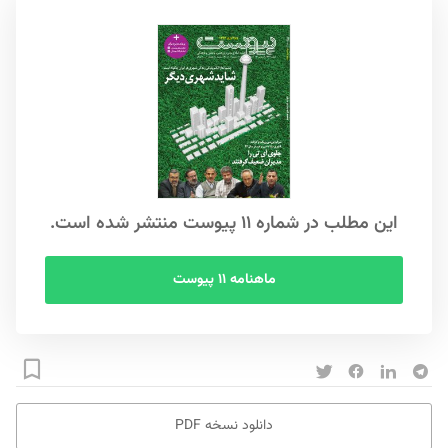
این مطلب در شماره ۱۱ پیوست منتشر شده است.
ماهنامه ۱۱ پیوست
دانلود نسخه PDF