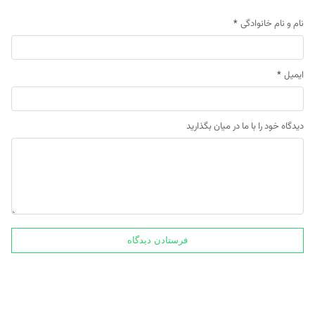
نام و نام خانوادگی
*
ایمیل
*
دیدگاه خود را با ما در میان بگذارید