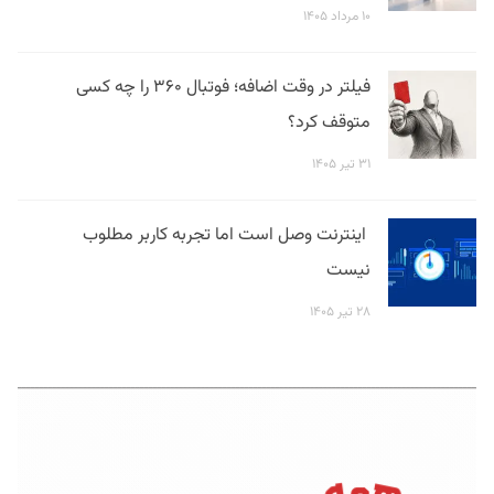
۱۰ مرداد ۱۴۰۵
فیلتر در وقت اضافه؛ فوتبال ۳۶۰ را چه کسی
متوقف کرد؟
۳۱ تیر ۱۴۰۵
اینترنت وصل است اما تجربه کاربر مطلوب
نیست
۲۸ تیر ۱۴۰۵