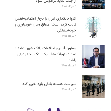
از جنگ نباید فراموش شود
۴ مرداد ۱۴۰۵
انزوا بانکداری ایران را دچار اعتمادبه‌نفس
کاذب کرده است؛ معلق میان خودباوری و
خودشیفتگی
۴ مرداد ۱۴۰۵
معاون فناوری اطلاعات بانک شهر: نباید در
تعداد نئوبانک‌های یک بانک محدودیتی
باشد
۴ مرداد ۱۴۰۵
سیاست هسته بانکی باید تغییر کند
۴ مرداد ۱۴۰۵