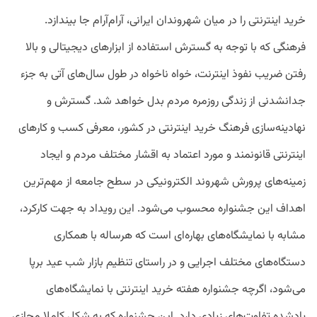
خرید اینترنتی را در میان شهروندان ایرانی، آرام‌آرام جا بیندازد.
فرهنگی که با توجه به گسترش استفاده از ابزارهای دیجیتالی و بالا
رفتن ضریب نفوذ اینترنت، خواه ناخواه در طول سال‌های آتی به جزء
جدانشدنی از زندگی روزمره مردم بدل خواهد شد. گسترش و
نهادینه‌سازی فرهنگ خرید اینترنتی در کشور، معرفی کسب و کارهای
اینترنتی قانونمند و مورد اعتماد به اقشار مختلف مردم و ایجاد
زمینه‌های پرورش شهروند الکترونیکی در سطح جامعه از مهم‌ترین
اهداف این جشنواره محسوب می‌شود. این رویداد به جهت کارکرد،
مشابه با نمایشگاه‌های بهاره‌ای است که هرساله با همکاری
دستگاه‌های مختلف اجرایی و در راستای تنظیم بازار شب عید برپا
می‌شود، اگرچه جشنواره هفته خرید اینترنتی با نمایشگاه‌های
یادشده تفاوت‌های زیادی دارد. این جشنواره که به شکل کاملا مجازی