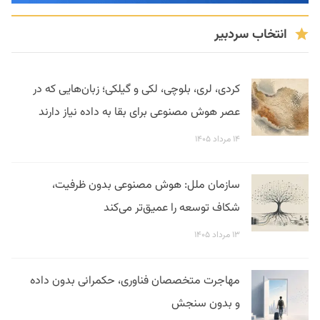
انتخاب سردبیر
کردی، لری، بلوچی، لکی و گیلکی؛ زبان‌هایی که در
عصر هوش مصنوعی برای بقا به داده نیاز دارند
۱۴ مرداد ۱۴۰۵
سازمان ملل: هوش مصنوعی بدون ظرفیت،
شکاف توسعه را عمیق‌تر می‌کند
۱۳ مرداد ۱۴۰۵
مهاجرت متخصصان فناوری، حکمرانی بدون داده
و بدون سنجش