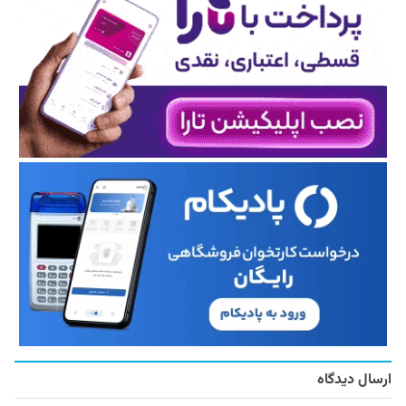
ارسال دیدگاه