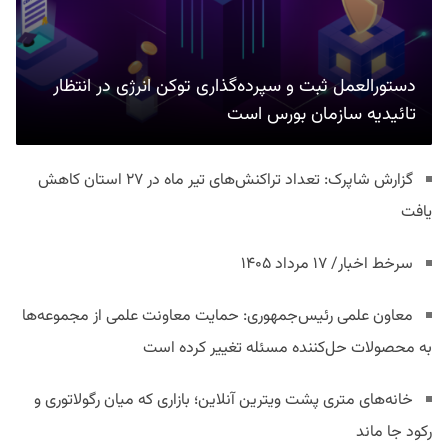
دستورالعمل ثبت و سپرده‌گذاری توکن انرژی در انتظار
تائیدیه سازمان بورس است
گزارش شاپرک: تعداد تراکنش‌های تیر ماه در ۲۷ استان‌ کاهش
یافت
سرخط اخبار/ ۱۷ مرداد ۱۴۰۵
معاون علمی رئیس‌جمهوری: حمایت معاونت علمی از مجموعه‌ها
به محصولات حل‌کننده مسئله تغییر کرده است
خانه‌های متری پشت ویترین آنلاین؛ بازاری که میان رگولاتوری و
رکود جا ماند