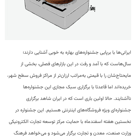
ایرانی‌ها با برپایی جشنواره‌های بهاره به خوبی آشنایی دارند؛
سال‌هاست که با آمد و رفت در این بازارهای فصلی، بخشی از
مایحتاج‌شان را با قیمتی به‌مراتب ارزان‌تر از مراکز فروش سطح شهر،
خریده‌اند اما قاعدتا با برگزاری سبک مجازی‌ این جشنواره‌ها
ناآشنایند. حالا اولین ‌باری است که در ایران شاهد برگزاری
جشنواره‌ای ویژه فروشگاه‌های اینترنتی هستیم. این جشنواره در
نخستین هفته اسفندماه با حمایت مرکز توسعه تجارت الکترونیکی
وزارت صنعت، معدن و تجارت برگزار می‌شود و می‌خواهد فرهنگ