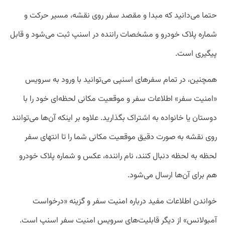
حتما می‌دانید که مبدا و مقصد سفر روی نقشه، مسیر حرکت‌ و
شماره پلاک خودرو و مشخصات راننده‌ در اسنپ ثبت می‌شود و قابل
پیگیری است.
همچنین، در تمام سفرهای اسنپی می‌توانید با ورود به سرویس
«امنیت سفر» اطلاعات سفر و موقعیت مکانی لحظه‌ای خود را با
دوستان یا خانواده به اشتراک بگذارید. علاوه بر اینکه آن‌ها می‌توانند
روی نقشه به صورت دقیق موقعیت مکانی شما را تا انتهای سفر
لحظه به لحظه دنبال کنند، نام راننده، عکس و شماره پلاک خودرو
هم برای آن‌ها ارسال می‌شود.
خواندن اطلاعات مفید درباره امنیت سفر و گزینه «درخواست
آمبولانس» از دیگر قابلیت‌های سرویس امنیت سفر اسنپ است.