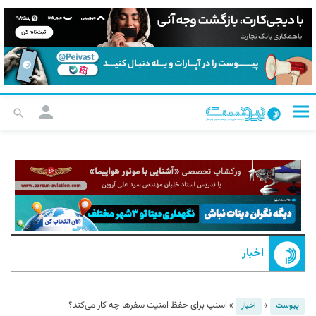
اخبار
»
»
اسنپ برای حفظ امنیت سفرها چه کار می‌کند؟
پیوست
اخبار