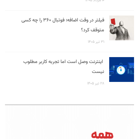
۱۰ مرداد ۱۴۰۵
فیلتر در وقت اضافه؛ فوتبال ۳۶۰ را چه کسی
متوقف کرد؟
۳۱ تیر ۱۴۰۵
اینترنت وصل است اما تجربه کاربر مطلوب
نیست
۲۸ تیر ۱۴۰۵