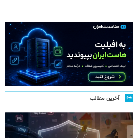
آخرین مطالب