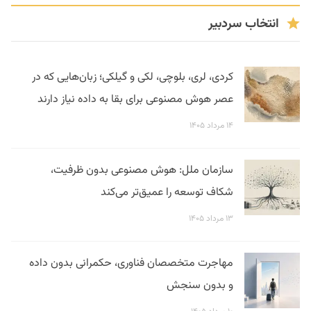
انتخاب سردبیر
کردی، لری، بلوچی، لکی و گیلکی؛ زبان‌هایی که در
عصر هوش مصنوعی برای بقا به داده نیاز دارند
۱۴ مرداد ۱۴۰۵
سازمان ملل: هوش مصنوعی بدون ظرفیت،
شکاف توسعه را عمیق‌تر می‌کند
۱۳ مرداد ۱۴۰۵
مهاجرت متخصصان فناوری، حکمرانی بدون داده
و بدون سنجش