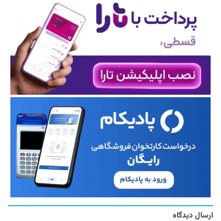
ارسال دیدگاه