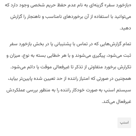
«بازخورد سفر» گزینه‌ای به نام عدم حفظ حریم شخصی وجود دارد که
می‌توانید با استفاده از آن برخوردهای نامناسب و ناهنجار را گزارش
دهید.
تمام گزارش‌هایی که در تماس با پشتیبانی یا در بخش بازخورد سفر
ثبت می‌شود، پیگیری می‌شوند و با هر خطایی بسته به نوع، میزان و
تکرارش برخورد متفاوتی از تذکر تا غیرفعالی موقت یا دائم می‌شود.
همچنین در صورتی که امتیاز راننده از حد تعیین شده پایین‌تر بیاید،
سیستم اسنپ به صورت خودکار راننده را به منظور بررسی عملکردش
غیرفعال می‌کند.
اسنپ