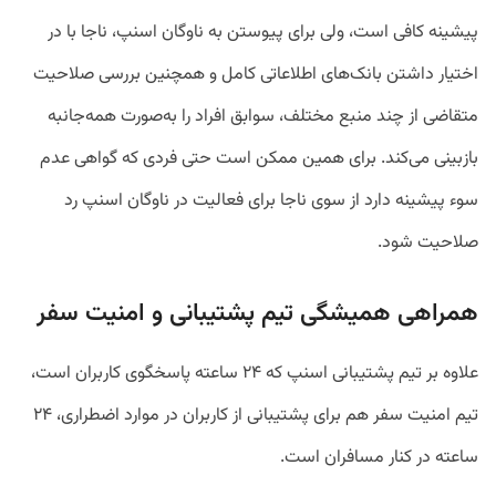
پیشینه کافی است، ولی برای پیوستن به ناوگان اسنپ، ناجا با در
اختیار داشتن بانک‌های اطلاعاتی کامل و همچنین بررسی صلاحیت
متقاضی از چند منبع مختلف، سوابق افراد را به‌صورت همه‌جانبه
بازبینی می‌کند. برای همین ممکن است حتی فردی که گواهی عدم
سوء پیشینه دارد از سوی ناجا برای فعالیت در ناوگان اسنپ رد
صلاحیت شود.
همراهی همیشگی تیم پشتیبانی و امنیت سفر
علاوه بر تیم پشتیبانی اسنپ که ۲۴ ساعته پاسخگوی کاربران است،
تیم امنیت سفر هم برای پشتیبانی از کاربران در موارد اضطراری، ۲۴
ساعته در کنار مسافران است.