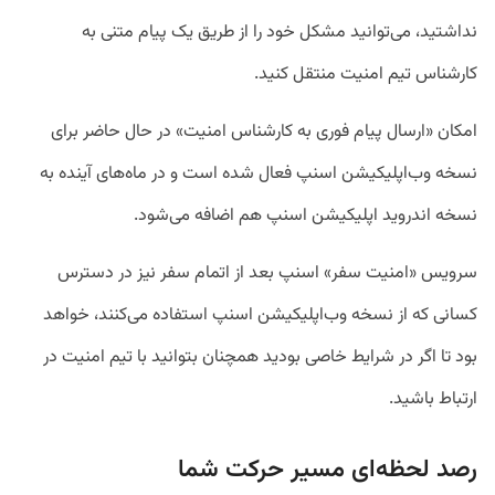
نداشتید، می‌توانید مشکل خود را از طریق یک پیام متنی به
کارشناس تیم امنیت منتقل کنید.
امکان «ارسال پیام فوری به کارشناس امنیت» در حال حاضر برای
نسخه وب‌اپلیکیشن اسنپ فعال شده است و در ماه‌های آینده به
نسخه اندروید اپلیکیشن اسنپ هم اضافه می‌شود.
سرویس «امنیت سفر» اسنپ بعد از اتمام سفر نیز در دسترس
کسانی که از نسخه وب‌اپلیکیشن اسنپ استفاده می‌کنند، خواهد
بود تا اگر در شرایط خاصی بودید همچنان بتوانید با تیم امنیت در
ارتباط باشید.
رصد لحظه‌ای مسیر حرکت شما