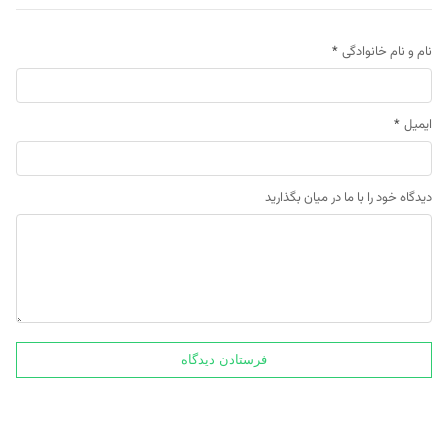
نام و نام خانوادگی
*
ایمیل
*
دیدگاه خود را با ما در میان بگذارید