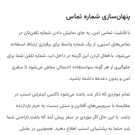
پنهان‌سازی شماره تماس
با قابلیت تماس امن، به جای نمایش دادن شماره تلفن‌تان در
تماس‌های اسنپی، از یک شماره واسط برای برقراری ارتباط استفاده
می‌شود. با فعال کردن این گزینه در داخل اپ، شماره تلفن شما برای
جلوگیری از هر گونه سواستفاده احتمالی مخفی می‌شود تا سفری
امن و بدون دغدغه داشته باشید.
تمام مواردی که ذکر شد باعث می‌شود تاکسی اینترنتی اسنپ در
مقایسه با سرویس‌های آفلاین و سنتی نسبت به جرم بازدارنده
باشد. با این حال اگر موردی در سفر پیش آمد که باعث ناراحتی شما
شد حتما به پشتیبانی اسنپ اطلاع دهید. همچنین در بخش