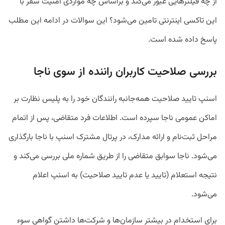
از چه فیلترهایی عبور می‌کند و براساس چه مواردی امنیت سفر با
این تاکسی اینترنتی تامین می‌شود؟ این سوالات در ادامه این مطلب
پاسخ داده شده است.
بررسی صلاحیت کاربران راننده از سوی ناجا
اسنپ تایید صلاحیت همه‌‌جانبه‌ رانندگان خود را به پلیس نظارت بر
اماکن عمومی ناجا سپرده‌ است. اطلاعات فرد متقاضی، پس از اتمام
مراحل ثبت‌نام و ارائه مدارک، در پرتال مشترک اسنپ با ناجا بارگذاری
می‌شود. ناجا سوابق متقاضی را از طریق شماره ملی بررسی می‌کند و
نتیجه استعلام (تایید یا عدم تایید صلاحیت) به اسنپ اعلام
می‌شود.
برای استخدام در بیشتر سازمان‌ها و شرکت‌ها داشتن گواهی سوء‌