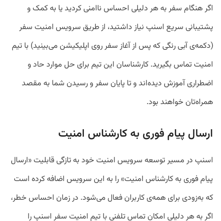
اگر هنگام سفر به هر دلیلی احساس ناامنی کردید یا به کمک و
پشتیبانی سریع اسنپ نیاز داشتید، از طریق سرویس امنیت سفر
(دکمه‌ی آبی رنگی که پس از آغاز سفر روی اپلیکیشن می‌بینید) با تیم
امنیت تماس بگیرید. کارشناسان این تیم برای حل موارد حاد و
اضطراری آموزش دیده‌اند و تا پایان سفر و رسیدن شما به مقصد
همراه‌تان خواهند بود.
ارسال پیام فوری به کارشناس امنیت
اسنپ در مسیر توسعه سرویس امنیت خود به تازگی قابلیت «ارسال
پیام فوری به کارشناس امنیت» را به این سرویس اضافه کرده است
که به‌زودی برای همه‌ی کاربران فعال می‌شود. در زمان احساس خطر،
اگر به هر دلیلی امکان تماس تلفنی با تیم امنیت سفر اسنپ را