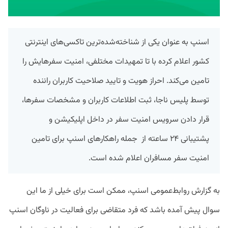
اسنپ به عنوان یکی از شناخته‌شده‌ترین تاکسی‌های اینترنتی
کشور اعلام کرده با تا تمهیدات مختلفی، امنیت سفرهایش را
تامین می‌کند. احراز هویت و تایید صلاحیت کاربران راننده
توسط پلیس ناجا، ثبت اطلاعات کاربران و مشخصات سفرها،
قرار دادن سرویس امنیت سفر در داخل اپلیکیشن و
پشتیبانی ۲۴ ساعته از جمله راهکارهای اسنپ برای تامین
امنیت سفر مسافران اعلام شده است.
به گزارش روابط‌عمومی اسنپ، ممکن است برای خیلی از ما این
سوال پیش آمده باشد که فرد متقاضی برای فعالیت در ناوگان اسنپ