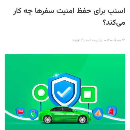
اسنپ برای حفظ امنیت سفرها چه کار
می‌کند؟
۲۴ مرداد ۱۴۰۰
زمان مطالعه : ۴ دقیقه
S