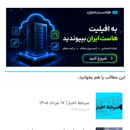
این مطالب را هم بخوانید:
سرخط اخبار/ ۱۷ مرداد ۱۴۰۵
۱۷ مرداد ۱۴۰۵