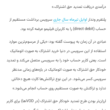
درآمدی دریافت تمدید حق اشتراک.»
پلتفرم وندار
اوایل تیرماه سال جاری
سرویس برداشت مستقیم از
حساب (direct debit) را به کاربران فیلیمو عرضه کرده بود.
عبادی در آن زمان به پیوست گفته بود:‌ «یکی از مرسوم‌ترین موارد
استفاده از این سرویس در دنیا خرید اشتراک به صورت اتوماتیک
است. یعنی کاربر حساب خود را به سرویسی متصل می‌کند و تمدید
خودکار حق اشتراک به صورت اتوماتیک در بازه‌های زمانی مدنظر
سرویس کسر می‌شود. در این نوع تراکنش‌ها کارت هیچ دخالتی
ندارد و تراکنش به صورت مستقیم روی حساب انجام می‌شود.»
ارزان‌تر بودن طرح تمدید خودکار حق اشتراک (در VODها) برای کاربر