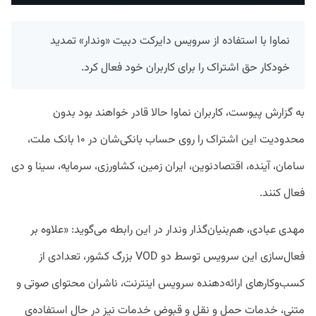
نماوا با استفاده از سرویس دایرکت دبیت «وندار» تمدید
خودکار حق اشتراک را برای کاربران خود فعال کرد.
به گزارش پیوست، کاربران نماوا حالا قادر خواهند بود بدون
محدودیت این اشتراک را روی حساب بانکی‌شان در ۱۰ بانک ملت،
سامان، آینده، اقتصادنوین، ایران زمین، کشاورزی، سرمایه، سینا و دی
فعال کنند.
مهدی عبادی، هم‌بنیان‌گذار وندار در این رابطه ‌می‌گوید:‌ «علاوه بر
فعال‌سازی این سرویس توسط دو VOD بزرگ کشور، تعدادی از
کسب‌وکارهای ارائه‌دهنده سرویس اینترنت، ناشران محتوای صوتی و
متنی، خدمات حمل و نقل و قبوض خدمات نیز در حال استفاده‌ی