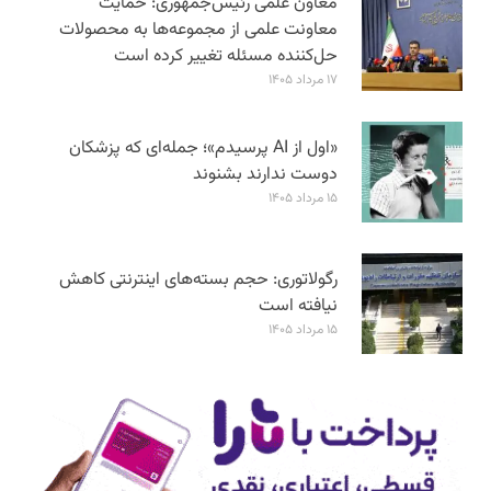
معاون علمی رئیس‌جمهوری: حمایت
معاونت علمی از مجموعه‌ها به محصولات
حل‌کننده مسئله تغییر کرده است
۱۷ مرداد ۱۴۰۵
«اول از AI پرسیدم»؛ جمله‌ای که پزشکان
دوست ندارند بشنوند
۱۵ مرداد ۱۴۰۵
رگولاتوری: حجم بسته‌های اینترنتی کاهش
نیافته است
۱۵ مرداد ۱۴۰۵