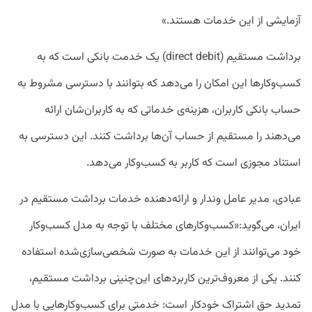
آزمایشی از این خدمات هستند.»
برداشت مستقیم (direct debit) یک خدمت بانکی است که به
کسب‌وکارها این امکان را می‌دهد که بتوانند با دسترسی مشروط به
حساب بانکی کاربران، هزینه‌ی خدماتی که به کاربران‌شان ارائه
می‌دهند را مستقیم از حساب آن‌ها برداشت کنند. این دسترسی به
استناد مجوزی است که کاربر به کسب‌وکار می‌دهد.
عبادی، مدیر عامل وندار و ارائه‌دهنده خدمات برداشت مستقیم در
ایران، می‌گوید:‌«کسب‌وکارهای مختلف با توجه به مدل کسب‌وکار
خود می‌توانند از این خدمات به صورت شخصی‌سازی‌شده استفاده
کنند. یکی از معروف‌ترین کاربردهای این‌چنینی برداشت مستقیم،
تمدید حق اشتراک خودکار است: خدمتی برای کسب‌وکارهایی با مدل