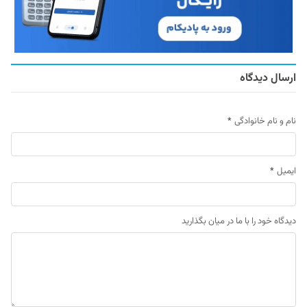
ارسال دیدگاه
نام و نام خانوادگی
*
ایمیل
*
دیدگاه خود را با ما در میان بگذارید