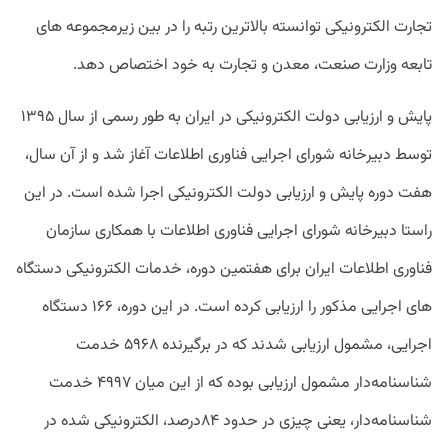
تجارت الکترونیکی توانسته بالاترین رتبه را در بین زیرمجموعه‌ های
تابعه وزارت صنعت، معدن و تجارت به خود اختصاص دهد.
پایش و ارزیابی دولت الکترونیکی در ایران به طور رسمی از سال ۱۳۹۵
توسط دبیرخانه شورای اجرایی فناوری اطلاعات آغاز شد و از آن سال،
هفت دوره پایش و ارزیابی دولت الکترونیکی اجرا شده است. در این
راستا دبیرخانه شورای اجرایی فناوری اطلاعات با همکاری سازمان
فناوری اطلاعات ایران برای هفتمین دوره، خدمات الکترونیکی دستگاه
های اجرایی مذکور را ارزیابی کرده است. در این دوره، ۱۶۶ دستگاه
اجرایی، مشمول ارزیابی شدند که در برگیرنده ۵۹۶۸ خدمت
شناسنامه‌دار مشمول ارزیابی بوده که از این میان ۴۹۹۷ خدمت
شناسنامه‌دار، یعنی چیزی در حدود ۸۴درصد، الکترونیکی شده در