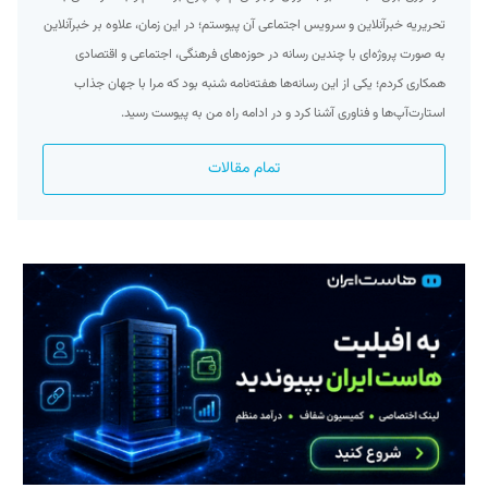
تحریریه خبرآنلاین و سرویس اجتماعی آن پیوستم؛ در این زمان، علاوه بر خبرآنلاین
به صورت پروژه‌ای با چندین رسانه در حوزه‌های فرهنگی، اجتماعی و اقتصادی
همکاری کردم؛ یکی از این رسانه‌ها هفته‌نامه شنبه بود که مرا با جهان جذاب
استارت‌آپ‌ها و فناوری آشنا کرد و در ادامه راه من به پیوست رسید.
تمام مقالات