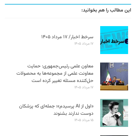
این مطالب را هم بخوانید:
سرخط اخبار/ ۱۷ مرداد ۱۴۰۵
۱۷ مرداد ۱۴۰۵
معاون علمی رئیس‌جمهوری: حمایت
معاونت علمی از مجموعه‌ها به محصولات
حل‌کننده مسئله تغییر کرده است
۱۷ مرداد ۱۴۰۵
«اول از AI پرسیدم»؛ جمله‌ای که پزشکان
دوست ندارند بشنوند
۱۵ مرداد ۱۴۰۵