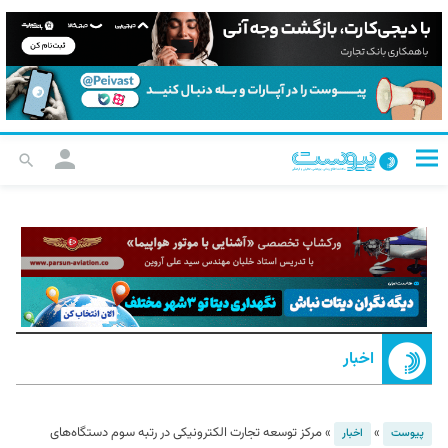
اخبار
»
»
مرکز توسعه تجارت الکترونیکی در رتبه سوم دستگاه‌های
پیوست
اخبار