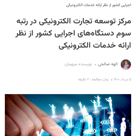
اجرایی کشور از نظر ارائه خدمات الکترونیکی
مرکز توسعه تجارت الکترونیکی در رتبه
سوم دستگاه‌های اجرایی کشور از نظر
ارائه خدمات الکترونیکی
S
الهه صالحی
نویسنده میهمان
۵ مرداد ۱۴۰۰
زمان مطالعه : ۲ دقیقه