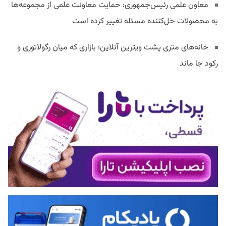
معاون علمی رئیس‌جمهوری: حمایت معاونت علمی از مجموعه‌ها
به محصولات حل‌کننده مسئله تغییر کرده است
خانه‌های متری پشت ویترین آنلاین؛ بازاری که میان رگولاتوری و
رکود جا ماند