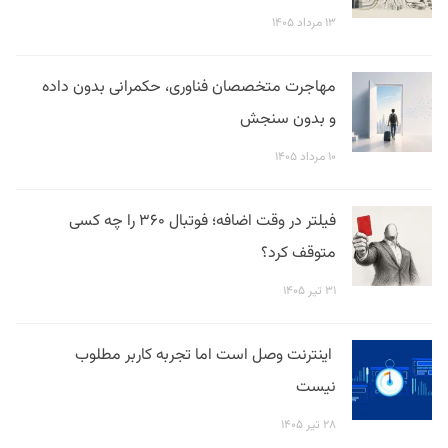
۱۳ مرداد ۱۴۰۵
مهاجرت متخصصان فناوری، حکمرانی بدون داده
و بدون سنجش
۱۰ مرداد ۱۴۰۵
فیلتر در وقت اضافه؛ فوتبال ۳۶۰ را چه کسی
متوقف کرد؟
۳۱ تیر ۱۴۰۵
اینترنت وصل است اما تجربه کاربر مطلوب
نیست
۲۸ تیر ۱۴۰۵