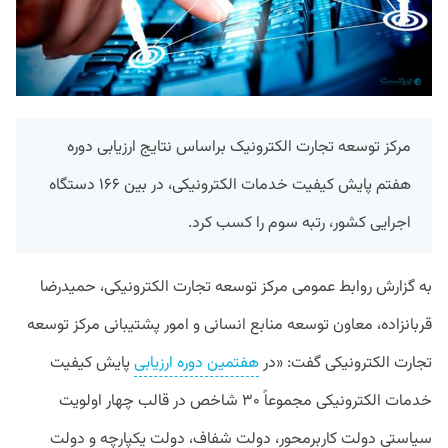
مرکز توسعه تجارت الکترونیک براساس نتایج ارزیابی دوره
هفتم پایش کیفیت خدمات الکترونیکی، در بین ۱۶۶ دستگاه
اجرایی کشور، رتبه سوم را کسب کرد.
به گزارش روابط عمومی مرکز توسعه تجارت الکترونیکی، حمیدرضا
قربانزاده، معاون توسعه منابع انسانی و امور پشتیبانی مرکز توسعه
تجارت الکترونیکی گفت: «در
هفتمین دوره ارزیابی
پایش کیفیت
خدمات الکترونیکی مجموعاً ۳۰ شاخص در قالب چهار اولویت
سیاستیِ دولت کاربرمحور، دولت شفاف، دولت یکپارچه و دولت