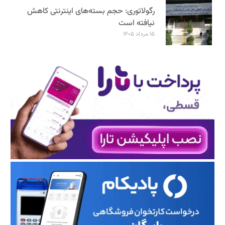
رگولاتوری: حجم بسته‌های اینترنتی کاهش
نیافته است
۱۵ مرداد ۱۴۰۵