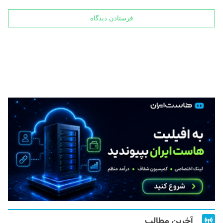
آخرین مطالب