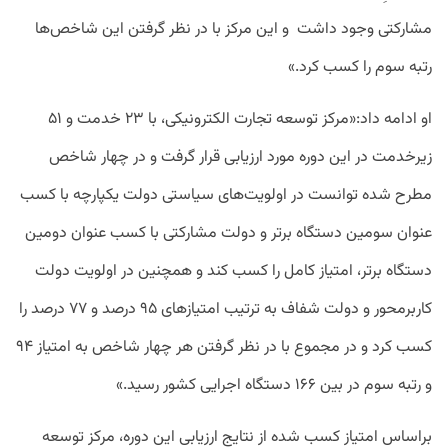
مشارکتی وجود داشت و این مرکز با در نظر گرفتن این شاخص‌ها
رتبه سوم را کسب کرد.»
او ادامه داد:‌«مرکز توسعه تجارت الکترونیکی،‌ با ۲۳ خدمت و ۵۱
زیرخدمت در این دوره مورد ارزیابی قرار گرفت و در چهار شاخص
مطرح شده توانست در اولویت‌های سیاستی دولت یکپارچه با کسب
عنوان سومین دستگاه برتر و دولت مشارکتی با کسب عنوان دومین
دستگاه برتر، امتیاز کامل را کسب کند و همچنین در اولویت دولت
کاربرمحور و دولت شفاف به ترتیب امتیازهای ۹۵ درصد و ۷۷ درصد را
کسب کرد و در مجموع با در نظر گرفتن هر چهار شاخص به امتیاز ۹۴
و رتبه سوم در بین ۱۶۶ دستگاه اجرایی کشور رسید.»
براساس امتیاز کسب شده از نتایج ارزیابی این دوره، مرکز توسعه