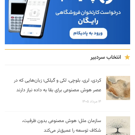
انتخاب سردبیر
کردی، لری، بلوچی، لکی و گیلکی؛ زبان‌هایی که در
عصر هوش مصنوعی برای بقا به داده نیاز دارند
۱۴ مرداد ۱۴۰۵
سازمان ملل: هوش مصنوعی بدون ظرفیت،
شکاف توسعه را عمیق‌تر می‌کند