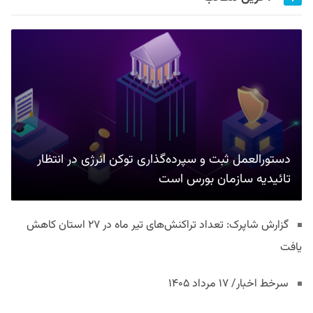
دستورالعمل ثبت و سپرده‌گذاری توکن انرژی در انتظار
تائیدیه سازمان بورس است
گزارش شاپرک: تعداد تراکنش‌های تیر ماه در ۲۷ استان‌ کاهش
یافت
سرخط اخبار/ ۱۷ مرداد ۱۴۰۵