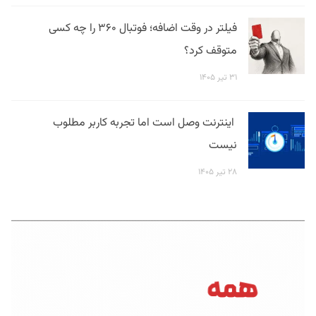
فیلتر در وقت اضافه؛ فوتبال ۳۶۰ را چه کسی
متوقف کرد؟
۳۱ تیر ۱۴۰۵
اینترنت وصل است اما تجربه کاربر مطلوب
نیست
۲۸ تیر ۱۴۰۵