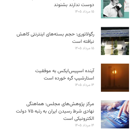
دوست ندارند بشنوند
۱۵ مرداد ۱۴۰۵
رگولاتوری: حجم بسته‌های اینترنتی کاهش
نیافته است
۱۵ مرداد ۱۴۰۵
آینده اسپیس‌ایکس به موفقیت
استارشیپ گره خورده است
۱۴ مرداد ۱۴۰۵
مرکز پژوهش‌های مجلس: هماهنگی
نهادی شرط رسیدن ایران به رتبه ۷۵ دولت
الکترونیکی است
۱۴ مرداد ۱۴۰۵