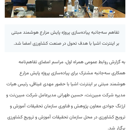
تفاهم سه‌جانبه پیاده‌سازی پروژه پایش مزارع هوشمند مبتنی
بر اینترنت اشیا با هدف تحول در صنعت کشاورزی امضا شد.
به گزارش روابط عمومی همراه اول، مراسم امضای تفاهم‌نامه
همکاری سه‌جانبه مشترک برای پیاده‌سازی پروژه پایش مزارع
هوشمند مبتنی بر اینترنت اشیا با حضور مهدی غیناقی، رئیس هیات
مدیره شرکت مبین‌نت، حسین طهرانی مدیرعامل شرکت مبین‌نت و
ارژنگ جوادی معاون پژوهش و فناوری سازمان تحقیقات آموزش و
ترویج کشاورزی در محل سازمان تحقیقات آموزش و ترویج کشاورزی
برگزار شد.