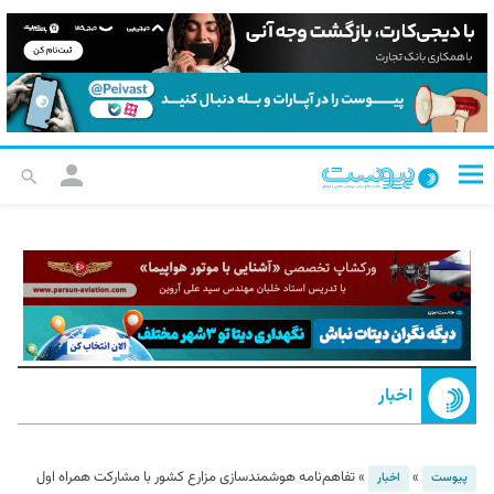
اخبار
»
»
تفاهم‌نامه هوشمندسازی مزارع کشور با مشارکت همراه اول
پیوست
اخبار