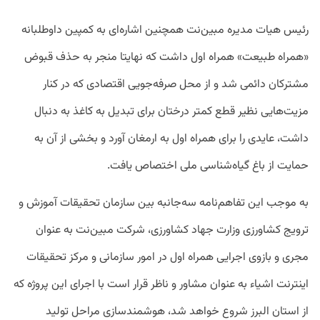
رئیس هیات مدیره مبین‌نت همچنین اشاره‌ای به کمپین داوطلبانه
«همراه طبیعت» همراه اول داشت که نهایتا منجر به حذف قبوض
مشترکان دائمی شد و از محل صرفه‌جویی اقتصادی که در کنار
مزیت‌هایی نظیر قطع کمتر درختان برای تبدیل به کاغذ به دنبال
داشت، عایدی را برای همراه اول به ارمغان آورد و بخشی از آن به
حمایت از باغ گیاه‌شناسی ملی اختصاص یافت.
به موجب این تفاهم‌نامه سه‌جانبه بین سازمان تحقیقات آموزش و
ترویج کشاورزی وزارت جهاد کشاورزی، شرکت مبین‌نت به عنوان
مجری و بازوی اجرایی همراه اول در امور سازمانی و مرکز تحقیقات
اینترنت اشیاء به عنوان مشاور و ناظر قرار است با اجرای این پروژه که
از استان البرز شروع خواهد شد، هوشمندسازی مراحل تولید