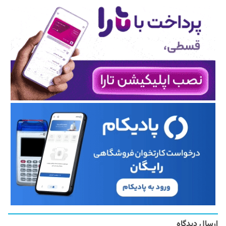
ارسال دیدگاه