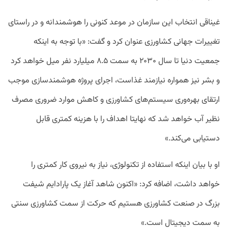
غیناقی انتخاب این سازمان در موعد کنونی را هوشمندانه و در راستای
تغییرات جهانی کشاورزی عنوان کرد و گفت: «با توجه به اینکه
جمعیت دنیا تا سال ۲۰۳۰ به سمت ۸.۵ میلیارد نفر میل خواهد کرد
و بشر نیز همواره نیازمند غذاست، اجرای پروژه هوشمندسازی موجب
ارتقای بهره‌وری سیستم‌های کشاورزی و کاهش موارد ضروری مصرف
نظیر آب خواهد شد که نهایتا اهداف را با هزینه کمتری قابل
دستیابی می‌کند.»
او با بیان اینکه استفاده از تکنولوژی، نیاز به نیروی کار کمتری را
خواهد داشت، اضافه کرد: «اکنون شاهد آغاز یک پارادایم شیفت
بزرگ در صنعت کشاورزی هستیم که حرکت از سمت کشاورزی سنتی
به سمت دیجیتال است.»