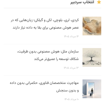
انتخاب سردبیر
کردی، لری، بلوچی، لکی و گیلکی؛ زبان‌هایی که در
عصر هوش مصنوعی برای بقا به داده نیاز دارند
۱۴ مرداد ۱۴۰۵
سازمان ملل: هوش مصنوعی بدون ظرفیت،
شکاف توسعه را عمیق‌تر می‌کند
۱۳ مرداد ۱۴۰۵
مهاجرت متخصصان فناوری، حکمرانی بدون داده
و بدون سنجش
۱۰ مرداد ۱۴۰۵