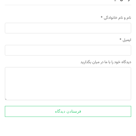
نام و نام خانوادگی
*
ایمیل
*
دیدگاه خود را با ما در میان بگذارید