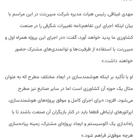
مهدی غیناقی، رئیس هیات مدیره شرکت مبین‌نت در این مراسم با
بیان اینکه اجرای این تفاهم‌نامه تغییرات شگرفی را در صنعت
کشاورزی ما پدید خواهد آورد، گفت: «در اجرای این پروژه همراه اول و
مبین‌نت با استفاده از ظرفیت‌ها و توانمندی‌های مشترک حضور
خواهند داشت.»
او با تأکید بر اینکه هوشمندسازی در ابعاد مختلف مطرح که به عنوان
مثال یک حوزه آن کشاورزی است اما در سایر صنایع نیز مطرح
می‌شود، افزود: «برای اجرای کامل و موفق پروژه‌های هوشمندسازی،
اپراتورهای ارتباطی قطعا باید در کنار بازیگران آن صنعت باشند تا با
راه‌اندازی یک اکوسیستم و ایجاد پروژه‌ای مشترک، زمینه پیاده‌سازی
هرچه موفق‌تر فراهم شود.»