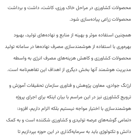
محصولات کشاورزی در مراحل خاک ورزی، کاشت، داشت و برداشت
محصولات زراعی پیاده‌سازی شود.
همچنین استفاده موثر و بهینه از منابع و نهاده‌های تولید، بهبود
بهره‌وری با استفاده از هوشمندسازی مصرف نهاده‌ها در سامانه تولید
محصولات کشاورزی و کاهش هزینه‌های مصرف انرژی به واسطه
مدیریت هوشمند آنها بخش دیگری از اهداف این تفاهم‌نامه است.
ارژنگ جوادی، معاون پژوهش و فناوری سازمان تحقیقات آموزش و
ترویج کشاورزی نیز در این مراسم با بیان اینکه برای اجرای پروژه
هوشمندسازی با اختیار مواجه نیستیم بلکه الزام داریم، افزود:
«تمامی گوشه‌های عرصه تولیدی و کشاورزی شکننده است و به کمک
دانش و تکنولوژی باید به سرمایه‌گذاری در این حوزه بپردازیم تا