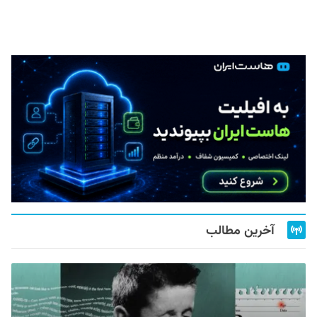
آخرین مطالب