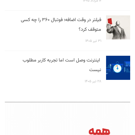
۱۰ مرداد ۱۴۰۵
فیلتر در وقت اضافه؛ فوتبال ۳۶۰ را چه کسی
متوقف کرد؟
۳۱ تیر ۱۴۰۵
اینترنت وصل است اما تجربه کاربر مطلوب
نیست
۲۸ تیر ۱۴۰۵