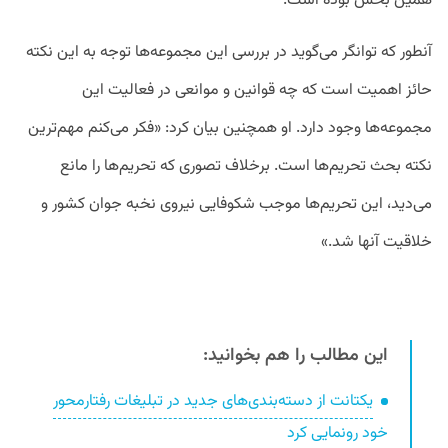
همین بخش بوده است.
آنطور که توانگر می‌گوید در بررسی این مجموعه‌ها توجه به این نکته
حائز اهمیت است که چه قوانین و موانعی در فعالیت این
مجموعه‌ها وجود دارد. او همچنین بیان کرد: «فکر می‌کنم مهم‌ترین
نکته بحث تحریم‌ها است. برخلاف تصوری که تحریم‌ها را مانع
می‌دید، این تحریم‌ها موجب شکوفایی نیروی نخبه‌ جوان کشور و
خلاقیت آنها شد.»
این مطالب را هم بخوانید:
یکتانت از دسته‌بندی‌های جدید در تبلیغات رفتارمحور
خود رونمایی کرد