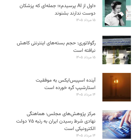
«اول از AI پرسیدم»؛ جمله‌ای که پزشکان
دوست ندارند بشنوند
۱۵ مرداد ۱۴۰۵
رگولاتوری: حجم بسته‌های اینترنتی کاهش
نیافته است
۱۵ مرداد ۱۴۰۵
آینده اسپیس‌ایکس به موفقیت
استارشیپ گره خورده است
۱۴ مرداد ۱۴۰۵
مرکز پژوهش‌های مجلس: هماهنگی
نهادی شرط رسیدن ایران به رتبه ۷۵ دولت
الکترونیکی است
۱۴ مرداد ۱۴۰۵