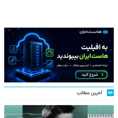
آخرین مطالب