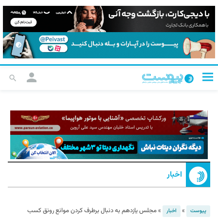
اخبار
»
»
مجلس یازدهم به دنبال برطرف کردن موانع رونق کسب
پیوست
اخبار