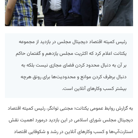
رئیس کمیته اقتصاد دیجیتال مجلس در بازدید از مجموعه
یکتانت اعلام کرد که اکثریت مجلس یازدهم و گفتمان حاکم
بر آن به دنبال محدود کردن فضای مجازی نیست بلکه به
دنبال برطرف کردن موانع و محدودیت‌ها برای رونق هرچه
بیشتر کسب وکار‌های آنلاین است.
به گزارش روابط عمومی یکتانت؛ مجتبی توانگر، رئیس کمیته اقتصاد
دیجیتال مجلس شورای اسلامی در این بازدید درمورد اهمیت نقش
استارت‌آپ‌ها و کسب و‌کار‌های آنلاین در رشد و شکوفایی اقتصاد