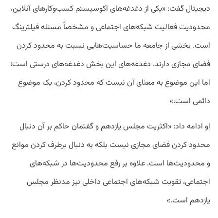
دیجیتال گفت: «یکی از دغدغه‌های اکوسیستم کسب‌وکار‌های آنلاین،
محدودیت فعالیت شبکه‌های اجتماعی و مشخصاً مسئله فیلترینگ
است. بخشی از جامعه ما حساسیت‌هایی نسبت به محدود کردن
فضای مجازی دارند. دغدغه‌های این بخش دغدغه‌های درستی است؛
اما این موضوع به معنای آن نیست که محدود کردن، یک موضوع
دائمی است.»
او ادامه داد: «اکثریت مجلس یازدهم و گفتمان حاکم بر آن دنبال
محدود کردن فضای مجازی نیست بلکه به دنبال برطرف کردن موانع
و محدودیت‌ها است. علاوه بر رفع محدودیت‌ها در شبکه‌های
اجتماعی، تقویت شبکه‌های اجتماعی داخلی نیز مدنظر مجلس
یازدهم است.»