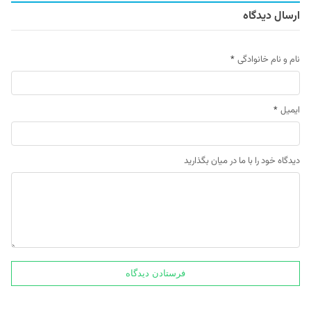
ارسال دیدگاه
نام و نام خانوادگی
*
ایمیل
*
دیدگاه خود را با ما در میان بگذارید