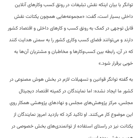
توانگر با بیان اینکه نقش تبلیغات در رونق کسب وکار‌های آنلاین
داخلی بسیار است، گفت: «مجموعه‌هایی همچون یکتانت نقش
قابل توجهی در کمک به رونق کسب و کار‌های داخلی و اقتصاد کشور
دارند و می‌توانند فضای کسب و‌کاری کشور را به سمتی هدایت کنند
که در آن، رابطه بین کسب‌و‌کار‌ها و مخاطبان و مشتریان آن‌ها به
خوبی برقرار شود.»
به گفته توانگر قوانین و تسهیلات لازم در بخش هوش مصنوعی در
کشور ما ایجاد نشده: اما نمایندگان در کمیته اقتصاد دیجیتال
مجلس، مرکز پژوهش‌های مجلس و نهاد‌های پژوهشی همکار روی
این موضوع کار می‌کنند. او تاکید کرد که بازدید امروز نمایندگان از
یکتانت نیز در راستای استفاده از توانمندی‌های بخش خصوصی در