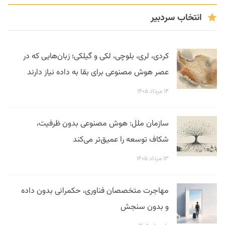
انتخاب سردبیر
کردی، لری، بلوچی، لکی و گیلکی؛ زبان‌هایی که در
عصر هوش مصنوعی برای بقا به داده نیاز دارند
۱۴ مرداد ۱۴۰۵
سازمان ملل: هوش مصنوعی بدون ظرفیت،
شکاف توسعه را عمیق‌تر می‌کند
۱۳ مرداد ۱۴۰۵
مهاجرت متخصصان فناوری، حکمرانی بدون داده
و بدون سنجش