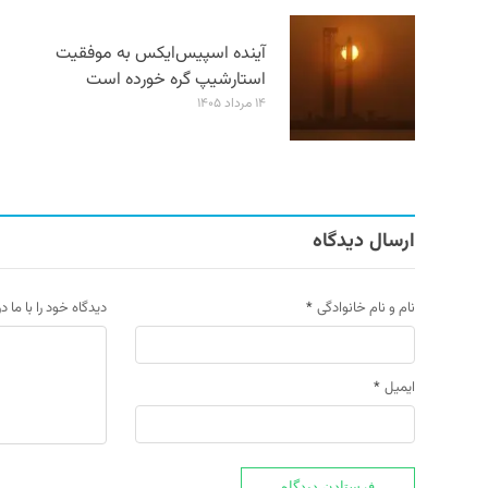
آینده اسپیس‌ایکس به موفقیت
استارشیپ گره خورده است
۱۴ مرداد ۱۴۰۵
ارسال دیدگاه
نام و نام خانوادگی
*
دیدگاه خود را با ما د
ایمیل
*