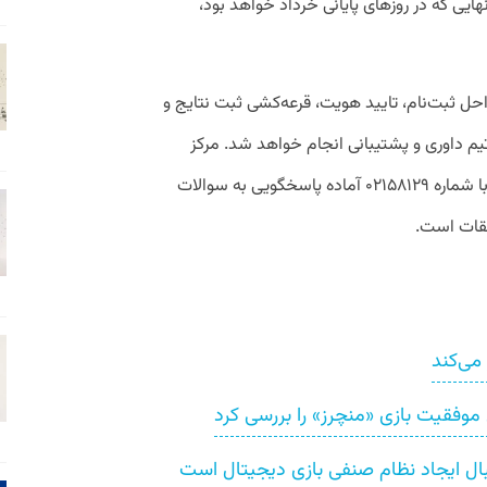
ایی که در روزهای پایانی خرداد خواهد بود،
حل ثبت‌نام، تایید هویت، قرعه‌کشی ثبت نتایج و
تیم داوری و پشتیبانی انجام خواهد شد. مرکز
مشاوره و تماس بنیاد ملی بازی‌های رایانه‌ای با شماره ۰۲۱۵۸۱۲۹ آماده پاسخگویی به سوالات
قات است.
می‌کند
یل موفقیت بازی «منچرز» را بررسی کرد
دنبال ایجاد نظام صنفی بازی‌ دیجیتال است