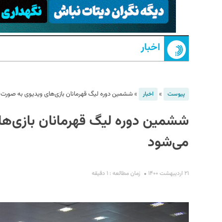
اخبار
»
»
ششمین دوره لیگ قهرمانان بازی‌های ویدیوی به صورت آن
پیوست
اخبار
ششمین دوره لیگ قهرمانان بازی‌های
S
می‌شود
۲۱ اردیبهشت ۱۴۰۰
زمان مطالعه : ۱ دقیقه