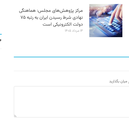
مرکز پژوهش‌های مجلس: هماهنگی
نهادی شرط رسیدن ایران به رتبه ۷۵
دولت الکترونیکی است
۱۴ مرداد ۱۴۰۵
ر میان بگذارید