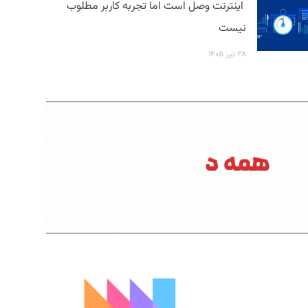
اینترنت وصل است اما تجربه کاربر مطلوب
نیست
۲۸ تیر ۱۴۰۵