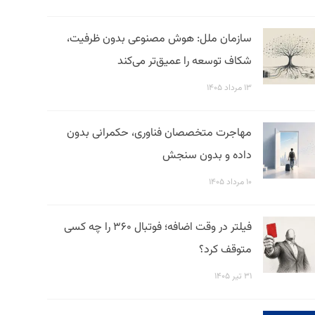
سازمان ملل: هوش مصنوعی بدون ظرفیت،
شکاف توسعه را عمیق‌تر می‌کند
۱۳ مرداد ۱۴۰۵
مهاجرت متخصصان فناوری، حکمرانی بدون
داده و بدون سنجش
۱۰ مرداد ۱۴۰۵
فیلتر در وقت اضافه؛ فوتبال ۳۶۰ را چه کسی
متوقف کرد؟
۳۱ تیر ۱۴۰۵