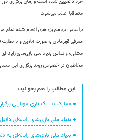
خرداد تعیین شده است و زمان برگزاری دور نه
متعاقبا اعلام می‌شود.
براساس برنامه‌ریزی‌های انجام شده تمام مرا
معرفی قهرمانان به‌صورت آنلاین و با نظارت 
مخاطبان در خصوص روند برگزاری این مساب
این مطالب را هم بخوانید:
«مایکت» لیگ بازی موبایلی برگزار 
بنیاد ملی بازی‌های رایانه‌ای دلا
بنیاد ملی بازی‌های رایانه‌ای به 