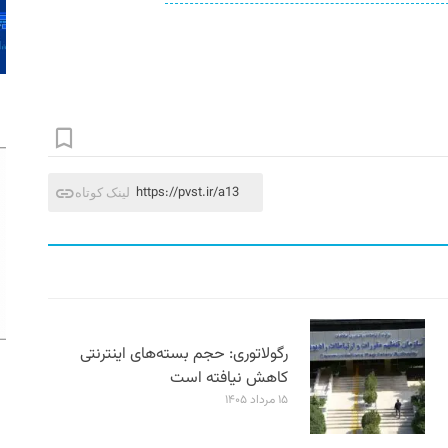
https://pvst.ir/a13
لینک کوتاه
رگولاتوری: حجم بسته‌های اینترنتی
کاهش نیافته است
۱۵ مرداد ۱۴۰۵