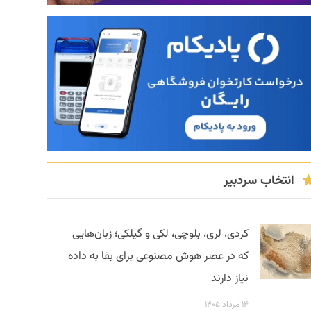
انتخاب سردبیر
کردی، لری، بلوچی، لکی و گیلکی؛ زبان‌هایی
که در عصر هوش مصنوعی برای بقا به داده
نیاز دارند
۱۴ مرداد ۱۴۰۵