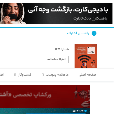
راهنمای اشتراک
شماره ۱۴۷
اشتراک ماهنامه
صفحه اصلی
ماهنامه پیوست
کسب‌و‌کار
اقت