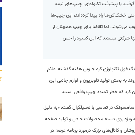
د گرفت. با پیشرفت تکنولوژی، چیپ‌های نیمه
حتی خشک‌کن‌ها راه پیدا کرده‌اند، این چیپ‌ها
وب می‌شوند. اما تقاضا برای چیپ همچنان از
ها شرکتی نیستند که این کمبود را حس
ت به نقل از CNBC، سامسونگ غول تکنولوژی کره جنوبی هفته گذشته اعلام
د به بخش تولید تلویزیون و لوازم جانبی این
ان کرد که خطر کمبود چیپ واقعی است.
 سامسونگ در تماسی با تحلیلگران گفت: «به دلیل
ی به ویژه روی دسته محصولات خاص و تولید صفحه
شان و کانال‌های بزرگ درمورد برنامه عرضه در