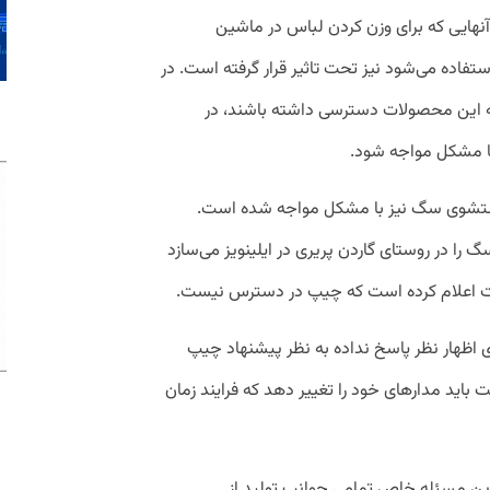
 آنهایی که برای وزن کردن لباس در ماشین
فاده می‌شود نیز تحت تاثیر قرار گرفته است. در
 به این محصولات دسترسی داشته باشند، در
ا مشکل مواجه شود.
تشوی سگ نیز با مشکل مواجه شده است.
گ را در روستای گاردن پریری در ایلینویز می‌سازد
رکت اعلام کرده است که چیپ در دسترس نیست.
کت که هنوز به درخواست CNBC برای اظهار نظر پاسخ نداده به نظر پیشنهاد چیپ
ت باید مدار‌های خود را تغییر دهد که فرایند زمان‌
این مسئله خاص تمامی جوانب تولید از