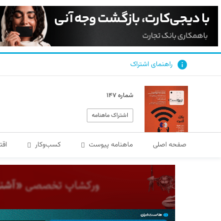
راهنمای اشتراک
شماره ۱۴۷
اشتراک ماهنامه
صفحه اصلی
ماهنامه پیوست
کسب‌و‌کار
اقت