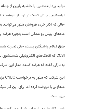
تولید پردازنده‌هایی با حاشیه پایین از جمله
لباسشویی یا نان تست در توستر هوشمند است
حالی که اکثر خرده فروشان هنوز می‌توانند
ماه‌های پیش رو ممکن است زنجیره عرضه ب
طبق اعلام واشنگتن پست، حتی تجارت شس
CCSI که اتاقک‌های الکترونیکی شستشوی س
به تازگی گفته که عرضه کننده مدار این ش
این شر
متفاوتی را دریافت کرده اما برای این کار شرک
بری است.
راسل کالدول نماینده این شرکت می‌گوید: «