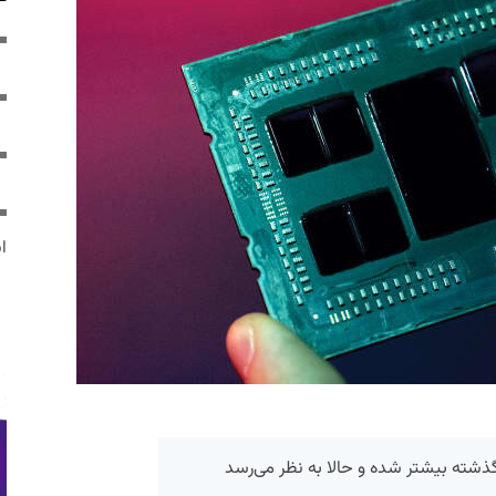
ایر
ذشته بیشتر شده و حالا به نظر می‌رسد