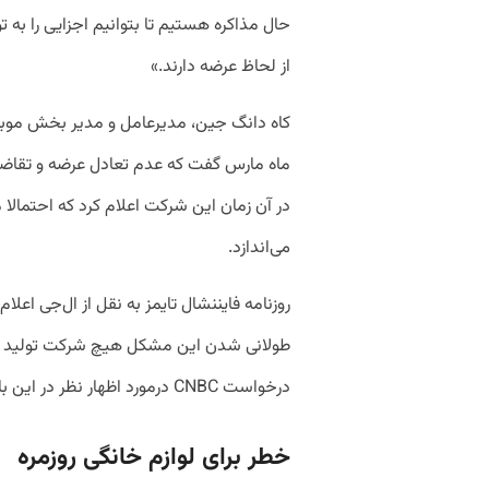
حال مذاکره هستیم تا بتوانیم اجزایی را به
از لحاظ عرضه دارند.»
کاه دانگ جین، مدیرعامل و مدیر بخش موبای
در آن زمان این شرکت اعلام کرد که احتما
می‌اندازد.
روزنامه فایننشال تایمز به نقل از ال‌جی اعلام
طولانی شدن این مشکل هیچ شرکت تولید کنند
درخواست CNBC درمورد اظهار نظر در این باره پاسخی نداده است.
خطر برای لوازم خانگی روزمره