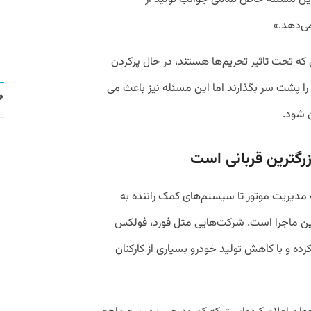
می‌دهد.»
که تحت تاثیر تحریم‌ها هستند، در حال پرکردن
 را پشت سر بگذارند اما این مسئله نیز باعث می
 شود.
گترین قربانی است
مدیریت موتور تا سیستم‌های کمک راننده به
ین ماجرا است. شرکت‌هایی مثل فورد، فولکس
کرده و با کاهش تولید خودرو بسیاری از کارکنان