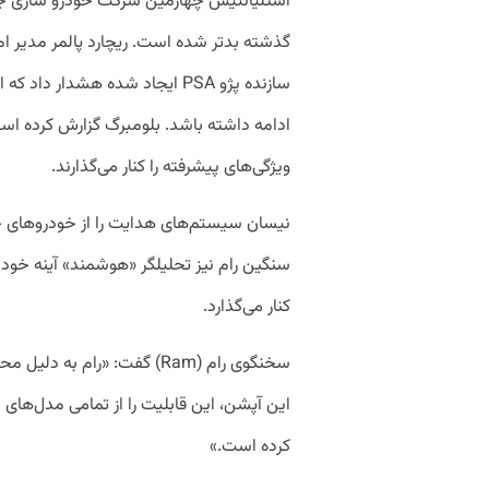
استلیانتیس چهارمین شرکت خودرو سازی جه
گذشته بدتر شده است. ریچارد پالمر مدیر ام
ادامه داشته باشد. بلومبرگ گزارش کرده اس
ویژگی‌های پیشرفته را کنار می‌گذارند.
نیسان سیستم‌های هدایت را از خودرو‌های خو
کنار می‌گذارد.
سخنگوی رام (Ram) گفت: «رام 
کرده است.»