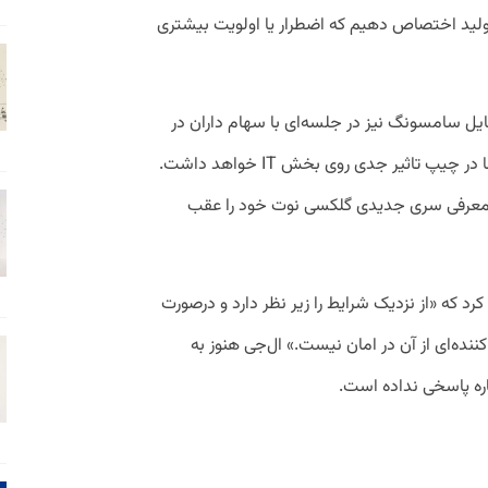
 تولید اختصاص دهیم که اضطرار یا اولویت بیشتری
ل سامسونگ نیز در جلسه‌ای با سهام داران در
ماه مارس گفت که عدم تعادل عرضه و تقاضا در چیپ تاثیر جدی روی بخش IT خواهد داشت.
لا معرفی سری جدیدی گلکسی نوت خود را عقب
 کرد که «از نزدیک شرایط را زیر نظر دارد و درصورت
ه‌ای از آن در امان نیست.» ال‌جی هنوز به