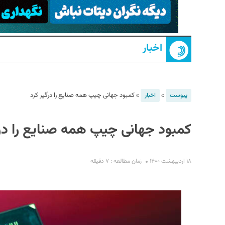
اخبار
»
»
کمبود جهانی چیپ همه صنایع را درگیر کرد
پیوست
اخبار
S
کمبود جهانی چیپ همه صنایع را درگ
۱۸ اردیبهشت ۱۴۰۰
زمان مطالعه : ۷ دقیقه