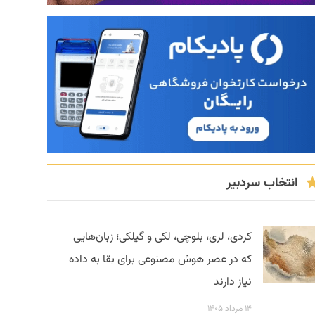
انتخاب سردبیر
کردی، لری، بلوچی، لکی و گیلکی؛ زبان‌هایی
که در عصر هوش مصنوعی برای بقا به داده
نیاز دارند
۱۴ مرداد ۱۴۰۵