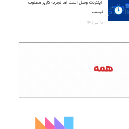
اینترنت وصل است اما تجربه کاربر مطلوب
نیست
۲۸ تیر ۱۴۰۵