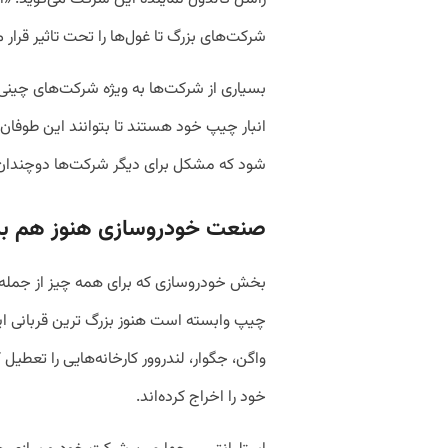
شرکت‌های بزرگ تا غول‌ها را تحت تاثیر قرار 
بسیاری از شرکت‌ها به ویژه شرکت‌های چینی 
انبار چیپ خود هستند تا بتوانند این طوفان
شود که مشکل برای دیگر شرکت‌ها دوچندان
صنعت خودروسازی هنوز هم بزر
بخش خودروسازی که برای همه چیز از جمله 
چیپ وابسته است هنوز بزرگ ترین قربانی ا
واگن، جگوار، لندروور کارخانه‌هایی را تعطیل 
خود را اخراج کرده‌اند.