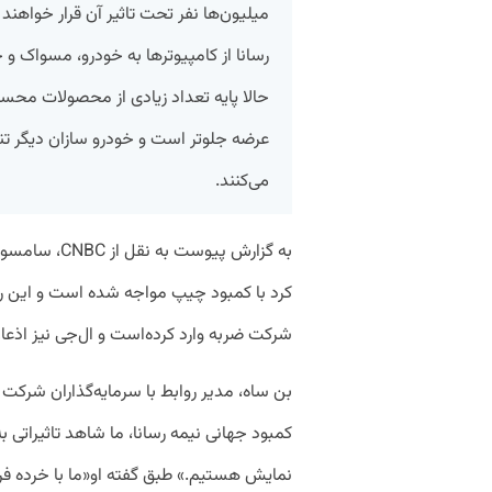
میلیون‌ها نفر تحت تاثیر آن قرار خواهن
رسانا از کامپیوتر‌ها به خودرو، مسواک و 
حالا پایه تعداد زیادی از محصولات محس
عرضه جلوتر است و خودرو سازان دیگر تن
می‌کنند.
به گزارش پیوس
کرد با کمبود چیپ مواجه شده است و این رون
شرکت ضربه وارد کرده‌است و ال‌جی نیز اذع
بن ساه، مدیر روابط با سرمایه‌گذاران شرکت
کمبود جهانی نیمه رسانا، ما شاهد تاثیرات
نمایش هستیم.» طبق گفته او«ما با خرده فرو