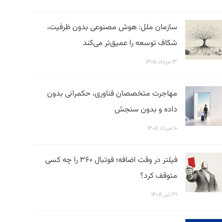
سازمان ملل: هوش مصنوعی بدون ظرفیت،
شکاف توسعه را عمیق‌تر می‌کند
۱۳ مرداد ۱۴۰۵
مهاجرت متخصصان فناوری، حکمرانی بدون
داده و بدون سنجش
۱۰ مرداد ۱۴۰۵
فیلتر در وقت اضافه؛ فوتبال ۳۶۰ را چه کسی
متوقف کرد؟
۳۱ تیر ۱۴۰۵