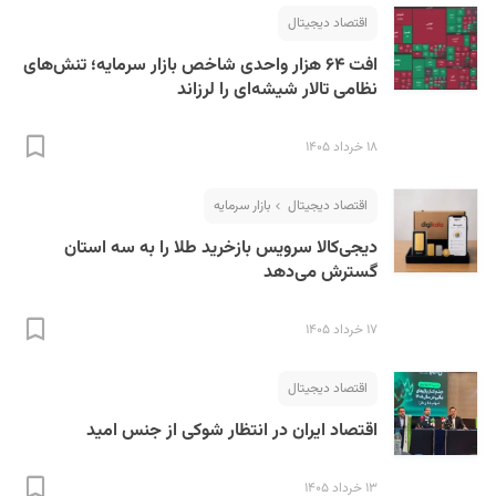
اقتصاد دیجیتال
افت ۶۴ هزار واحدی شاخص بازار سرمایه؛ تنش‌های
نظامی تالار شیشه‌ای را لرزاند
۱۸ خرداد ۱۴۰۵
اقتصاد دیجیتال
بازار سرمایه
دیجی‌کالا سرویس بازخرید طلا را به سه استان
گسترش می‌دهد
۱۷ خرداد ۱۴۰۵
اقتصاد دیجیتال
اقتصاد ایران در انتظار شوکی از جنس امید
۱۳ خرداد ۱۴۰۵