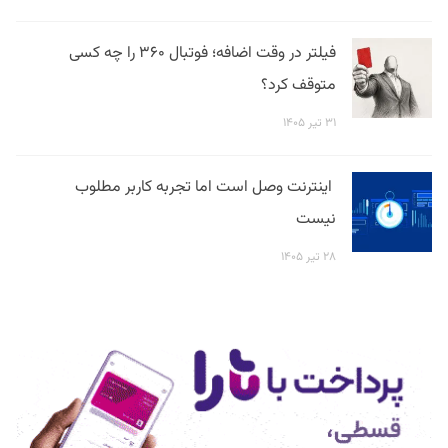
فیلتر در وقت اضافه؛ فوتبال ۳۶۰ را چه کسی
متوقف کرد؟
۳۱ تیر ۱۴۰۵
اینترنت وصل است اما تجربه کاربر مطلوب
نیست
۲۸ تیر ۱۴۰۵