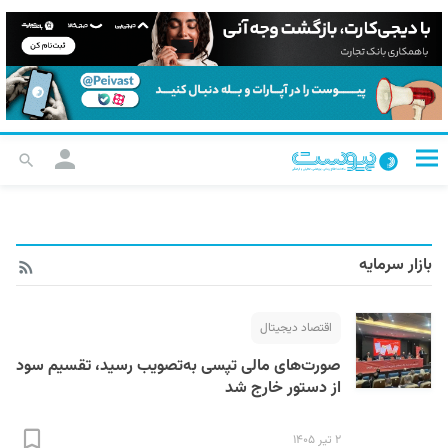
بازار سرمایه
اقتصاد دیجیتال
صورت‌های مالی تپسی به‌تصویب رسید، تقسیم سود
از دستور خارج شد
۲ تیر ۱۴۰۵