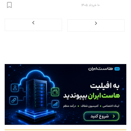
۱۰ خرداد ۱۴۰۵
Next
Previous