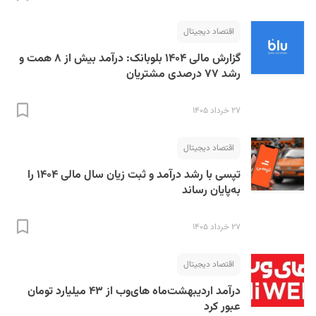
اقتصاد دیجیتال
گزارش مالی ۱۴۰۴ بلوبانک: درآمد بیش از ۸ همت و
رشد ۷۷ درصدی مشتریان
۲۷ خرداد ۱۴۰۵
S
اقتصاد دیجیتال
تپسی با رشد درآمد و ثبت زیان سال مالی ۱۴۰۴ را
به‌پایان رساند
۲۷ خرداد ۱۴۰۵
اقتصاد دیجیتال
درآمد اردیبهشت‌ماه های‌وب از ۴۳ میلیارد تومان
عبور کرد