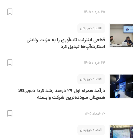
۲۵ خرداد ۱۴۰۵
اقتصاد دیجیتال
قطعی اینترنت تاب‌آوری را به مزیت رقابتی
استارت‌آپ‌ها تبدیل کرد
۲۴ خرداد ۱۴۰۵
اقتصاد دیجیتال
درآمد همراه اول ۲۹ درصد رشد کرد؛ دیجی‌کالا
همچنان سودده‌ترین شرکت وابسته
۲۰ خرداد ۱۴۰۵
اقتصاد دیجیتال