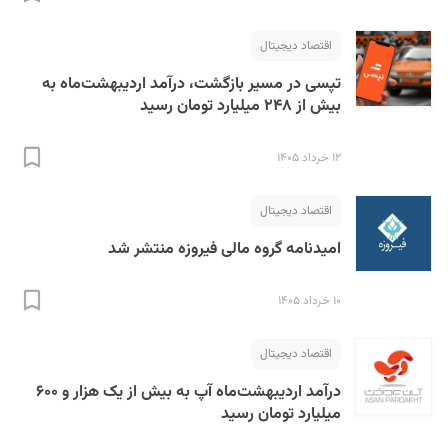
اقتصاد دیجیتال
تپسی در مسیر بازگشت،‌ درآمد اردیبهشت‌ماه به
بیش از ۲۴۸ میلیارد تومان رسید
۱۲ خرداد ۱۴۰۵
اقتصاد دیجیتال
امیدنامه گروه مالی فیروزه منتشر شد
۱۰ خرداد ۱۴۰۵
اقتصاد دیجیتال
درآمد اردیبهشت‌ماه آپ به بیش از یک هزار و ۶۰۰
میلیارد تومان رسید