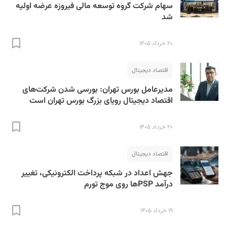
سهام شرکت گروه توسعه مالی فیروزه عرضه اولیه
شد
۲۰ خرداد ۱۴۰۵
اقتصاد دیجیتال
مدیرعامل بورس تهران: بورسی شدن شرکت‌های
اقتصاد دیجیتال رویای بزرگ بورس تهران است
۲۰ خرداد ۱۴۰۵
اقتصاد دیجیتال
جهش اعداد در شبکه پرداخت الکترونیکی، تغییر
درآمد PSPها روی موج تورم
۱۹ خرداد ۱۴۰۵