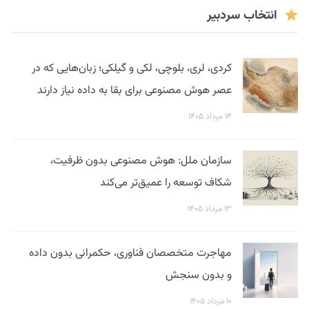
انتخاب سردبیر
کردی، لری، بلوچی، لکی و گیلکی؛ زبان‌هایی که در
عصر هوش مصنوعی برای بقا به داده نیاز دارند
۱۴ مرداد ۱۴۰۵
سازمان ملل: هوش مصنوعی بدون ظرفیت،
شکاف توسعه را عمیق‌تر می‌کند
۱۳ مرداد ۱۴۰۵
مهاجرت متخصصان فناوری، حکمرانی بدون داده
و بدون سنجش
۱۰ مرداد ۱۴۰۵