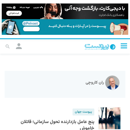
ران کاروچی
پیوست جهان
پنج عامل بازدارنده تحول سازمانی؛ قاتلان
خاموش