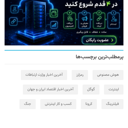
پرمطلب‌ترین برچسب‌ها
هوش مصنوعی
رمزارز
آخرین اخبار وزارت ارتباطات
اینترنت
گوگل
آخرین اخبار اقتصاد ایران و جهان
فیلترینگ
کرونا
کسب و کار اینترنتی
جنگ