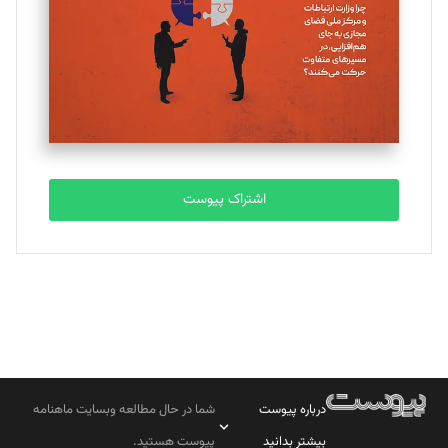
اشتراک پیوست
درباره پیوست
شما در حال مطالعه وبسایت ماهنامه
بیشتر بدانید
پیوست هستید.