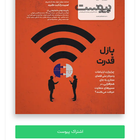
اشتراک پیوست