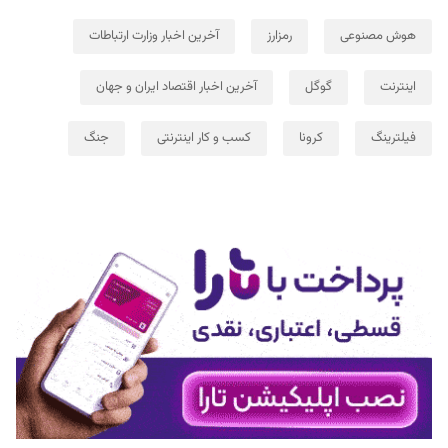
هوش مصنوعی
رمزارز
آخرین اخبار وزارت ارتباطات
اینترنت
گوگل
آخرین اخبار اقتصاد ایران و جهان
فیلترینگ
کرونا
کسب و کار اینترنتی
جنگ